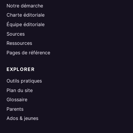
Notre démarche
Charte éditoriale
Équipe éditoriale
Sources
Ressources
Pages de référence
EXPLORER
Outils pratiques
Plan du site
Glossaire
Parents
Ados & jeunes