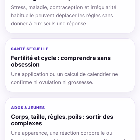
Stress, maladie, contraception et irrégularité
habituelle peuvent déplacer les règles sans
donner à eux seuls une réponse.
SANTÉ SEXUELLE
Fertilité et cycle : comprendre sans
obsession
Une application ou un calcul de calendrier ne
confirme ni ovulation ni grossesse.
ADOS & JEUNES
Corps, taille, règles, poils : sortir des
complexes
Une apparence, une réaction corporelle ou