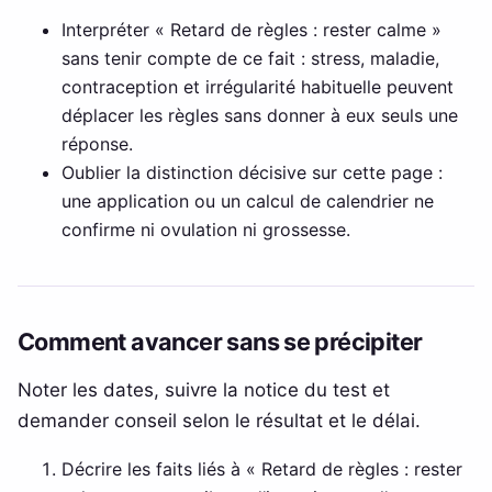
Interpréter « Retard de règles : rester calme »
sans tenir compte de ce fait : stress, maladie,
contraception et irrégularité habituelle peuvent
déplacer les règles sans donner à eux seuls une
réponse.
Oublier la distinction décisive sur cette page :
une application ou un calcul de calendrier ne
confirme ni ovulation ni grossesse.
Comment avancer sans se précipiter
Noter les dates, suivre la notice du test et
demander conseil selon le résultat et le délai.
Décrire les faits liés à « Retard de règles : rester