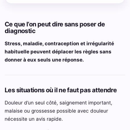
Ce que l’on peut dire sans poser de
diagnostic
Stress, maladie, contraception et irrégularité
habituelle peuvent déplacer les règles sans
donner à eux seuls une réponse.
Les situations où il ne faut pas attendre
Douleur d’un seul côté, saignement important,
malaise ou grossesse possible avec douleur
nécessite un avis rapide.