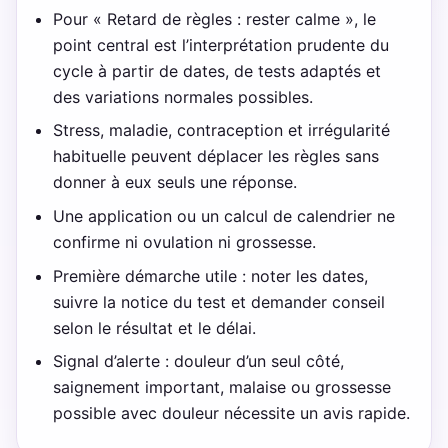
Pour « Retard de règles : rester calme », le
point central est l’interprétation prudente du
cycle à partir de dates, de tests adaptés et
des variations normales possibles.
Stress, maladie, contraception et irrégularité
habituelle peuvent déplacer les règles sans
donner à eux seuls une réponse.
Une application ou un calcul de calendrier ne
confirme ni ovulation ni grossesse.
Première démarche utile : noter les dates,
suivre la notice du test et demander conseil
selon le résultat et le délai.
Signal d’alerte : douleur d’un seul côté,
saignement important, malaise ou grossesse
possible avec douleur nécessite un avis rapide.