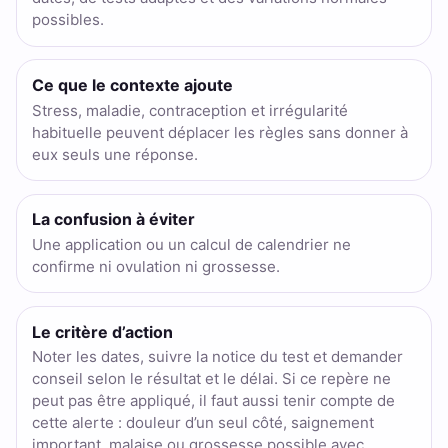
possibles.
Ce que le contexte ajoute
Stress, maladie, contraception et irrégularité
habituelle peuvent déplacer les règles sans donner à
eux seuls une réponse.
La confusion à éviter
Une application ou un calcul de calendrier ne
confirme ni ovulation ni grossesse.
Le critère d’action
Noter les dates, suivre la notice du test et demander
conseil selon le résultat et le délai. Si ce repère ne
peut pas être appliqué, il faut aussi tenir compte de
cette alerte : douleur d’un seul côté, saignement
important, malaise ou grossesse possible avec