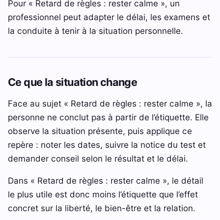
Pour « Retard de règles : rester calme », un
professionnel peut adapter le délai, les examens et
la conduite à tenir à la situation personnelle.
Ce que la situation change
Face au sujet « Retard de règles : rester calme », la
personne ne conclut pas à partir de l’étiquette. Elle
observe la situation présente, puis applique ce
repère : noter les dates, suivre la notice du test et
demander conseil selon le résultat et le délai.
Dans « Retard de règles : rester calme », le détail
le plus utile est donc moins l’étiquette que l’effet
concret sur la liberté, le bien-être et la relation.