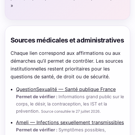
»
Sources médicales et administratives
Chaque lien correspond aux affirmations ou aux
démarches qu’il permet de contrôler. Les sources
institutionnelles restent prioritaires pour les
questions de santé, de droit ou de sécurité.
QuestionSexualité — Santé publique France
Permet de vérifier :
Informations grand public sur le
corps, le désir, la contraception, les IST et la
prévention.
Source consultée le 27 juillet 2026.
Ameli — Infections sexuellement transmissibles
Permet de vérifier :
Symptômes possibles,