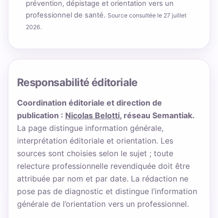
prévention, dépistage et orientation vers un
professionnel de santé.
Source consultée le 27 juillet
2026.
Responsabilité éditoriale
Coordination éditoriale et direction de
publication :
Nicolas Belotti
, réseau Semantiak.
La page distingue information générale,
interprétation éditoriale et orientation. Les
sources sont choisies selon le sujet ; toute
relecture professionnelle revendiquée doit être
attribuée par nom et par date. La rédaction ne
pose pas de diagnostic et distingue l’information
générale de l’orientation vers un professionnel.