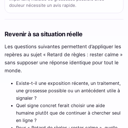
douleur nécessite un avis rapide.
Revenir à sa situation réelle
Les questions suivantes permettent d’appliquer les
repères au sujet « Retard de règles : rester calme »
sans supposer une réponse identique pour tout le
monde.
Existe-t-il une exposition récente, un traitement,
une grossesse possible ou un antécédent utile à
signaler ?
Quel signe concret ferait choisir une aide
humaine plutôt que de continuer à chercher seul
en ligne ?
Pour « Retard de règles : rester calme », quelle