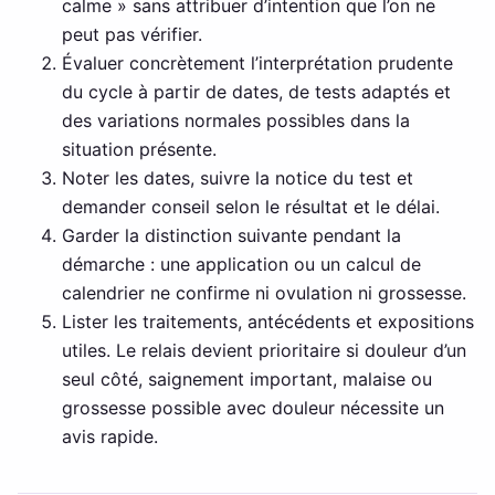
calme » sans attribuer d’intention que l’on ne
peut pas vérifier.
Évaluer concrètement l’interprétation prudente
du cycle à partir de dates, de tests adaptés et
des variations normales possibles dans la
situation présente.
Noter les dates, suivre la notice du test et
demander conseil selon le résultat et le délai.
Garder la distinction suivante pendant la
démarche : une application ou un calcul de
calendrier ne confirme ni ovulation ni grossesse.
Lister les traitements, antécédents et expositions
utiles. Le relais devient prioritaire si douleur d’un
seul côté, saignement important, malaise ou
grossesse possible avec douleur nécessite un
avis rapide.