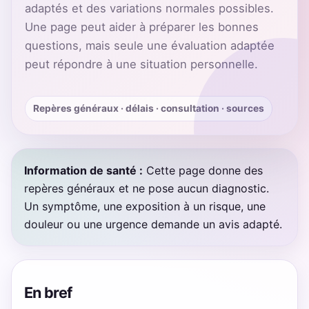
adaptés et des variations normales possibles.
Une page peut aider à préparer les bonnes
questions, mais seule une évaluation adaptée
peut répondre à une situation personnelle.
Repères généraux · délais · consultation · sources
Information de santé :
Cette page donne des
repères généraux et ne pose aucun diagnostic.
Un symptôme, une exposition à un risque, une
douleur ou une urgence demande un avis adapté.
En bref