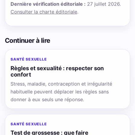
Dernière vérification éditoriale :
27 juillet 2026.
Consulter la charte éditoriale
.
Continuer à lire
SANTÉ SEXUELLE
Règles et sexualité : respecter son
confort
Stress, maladie, contraception et irrégularité
habituelle peuvent déplacer les règles sans
donner à eux seuls une réponse.
SANTÉ SEXUELLE
Test de grossesse : que faire