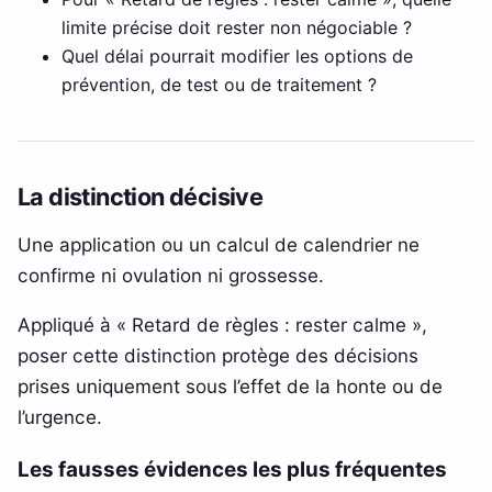
limite précise doit rester non négociable ?
Quel délai pourrait modifier les options de
prévention, de test ou de traitement ?
La distinction décisive
Une application ou un calcul de calendrier ne
confirme ni ovulation ni grossesse.
Appliqué à « Retard de règles : rester calme »,
poser cette distinction protège des décisions
prises uniquement sous l’effet de la honte ou de
l’urgence.
Les fausses évidences les plus fréquentes