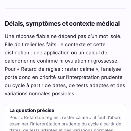
Délais, symptômes et contexte médical
Une réponse fiable ne dépend pas d’un mot isolé.
Elle doit relier les faits, le contexte et cette
distinction : une application ou un calcul de
calendrier ne confirme ni ovulation ni grossesse.
Pour « Retard de règles : rester calme », l’analyse
porte donc en priorité sur l’interprétation prudente
du cycle à partir de dates, de tests adaptés et des
variations normales possibles.
La question précise
Pour « Retard de règles : rester calme », il faut d’abord
examiner l’interprétation prudente du cycle à partir de
dates, de tests adaptés et des variations normales