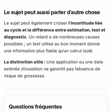
Le sujet peut aussi parler d’autre chose
Le sujet peut également croiser
l’incertitude liée
au cycle et la différence entre estimation, test et
diagnostic
. Un retard a de nombreuses causes
possibles ; un test utilisé au bon moment donne
une information plus fiable qu’un calcul isolé.
La distinction utile :
Une application ou une date
estimée d’ovulation ne garantit pas l’absence de
risque de grossesse.
Questions fréquentes