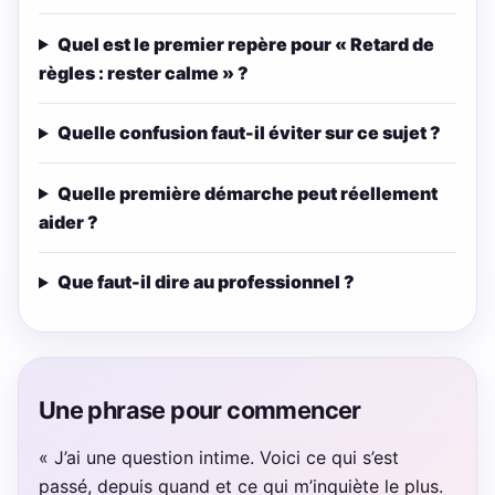
Quel est le premier repère pour « Retard de
règles : rester calme » ?
Quelle confusion faut-il éviter sur ce sujet ?
Quelle première démarche peut réellement
aider ?
Que faut-il dire au professionnel ?
Une phrase pour commencer
« J’ai une question intime. Voici ce qui s’est
passé, depuis quand et ce qui m’inquiète le plus.