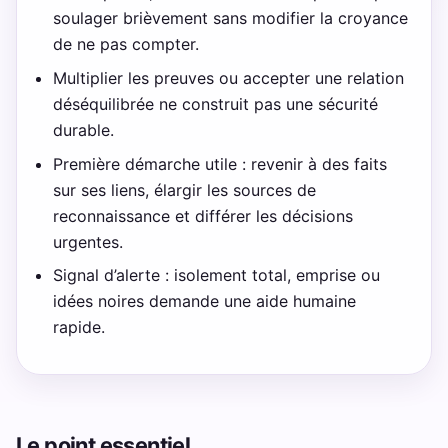
soulager brièvement sans modifier la croyance
de ne pas compter.
Multiplier les preuves ou accepter une relation
déséquilibrée ne construit pas une sécurité
durable.
Première démarche utile : revenir à des faits
sur ses liens, élargir les sources de
reconnaissance et différer les décisions
urgentes.
Signal d’alerte : isolement total, emprise ou
idées noires demande une aide humaine
rapide.
Le point essentiel