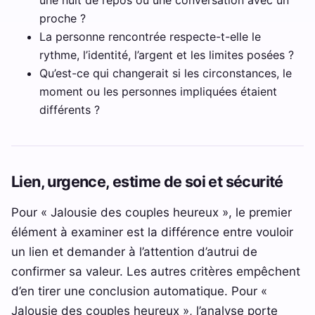
une nuit de repos ou une conversation avec un
proche ?
La personne rencontrée respecte-t-elle le
rythme, l’identité, l’argent et les limites posées ?
Qu’est-ce qui changerait si les circonstances, le
moment ou les personnes impliquées étaient
différents ?
Lien, urgence, estime de soi et sécurité
Pour « Jalousie des couples heureux », le premier
élément à examiner est la différence entre vouloir
un lien et demander à l’attention d’autrui de
confirmer sa valeur. Les autres critères empêchent
d’en tirer une conclusion automatique. Pour «
Jalousie des couples heureux », l’analyse porte