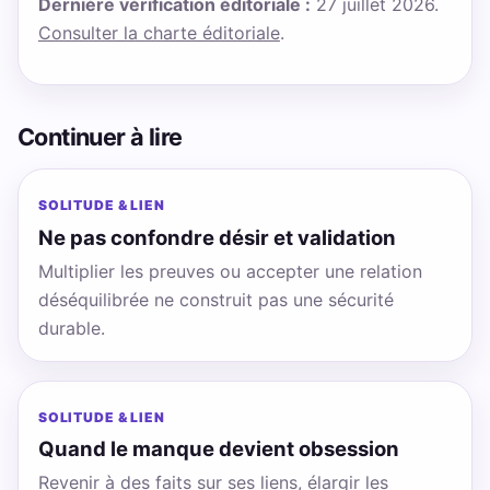
Dernière vérification éditoriale :
27 juillet 2026.
Consulter la charte éditoriale
.
Continuer à lire
SOLITUDE & LIEN
Ne pas confondre désir et validation
Multiplier les preuves ou accepter une relation
déséquilibrée ne construit pas une sécurité
durable.
SOLITUDE & LIEN
Quand le manque devient obsession
Revenir à des faits sur ses liens, élargir les