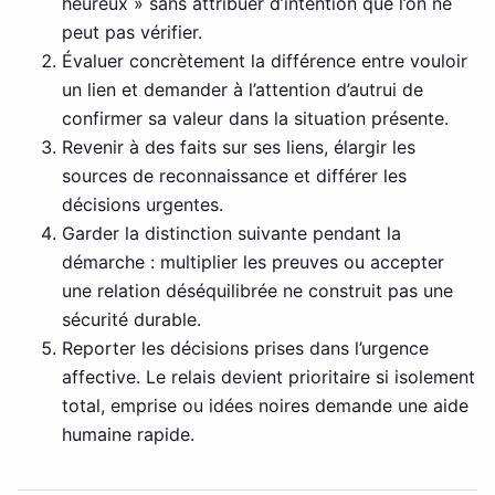
heureux » sans attribuer d’intention que l’on ne
peut pas vérifier.
Évaluer concrètement la différence entre vouloir
un lien et demander à l’attention d’autrui de
confirmer sa valeur dans la situation présente.
Revenir à des faits sur ses liens, élargir les
sources de reconnaissance et différer les
décisions urgentes.
Garder la distinction suivante pendant la
démarche : multiplier les preuves ou accepter
une relation déséquilibrée ne construit pas une
sécurité durable.
Reporter les décisions prises dans l’urgence
affective. Le relais devient prioritaire si isolement
total, emprise ou idées noires demande une aide
humaine rapide.