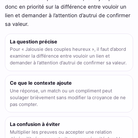
donc en priorité sur la différence entre vouloir un
lien et demander à l’attention d’autrui de confirmer
sa valeur.
La question précise
Pour « Jalousie des couples heureux », il faut d’abord
examiner la différence entre vouloir un lien et
demander à l’attention d’autrui de confirmer sa valeur.
Ce que le contexte ajoute
Une réponse, un match ou un compliment peut
soulager brièvement sans modifier la croyance de ne
pas compter.
La confusion à éviter
Multiplier les preuves ou accepter une relation