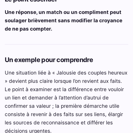
Une réponse, un match ou un compliment peut
soulager brièvement sans modifier la croyance
de ne pas compter.
Un exemple pour comprendre
Une situation liée à « Jalousie des couples heureux
» devient plus claire lorsque l’on revient aux faits.
Le point à examiner est la différence entre vouloir
un lien et demander à l’attention d’autrui de
confirmer sa valeur ; la première démarche utile
consiste à revenir à des faits sur ses liens, élargir
les sources de reconnaissance et différer les
décisions urgentes.