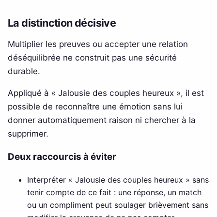
La distinction décisive
Multiplier les preuves ou accepter une relation
déséquilibrée ne construit pas une sécurité
durable.
Appliqué à « Jalousie des couples heureux », il est
possible de reconnaître une émotion sans lui
donner automatiquement raison ni chercher à la
supprimer.
Deux raccourcis à éviter
Interpréter « Jalousie des couples heureux » sans
tenir compte de ce fait : une réponse, un match
ou un compliment peut soulager brièvement sans