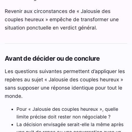
Revenir aux circonstances de « Jalousie des
couples heureux » empêche de transformer une
situation ponctuelle en verdict général.
Avant de décider ou de conclure
Les questions suivantes permettent d’appliquer les
repères au sujet « Jalousie des couples heureux »
sans supposer une réponse identique pour tout le
monde.
Pour « Jalousie des couples heureux », quelle
limite précise doit rester non négociable ?
La décision envisagée serait-elle la même après