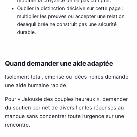
modifier la croyance de ne pas compter.
Oublier la distinction décisive sur cette page :
multiplier les preuves ou accepter une relation
déséquilibrée ne construit pas une sécurité
durable.
Quand demander une aide adaptée
Isolement total, emprise ou idées noires demande
une aide humaine rapide.
Pour « Jalousie des couples heureux », demander
du soutien permet de diversifier les réponses au
manque sans concentrer toute l’urgence sur une
rencontre.