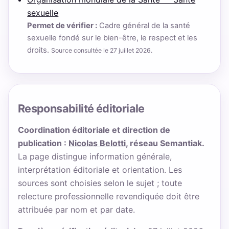
sexuelle
Permet de vérifier :
Cadre général de la santé
sexuelle fondé sur le bien-être, le respect et les
droits.
Source consultée le 27 juillet 2026.
Responsabilité éditoriale
Coordination éditoriale et direction de
publication :
Nicolas Belotti
, réseau Semantiak.
La page distingue information générale,
interprétation éditoriale et orientation. Les
sources sont choisies selon le sujet ; toute
relecture professionnelle revendiquée doit être
attribuée par nom et par date.