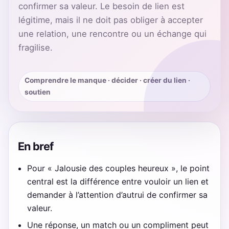
confirmer sa valeur. Le besoin de lien est
légitime, mais il ne doit pas obliger à accepter
une relation, une rencontre ou un échange qui
fragilise.
Comprendre le manque · décider · créer du lien ·
soutien
En bref
Pour « Jalousie des couples heureux », le point
central est la différence entre vouloir un lien et
demander à l’attention d’autrui de confirmer sa
valeur.
Une réponse, un match ou un compliment peut