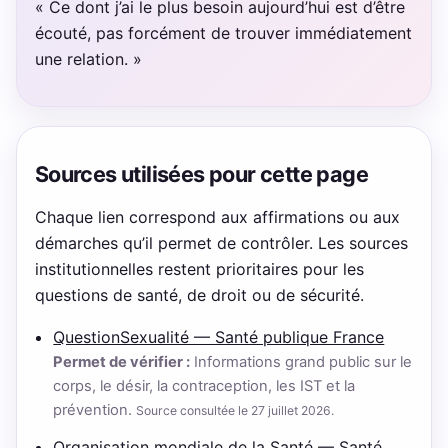
« Ce dont j’ai le plus besoin aujourd’hui est d’être
écouté, pas forcément de trouver immédiatement
une relation. »
Sources utilisées pour cette page
Chaque lien correspond aux affirmations ou aux
démarches qu’il permet de contrôler. Les sources
institutionnelles restent prioritaires pour les
questions de santé, de droit ou de sécurité.
QuestionSexualité — Santé publique France
Permet de vérifier :
Informations grand public sur le
corps, le désir, la contraception, les IST et la
prévention.
Source consultée le 27 juillet 2026.
Organisation mondiale de la Santé — Santé