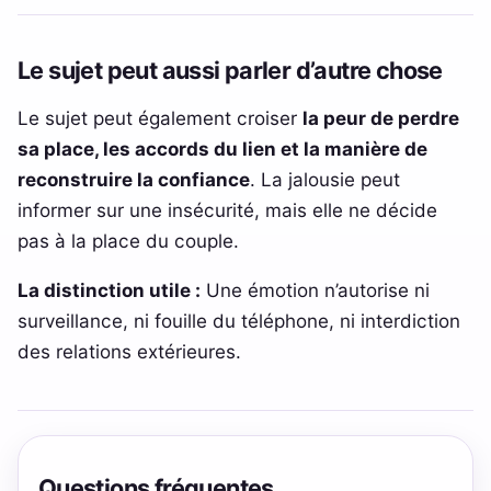
Le sujet peut aussi parler d’autre chose
Le sujet peut également croiser
la peur de perdre
sa place, les accords du lien et la manière de
reconstruire la confiance
. La jalousie peut
informer sur une insécurité, mais elle ne décide
pas à la place du couple.
La distinction utile :
Une émotion n’autorise ni
surveillance, ni fouille du téléphone, ni interdiction
des relations extérieures.
Questions fréquentes