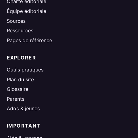
Charte éditoriale
Équipe éditoriale
Sources
Ressources
Pages de référence
EXPLORER
Outils pratiques
Plan du site
Glossaire
Parents
Ados & jeunes
IMPORTANT
Aide & urgence