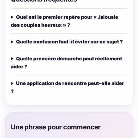
Quel est le premier repère pour « Jalousie
des couples heureux » ?
Quelle confusion faut-il éviter sur ce sujet ?
Quelle première démarche peut réellement
aider ?
Une application de rencontre peut-elle aider
?
Une phrase pour commencer