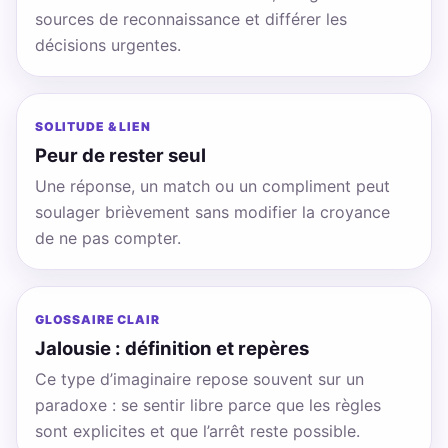
sources de reconnaissance et différer les
décisions urgentes.
SOLITUDE & LIEN
Peur de rester seul
Une réponse, un match ou un compliment peut
soulager brièvement sans modifier la croyance
de ne pas compter.
GLOSSAIRE CLAIR
Jalousie : définition et repères
Ce type d’imaginaire repose souvent sur un
paradoxe : se sentir libre parce que les règles
sont explicites et que l’arrêt reste possible.