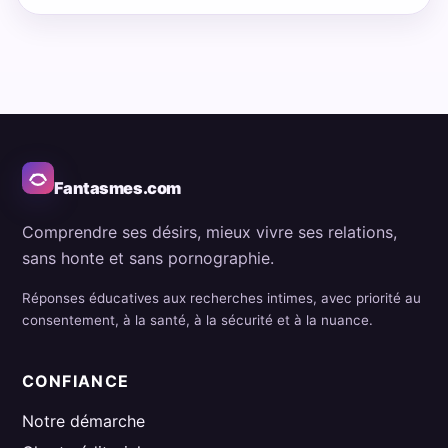
Fantasmes.com
Comprendre ses désirs, mieux vivre ses relations,
sans honte et sans pornographie.
Réponses éducatives aux recherches intimes, avec priorité au
consentement, à la santé, à la sécurité et à la nuance.
CONFIANCE
Notre démarche