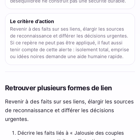
déséquilibrée ne construit pas une sécurité durable.
Le critère d’action
Revenir à des faits sur ses liens, élargir les sources
de reconnaissance et différer les décisions urgentes.
Si ce repère ne peut pas être appliqué, il faut aussi
tenir compte de cette alerte : isolement total, emprise
ou idées noires demande une aide humaine rapide.
Retrouver plusieurs formes de lien
Revenir à des faits sur ses liens, élargir les sources
de reconnaissance et différer les décisions
urgentes.
Décrire les faits liés à « Jalousie des couples