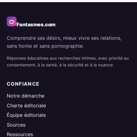
Fantasmes.com
Comprendre ses désirs, mieux vivre ses relations,
sans honte et sans pornographie.
Réponses éducatives aux recherches intimes, avec priorité au
consentement, à la santé, à la sécurité et à la nuance.
CONFIANCE
Notre démarche
Charte éditoriale
Équipe éditoriale
Sources
Ressources