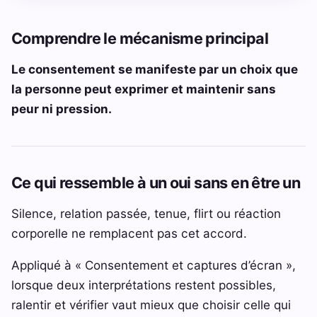
Comprendre le mécanisme principal
Le consentement se manifeste par un choix que
la personne peut exprimer et maintenir sans
peur ni pression.
Ce qui ressemble à un oui sans en être un
Silence, relation passée, tenue, flirt ou réaction
corporelle ne remplacent pas cet accord.
Appliqué à « Consentement et captures d’écran »,
lorsque deux interprétations restent possibles,
ralentir et vérifier vaut mieux que choisir celle qui