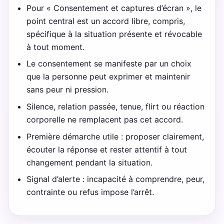
Pour « Consentement et captures d’écran », le
point central est un accord libre, compris,
spécifique à la situation présente et révocable
à tout moment.
Le consentement se manifeste par un choix
que la personne peut exprimer et maintenir
sans peur ni pression.
Silence, relation passée, tenue, flirt ou réaction
corporelle ne remplacent pas cet accord.
Première démarche utile : proposer clairement,
écouter la réponse et rester attentif à tout
changement pendant la situation.
Signal d’alerte : incapacité à comprendre, peur,
contrainte ou refus impose l’arrêt.