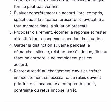
captures d’écran » sans attribuer d’intention que
l’on ne peut pas vérifier.
Évaluer concrètement un accord libre, compris,
spécifique à la situation présente et révocable à
tout moment dans la situation présente.
Proposer clairement, écouter la réponse et rester
attentif à tout changement pendant la situation.
Garder la distinction suivante pendant la
démarche : silence, relation passée, tenue, flirt ou
réaction corporelle ne remplacent pas cet
accord.
Rester attentif au changement d’avis et arrêter
immédiatement si nécessaire. Le relais devient
prioritaire si incapacité à comprendre, peur,
contrainte ou refus impose l’arrêt.