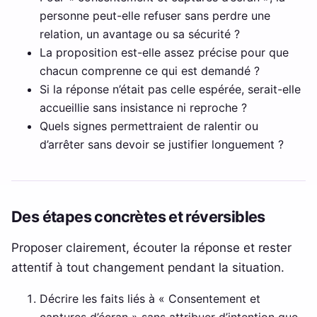
personne peut-elle refuser sans perdre une
relation, un avantage ou sa sécurité ?
La proposition est-elle assez précise pour que
chacun comprenne ce qui est demandé ?
Si la réponse n’était pas celle espérée, serait-elle
accueillie sans insistance ni reproche ?
Quels signes permettraient de ralentir ou
d’arrêter sans devoir se justifier longuement ?
Des étapes concrètes et réversibles
Proposer clairement, écouter la réponse et rester
attentif à tout changement pendant la situation.
Décrire les faits liés à « Consentement et