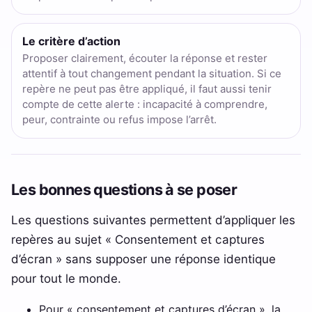
Le critère d’action
Proposer clairement, écouter la réponse et rester
attentif à tout changement pendant la situation. Si ce
repère ne peut pas être appliqué, il faut aussi tenir
compte de cette alerte : incapacité à comprendre,
peur, contrainte ou refus impose l’arrêt.
Les bonnes questions à se poser
Les questions suivantes permettent d’appliquer les
repères au sujet « Consentement et captures
d’écran » sans supposer une réponse identique
pour tout le monde.
Pour « consentement et captures d’écran », la