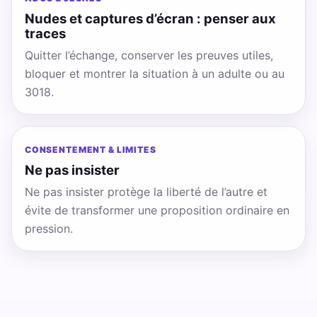
Nudes et captures d’écran : penser aux
traces
Quitter l’échange, conserver les preuves utiles,
bloquer et montrer la situation à un adulte ou au
3018.
CONSENTEMENT & LIMITES
Ne pas insister
Ne pas insister protège la liberté de l’autre et
évite de transformer une proposition ordinaire en
pression.