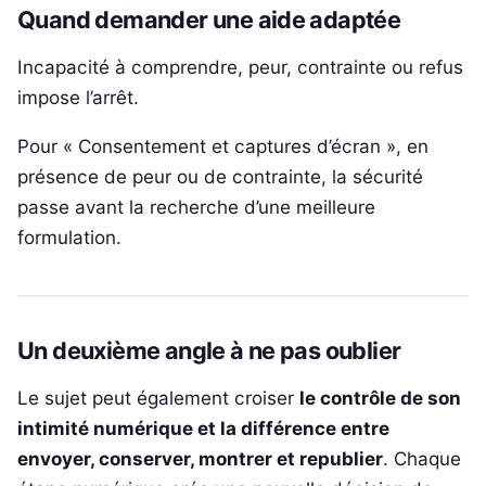
Quand demander une aide adaptée
Incapacité à comprendre, peur, contrainte ou refus
impose l’arrêt.
Pour « Consentement et captures d’écran », en
présence de peur ou de contrainte, la sécurité
passe avant la recherche d’une meilleure
formulation.
Un deuxième angle à ne pas oublier
Le sujet peut également croiser
le contrôle de son
intimité numérique et la différence entre
envoyer, conserver, montrer et republier
. Chaque