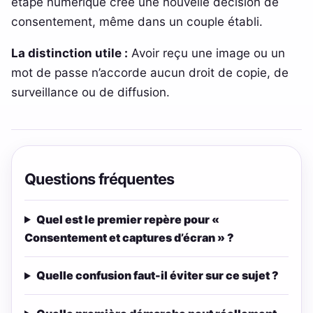
étape numérique crée une nouvelle décision de
consentement, même dans un couple établi.
La distinction utile :
Avoir reçu une image ou un
mot de passe n’accorde aucun droit de copie, de
surveillance ou de diffusion.
Questions fréquentes
Quel est le premier repère pour «
Consentement et captures d’écran » ?
Quelle confusion faut-il éviter sur ce sujet ?