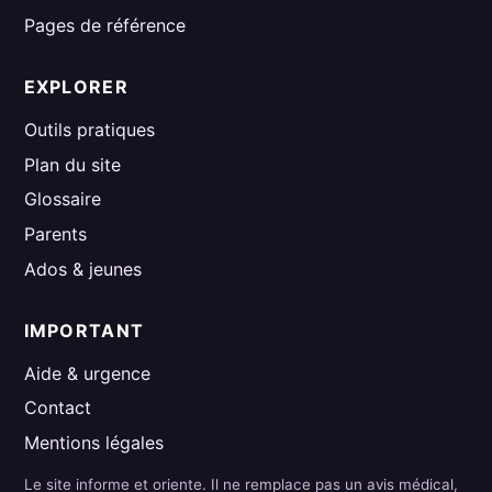
Pages de référence
EXPLORER
Outils pratiques
Plan du site
Glossaire
Parents
Ados & jeunes
IMPORTANT
Aide & urgence
Contact
Mentions légales
Le site informe et oriente. Il ne remplace pas un avis médical,