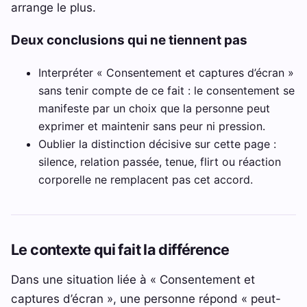
arrange le plus.
Deux conclusions qui ne tiennent pas
Interpréter « Consentement et captures d’écran »
sans tenir compte de ce fait : le consentement se
manifeste par un choix que la personne peut
exprimer et maintenir sans peur ni pression.
Oublier la distinction décisive sur cette page :
silence, relation passée, tenue, flirt ou réaction
corporelle ne remplacent pas cet accord.
Le contexte qui fait la différence
Dans une situation liée à « Consentement et
captures d’écran », une personne répond « peut-