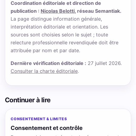
Coordination éditoriale et direction de
publication :
Nicolas Belotti
, réseau Semantiak.
La page distingue information générale,
interprétation éditoriale et orientation. Les
sources sont choisies selon le sujet ; toute
relecture professionnelle revendiquée doit être
attribuée par nom et par date.
Dernière vérification éditoriale :
27 juillet 2026.
Consulter la charte éditoriale
.
Continuer à lire
CONSENTEMENT & LIMITES
Consentement et contrôle