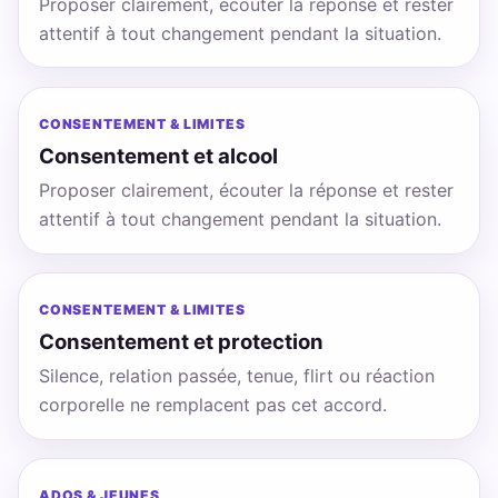
Proposer clairement, écouter la réponse et rester
attentif à tout changement pendant la situation.
CONSENTEMENT & LIMITES
Consentement et alcool
Proposer clairement, écouter la réponse et rester
attentif à tout changement pendant la situation.
CONSENTEMENT & LIMITES
Consentement et protection
Silence, relation passée, tenue, flirt ou réaction
corporelle ne remplacent pas cet accord.
ADOS & JEUNES