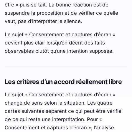
être » puis se tait. La bonne réaction est de
suspendre la proposition et de vérifier ce qu’elle
veut, pas d’interpréter le silence.
Le sujet « Consentement et captures d’écran »
devient plus clair lorsqu’on décrit des faits
observables plutôt qu’une intention supposée.
Les critères d’un accord réellement libre
Le sujet « Consentement et captures d’écran »
change de sens selon la situation. Les quatre
cartes suivantes séparent ce qui peut être vérifié
de ce qui reste une interprétation. Pour «
Consentement et captures d’écran », l’analyse