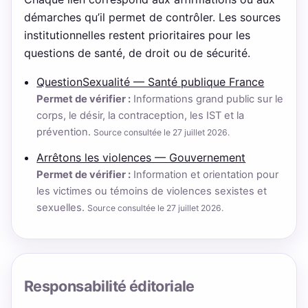
démarches qu’il permet de contrôler. Les sources
institutionnelles restent prioritaires pour les
questions de santé, de droit ou de sécurité.
QuestionSexualité — Santé publique France
Permet de vérifier :
Informations grand public sur le
corps, le désir, la contraception, les IST et la
prévention.
Source consultée le 27 juillet 2026.
Arrêtons les violences — Gouvernement
Permet de vérifier :
Information et orientation pour
les victimes ou témoins de violences sexistes et
sexuelles.
Source consultée le 27 juillet 2026.
Responsabilité éditoriale