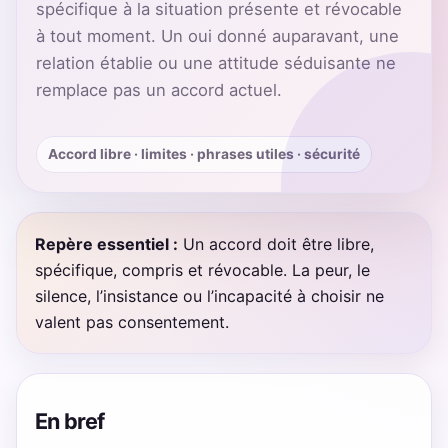
spécifique à la situation présente et révocable
à tout moment. Un oui donné auparavant, une
relation établie ou une attitude séduisante ne
remplace pas un accord actuel.
Accord libre · limites · phrases utiles · sécurité
Repère essentiel :
Un accord doit être libre,
spécifique, compris et révocable. La peur, le
silence, l’insistance ou l’incapacité à choisir ne
valent pas consentement.
En bref