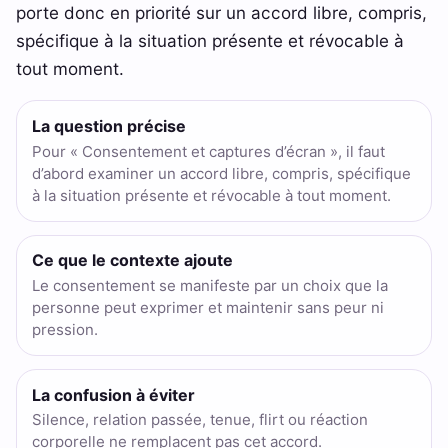
porte donc en priorité sur un accord libre, compris,
spécifique à la situation présente et révocable à
tout moment.
La question précise
Pour « Consentement et captures d’écran », il faut
d’abord examiner un accord libre, compris, spécifique
à la situation présente et révocable à tout moment.
Ce que le contexte ajoute
Le consentement se manifeste par un choix que la
personne peut exprimer et maintenir sans peur ni
pression.
La confusion à éviter
Silence, relation passée, tenue, flirt ou réaction
corporelle ne remplacent pas cet accord.