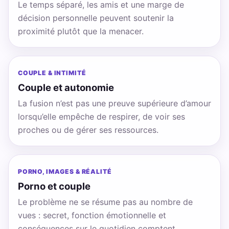
Le temps séparé, les amis et une marge de
décision personnelle peuvent soutenir la
proximité plutôt que la menacer.
COUPLE & INTIMITÉ
Couple et autonomie
La fusion n’est pas une preuve supérieure d’amour
lorsqu’elle empêche de respirer, de voir ses
proches ou de gérer ses ressources.
PORNO, IMAGES & RÉALITÉ
Porno et couple
Le problème ne se résume pas au nombre de
vues : secret, fonction émotionnelle et
conséquences sur le quotidien comptent