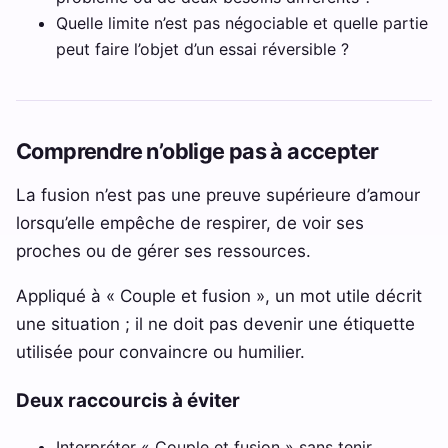
Quelle limite n’est pas négociable et quelle partie
peut faire l’objet d’un essai réversible ?
Comprendre n’oblige pas à accepter
La fusion n’est pas une preuve supérieure d’amour
lorsqu’elle empêche de respirer, de voir ses
proches ou de gérer ses ressources.
Appliqué à « Couple et fusion », un mot utile décrit
une situation ; il ne doit pas devenir une étiquette
utilisée pour convaincre ou humilier.
Deux raccourcis à éviter
Interpréter « Couple et fusion » sans tenir