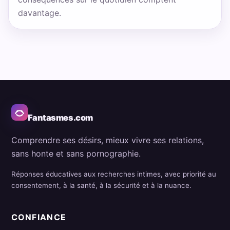
davantage.
Fantasmes.com
Comprendre ses désirs, mieux vivre ses relations,
sans honte et sans pornographie.
Réponses éducatives aux recherches intimes, avec priorité au
consentement, à la santé, à la sécurité et à la nuance.
CONFIANCE