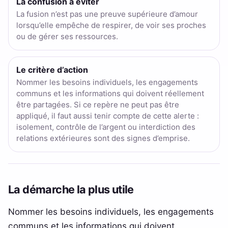
La confusion à éviter
La fusion n’est pas une preuve supérieure d’amour
lorsqu’elle empêche de respirer, de voir ses proches
ou de gérer ses ressources.
Le critère d’action
Nommer les besoins individuels, les engagements
communs et les informations qui doivent réellement
être partagées. Si ce repère ne peut pas être
appliqué, il faut aussi tenir compte de cette alerte :
isolement, contrôle de l’argent ou interdiction des
relations extérieures sont des signes d’emprise.
La démarche la plus utile
Nommer les besoins individuels, les engagements
communs et les informations qui doivent