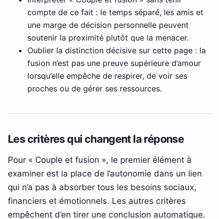
compte de ce fait : le temps séparé, les amis et
une marge de décision personnelle peuvent
soutenir la proximité plutôt que la menacer.
Oublier la distinction décisive sur cette page : la
fusion n’est pas une preuve supérieure d’amour
lorsqu’elle empêche de respirer, de voir ses
proches ou de gérer ses ressources.
Les critères qui changent la réponse
Pour « Couple et fusion », le premier élément à
examiner est la place de l’autonomie dans un lien
qui n’a pas à absorber tous les besoins sociaux,
financiers et émotionnels. Les autres critères
empêchent d’en tirer une conclusion automatique.