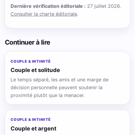
Dernière vérification éditoriale :
27 juillet 2026.
Consulter la charte éditoriale
.
Continuer à lire
COUPLE & INTIMITÉ
Couple et solitude
Le temps séparé, les amis et une marge de
décision personnelle peuvent soutenir la
proximité plutôt que la menacer.
COUPLE & INTIMITÉ
Couple et argent