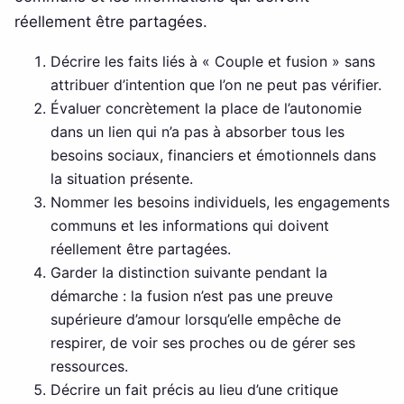
réellement être partagées.
Décrire les faits liés à « Couple et fusion » sans
attribuer d’intention que l’on ne peut pas vérifier.
Évaluer concrètement la place de l’autonomie
dans un lien qui n’a pas à absorber tous les
besoins sociaux, financiers et émotionnels dans
la situation présente.
Nommer les besoins individuels, les engagements
communs et les informations qui doivent
réellement être partagées.
Garder la distinction suivante pendant la
démarche : la fusion n’est pas une preuve
supérieure d’amour lorsqu’elle empêche de
respirer, de voir ses proches ou de gérer ses
ressources.
Décrire un fait précis au lieu d’une critique