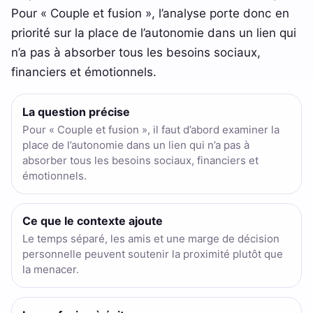
Pour « Couple et fusion », l’analyse porte donc en
priorité sur la place de l’autonomie dans un lien qui
n’a pas à absorber tous les besoins sociaux,
financiers et émotionnels.
La question précise
Pour « Couple et fusion », il faut d’abord examiner la
place de l’autonomie dans un lien qui n’a pas à
absorber tous les besoins sociaux, financiers et
émotionnels.
Ce que le contexte ajoute
Le temps séparé, les amis et une marge de décision
personnelle peuvent soutenir la proximité plutôt que
la menacer.