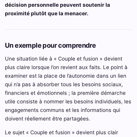
décision personnelle peuvent soutenir la
proximité plutôt que la menacer.
Un exemple pour comprendre
Une situation liée à « Couple et fusion » devient
plus claire lorsque l’on revient aux faits. Le point à
examiner est la place de l’autonomie dans un lien
qui n’a pas à absorber tous les besoins sociaux,
financiers et émotionnels ; la première démarche
utile consiste à nommer les besoins individuels, les
engagements communs et les informations qui
doivent réellement être partagées.
Le sujet « Couple et fusion » devient plus clair