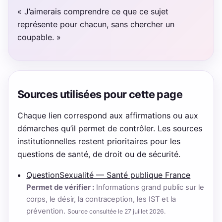
« J’aimerais comprendre ce que ce sujet
représente pour chacun, sans chercher un
coupable. »
Sources utilisées pour cette page
Chaque lien correspond aux affirmations ou aux
démarches qu’il permet de contrôler. Les sources
institutionnelles restent prioritaires pour les
questions de santé, de droit ou de sécurité.
QuestionSexualité — Santé publique France
Permet de vérifier :
Informations grand public sur le
corps, le désir, la contraception, les IST et la
prévention.
Source consultée le 27 juillet 2026.