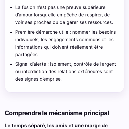
La fusion n’est pas une preuve supérieure
d’amour lorsqu’elle empêche de respirer, de
voir ses proches ou de gérer ses ressources.
Première démarche utile : nommer les besoins
individuels, les engagements communs et les
informations qui doivent réellement être
partagées.
Signal d’alerte : isolement, contrôle de l’argent
ou interdiction des relations extérieures sont
des signes d’emprise.
Comprendre le mécanisme principal
Le temps séparé, les amis et une marge de