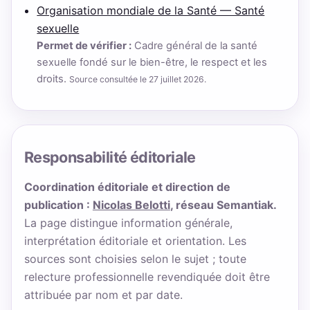
Organisation mondiale de la Santé — Santé
sexuelle
Permet de vérifier :
Cadre général de la santé
sexuelle fondé sur le bien-être, le respect et les
droits.
Source consultée le 27 juillet 2026.
Responsabilité éditoriale
Coordination éditoriale et direction de
publication :
Nicolas Belotti
, réseau Semantiak.
La page distingue information générale,
interprétation éditoriale et orientation. Les
sources sont choisies selon le sujet ; toute
relecture professionnelle revendiquée doit être
attribuée par nom et par date.