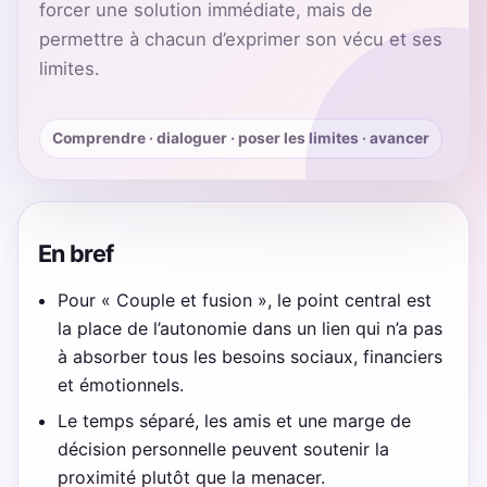
forcer une solution immédiate, mais de
permettre à chacun d’exprimer son vécu et ses
limites.
Comprendre · dialoguer · poser les limites · avancer
En bref
Pour « Couple et fusion », le point central est
la place de l’autonomie dans un lien qui n’a pas
à absorber tous les besoins sociaux, financiers
et émotionnels.
Le temps séparé, les amis et une marge de
décision personnelle peuvent soutenir la
proximité plutôt que la menacer.