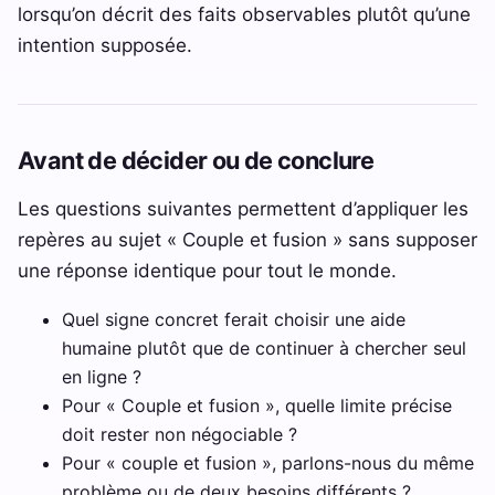
lorsqu’on décrit des faits observables plutôt qu’une
intention supposée.
Avant de décider ou de conclure
Les questions suivantes permettent d’appliquer les
repères au sujet « Couple et fusion » sans supposer
une réponse identique pour tout le monde.
Quel signe concret ferait choisir une aide
humaine plutôt que de continuer à chercher seul
en ligne ?
Pour « Couple et fusion », quelle limite précise
doit rester non négociable ?
Pour « couple et fusion », parlons-nous du même
problème ou de deux besoins différents ?