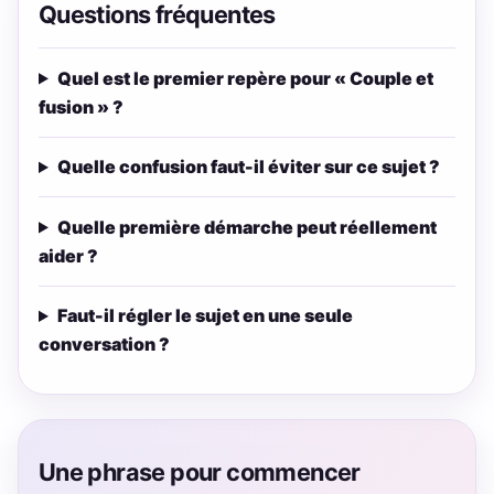
Questions fréquentes
Quel est le premier repère pour « Couple et
fusion » ?
Quelle confusion faut-il éviter sur ce sujet ?
Quelle première démarche peut réellement
aider ?
Faut-il régler le sujet en une seule
conversation ?
Une phrase pour commencer