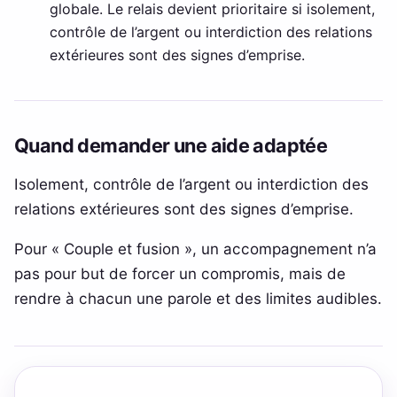
globale. Le relais devient prioritaire si isolement,
contrôle de l’argent ou interdiction des relations
extérieures sont des signes d’emprise.
Quand demander une aide adaptée
Isolement, contrôle de l’argent ou interdiction des
relations extérieures sont des signes d’emprise.
Pour « Couple et fusion », un accompagnement n’a
pas pour but de forcer un compromis, mais de
rendre à chacun une parole et des limites audibles.