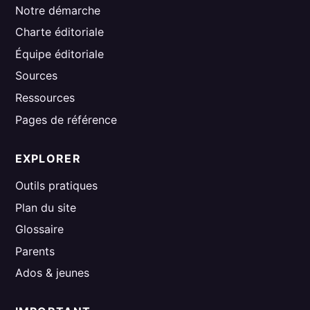
Notre démarche
Charte éditoriale
Équipe éditoriale
Sources
Ressources
Pages de référence
EXPLORER
Outils pratiques
Plan du site
Glossaire
Parents
Ados & jeunes