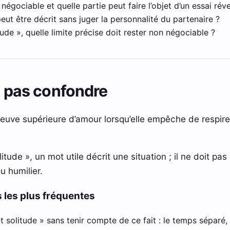
 négociable et quelle partie peut faire l’objet d’un essai réve
eut être décrit sans juger la personnalité du partenaire ?
ude », quelle limite précise doit rester non négociable ?
ut pas confondre
reuve supérieure d’amour lorsqu’elle empêche de respire
itude », un mot utile décrit une situation ; il ne doit pa
u humilier.
 les plus fréquentes
t solitude » sans tenir compte de ce fait : le temps séparé