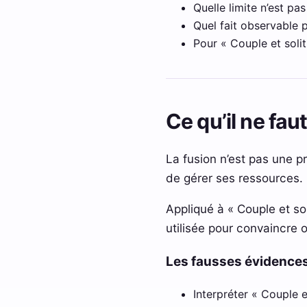
Quelle limite n’est pas
Quel fait observable p
Pour « Couple et solit
Ce qu’il ne fa
La fusion n’est pas une p
de gérer ses ressources.
Appliqué à « Couple et sol
utilisée pour convaincre o
Les fausses évidences
Interpréter « Couple e