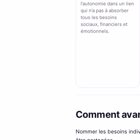
l’autonomie dans un lien
qui n’a pas à absorber
tous les besoins
sociaux, financiers et
émotionnels.
Comment avanc
Nommer les besoins indiv