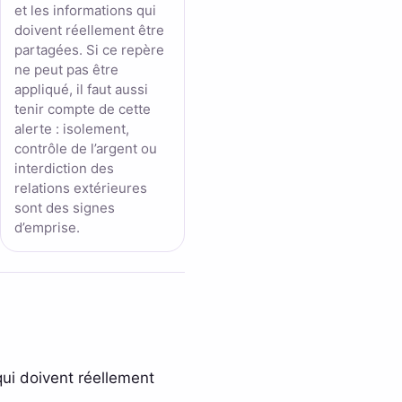
et les informations qui
doivent réellement être
partagées. Si ce repère
ne peut pas être
appliqué, il faut aussi
tenir compte de cette
alerte : isolement,
contrôle de l’argent ou
interdiction des
relations extérieures
sont des signes
d’emprise.
ui doivent réellement