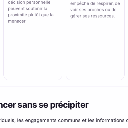
décision personnelle
empêche de respirer, de
peuvent soutenir la
voir ses proches ou de
proximité plutôt que la
gérer ses ressources.
menacer.
er sans se précipiter
iduels, les engagements communs et les informations q