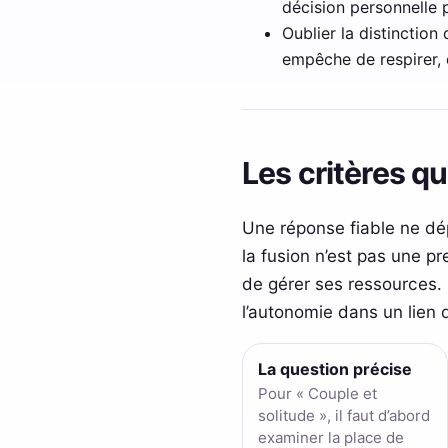
décision personnelle 
Oublier la distinction
empêche de respirer, 
Les critères q
Une réponse fiable ne dépe
la fusion n’est pas une p
de gérer ses ressources. P
l’autonomie dans un lien 
La question précise
Pour « Couple et
solitude », il faut d’abord
examiner la place de