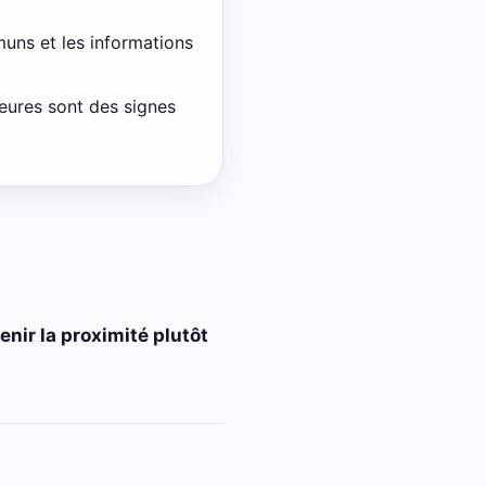
uns et les informations
rieures sont des signes
nir la proximité plutôt