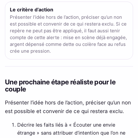
Le critère d’action
Présenter l’idée hors de l’action, préciser qu’un non
est possible et convenir de ce qui restera exclu. Si ce
repère ne peut pas être appliqué, il faut aussi tenir
compte de cette alerte : mise en scène déjà engagée,
argent dépensé comme dette ou colère face au refus
crée une pression.
Une prochaine étape réaliste pour le
couple
Présenter l’idée hors de l’action, préciser qu’un non
est possible et convenir de ce qui restera exclu.
Décrire les faits liés à « Écouter une envie
étrange » sans attribuer d’intention que l’on ne