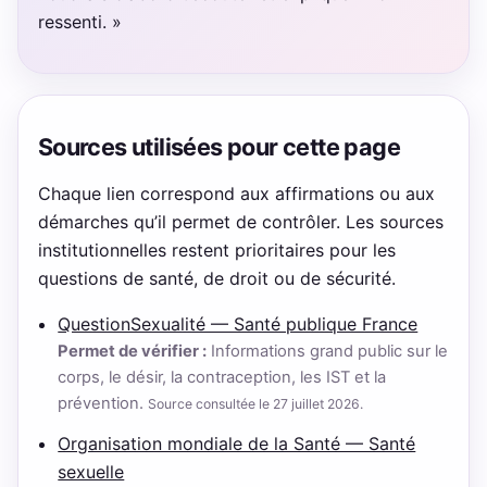
ressenti. »
Sources utilisées pour cette page
Chaque lien correspond aux affirmations ou aux
démarches qu’il permet de contrôler. Les sources
institutionnelles restent prioritaires pour les
questions de santé, de droit ou de sécurité.
QuestionSexualité — Santé publique France
Permet de vérifier :
Informations grand public sur le
corps, le désir, la contraception, les IST et la
prévention.
Source consultée le 27 juillet 2026.
Organisation mondiale de la Santé — Santé
sexuelle