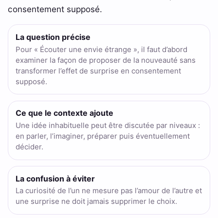
consentement supposé.
La question précise
Pour « Écouter une envie étrange », il faut d’abord
examiner la façon de proposer de la nouveauté sans
transformer l’effet de surprise en consentement
supposé.
Ce que le contexte ajoute
Une idée inhabituelle peut être discutée par niveaux :
en parler, l’imaginer, préparer puis éventuellement
décider.
La confusion à éviter
La curiosité de l’un ne mesure pas l’amour de l’autre et
une surprise ne doit jamais supprimer le choix.