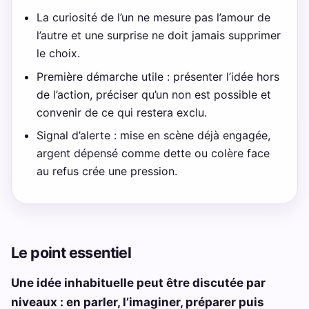
La curiosité de l’un ne mesure pas l’amour de
l’autre et une surprise ne doit jamais supprimer
le choix.
Première démarche utile : présenter l’idée hors
de l’action, préciser qu’un non est possible et
convenir de ce qui restera exclu.
Signal d’alerte : mise en scène déjà engagée,
argent dépensé comme dette ou colère face
au refus crée une pression.
Le point essentiel
Une idée inhabituelle peut être discutée par
niveaux : en parler, l’imaginer, préparer puis