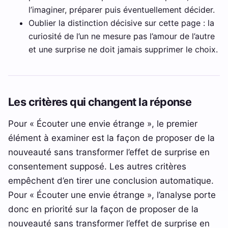
l’imaginer, préparer puis éventuellement décider.
Oublier la distinction décisive sur cette page : la
curiosité de l’un ne mesure pas l’amour de l’autre
et une surprise ne doit jamais supprimer le choix.
Les critères qui changent la réponse
Pour « Écouter une envie étrange », le premier
élément à examiner est la façon de proposer de la
nouveauté sans transformer l’effet de surprise en
consentement supposé. Les autres critères
empêchent d’en tirer une conclusion automatique.
Pour « Écouter une envie étrange », l’analyse porte
donc en priorité sur la façon de proposer de la
nouveauté sans transformer l’effet de surprise en