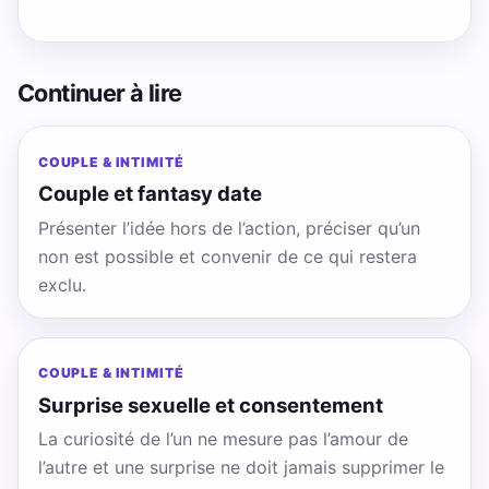
Continuer à lire
COUPLE & INTIMITÉ
Couple et fantasy date
Présenter l’idée hors de l’action, préciser qu’un
non est possible et convenir de ce qui restera
exclu.
COUPLE & INTIMITÉ
Surprise sexuelle et consentement
La curiosité de l’un ne mesure pas l’amour de
l’autre et une surprise ne doit jamais supprimer le