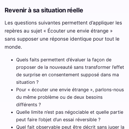
Revenir à sa situation réelle
Les questions suivantes permettent d’appliquer les
repères au sujet « Écouter une envie étrange »
sans supposer une réponse identique pour tout le
monde.
Quels faits permettent d’évaluer la façon de
proposer de la nouveauté sans transformer l’effet
de surprise en consentement supposé dans ma
situation ?
Pour « écouter une envie étrange », parlons-nous
du même problème ou de deux besoins
différents ?
Quelle limite n’est pas négociable et quelle partie
peut faire l’objet d’un essai réversible ?
Quel fait observable peut être décrit sans juger la