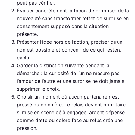
peut pas vérifier.
Évaluer concrètement la façon de proposer de la
nouveauté sans transformer l’effet de surprise en
consentement supposé dans la situation
présente.
Présenter l’idée hors de l’action, préciser qu’un
non est possible et convenir de ce qui restera
exclu.
Garder la distinction suivante pendant la
démarche : la curiosité de l’un ne mesure pas
l’amour de l’autre et une surprise ne doit jamais
supprimer le choix.
Choisir un moment où aucun partenaire n’est
pressé ou en colère. Le relais devient prioritaire
si mise en scène déjà engagée, argent dépensé
comme dette ou colère face au refus crée une
pression.