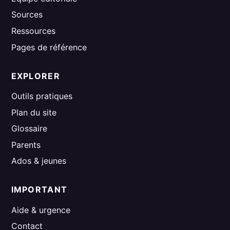
Sources
Ressources
Pages de référence
EXPLORER
Outils pratiques
Plan du site
Glossaire
Parents
Ados & jeunes
IMPORTANT
Aide & urgence
Contact