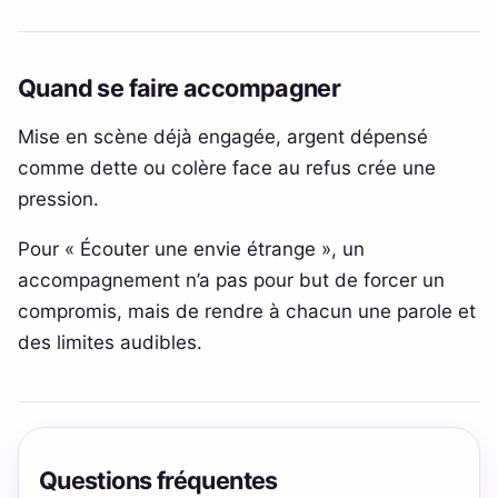
Quand se faire accompagner
Mise en scène déjà engagée, argent dépensé
comme dette ou colère face au refus crée une
pression.
Pour « Écouter une envie étrange », un
accompagnement n’a pas pour but de forcer un
compromis, mais de rendre à chacun une parole et
des limites audibles.
Questions fréquentes