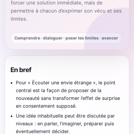
forcer une solution immédiate, mais de
permettre à chacun d’exprimer son vécu et ses
limites.
Comprendre · dialoguer · poser les limites · avancer
En bref
Pour « Écouter une envie étrange », le point
central est la façon de proposer de la
nouveauté sans transformer l’effet de surprise
en consentement supposé.
Une idée inhabituelle peut être discutée par
niveaux : en parler, l’imaginer, préparer puis
éventuellement décider.