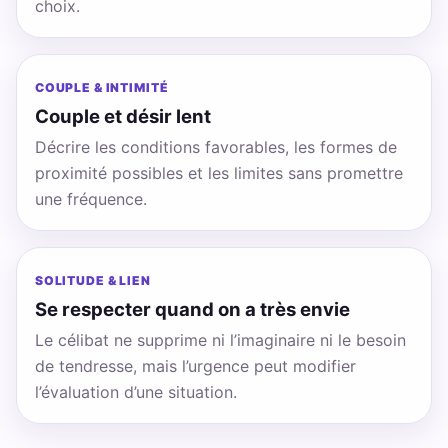
choix.
COUPLE & INTIMITÉ
Couple et désir lent
Décrire les conditions favorables, les formes de
proximité possibles et les limites sans promettre
une fréquence.
SOLITUDE & LIEN
Se respecter quand on a très envie
Le célibat ne supprime ni l’imaginaire ni le besoin
de tendresse, mais l’urgence peut modifier
l’évaluation d’une situation.