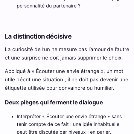
personnalité du partenaire ?
La distinction décisive
La curiosité de l’un ne mesure pas l’amour de l’autre
et une surprise ne doit jamais supprimer le choix.
Appliqué à « Écouter une envie étrange », un mot
utile décrit une situation ; il ne doit pas devenir une
étiquette utilisée pour convaincre ou humilier.
Deux pièges qui ferment le dialogue
Interpréter « Écouter une envie étrange » sans
tenir compte de ce fait : une idée inhabituelle
peut être discutée par niveaux : en parler,