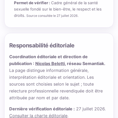
Permet de vérifier :
Cadre général de la santé
sexuelle fondé sur le bien-être, le respect et les
droits.
Source consultée le 27 juillet 2026.
Responsabilité éditoriale
Coordination éditoriale et direction de
publication :
Nicolas Belotti
, réseau Semantiak.
La page distingue information générale,
interprétation éditoriale et orientation. Les
sources sont choisies selon le sujet ; toute
relecture professionnelle revendiquée doit être
attribuée par nom et par date.
Dernière vérification éditoriale :
27 juillet 2026.
Consulter la charte éditoriale
.