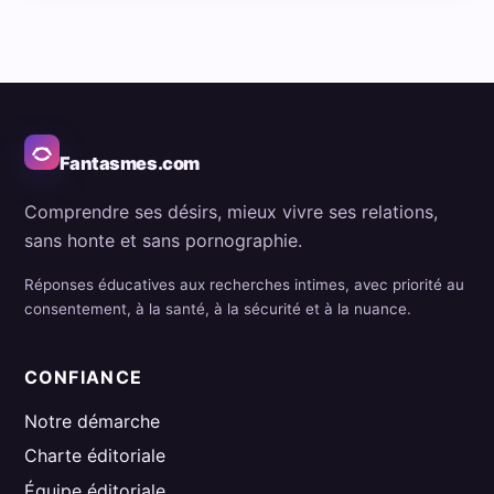
Fantasmes.com
Comprendre ses désirs, mieux vivre ses relations,
sans honte et sans pornographie.
Réponses éducatives aux recherches intimes, avec priorité au
consentement, à la santé, à la sécurité et à la nuance.
CONFIANCE
Notre démarche
Charte éditoriale
Équipe éditoriale