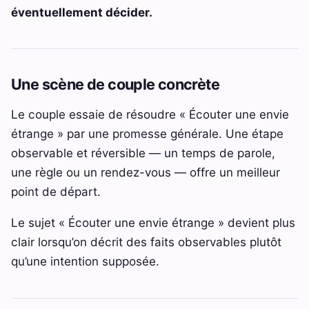
éventuellement décider.
Une scène de couple concrète
Le couple essaie de résoudre « Écouter une envie
étrange » par une promesse générale. Une étape
observable et réversible — un temps de parole,
une règle ou un rendez-vous — offre un meilleur
point de départ.
Le sujet « Écouter une envie étrange » devient plus
clair lorsqu’on décrit des faits observables plutôt
qu’une intention supposée.