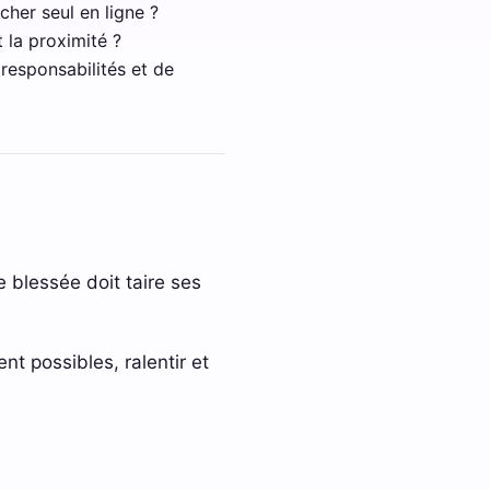
cher seul en ligne ?
 la proximité ?
 responsabilités et de
 blessée doit taire ses
nt possibles, ralentir et