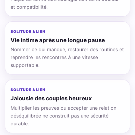
et compatibilité.
SOLITUDE & LIEN
Vie intime après une longue pause
Nommer ce qui manque, restaurer des routines et
reprendre les rencontres à une vitesse
supportable.
SOLITUDE & LIEN
Jalousie des couples heureux
Multiplier les preuves ou accepter une relation
déséquilibrée ne construit pas une sécurité
durable.