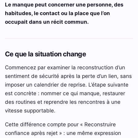
Le manque peut concerner une personne, des
habitudes, le contact ou la place que l’on
occupait dans un récit commun.
Ce que la situation change
Commencez par examiner la reconstruction d’un
sentiment de sécurité après la perte d’un lien, sans
imposer un calendrier de reprise. L’étape suivante
est concrète : nommer ce qui manque, restaurer
des routines et reprendre les rencontres à une
vitesse supportable.
Cette différence compte pour « Reconstruire
confiance après rejet » : une même expression