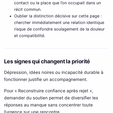
contact ou la place que l’on occupait dans un
récit commun.
Oublier la distinction décisive sur cette page :
chercher immédiatement une relation identique
risque de confondre soulagement de la douleur
et compatibilité.
Les signes qui changent la priorité
Dépression, idées noires ou incapacité durable à
fonctionner justifie un accompagnement.
Pour « Reconstruire confiance après rejet »,
demander du soutien permet de diversifier les
réponses au manque sans concentrer toute
l’urgence sur une rencontre.