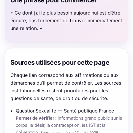
Une phrase pour commencer
« Ce dont j’ai le plus besoin aujourd’hui est d’être
écouté, pas forcément de trouver immédiatement
une relation. »
Sources utilisées pour cette page
Chaque lien correspond aux affirmations ou aux
démarches qu’il permet de contrôler. Les sources
institutionnelles restent prioritaires pour les
questions de santé, de droit ou de sécurité.
QuestionSexualité — Santé publique France
Permet de vérifier :
Informations grand public sur le
corps, le désir, la contraception, les IST et la
prévention.
Source consultée le 27 juillet 2026.