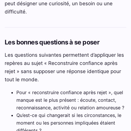
peut désigner une curiosité, un besoin ou une
difficulté.
Les bonnes questions à se poser
Les questions suivantes permettent d’appliquer les
repères au sujet « Reconstruire confiance après
rejet » sans supposer une réponse identique pour
tout le monde.
Pour « reconstruire confiance après rejet », quel
manque est le plus présent : écoute, contact,
reconnaissance, activité ou relation amoureuse ?
Qu’est-ce qui changerait si les circonstances, le
moment ou les personnes impliquées étaient
différents ?