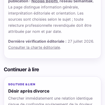
publication :
Nicolas Belotti
, réseau Semantiak.
La page distingue information générale,
interprétation éditoriale et orientation. Les
sources sont choisies selon le sujet ; toute
relecture professionnelle revendiquée doit être
attribuée par nom et par date.
Dernière vérification éditoriale :
27 juillet 2026.
Consulter la charte éditoriale
.
Continuer à lire
SOLITUDE & LIEN
Désir après divorce
Chercher immédiatement une relation identique
risque de confondre soulagement de la douleur