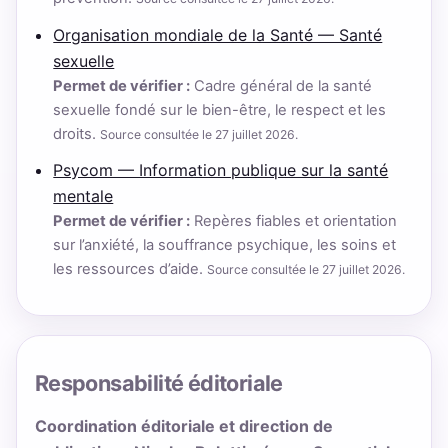
Organisation mondiale de la Santé — Santé
sexuelle
Permet de vérifier :
Cadre général de la santé
sexuelle fondé sur le bien-être, le respect et les
droits.
Source consultée le 27 juillet 2026.
Psycom — Information publique sur la santé
mentale
Permet de vérifier :
Repères fiables et orientation
sur l’anxiété, la souffrance psychique, les soins et
les ressources d’aide.
Source consultée le 27 juillet 2026.
Responsabilité éditoriale
Coordination éditoriale et direction de