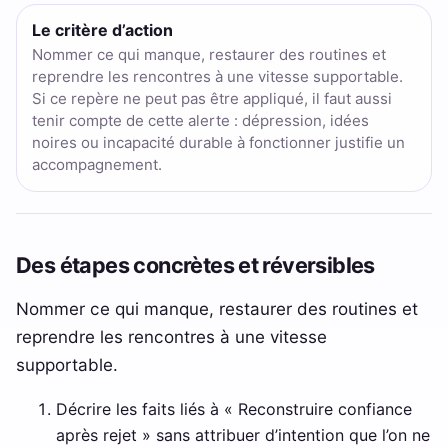
Le critère d’action
Nommer ce qui manque, restaurer des routines et
reprendre les rencontres à une vitesse supportable.
Si ce repère ne peut pas être appliqué, il faut aussi
tenir compte de cette alerte : dépression, idées
noires ou incapacité durable à fonctionner justifie un
accompagnement.
Des étapes concrètes et réversibles
Nommer ce qui manque, restaurer des routines et
reprendre les rencontres à une vitesse
supportable.
Décrire les faits liés à « Reconstruire confiance
après rejet » sans attribuer d’intention que l’on ne