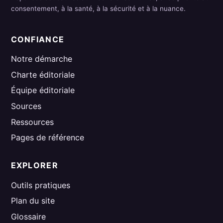
consentement, à la santé, à la sécurité et à la nuance.
CONFIANCE
Notre démarche
Charte éditoriale
Équipe éditoriale
Sources
Ressources
Pages de référence
EXPLORER
Outils pratiques
Plan du site
Glossaire