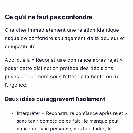
Ce qu’il ne faut pas confondre
Chercher immédiatement une relation identique
risque de confondre soulagement de la douleur et
compatibilité.
Appliqué à « Reconstruire confiance après rejet »,
poser cette distinction protège des décisions
prises uniquement sous l’effet de la honte ou de
l’urgence.
Deux idées qui aggravent l’isolement
Interpréter « Reconstruire confiance après rejet »
sans tenir compte de ce fait : le manque peut
concerner une personne, des habitudes, le