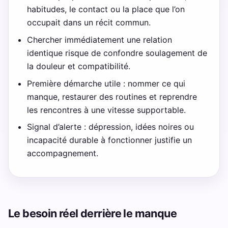
habitudes, le contact ou la place que l’on
occupait dans un récit commun.
Chercher immédiatement une relation
identique risque de confondre soulagement de
la douleur et compatibilité.
Première démarche utile : nommer ce qui
manque, restaurer des routines et reprendre
les rencontres à une vitesse supportable.
Signal d’alerte : dépression, idées noires ou
incapacité durable à fonctionner justifie un
accompagnement.
Le besoin réel derrière le manque