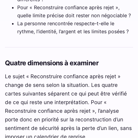
Pour « Reconstruire confiance après rejet »,
quelle limite précise doit rester non négociable ?
La personne rencontrée respecte-t-elle le
rythme, l’identité, l’argent et les limites posées ?
Quatre dimensions à examiner
Le sujet « Reconstruire confiance après rejet »
change de sens selon la situation. Les quatre
cartes suivantes séparent ce qui peut être vérifié
de ce qui reste une interprétation. Pour «
Reconstruire confiance après rejet », l’analyse
porte donc en priorité sur la reconstruction d’un
sentiment de sécurité après la perte d’un lien, sans
imposer un calendrier de reprise.