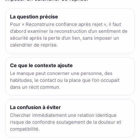
La question précise
Pour « Reconstruire confiance après rejet », il faut
d’abord examiner la reconstruction d’un sentiment de
sécurité après la perte d’un lien, sans imposer un
calendrier de reprise.
Ce que le contexte ajoute
Le manque peut concerner une personne, des
habitudes, le contact ou la place que l’on occupait
dans un récit commun.
La confusion à éviter
Chercher immédiatement une relation identique
risque de confondre soulagement de la douleur et
compatibilité.