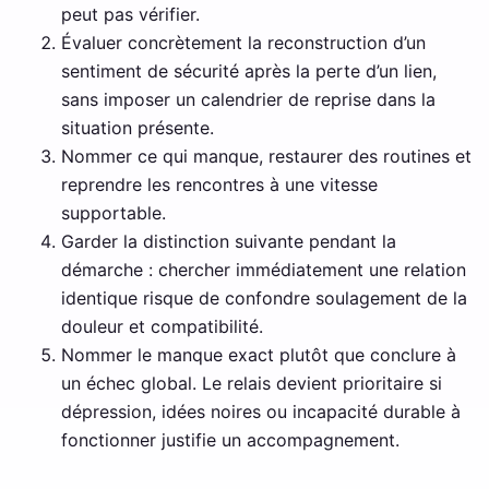
peut pas vérifier.
Évaluer concrètement la reconstruction d’un
sentiment de sécurité après la perte d’un lien,
sans imposer un calendrier de reprise dans la
situation présente.
Nommer ce qui manque, restaurer des routines et
reprendre les rencontres à une vitesse
supportable.
Garder la distinction suivante pendant la
démarche : chercher immédiatement une relation
identique risque de confondre soulagement de la
douleur et compatibilité.
Nommer le manque exact plutôt que conclure à
un échec global. Le relais devient prioritaire si
dépression, idées noires ou incapacité durable à
fonctionner justifie un accompagnement.