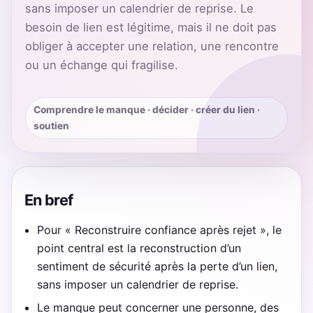
sans imposer un calendrier de reprise. Le
besoin de lien est légitime, mais il ne doit pas
obliger à accepter une relation, une rencontre
ou un échange qui fragilise.
Comprendre le manque · décider · créer du lien ·
soutien
En bref
Pour « Reconstruire confiance après rejet », le
point central est la reconstruction d’un
sentiment de sécurité après la perte d’un lien,
sans imposer un calendrier de reprise.
Le manque peut concerner une personne, des