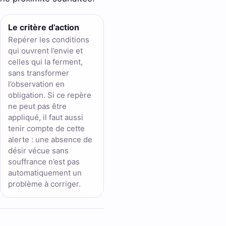
Le critère d’action
Repérer les conditions
qui ouvrent l’envie et
celles qui la ferment,
sans transformer
l’observation en
obligation. Si ce repère
ne peut pas être
appliqué, il faut aussi
tenir compte de cette
alerte : une absence de
désir vécue sans
souffrance n’est pas
automatiquement un
problème à corriger.