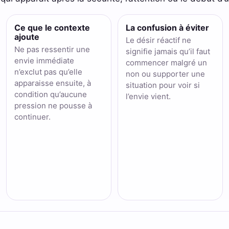
Ce que le contexte
La confusion à éviter
ajoute
Le désir réactif ne
Ne pas ressentir une
signifie jamais qu’il faut
envie immédiate
commencer malgré un
n’exclut pas qu’elle
non ou supporter une
apparaisse ensuite, à
situation pour voir si
condition qu’aucune
l’envie vient.
pression ne pousse à
continuer.