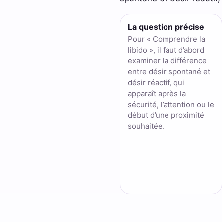
La question précise
Pour « Comprendre la
libido », il faut d’abord
examiner la différence
entre désir spontané et
désir réactif, qui
apparaît après la
sécurité, l’attention ou le
début d’une proximité
souhaitée.