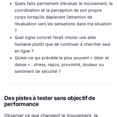
Quels faits permettent d’évaluer le mouvement, la
coordination et la perception de son propre
corps lorsqu’ils déplacent l’attention de
l’évaluation vers les sensations dans ma situation
?
Quel signe concret ferait choisir une aide
humaine plutôt que de continuer à chercher seul
en ligne ?
Qu’est-ce qui précède le plus souvent « désir et
danse » : stress, repos, proximité, douleur ou
sentiment de sécurité ?
Des pistes à tester sans objectif de
performance
Observer ce que changent le mouvement, la