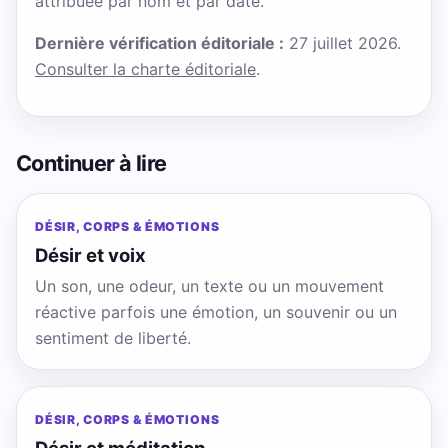
attribuée par nom et par date.
Dernière vérification éditoriale :
27 juillet 2026.
Consulter la charte éditoriale
.
Continuer à lire
DÉSIR, CORPS & ÉMOTIONS
Désir et voix
Un son, une odeur, un texte ou un mouvement
réactive parfois une émotion, un souvenir ou un
sentiment de liberté.
DÉSIR, CORPS & ÉMOTIONS