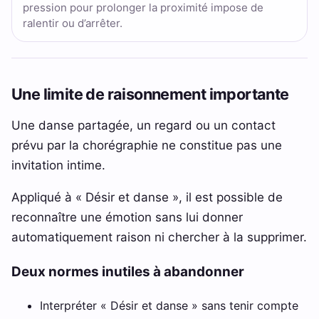
pression pour prolonger la proximité impose de
ralentir ou d’arrêter.
Une limite de raisonnement importante
Une danse partagée, un regard ou un contact
prévu par la chorégraphie ne constitue pas une
invitation intime.
Appliqué à « Désir et danse », il est possible de
reconnaître une émotion sans lui donner
automatiquement raison ni chercher à la supprimer.
Deux normes inutiles à abandonner
Interpréter « Désir et danse » sans tenir compte