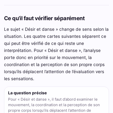
Ce qu’il faut vérifier séparément
Le sujet « Désir et danse » change de sens selon la
situation. Les quatre cartes suivantes séparent ce
qui peut être vérifié de ce qui reste une
interprétation. Pour « Désir et danse », l’analyse
porte donc en priorité sur le mouvement, la
coordination et la perception de son propre corps
lorsqu’ils déplacent l’attention de l’évaluation vers
les sensations.
La question précise
Pour « Désir et danse », il faut d’abord examiner le
mouvement, la coordination et la perception de son
propre corps lorsqu’ils déplacent l’attention de