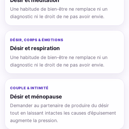
Désir et méditation
Une habitude de bien-être ne remplace ni un
diagnostic ni le droit de ne pas avoir envie.
DÉSIR, CORPS & ÉMOTIONS
Désir et respiration
Une habitude de bien-être ne remplace ni un
diagnostic ni le droit de ne pas avoir envie.
COUPLE & INTIMITÉ
Désir et ménopause
Demander au partenaire de produire du désir
tout en laissant intactes les causes d’épuisement
augmente la pression.