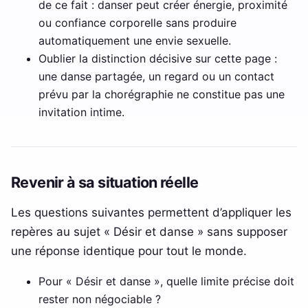
de ce fait : danser peut créer énergie, proximité
ou confiance corporelle sans produire
automatiquement une envie sexuelle.
Oublier la distinction décisive sur cette page :
une danse partagée, un regard ou un contact
prévu par la chorégraphie ne constitue pas une
invitation intime.
Revenir à sa situation réelle
Les questions suivantes permettent d’appliquer les
repères au sujet « Désir et danse » sans supposer
une réponse identique pour tout le monde.
Pour « Désir et danse », quelle limite précise doit
rester non négociable ?