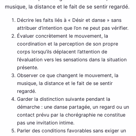
musique, la distance et le fait de se sentir regardé.
Décrire les faits liés à « Désir et danse » sans
attribuer d’intention que l’on ne peut pas vérifier.
Évaluer concrètement le mouvement, la
coordination et la perception de son propre
corps lorsqu’ils déplacent l’attention de
l’évaluation vers les sensations dans la situation
présente.
Observer ce que changent le mouvement, la
musique, la distance et le fait de se sentir
regardé.
Garder la distinction suivante pendant la
démarche : une danse partagée, un regard ou un
contact prévu par la chorégraphie ne constitue
pas une invitation intime.
Parler des conditions favorables sans exiger un