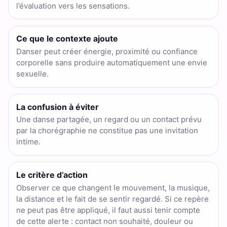
l’évaluation vers les sensations.
Ce que le contexte ajoute
Danser peut créer énergie, proximité ou confiance
corporelle sans produire automatiquement une envie
sexuelle.
La confusion à éviter
Une danse partagée, un regard ou un contact prévu
par la chorégraphie ne constitue pas une invitation
intime.
Le critère d’action
Observer ce que changent le mouvement, la musique,
la distance et le fait de se sentir regardé. Si ce repère
ne peut pas être appliqué, il faut aussi tenir compte
de cette alerte : contact non souhaité, douleur ou