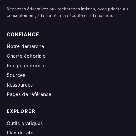
Réponses éducatives aux recherches intimes, avec priorité au
consentement, à la santé, à la sécurité et à la nuance.
CONFIANCE
Notre démarche
Charte éditoriale
Équipe éditoriale
Sources
Ressources
Pages de référence
EXPLORER
Outils pratiques
Plan du site