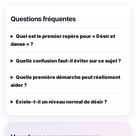
Questions fréquentes
Quel est le premier repère pour « Désir et
danse » ?
Quelle confusion faut-il éviter sur ce sujet ?
Quelle première démarche peut réellement
aider ?
Existe-t-il un niveau normal de désir ?