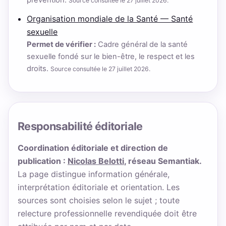
prévention.
Source consultée le 27 juillet 2026.
Organisation mondiale de la Santé — Santé
sexuelle
Permet de vérifier :
Cadre général de la santé
sexuelle fondé sur le bien-être, le respect et les
droits.
Source consultée le 27 juillet 2026.
Responsabilité éditoriale
Coordination éditoriale et direction de
publication :
Nicolas Belotti
, réseau Semantiak.
La page distingue information générale,
interprétation éditoriale et orientation. Les
sources sont choisies selon le sujet ; toute
relecture professionnelle revendiquée doit être