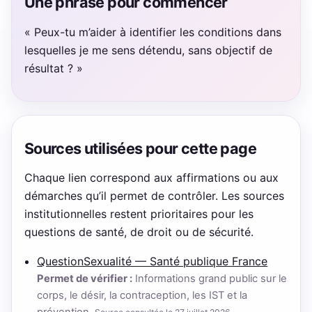
Une phrase pour commencer
« Peux-tu m’aider à identifier les conditions dans
lesquelles je me sens détendu, sans objectif de
résultat ? »
Sources utilisées pour cette page
Chaque lien correspond aux affirmations ou aux
démarches qu’il permet de contrôler. Les sources
institutionnelles restent prioritaires pour les
questions de santé, de droit ou de sécurité.
QuestionSexualité — Santé publique France
Permet de vérifier :
Informations grand public sur le
corps, le désir, la contraception, les IST et la