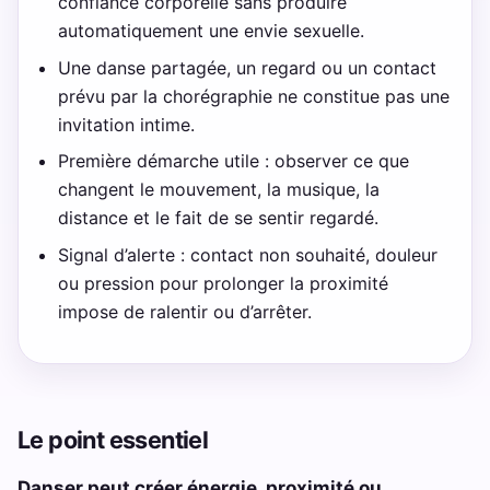
confiance corporelle sans produire
automatiquement une envie sexuelle.
Une danse partagée, un regard ou un contact
prévu par la chorégraphie ne constitue pas une
invitation intime.
Première démarche utile : observer ce que
changent le mouvement, la musique, la
distance et le fait de se sentir regardé.
Signal d’alerte : contact non souhaité, douleur
ou pression pour prolonger la proximité
impose de ralentir ou d’arrêter.
Le point essentiel
Danser peut créer énergie, proximité ou