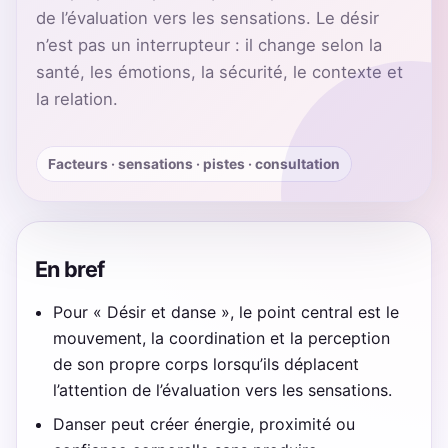
de l’évaluation vers les sensations. Le désir
n’est pas un interrupteur : il change selon la
santé, les émotions, la sécurité, le contexte et
la relation.
Facteurs · sensations · pistes · consultation
En bref
Pour « Désir et danse », le point central est le
mouvement, la coordination et la perception
de son propre corps lorsqu’ils déplacent
l’attention de l’évaluation vers les sensations.
Danser peut créer énergie, proximité ou