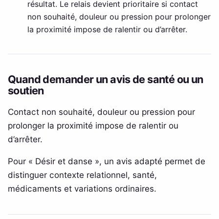
résultat. Le relais devient prioritaire si contact
non souhaité, douleur ou pression pour prolonger
la proximité impose de ralentir ou d’arrêter.
Quand demander un avis de santé ou un
soutien
Contact non souhaité, douleur ou pression pour
prolonger la proximité impose de ralentir ou
d’arrêter.
Pour « Désir et danse », un avis adapté permet de
distinguer contexte relationnel, santé,
médicaments et variations ordinaires.