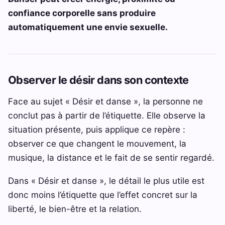
confiance corporelle sans produire
automatiquement une envie sexuelle.
Observer le désir dans son contexte
Face au sujet « Désir et danse », la personne ne
conclut pas à partir de l’étiquette. Elle observe la
situation présente, puis applique ce repère :
observer ce que changent le mouvement, la
musique, la distance et le fait de se sentir regardé.
Dans « Désir et danse », le détail le plus utile est
donc moins l’étiquette que l’effet concret sur la
liberté, le bien-être et la relation.