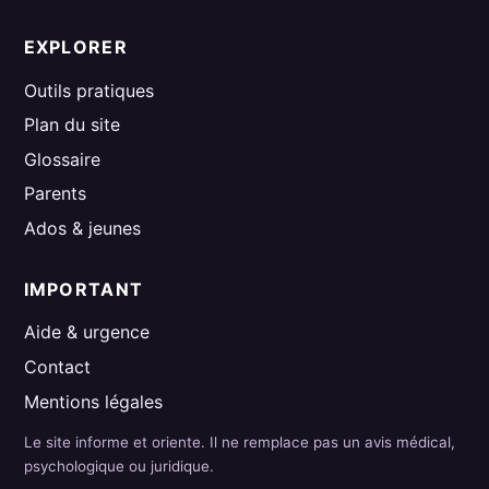
EXPLORER
Outils pratiques
Plan du site
Glossaire
Parents
Ados & jeunes
IMPORTANT
Aide & urgence
Contact
Mentions légales
Le site informe et oriente. Il ne remplace pas un avis médical,
psychologique ou juridique.