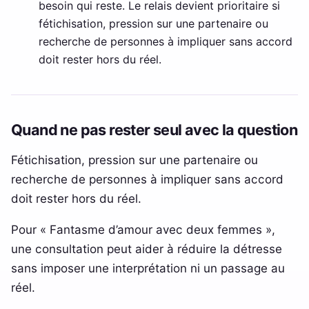
besoin qui reste. Le relais devient prioritaire si
fétichisation, pression sur une partenaire ou
recherche de personnes à impliquer sans accord
doit rester hors du réel.
Quand ne pas rester seul avec la question
Fétichisation, pression sur une partenaire ou
recherche de personnes à impliquer sans accord
doit rester hors du réel.
Pour « Fantasme d’amour avec deux femmes »,
une consultation peut aider à réduire la détresse
sans imposer une interprétation ni un passage au
réel.