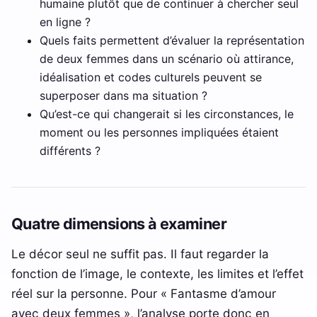
humaine plutôt que de continuer à chercher seul
en ligne ?
Quels faits permettent d’évaluer la représentation
de deux femmes dans un scénario où attirance,
idéalisation et codes culturels peuvent se
superposer dans ma situation ?
Qu’est-ce qui changerait si les circonstances, le
moment ou les personnes impliquées étaient
différents ?
Quatre dimensions à examiner
Le décor seul ne suffit pas. Il faut regarder la
fonction de l’image, le contexte, les limites et l’effet
réel sur la personne. Pour « Fantasme d’amour
avec deux femmes », l’analyse porte donc en