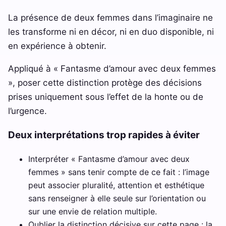
La présence de deux femmes dans l’imaginaire ne
les transforme ni en décor, ni en duo disponible, ni
en expérience à obtenir.
Appliqué à « Fantasme d’amour avec deux femmes
», poser cette distinction protège des décisions
prises uniquement sous l’effet de la honte ou de
l’urgence.
Deux interprétations trop rapides à éviter
Interpréter « Fantasme d’amour avec deux
femmes » sans tenir compte de ce fait : l’image
peut associer pluralité, attention et esthétique
sans renseigner à elle seule sur l’orientation ou
sur une envie de relation multiple.
Oublier la distinction décisive sur cette page : la