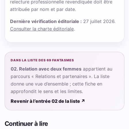
relecture professionnelle revendiquée doit être
attribuée par nom et par date.
Dernière vérification éditoriale :
27 juillet 2026.
Consulter la charte éditoriale
.
DANS LA LISTE DES 69 FANTASMES
02. Relation avec deux femmes
appartient au
parcours « Relations et partenaires ». La liste
donne une vue d’ensemble ; cette fiche en
approfondit le sens et les limites.
Revenir à l’entrée 02 de la liste
↗
Continuer à lire