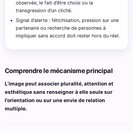
observée, le fait d’être choisi ou la
transgression d’un cliché.
Signal d’alerte : fétichisation, pression sur une
partenaire ou recherche de personnes à
impliquer sans accord doit rester hors du réel.
Comprendre le mécanisme principal
L’image peut associer pluralité, attention et
esthétique sans renseigner à elle seule sur
l’orientation ou sur une envie de relation
multiple.