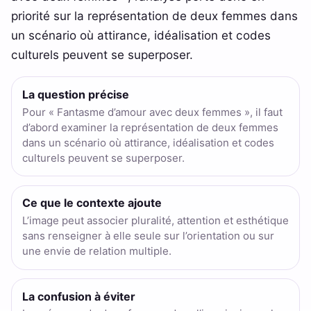
priorité sur la représentation de deux femmes dans
un scénario où attirance, idéalisation et codes
culturels peuvent se superposer.
La question précise
Pour « Fantasme d’amour avec deux femmes », il faut
d’abord examiner la représentation de deux femmes
dans un scénario où attirance, idéalisation et codes
culturels peuvent se superposer.
Ce que le contexte ajoute
L’image peut associer pluralité, attention et esthétique
sans renseigner à elle seule sur l’orientation ou sur
une envie de relation multiple.
La confusion à éviter