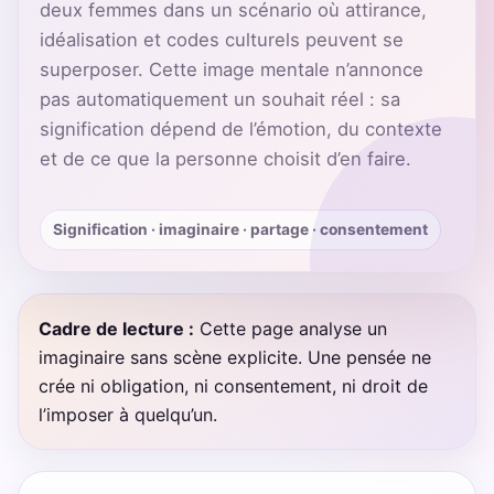
deux femmes dans un scénario où attirance,
idéalisation et codes culturels peuvent se
superposer. Cette image mentale n’annonce
pas automatiquement un souhait réel : sa
signification dépend de l’émotion, du contexte
et de ce que la personne choisit d’en faire.
Signification · imaginaire · partage · consentement
Cadre de lecture :
Cette page analyse un
imaginaire sans scène explicite. Une pensée ne
crée ni obligation, ni consentement, ni droit de
l’imposer à quelqu’un.