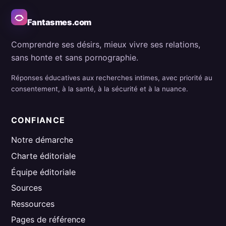
Fantasmes.com
Comprendre ses désirs, mieux vivre ses relations,
sans honte et sans pornographie.
Réponses éducatives aux recherches intimes, avec priorité au
consentement, à la santé, à la sécurité et à la nuance.
CONFIANCE
Notre démarche
Charte éditoriale
Équipe éditoriale
Sources
Ressources
Pages de référence