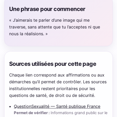
Une phrase pour commencer
« J’aimerais te parler d’une image qui me
traverse, sans attente que tu l’acceptes ni que
nous la réalisions. »
Sources utilisées pour cette page
Chaque lien correspond aux affirmations ou aux
démarches qu’il permet de contrôler. Les sources
institutionnelles restent prioritaires pour les
questions de santé, de droit ou de sécurité.
QuestionSexualité — Santé publique France
Permet de vérifier :
Informations grand public sur le