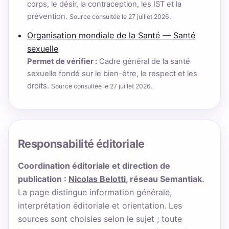
corps, le désir, la contraception, les IST et la
prévention.
Source consultée le 27 juillet 2026.
Organisation mondiale de la Santé — Santé
sexuelle
Permet de vérifier :
Cadre général de la santé
sexuelle fondé sur le bien-être, le respect et les
droits.
Source consultée le 27 juillet 2026.
Responsabilité éditoriale
Coordination éditoriale et direction de
publication :
Nicolas Belotti
, réseau Semantiak.
La page distingue information générale,
interprétation éditoriale et orientation. Les
sources sont choisies selon le sujet ; toute