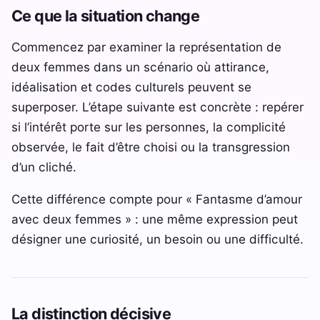
Ce que la situation change
Commencez par examiner la représentation de
deux femmes dans un scénario où attirance,
idéalisation et codes culturels peuvent se
superposer. L’étape suivante est concrète : repérer
si l’intérêt porte sur les personnes, la complicité
observée, le fait d’être choisi ou la transgression
d’un cliché.
Cette différence compte pour « Fantasme d’amour
avec deux femmes » : une même expression peut
désigner une curiosité, un besoin ou une difficulté.
La distinction décisive