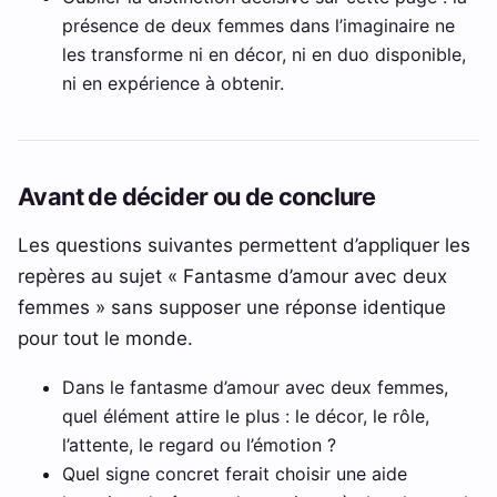
présence de deux femmes dans l’imaginaire ne
les transforme ni en décor, ni en duo disponible,
ni en expérience à obtenir.
Avant de décider ou de conclure
Les questions suivantes permettent d’appliquer les
repères au sujet « Fantasme d’amour avec deux
femmes » sans supposer une réponse identique
pour tout le monde.
Dans le fantasme d’amour avec deux femmes,
quel élément attire le plus : le décor, le rôle,
l’attente, le regard ou l’émotion ?
Quel signe concret ferait choisir une aide