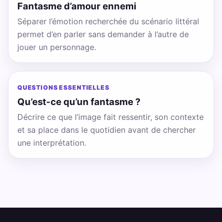
Fantasme d’amour ennemi
Séparer l’émotion recherchée du scénario littéral
permet d’en parler sans demander à l’autre de
jouer un personnage.
QUESTIONS ESSENTIELLES
Qu’est-ce qu’un fantasme ?
Décrire ce que l’image fait ressentir, son contexte
et sa place dans le quotidien avant de chercher
une interprétation.