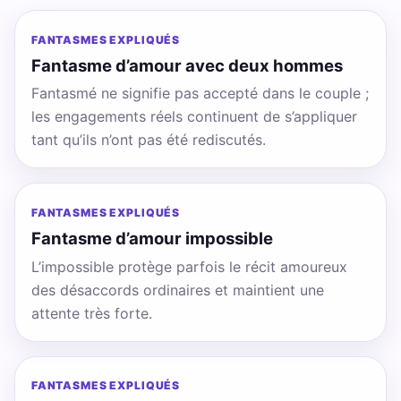
FANTASMES EXPLIQUÉS
Fantasme d’amour avec deux hommes
Fantasmé ne signifie pas accepté dans le couple ;
les engagements réels continuent de s’appliquer
tant qu’ils n’ont pas été rediscutés.
FANTASMES EXPLIQUÉS
Fantasme d’amour impossible
L’impossible protège parfois le récit amoureux
des désaccords ordinaires et maintient une
attente très forte.
FANTASMES EXPLIQUÉS