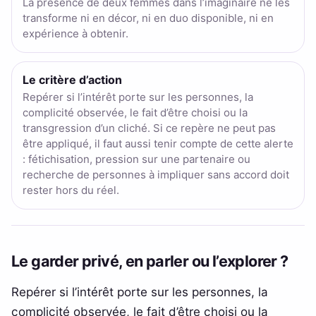
La présence de deux femmes dans l’imaginaire ne les
transforme ni en décor, ni en duo disponible, ni en
expérience à obtenir.
Le critère d’action
Repérer si l’intérêt porte sur les personnes, la
complicité observée, le fait d’être choisi ou la
transgression d’un cliché. Si ce repère ne peut pas
être appliqué, il faut aussi tenir compte de cette alerte
: fétichisation, pression sur une partenaire ou
recherche de personnes à impliquer sans accord doit
rester hors du réel.
Le garder privé, en parler ou l’explorer ?
Repérer si l’intérêt porte sur les personnes, la
complicité observée, le fait d’être choisi ou la