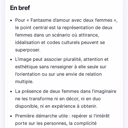
En bref
Pour « Fantasme d’amour avec deux femmes »,
le point central est la représentation de deux
femmes dans un scénario où attirance,
idéalisation et codes culturels peuvent se
superposer.
L’image peut associer pluralité, attention et
esthétique sans renseigner à elle seule sur
l’orientation ou sur une envie de relation
multiple.
La présence de deux femmes dans l’imaginaire
ne les transforme ni en décor, ni en duo
disponible, ni en expérience à obtenir.
Première démarche utile : repérer si l’intérêt
porte sur les personnes, la complicité