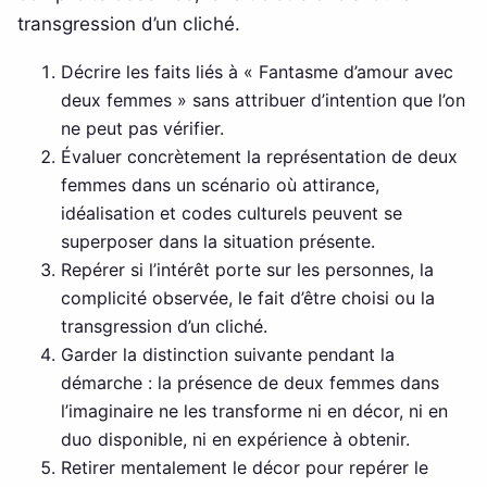
transgression d’un cliché.
Décrire les faits liés à « Fantasme d’amour avec
deux femmes » sans attribuer d’intention que l’on
ne peut pas vérifier.
Évaluer concrètement la représentation de deux
femmes dans un scénario où attirance,
idéalisation et codes culturels peuvent se
superposer dans la situation présente.
Repérer si l’intérêt porte sur les personnes, la
complicité observée, le fait d’être choisi ou la
transgression d’un cliché.
Garder la distinction suivante pendant la
démarche : la présence de deux femmes dans
l’imaginaire ne les transforme ni en décor, ni en
duo disponible, ni en expérience à obtenir.
Retirer mentalement le décor pour repérer le