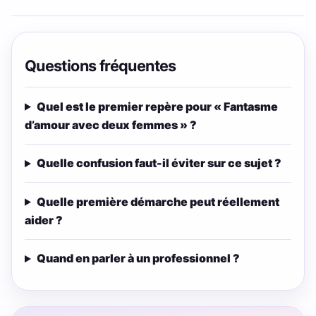
Questions fréquentes
Quel est le premier repère pour « Fantasme
d’amour avec deux femmes » ?
Quelle confusion faut-il éviter sur ce sujet ?
Quelle première démarche peut réellement
aider ?
Quand en parler à un professionnel ?