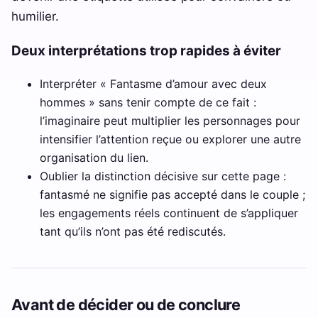
humilier.
Deux interprétations trop rapides à éviter
Interpréter « Fantasme d’amour avec deux
hommes » sans tenir compte de ce fait :
l’imaginaire peut multiplier les personnages pour
intensifier l’attention reçue ou explorer une autre
organisation du lien.
Oublier la distinction décisive sur cette page :
fantasmé ne signifie pas accepté dans le couple ;
les engagements réels continuent de s’appliquer
tant qu’ils n’ont pas été rediscutés.
Avant de décider ou de conclure