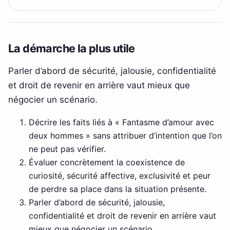
La démarche la plus utile
Parler d’abord de sécurité, jalousie, confidentialité
et droit de revenir en arrière vaut mieux que
négocier un scénario.
Décrire les faits liés à « Fantasme d’amour avec
deux hommes » sans attribuer d’intention que l’on
ne peut pas vérifier.
Évaluer concrètement la coexistence de
curiosité, sécurité affective, exclusivité et peur
de perdre sa place dans la situation présente.
Parler d’abord de sécurité, jalousie,
confidentialité et droit de revenir en arrière vaut
mieux que négocier un scénario.