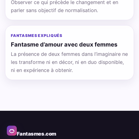
Observer ce qui précède le changement et en
parler sans objectif de normalisation.
FANTASMES EXPLIQUÉS
Fantasme d’amour avec deux femmes
La présence de deux femmes dans l’imaginaire ne
les transforme ni en décor, ni en duo disponible,
ni en expérience à obtenir.
Fantasmes.com