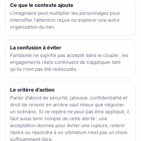
Ce que le contexte ajoute
L’imaginaire peut multiplier les personnages pour
intensifier l’attention reçue ou explorer une autre
organisation du lien.
La confusion à éviter
Fantasmé ne signifie pas accepté dans le couple ; les
engagements réels continuent de s’appliquer tant
qu’ils n’ont pas été rediscutés.
Le critère d’action
Parler d’abord de sécurité, jalousie, confidentialité et
droit de revenir en arrière vaut mieux que négocier
un scénario. Si ce repère ne peut pas être appliqué, il
faut aussi tenir compte de cette alerte : une
acceptation donnée pour éviter une rupture, retenir
l’autre ou répondre à un ultimatum n’est pas un choix
suffisamment libre.