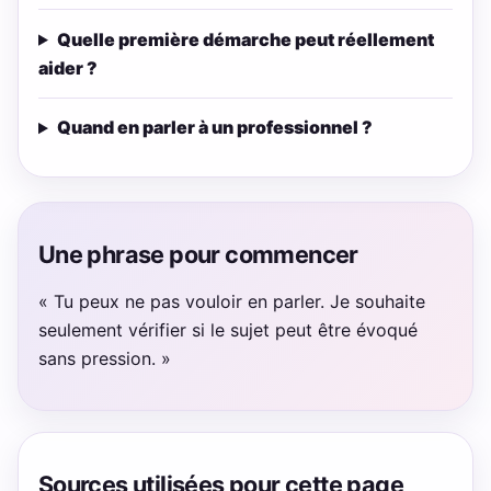
Quelle première démarche peut réellement
aider ?
Quand en parler à un professionnel ?
Une phrase pour commencer
« Tu peux ne pas vouloir en parler. Je souhaite
seulement vérifier si le sujet peut être évoqué
sans pression. »
Sources utilisées pour cette page