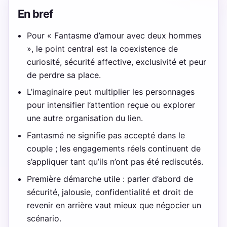
En bref
Pour « Fantasme d’amour avec deux hommes
», le point central est la coexistence de
curiosité, sécurité affective, exclusivité et peur
de perdre sa place.
L’imaginaire peut multiplier les personnages
pour intensifier l’attention reçue ou explorer
une autre organisation du lien.
Fantasmé ne signifie pas accepté dans le
couple ; les engagements réels continuent de
s’appliquer tant qu’ils n’ont pas été rediscutés.
Première démarche utile : parler d’abord de
sécurité, jalousie, confidentialité et droit de
revenir en arrière vaut mieux que négocier un
scénario.