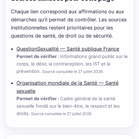
Chaque lien correspond aux affirmations ou aux
démarches qu’il permet de contrôler. Les sources
institutionnelles restent prioritaires pour les
questions de santé, de droit ou de sécurité.
QuestionSexualité — Santé publique France
Permet de vérifier :
Informations grand public sur le
corps, le désir, la contraception, les IST et la
prévention.
Source consultée le 27 juillet 2026.
Organisation mondiale de la Santé — Santé
sexuelle
Permet de vérifier :
Cadre général de la santé
sexuelle fondé sur le bien-être, le respect et les
droits.
Source consultée le 27 juillet 2026.