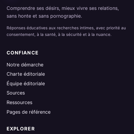
Comprendre ses désirs, mieux vivre ses relations,
sans honte et sans pornographie.
Réponses éducatives aux recherches intimes, avec priorité au
consentement, à la santé, à la sécurité et à la nuance.
CONFIANCE
Notre démarche
Charte éditoriale
Équipe éditoriale
Sources
Ressources
Pages de référence
EXPLORER