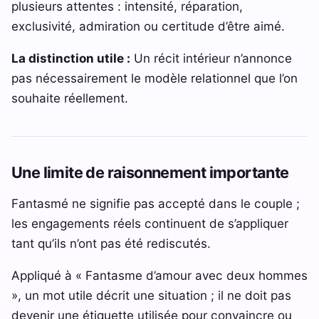
plusieurs attentes : intensité, réparation,
exclusivité, admiration ou certitude d’être aimé.
La distinction utile :
Un récit intérieur n’annonce
pas nécessairement le modèle relationnel que l’on
souhaite réellement.
Une limite de raisonnement importante
Fantasmé ne signifie pas accepté dans le couple ;
les engagements réels continuent de s’appliquer
tant qu’ils n’ont pas été rediscutés.
Appliqué à « Fantasme d’amour avec deux hommes
», un mot utile décrit une situation ; il ne doit pas
devenir une étiquette utilisée pour convaincre ou