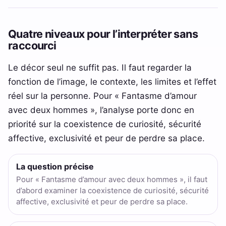
Quatre niveaux pour l’interpréter sans
raccourci
Le décor seul ne suffit pas. Il faut regarder la
fonction de l’image, le contexte, les limites et l’effet
réel sur la personne. Pour « Fantasme d’amour
avec deux hommes », l’analyse porte donc en
priorité sur la coexistence de curiosité, sécurité
affective, exclusivité et peur de perdre sa place.
La question précise
Pour « Fantasme d’amour avec deux hommes », il faut
d’abord examiner la coexistence de curiosité, sécurité
affective, exclusivité et peur de perdre sa place.