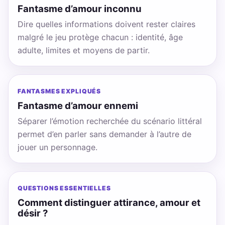
Fantasme d’amour inconnu
Dire quelles informations doivent rester claires
malgré le jeu protège chacun : identité, âge
adulte, limites et moyens de partir.
FANTASMES EXPLIQUÉS
Fantasme d’amour ennemi
Séparer l’émotion recherchée du scénario littéral
permet d’en parler sans demander à l’autre de
jouer un personnage.
QUESTIONS ESSENTIELLES
Comment distinguer attirance, amour et
désir ?