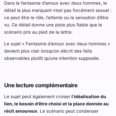
Dans le fantasme d’amour avec deux hommes, le
détail le plus marquant n’est pas forcément sexuel :
ce peut être le rôle, l’attente ou la sensation d’être
vu. Ce détail donne une piste plus fiable que le
scénario pris au pied de la lettre.
Le sujet « Fantasme d’amour avec deux hommes »
devient plus clair lorsqu’on décrit des faits
observables plutôt qu’une intention supposée.
Une lecture complémentaire
Le sujet peut également croiser
l’idéalisation du
lien, le besoin d’être choisi et la place donnée au
récit amoureux
. Le scénario peut condenser