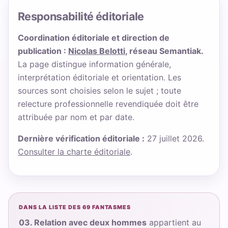
Responsabilité éditoriale
Coordination éditoriale et direction de
publication :
Nicolas Belotti
, réseau Semantiak.
La page distingue information générale,
interprétation éditoriale et orientation. Les
sources sont choisies selon le sujet ; toute
relecture professionnelle revendiquée doit être
attribuée par nom et par date.
Dernière vérification éditoriale :
27 juillet 2026.
Consulter la charte éditoriale
.
DANS LA LISTE DES 69 FANTASMES
03. Relation avec deux hommes
appartient au