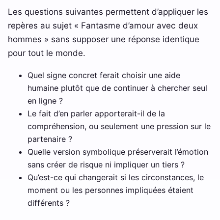
Les questions suivantes permettent d’appliquer les
repères au sujet « Fantasme d’amour avec deux
hommes » sans supposer une réponse identique
pour tout le monde.
Quel signe concret ferait choisir une aide
humaine plutôt que de continuer à chercher seul
en ligne ?
Le fait d’en parler apporterait-il de la
compréhension, ou seulement une pression sur le
partenaire ?
Quelle version symbolique préserverait l’émotion
sans créer de risque ni impliquer un tiers ?
Qu’est-ce qui changerait si les circonstances, le
moment ou les personnes impliquées étaient
différents ?