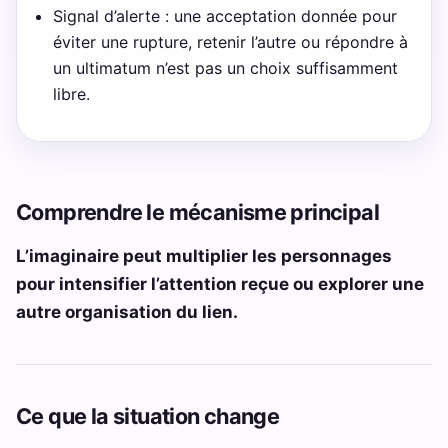
Signal d’alerte : une acceptation donnée pour
éviter une rupture, retenir l’autre ou répondre à
un ultimatum n’est pas un choix suffisamment
libre.
Comprendre le mécanisme principal
L’imaginaire peut multiplier les personnages
pour intensifier l’attention reçue ou explorer une
autre organisation du lien.
Ce que la situation change