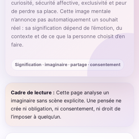
curiosité, sécurité affective, exclusivité et peur
de perdre sa place. Cette image mentale
n’annonce pas automatiquement un souhait
réel : sa signification dépend de l’émotion, du
contexte et de ce que la personne choisit d’en
faire.
Signification · imaginaire · partage · consentement
Cadre de lecture :
Cette page analyse un
imaginaire sans scène explicite. Une pensée ne
crée ni obligation, ni consentement, ni droit de
l’imposer à quelqu’un.