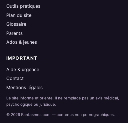
Outils pratiques
Plan du site
Glossaire
Parents
Ados & jeunes
IMPORTANT
Aide & urgence
Contact
Mentions légales
Le site informe et oriente. Il ne remplace pas un avis médical,
psychologique ou juridique.
© 2026 Fantasmes.com — contenus non pornographiques.