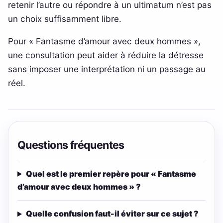
retenir l’autre ou répondre à un ultimatum n’est pas
un choix suffisamment libre.
Pour « Fantasme d’amour avec deux hommes »,
une consultation peut aider à réduire la détresse
sans imposer une interprétation ni un passage au
réel.
Questions fréquentes
Quel est le premier repère pour « Fantasme
d’amour avec deux hommes » ?
Quelle confusion faut-il éviter sur ce sujet ?