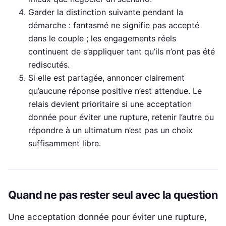
Garder la distinction suivante pendant la
démarche : fantasmé ne signifie pas accepté
dans le couple ; les engagements réels
continuent de s’appliquer tant qu’ils n’ont pas été
rediscutés.
Si elle est partagée, annoncer clairement
qu’aucune réponse positive n’est attendue. Le
relais devient prioritaire si une acceptation
donnée pour éviter une rupture, retenir l’autre ou
répondre à un ultimatum n’est pas un choix
suffisamment libre.
Quand ne pas rester seul avec la question
Une acceptation donnée pour éviter une rupture,