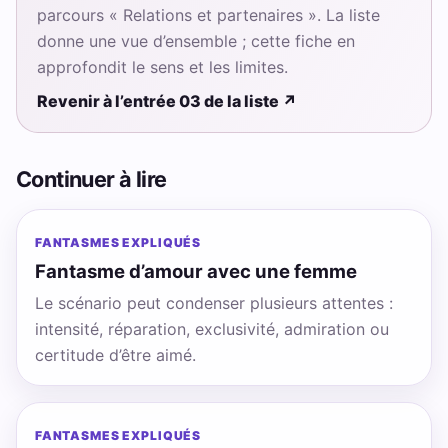
parcours « Relations et partenaires ». La liste
donne une vue d’ensemble ; cette fiche en
approfondit le sens et les limites.
Revenir à l’entrée 03 de la liste
↗
Continuer à lire
FANTASMES EXPLIQUÉS
Fantasme d’amour avec une femme
Le scénario peut condenser plusieurs attentes :
intensité, réparation, exclusivité, admiration ou
certitude d’être aimé.
FANTASMES EXPLIQUÉS