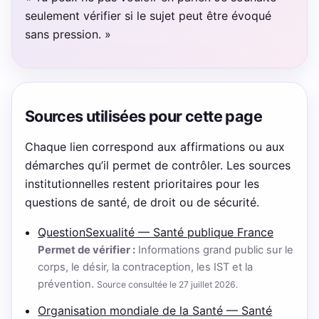
seulement vérifier si le sujet peut être évoqué
sans pression. »
Sources utilisées pour cette page
Chaque lien correspond aux affirmations ou aux
démarches qu’il permet de contrôler. Les sources
institutionnelles restent prioritaires pour les
questions de santé, de droit ou de sécurité.
QuestionSexualité — Santé publique France
Permet de vérifier :
Informations grand public sur le
corps, le désir, la contraception, les IST et la
prévention.
Source consultée le 27 juillet 2026.
Organisation mondiale de la Santé — Santé