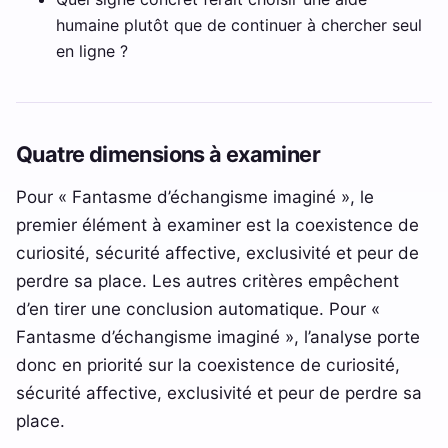
humaine plutôt que de continuer à chercher seul
en ligne ?
Quatre dimensions à examiner
Pour « Fantasme d’échangisme imaginé », le
premier élément à examiner est la coexistence de
curiosité, sécurité affective, exclusivité et peur de
perdre sa place. Les autres critères empêchent
d’en tirer une conclusion automatique. Pour «
Fantasme d’échangisme imaginé », l’analyse porte
donc en priorité sur la coexistence de curiosité,
sécurité affective, exclusivité et peur de perdre sa
place.