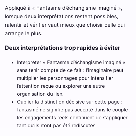
Appliqué à « Fantasme d’échangisme imaginé »,
lorsque deux interprétations restent possibles,
ralentir et vérifier vaut mieux que choisir celle qui
arrange le plus.
Deux interprétations trop rapides à éviter
Interpréter « Fantasme d’échangisme imaginé »
sans tenir compte de ce fait : l’imaginaire peut
multiplier les personnages pour intensifier
l’attention reçue ou explorer une autre
organisation du lien.
Oublier la distinction décisive sur cette page :
fantasmé ne signifie pas accepté dans le couple ;
les engagements réels continuent de s’appliquer
tant qu’ils n’ont pas été rediscutés.