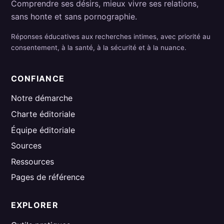
Comprendre ses désirs, mieux vivre ses relations,
sans honte et sans pornographie.
Réponses éducatives aux recherches intimes, avec priorité au
consentement, à la santé, à la sécurité et à la nuance.
CONFIANCE
Notre démarche
Charte éditoriale
Équipe éditoriale
Sources
Ressources
Pages de référence
EXPLORER