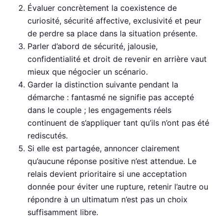
Évaluer concrètement la coexistence de
curiosité, sécurité affective, exclusivité et peur
de perdre sa place dans la situation présente.
Parler d’abord de sécurité, jalousie,
confidentialité et droit de revenir en arrière vaut
mieux que négocier un scénario.
Garder la distinction suivante pendant la
démarche : fantasmé ne signifie pas accepté
dans le couple ; les engagements réels
continuent de s’appliquer tant qu’ils n’ont pas été
rediscutés.
Si elle est partagée, annoncer clairement
qu’aucune réponse positive n’est attendue. Le
relais devient prioritaire si une acceptation
donnée pour éviter une rupture, retenir l’autre ou
répondre à un ultimatum n’est pas un choix
suffisamment libre.