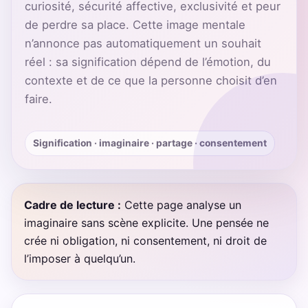
curiosité, sécurité affective, exclusivité et peur
de perdre sa place. Cette image mentale
n’annonce pas automatiquement un souhait
réel : sa signification dépend de l’émotion, du
contexte et de ce que la personne choisit d’en
faire.
Signification · imaginaire · partage · consentement
Cadre de lecture :
Cette page analyse un
imaginaire sans scène explicite. Une pensée ne
crée ni obligation, ni consentement, ni droit de
l’imposer à quelqu’un.