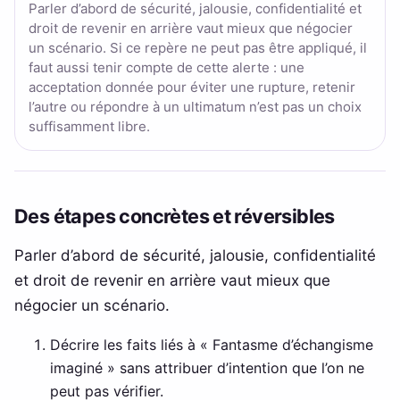
Parler d’abord de sécurité, jalousie, confidentialité et
droit de revenir en arrière vaut mieux que négocier
un scénario. Si ce repère ne peut pas être appliqué, il
faut aussi tenir compte de cette alerte : une
acceptation donnée pour éviter une rupture, retenir
l’autre ou répondre à un ultimatum n’est pas un choix
suffisamment libre.
Des étapes concrètes et réversibles
Parler d’abord de sécurité, jalousie, confidentialité
et droit de revenir en arrière vaut mieux que
négocier un scénario.
Décrire les faits liés à « Fantasme d’échangisme
imaginé » sans attribuer d’intention que l’on ne
peut pas vérifier.