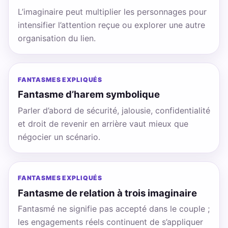
L’imaginaire peut multiplier les personnages pour
intensifier l’attention reçue ou explorer une autre
organisation du lien.
FANTASMES EXPLIQUÉS
Fantasme d’harem symbolique
Parler d’abord de sécurité, jalousie, confidentialité
et droit de revenir en arrière vaut mieux que
négocier un scénario.
FANTASMES EXPLIQUÉS
Fantasme de relation à trois imaginaire
Fantasmé ne signifie pas accepté dans le couple ;
les engagements réels continuent de s’appliquer