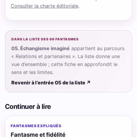
Consulter la charte éditoriale
.
DANS LA LISTE DES 69 FANTASMES
05. Échangisme imaginé
appartient au parcours
« Relations et partenaires ». La liste donne une
vue d’ensemble ; cette fiche en approfondit le
sens et les limites.
Revenir à l’entrée 05 de la liste
↗
Continuer à lire
FANTASMES EXPLIQUÉS
Fantasme et fidélité