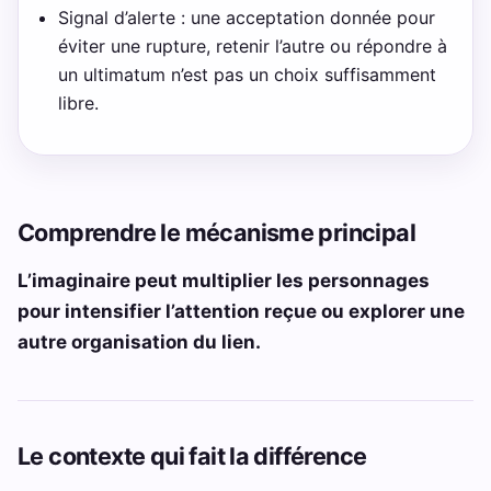
Signal d’alerte : une acceptation donnée pour
éviter une rupture, retenir l’autre ou répondre à
un ultimatum n’est pas un choix suffisamment
libre.
Comprendre le mécanisme principal
L’imaginaire peut multiplier les personnages
pour intensifier l’attention reçue ou explorer une
autre organisation du lien.
Le contexte qui fait la différence