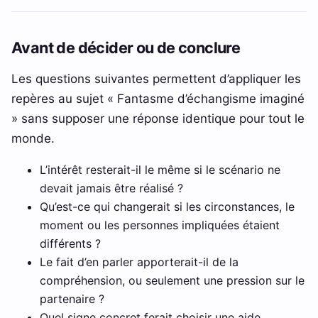
Avant de décider ou de conclure
Les questions suivantes permettent d’appliquer les
repères au sujet « Fantasme d’échangisme imaginé
» sans supposer une réponse identique pour tout le
monde.
L’intérêt resterait-il le même si le scénario ne
devait jamais être réalisé ?
Qu’est-ce qui changerait si les circonstances, le
moment ou les personnes impliquées étaient
différents ?
Le fait d’en parler apporterait-il de la
compréhension, ou seulement une pression sur le
partenaire ?
Quel signe concret ferait choisir une aide