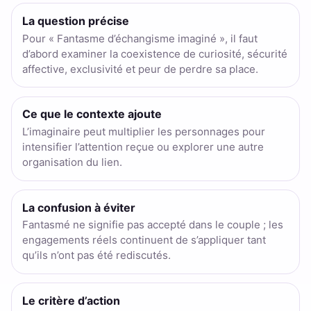
La question précise
Pour « Fantasme d’échangisme imaginé », il faut
d’abord examiner la coexistence de curiosité, sécurité
affective, exclusivité et peur de perdre sa place.
Ce que le contexte ajoute
L’imaginaire peut multiplier les personnages pour
intensifier l’attention reçue ou explorer une autre
organisation du lien.
La confusion à éviter
Fantasmé ne signifie pas accepté dans le couple ; les
engagements réels continuent de s’appliquer tant
qu’ils n’ont pas été rediscutés.
Le critère d’action