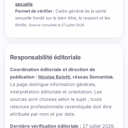
sexuelle
Permet de vérifier :
Cadre général de la santé
sexuelle fondé sur le bien-être, le respect et les
droits.
Source consultée le 27 juillet 2026.
Responsabilité éditoriale
Coordination éditoriale et direction de
publication :
Nicolas Belotti
, réseau Semantiak.
La page distingue information générale,
interprétation éditoriale et orientation. Les
sources sont choisies selon le sujet ; toute
relecture professionnelle revendiquée doit être
attribuée par nom et par date.
Dernière vérification éditoriale :
27 juillet 2026.