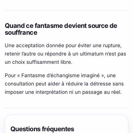
Quand ce fantasme devient source de
souffrance
Une acceptation donnée pour éviter une rupture,
retenir l’autre ou répondre à un ultimatum n’est pas
un choix suffisamment libre.
Pour « Fantasme d’échangisme imaginé », une
consultation peut aider à réduire la détresse sans
imposer une interprétation ni un passage au réel.
Questions fréquentes