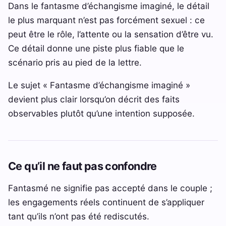
Dans le fantasme d’échangisme imaginé, le détail
le plus marquant n’est pas forcément sexuel : ce
peut être le rôle, l’attente ou la sensation d’être vu.
Ce détail donne une piste plus fiable que le
scénario pris au pied de la lettre.
Le sujet « Fantasme d’échangisme imaginé »
devient plus clair lorsqu’on décrit des faits
observables plutôt qu’une intention supposée.
Ce qu’il ne faut pas confondre
Fantasmé ne signifie pas accepté dans le couple ;
les engagements réels continuent de s’appliquer
tant qu’ils n’ont pas été rediscutés.