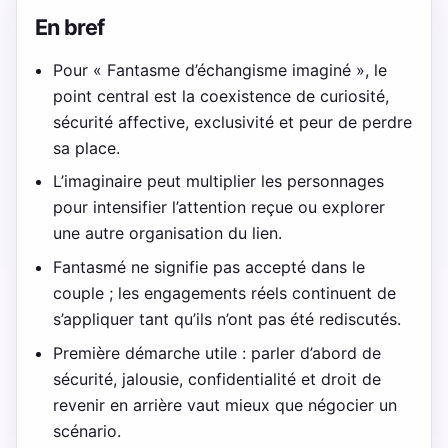
En bref
Pour « Fantasme d’échangisme imaginé », le
point central est la coexistence de curiosité,
sécurité affective, exclusivité et peur de perdre
sa place.
L’imaginaire peut multiplier les personnages
pour intensifier l’attention reçue ou explorer
une autre organisation du lien.
Fantasmé ne signifie pas accepté dans le
couple ; les engagements réels continuent de
s’appliquer tant qu’ils n’ont pas été rediscutés.
Première démarche utile : parler d’abord de
sécurité, jalousie, confidentialité et droit de
revenir en arrière vaut mieux que négocier un
scénario.