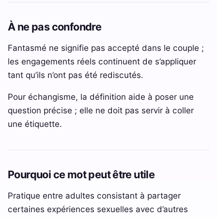
À ne pas confondre
Fantasmé ne signifie pas accepté dans le couple ;
les engagements réels continuent de s’appliquer
tant qu’ils n’ont pas été rediscutés.
Pour échangisme, la définition aide à poser une
question précise ; elle ne doit pas servir à coller
une étiquette.
Pourquoi ce mot peut être utile
Pratique entre adultes consistant à partager
certaines expériences sexuelles avec d’autres