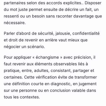
partenaires selon des accords explicites.. Disposer
du mot juste permet ensuite de décrire un fait, un
ressenti ou un besoin sans raconter davantage que
nécessaire.
Parler d’abord de sécurité, jalousie, confidentialité
et droit de revenir en arrière vaut mieux que
négocier un scénario.
Pour appliquer « échangisme » avec précision, il
faut revenir aux éléments observables liés à
pratique, entre, adultes, consistant, partager et
certaines. Cette vérification évite de transformer
une définition courte en diagnostic, en jugement
sur une personne ou en conclusion valable dans
tous les contextes.