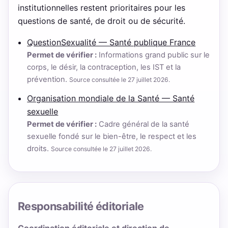
institutionnelles restent prioritaires pour les
questions de santé, de droit ou de sécurité.
QuestionSexualité — Santé publique France
Permet de vérifier :
Informations grand public sur le
corps, le désir, la contraception, les IST et la
prévention.
Source consultée le 27 juillet 2026.
Organisation mondiale de la Santé — Santé
sexuelle
Permet de vérifier :
Cadre général de la santé
sexuelle fondé sur le bien-être, le respect et les
droits.
Source consultée le 27 juillet 2026.
Responsabilité éditoriale