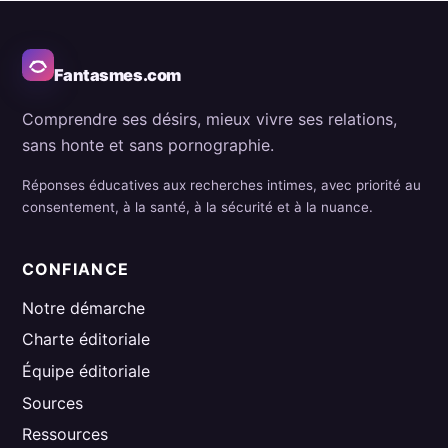
Fantasmes.com
Comprendre ses désirs, mieux vivre ses relations,
sans honte et sans pornographie.
Réponses éducatives aux recherches intimes, avec priorité au
consentement, à la santé, à la sécurité et à la nuance.
CONFIANCE
Notre démarche
Charte éditoriale
Équipe éditoriale
Sources
Ressources