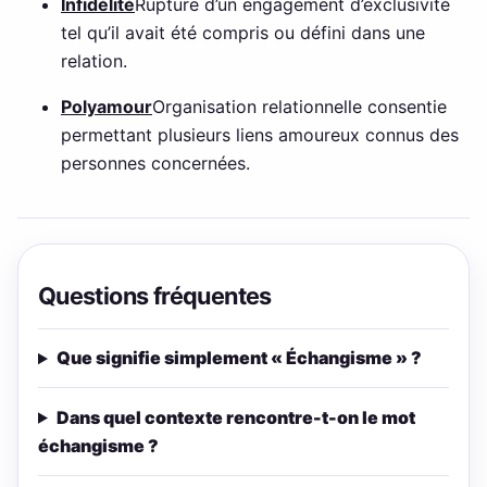
Infidélité
Rupture d’un engagement d’exclusivité
tel qu’il avait été compris ou défini dans une
relation.
Polyamour
Organisation relationnelle consentie
permettant plusieurs liens amoureux connus des
personnes concernées.
Questions fréquentes
Que signifie simplement « Échangisme » ?
Dans quel contexte rencontre-t-on le mot
échangisme ?