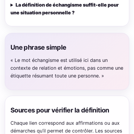
La définition de échangisme suffit-elle pour
une situation personnelle ?
Une phrase simple
« Le mot échangisme est utilisé ici dans un
contexte de relation et émotions, pas comme une
étiquette résumant toute une personne. »
Sources pour vérifier la définition
Chaque lien correspond aux affirmations ou aux
démarches qu’il permet de contrôler. Les sources