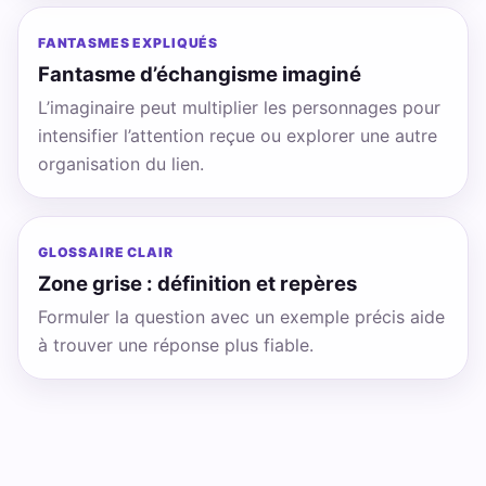
FANTASMES EXPLIQUÉS
Fantasme d’échangisme imaginé
L’imaginaire peut multiplier les personnages pour
intensifier l’attention reçue ou explorer une autre
organisation du lien.
GLOSSAIRE CLAIR
Zone grise : définition et repères
Formuler la question avec un exemple précis aide
à trouver une réponse plus fiable.