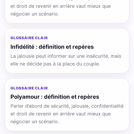
et droit de revenir en arrière vaut mieux que
négocier un scénario.
GLOSSAIRE CLAIR
Infidélité : définition et repères
La jalousie peut informer sur une insécurité, mais
elle ne décide pas à la place du couple.
GLOSSAIRE CLAIR
Polyamour : définition et repères
Parler d’abord de sécurité, jalousie, confidentialité
et droit de revenir en arrière vaut mieux que
négocier un scénario.