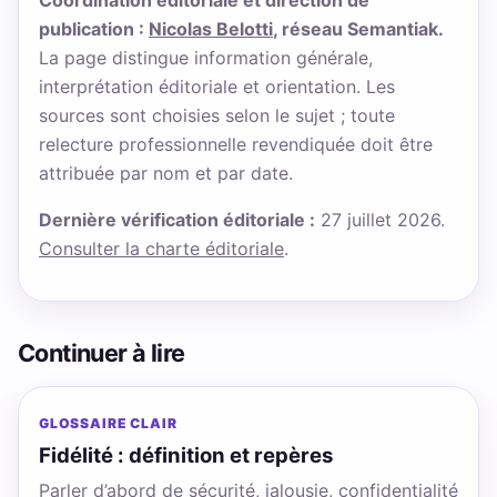
Coordination éditoriale et direction de
publication :
Nicolas Belotti
, réseau Semantiak.
La page distingue information générale,
interprétation éditoriale et orientation. Les
sources sont choisies selon le sujet ; toute
relecture professionnelle revendiquée doit être
attribuée par nom et par date.
Dernière vérification éditoriale :
27 juillet 2026.
Consulter la charte éditoriale
.
Continuer à lire
GLOSSAIRE CLAIR
Fidélité : définition et repères
Parler d’abord de sécurité, jalousie, confidentialité