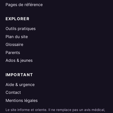
Pages de référence
EXPLORER
Outils pratiques
Plan du site
Glossaire
Parents
Ados & jeunes
IMPORTANT
Aide & urgence
Contact
Mentions légales
Le site informe et oriente. Il ne remplace pas un avis médical,