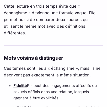
Cette lecture en trois temps évite que «
échangisme » devienne une formule vague. Elle
permet aussi de comparer deux sources qui
utilisent le même mot avec des définitions
différentes.
Mots voisins à distinguer
Ces termes sont liés à « échangisme », mais ils ne
décrivent pas exactement la même situation.
Fidélité
Respect des engagements affectifs ou
sexuels définis dans une relation, lesquels
gagnent à être explicités.