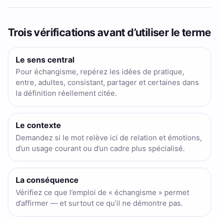
Trois vérifications avant d’utiliser le terme
Le sens central
Pour échangisme, repérez les idées de pratique,
entre, adultes, consistant, partager et certaines dans
la définition réellement citée.
Le contexte
Demandez si le mot relève ici de relation et émotions,
d’un usage courant ou d’un cadre plus spécialisé.
La conséquence
Vérifiez ce que l’emploi de « échangisme » permet
d’affirmer — et surtout ce qu’il ne démontre pas.