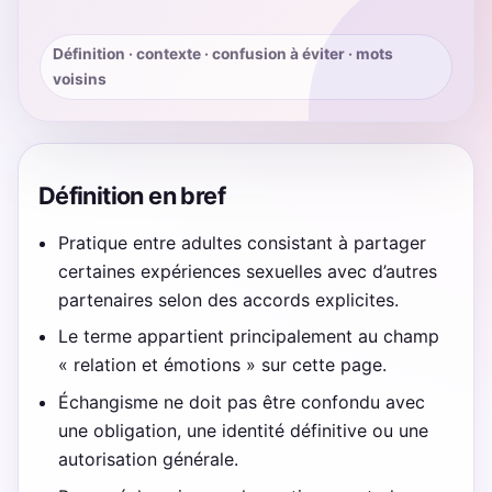
Définition · contexte · confusion à éviter · mots
voisins
Définition en bref
Pratique entre adultes consistant à partager
certaines expériences sexuelles avec d’autres
partenaires selon des accords explicites.
Le terme appartient principalement au champ
« relation et émotions » sur cette page.
Échangisme ne doit pas être confondu avec
une obligation, une identité définitive ou une
autorisation générale.