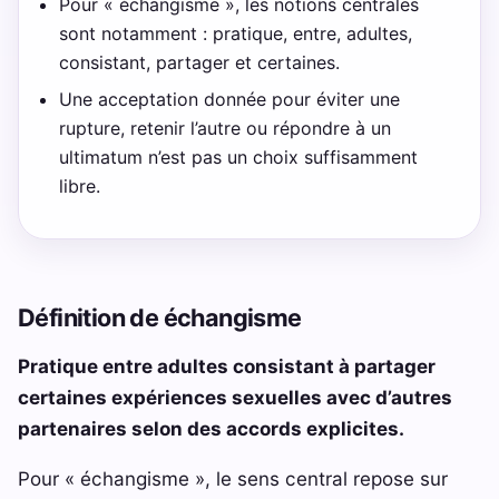
Pour « échangisme », les notions centrales
sont notamment : pratique, entre, adultes,
consistant, partager et certaines.
Une acceptation donnée pour éviter une
rupture, retenir l’autre ou répondre à un
ultimatum n’est pas un choix suffisamment
libre.
Définition de échangisme
Pratique entre adultes consistant à partager
certaines expériences sexuelles avec d’autres
partenaires selon des accords explicites.
Pour « échangisme », le sens central repose sur