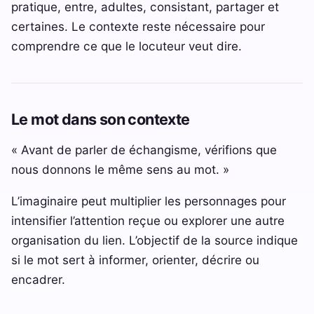
pratique, entre, adultes, consistant, partager et
certaines. Le contexte reste nécessaire pour
comprendre ce que le locuteur veut dire.
Le mot dans son contexte
« Avant de parler de échangisme, vérifions que
nous donnons le même sens au mot. »
L’imaginaire peut multiplier les personnages pour
intensifier l’attention reçue ou explorer une autre
organisation du lien. L’objectif de la source indique
si le mot sert à informer, orienter, décrire ou
encadrer.