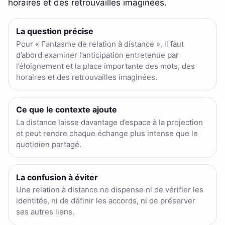
horaires et des retrouvailles imaginées.
La question précise
Pour « Fantasme de relation à distance », il faut
d’abord examiner l’anticipation entretenue par
l’éloignement et la place importante des mots, des
horaires et des retrouvailles imaginées.
Ce que le contexte ajoute
La distance laisse davantage d’espace à la projection
et peut rendre chaque échange plus intense que le
quotidien partagé.
La confusion à éviter
Une relation à distance ne dispense ni de vérifier les
identités, ni de définir les accords, ni de préserver
ses autres liens.