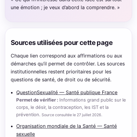
une émotion ; je veux d’abord la comprendre. »
Sources utilisées pour cette page
Chaque lien correspond aux affirmations ou aux
démarches qu’il permet de contrôler. Les sources
institutionnelles restent prioritaires pour les
questions de santé, de droit ou de sécurité.
QuestionSexualité — Santé publique France
Permet de vérifier :
Informations grand public sur le
corps, le désir, la contraception, les IST et la
prévention.
Source consultée le 27 juillet 2026.
Organisation mondiale de la Santé — Santé
sexuelle