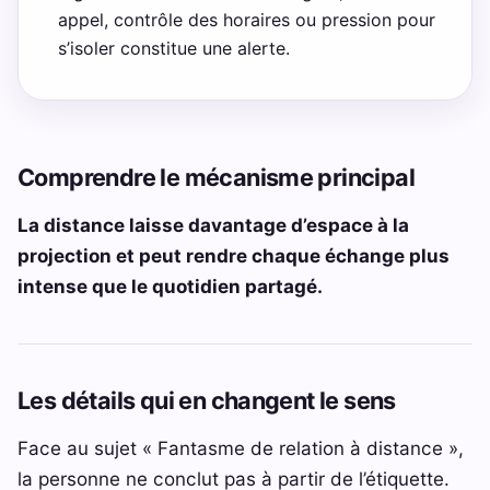
appel, contrôle des horaires ou pression pour
s’isoler constitue une alerte.
Comprendre le mécanisme principal
La distance laisse davantage d’espace à la
projection et peut rendre chaque échange plus
intense que le quotidien partagé.
Les détails qui en changent le sens
Face au sujet « Fantasme de relation à distance »,
la personne ne conclut pas à partir de l’étiquette.