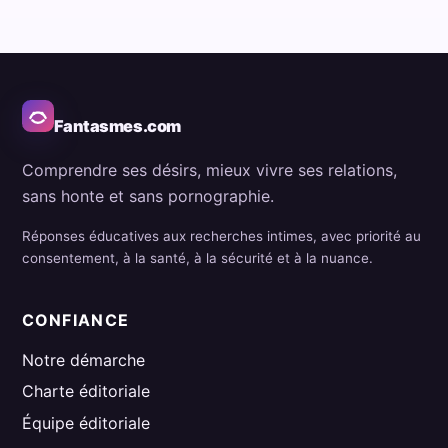
Fantasmes.com
Comprendre ses désirs, mieux vivre ses relations,
sans honte et sans pornographie.
Réponses éducatives aux recherches intimes, avec priorité au
consentement, à la santé, à la sécurité et à la nuance.
CONFIANCE
Notre démarche
Charte éditoriale
Équipe éditoriale