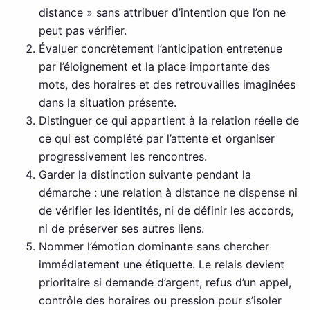
distance » sans attribuer d’intention que l’on ne
peut pas vérifier.
Évaluer concrètement l’anticipation entretenue
par l’éloignement et la place importante des
mots, des horaires et des retrouvailles imaginées
dans la situation présente.
Distinguer ce qui appartient à la relation réelle de
ce qui est complété par l’attente et organiser
progressivement les rencontres.
Garder la distinction suivante pendant la
démarche : une relation à distance ne dispense ni
de vérifier les identités, ni de définir les accords,
ni de préserver ses autres liens.
Nommer l’émotion dominante sans chercher
immédiatement une étiquette. Le relais devient
prioritaire si demande d’argent, refus d’un appel,
contrôle des horaires ou pression pour s’isoler