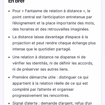
En bref
Pour « Fantasme de relation à distance », le
point central est l’anticipation entretenue par
l’éloignement et la place importante des mots,
des horaires et des retrouvailles imaginées.
La distance laisse davantage d’espace à la
projection et peut rendre chaque échange plus
intense que le quotidien partagé.
Une relation à distance ne dispense ni de
vérifier les identités, ni de définir les accords,
ni de préserver ses autres liens.
Première démarche utile : distinguer ce qui
appartient à la relation réelle de ce qui est
complété par l’attente et organiser
progressivement les rencontres.
Signal d’alerte : demande d’argent, refus d’un