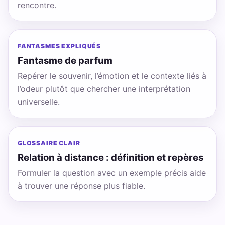
rencontre.
FANTASMES EXPLIQUÉS
Fantasme de parfum
Repérer le souvenir, l’émotion et le contexte liés à
l’odeur plutôt que chercher une interprétation
universelle.
GLOSSAIRE CLAIR
Relation à distance : définition et repères
Formuler la question avec un exemple précis aide
à trouver une réponse plus fiable.