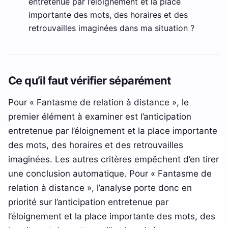
entretenue par l’éloignement et la place
importante des mots, des horaires et des
retrouvailles imaginées dans ma situation ?
Ce qu’il faut vérifier séparément
Pour « Fantasme de relation à distance », le
premier élément à examiner est l’anticipation
entretenue par l’éloignement et la place importante
des mots, des horaires et des retrouvailles
imaginées. Les autres critères empêchent d’en tirer
une conclusion automatique. Pour « Fantasme de
relation à distance », l’analyse porte donc en
priorité sur l’anticipation entretenue par
l’éloignement et la place importante des mots, des