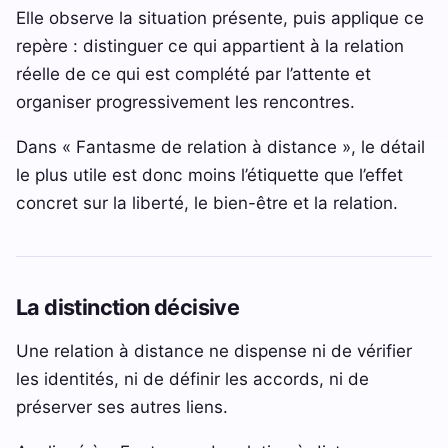
Elle observe la situation présente, puis applique ce
repère : distinguer ce qui appartient à la relation
réelle de ce qui est complété par l’attente et
organiser progressivement les rencontres.
Dans « Fantasme de relation à distance », le détail
le plus utile est donc moins l’étiquette que l’effet
concret sur la liberté, le bien-être et la relation.
La distinction décisive
Une relation à distance ne dispense ni de vérifier
les identités, ni de définir les accords, ni de
préserver ses autres liens.