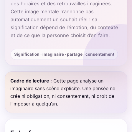
des horaires et des retrouvailles imaginées.
Cette image mentale n’annonce pas
automatiquement un souhait réel : sa
signification dépend de l’émotion, du contexte
et de ce que la personne choisit d’en faire.
Signification · imaginaire · partage · consentement
Cadre de lecture :
Cette page analyse un
imaginaire sans scène explicite. Une pensée ne
crée ni obligation, ni consentement, ni droit de
l’imposer à quelqu’un.