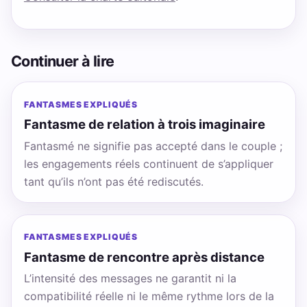
Continuer à lire
FANTASMES EXPLIQUÉS
Fantasme de relation à trois imaginaire
Fantasmé ne signifie pas accepté dans le couple ;
les engagements réels continuent de s’appliquer
tant qu’ils n’ont pas été rediscutés.
FANTASMES EXPLIQUÉS
Fantasme de rencontre après distance
L’intensité des messages ne garantit ni la
compatibilité réelle ni le même rythme lors de la