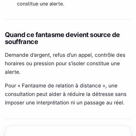
constitue une alerte.
Quand ce fantasme devient source de
souffrance
Demande d’argent, refus d’un appel, contrôle des
horaires ou pression pour s’isoler constitue une
alerte.
Pour « Fantasme de relation à distance », une
consultation peut aider à réduire la détresse sans
imposer une interprétation ni un passage au réel.