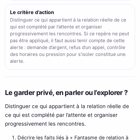
Le critère d’action
Distinguer ce qui appartient à la relation réelle de ce
qui est complété par l’attente et organiser
progressivement les rencontres. Si ce repère ne peut
pas être appliqué, il faut aussi tenir compte de cette
alerte : demande d’argent, refus d’un appel, contrôle
des horaires ou pression pour s’isoler constitue une
alerte.
Le garder privé, en parler ou l’explorer ?
Distinguer ce qui appartient à la relation réelle de
ce qui est complété par l’attente et organiser
progressivement les rencontres.
Décrire les faits liés à « Fantasme de relation à