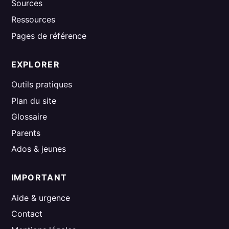
Sources
Ressources
Pages de référence
EXPLORER
Outils pratiques
Plan du site
Glossaire
Parents
Ados & jeunes
IMPORTANT
Aide & urgence
Contact