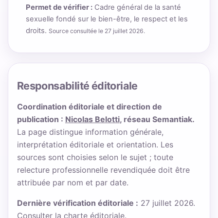
Permet de vérifier :
Cadre général de la santé
sexuelle fondé sur le bien-être, le respect et les
droits.
Source consultée le 27 juillet 2026.
Responsabilité éditoriale
Coordination éditoriale et direction de
publication :
Nicolas Belotti
, réseau Semantiak.
La page distingue information générale,
interprétation éditoriale et orientation. Les
sources sont choisies selon le sujet ; toute
relecture professionnelle revendiquée doit être
attribuée par nom et par date.
Dernière vérification éditoriale :
27 juillet 2026.
Consulter la charte éditoriale
.