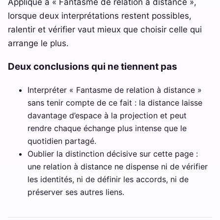
Appliqué à « Fantasme de relation à distance »,
lorsque deux interprétations restent possibles,
ralentir et vérifier vaut mieux que choisir celle qui
arrange le plus.
Deux conclusions qui ne tiennent pas
Interpréter « Fantasme de relation à distance »
sans tenir compte de ce fait : la distance laisse
davantage d’espace à la projection et peut
rendre chaque échange plus intense que le
quotidien partagé.
Oublier la distinction décisive sur cette page :
une relation à distance ne dispense ni de vérifier
les identités, ni de définir les accords, ni de
préserver ses autres liens.