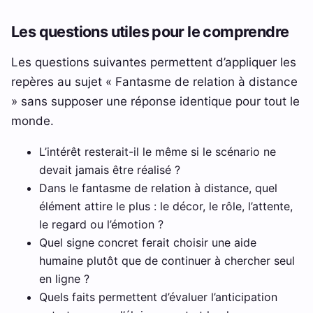
Les questions utiles pour le comprendre
Les questions suivantes permettent d’appliquer les
repères au sujet « Fantasme de relation à distance
» sans supposer une réponse identique pour tout le
monde.
L’intérêt resterait-il le même si le scénario ne
devait jamais être réalisé ?
Dans le fantasme de relation à distance, quel
élément attire le plus : le décor, le rôle, l’attente,
le regard ou l’émotion ?
Quel signe concret ferait choisir une aide
humaine plutôt que de continuer à chercher seul
en ligne ?
Quels faits permettent d’évaluer l’anticipation