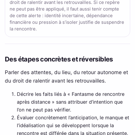
droit de ralentir avant les retrouvailles. Si ce repère
ne peut pas être appliqué, il faut aussi tenir compte
de cette alerte : identité incertaine, dépendance
financière ou pression à s’isoler justifie de suspendre
la rencontre.
Des étapes concrètes et réversibles
Parler des attentes, du lieu, du retour autonome et
du droit de ralentir avant les retrouvailles.
Décrire les faits liés à « Fantasme de rencontre
après distance » sans attribuer d’intention que
l’on ne peut pas vérifier.
Évaluer concrètement l’anticipation, le manque et
l’idéalisation qui se développent lorsque la
rencontre est différée dans la situation présente.