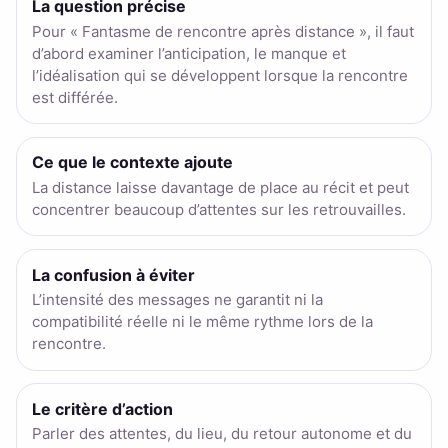
La question précise
Pour « Fantasme de rencontre après distance », il faut
d’abord examiner l’anticipation, le manque et
l’idéalisation qui se développent lorsque la rencontre
est différée.
Ce que le contexte ajoute
La distance laisse davantage de place au récit et peut
concentrer beaucoup d’attentes sur les retrouvailles.
La confusion à éviter
L’intensité des messages ne garantit ni la
compatibilité réelle ni le même rythme lors de la
rencontre.
Le critère d’action
Parler des attentes, du lieu, du retour autonome et du