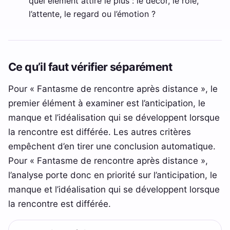
quel élément attire le plus : le décor, le rôle,
l’attente, le regard ou l’émotion ?
Ce qu’il faut vérifier séparément
Pour « Fantasme de rencontre après distance », le
premier élément à examiner est l’anticipation, le
manque et l’idéalisation qui se développent lorsque
la rencontre est différée. Les autres critères
empêchent d’en tirer une conclusion automatique.
Pour « Fantasme de rencontre après distance »,
l’analyse porte donc en priorité sur l’anticipation, le
manque et l’idéalisation qui se développent lorsque
la rencontre est différée.