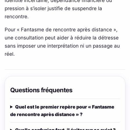
Identité incertaine, dépendance financière ou
pression à s’isoler justifie de suspendre la
rencontre.
Pour « Fantasme de rencontre après distance »,
une consultation peut aider à réduire la détresse
sans imposer une interprétation ni un passage au
réel.
Questions fréquentes
Quel est le premier repère pour « Fantasme
de rencontre après distance » ?