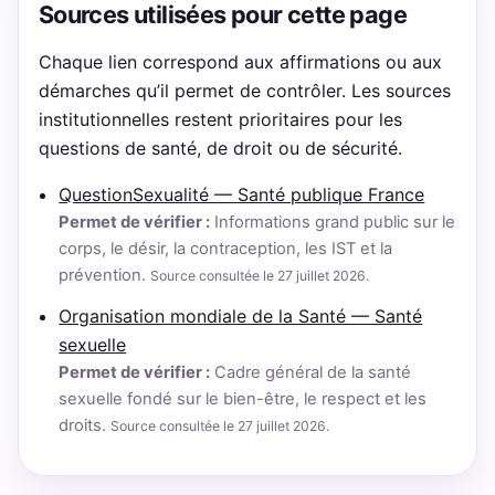
Sources utilisées pour cette page
Chaque lien correspond aux affirmations ou aux
démarches qu’il permet de contrôler. Les sources
institutionnelles restent prioritaires pour les
questions de santé, de droit ou de sécurité.
QuestionSexualité — Santé publique France
Permet de vérifier :
Informations grand public sur le
corps, le désir, la contraception, les IST et la
prévention.
Source consultée le 27 juillet 2026.
Organisation mondiale de la Santé — Santé
sexuelle
Permet de vérifier :
Cadre général de la santé
sexuelle fondé sur le bien-être, le respect et les
droits.
Source consultée le 27 juillet 2026.