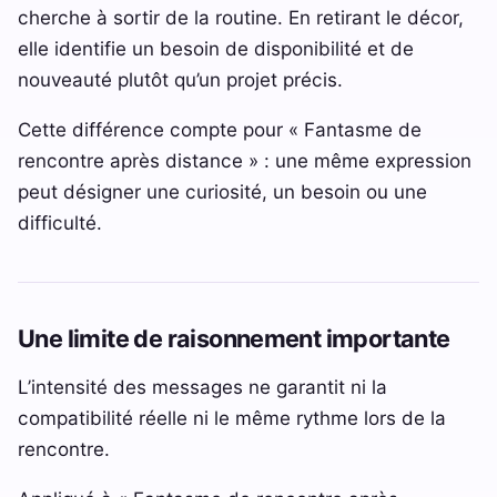
cherche à sortir de la routine. En retirant le décor,
elle identifie un besoin de disponibilité et de
nouveauté plutôt qu’un projet précis.
Cette différence compte pour « Fantasme de
rencontre après distance » : une même expression
peut désigner une curiosité, un besoin ou une
difficulté.
Une limite de raisonnement importante
L’intensité des messages ne garantit ni la
compatibilité réelle ni le même rythme lors de la
rencontre.