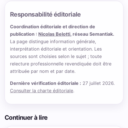
Responsabilité éditoriale
Coordination éditoriale et direction de
publication :
Nicolas Belotti
, réseau Semantiak.
La page distingue information générale,
interprétation éditoriale et orientation. Les
sources sont choisies selon le sujet ; toute
relecture professionnelle revendiquée doit être
attribuée par nom et par date.
Dernière vérification éditoriale :
27 juillet 2026.
Consulter la charte éditoriale
.
Continuer à lire