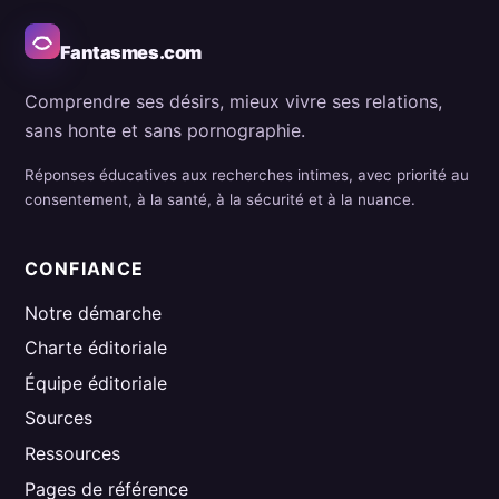
Fantasmes.com
Comprendre ses désirs, mieux vivre ses relations,
sans honte et sans pornographie.
Réponses éducatives aux recherches intimes, avec priorité au
consentement, à la santé, à la sécurité et à la nuance.
CONFIANCE
Notre démarche
Charte éditoriale
Équipe éditoriale
Sources
Ressources
Pages de référence