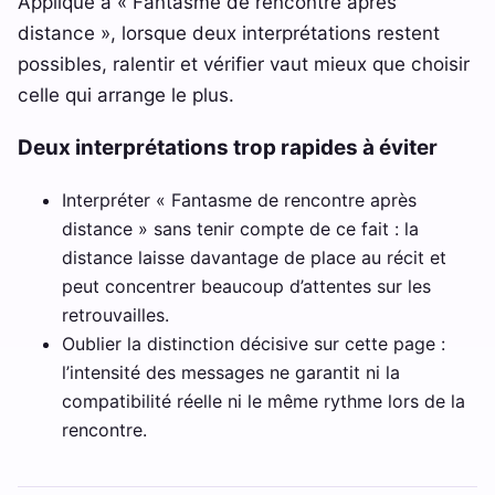
Appliqué à « Fantasme de rencontre après
distance », lorsque deux interprétations restent
possibles, ralentir et vérifier vaut mieux que choisir
celle qui arrange le plus.
Deux interprétations trop rapides à éviter
Interpréter « Fantasme de rencontre après
distance » sans tenir compte de ce fait : la
distance laisse davantage de place au récit et
peut concentrer beaucoup d’attentes sur les
retrouvailles.
Oublier la distinction décisive sur cette page :
l’intensité des messages ne garantit ni la
compatibilité réelle ni le même rythme lors de la
rencontre.