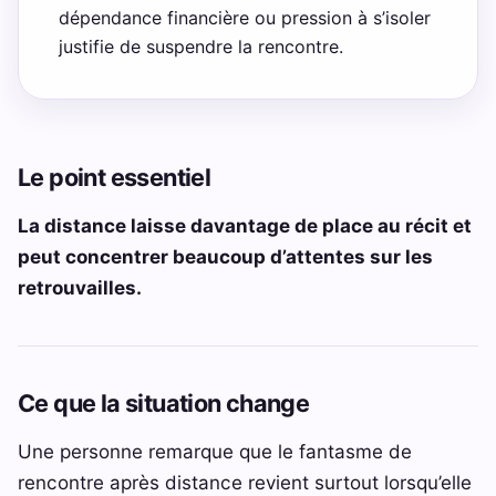
dépendance financière ou pression à s’isoler
justifie de suspendre la rencontre.
Le point essentiel
La distance laisse davantage de place au récit et
peut concentrer beaucoup d’attentes sur les
retrouvailles.
Ce que la situation change
Une personne remarque que le fantasme de
rencontre après distance revient surtout lorsqu’elle