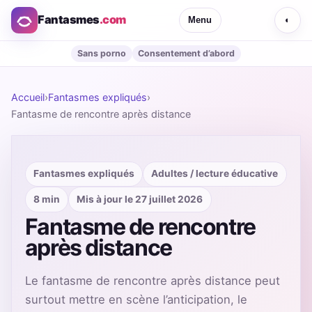
Fantasmes
.com
Menu
◐
Sans porno
Consentement d’abord
Accueil
›
Fantasmes expliqués
›
Fantasme de rencontre après distance
Fantasmes expliqués
Adultes / lecture éducative
8 min
Mis à jour le 27 juillet 2026
Fantasme de rencontre
après distance
Le fantasme de rencontre après distance peut
surtout mettre en scène l’anticipation, le