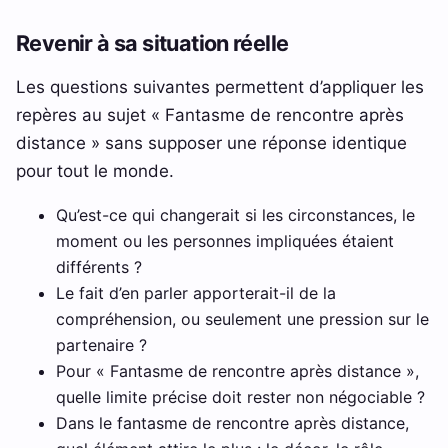
Revenir à sa situation réelle
Les questions suivantes permettent d’appliquer les
repères au sujet « Fantasme de rencontre après
distance » sans supposer une réponse identique
pour tout le monde.
Qu’est-ce qui changerait si les circonstances, le
moment ou les personnes impliquées étaient
différents ?
Le fait d’en parler apporterait-il de la
compréhension, ou seulement une pression sur le
partenaire ?
Pour « Fantasme de rencontre après distance »,
quelle limite précise doit rester non négociable ?
Dans le fantasme de rencontre après distance,