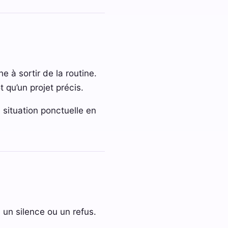
 à sortir de la routine.
t qu’un projet précis.
situation ponctuelle en
 un silence ou un refus.