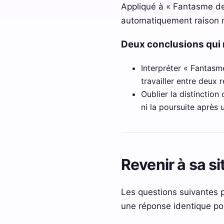
Appliqué à « Fantasme de 
automatiquement raison n
Deux conclusions qui 
Interpréter « Fantasm
travailler entre deux 
Oublier la distinction
ni la poursuite après 
Revenir à sa si
Les questions suivantes 
une réponse identique po