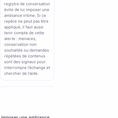
registre de conversation
évite de lui imposer une
ambiance intime. Si ce
repère ne peut pas être
appliqué, il faut aussi
tenir compte de cette
alerte : menaces,
conservation non
souhaitée ou demandes
répétées de contenus
sont des signaux pour
interrompre l’échange et
chercher de l’aide.
lui imposer une ambiance