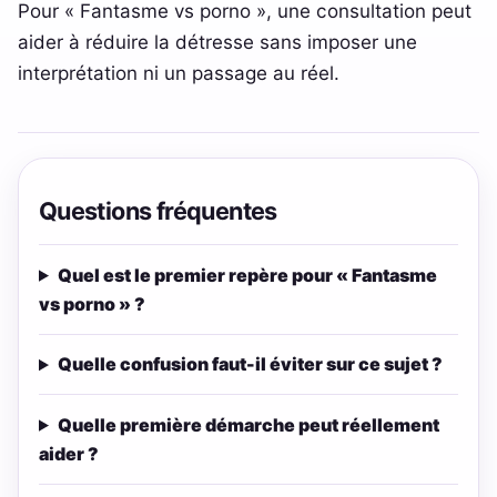
Pour « Fantasme vs porno », une consultation peut
aider à réduire la détresse sans imposer une
interprétation ni un passage au réel.
Questions fréquentes
Quel est le premier repère pour « Fantasme
vs porno » ?
Quelle confusion faut-il éviter sur ce sujet ?
Quelle première démarche peut réellement
aider ?