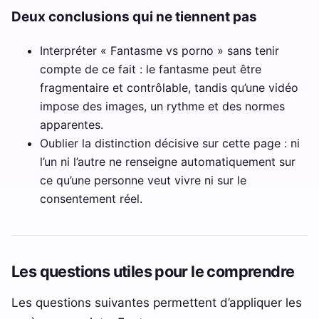
Deux conclusions qui ne tiennent pas
Interpréter « Fantasme vs porno » sans tenir
compte de ce fait : le fantasme peut être
fragmentaire et contrôlable, tandis qu’une vidéo
impose des images, un rythme et des normes
apparentes.
Oublier la distinction décisive sur cette page : ni
l’un ni l’autre ne renseigne automatiquement sur
ce qu’une personne veut vivre ni sur le
consentement réel.
Les questions utiles pour le comprendre
Les questions suivantes permettent d’appliquer les