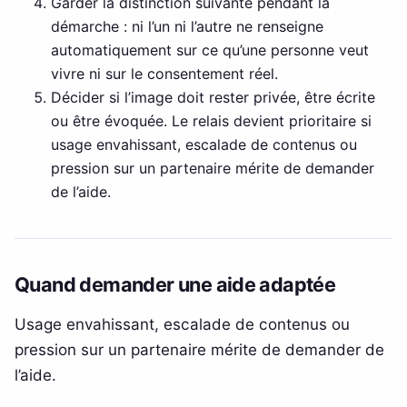
Garder la distinction suivante pendant la
démarche : ni l’un ni l’autre ne renseigne
automatiquement sur ce qu’une personne veut
vivre ni sur le consentement réel.
Décider si l’image doit rester privée, être écrite
ou être évoquée. Le relais devient prioritaire si
usage envahissant, escalade de contenus ou
pression sur un partenaire mérite de demander
de l’aide.
Quand demander une aide adaptée
Usage envahissant, escalade de contenus ou
pression sur un partenaire mérite de demander de
l’aide.