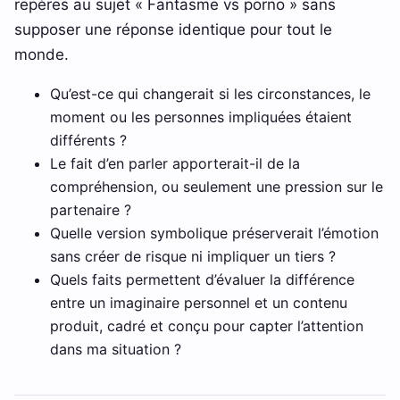
repères au sujet « Fantasme vs porno » sans
supposer une réponse identique pour tout le
monde.
Qu’est-ce qui changerait si les circonstances, le
moment ou les personnes impliquées étaient
différents ?
Le fait d’en parler apporterait-il de la
compréhension, ou seulement une pression sur le
partenaire ?
Quelle version symbolique préserverait l’émotion
sans créer de risque ni impliquer un tiers ?
Quels faits permettent d’évaluer la différence
entre un imaginaire personnel et un contenu
produit, cadré et conçu pour capter l’attention
dans ma situation ?