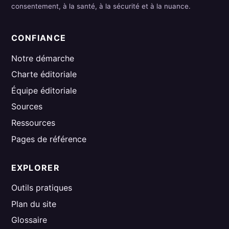
consentement, à la santé, à la sécurité et à la nuance.
CONFIANCE
Notre démarche
Charte éditoriale
Équipe éditoriale
Sources
Ressources
Pages de référence
EXPLORER
Outils pratiques
Plan du site
Glossaire