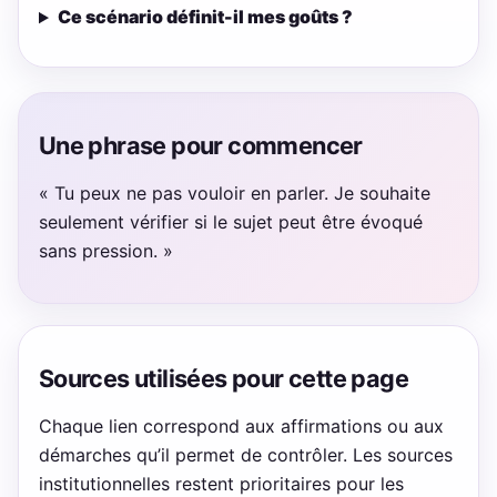
Ce scénario définit-il mes goûts ?
Une phrase pour commencer
« Tu peux ne pas vouloir en parler. Je souhaite
seulement vérifier si le sujet peut être évoqué
sans pression. »
Sources utilisées pour cette page
Chaque lien correspond aux affirmations ou aux
démarches qu’il permet de contrôler. Les sources
institutionnelles restent prioritaires pour les