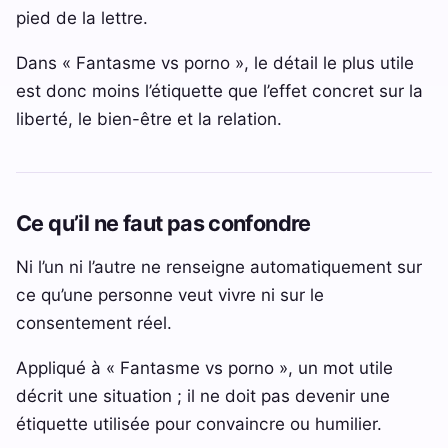
pied de la lettre.
Dans « Fantasme vs porno », le détail le plus utile
est donc moins l’étiquette que l’effet concret sur la
liberté, le bien-être et la relation.
Ce qu’il ne faut pas confondre
Ni l’un ni l’autre ne renseigne automatiquement sur
ce qu’une personne veut vivre ni sur le
consentement réel.
Appliqué à « Fantasme vs porno », un mot utile
décrit une situation ; il ne doit pas devenir une
étiquette utilisée pour convaincre ou humilier.