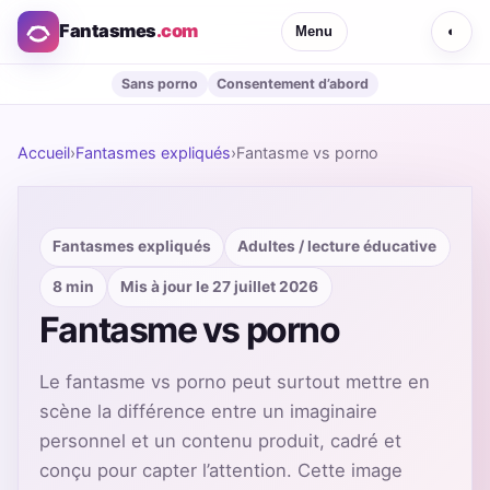
Fantasmes
.com
Menu
◐
Sans porno
Consentement d’abord
Accueil
›
Fantasmes expliqués
›
Fantasme vs porno
Fantasmes expliqués
Adultes / lecture éducative
8 min
Mis à jour le 27 juillet 2026
Fantasme vs porno
Le fantasme vs porno peut surtout mettre en
scène la différence entre un imaginaire
personnel et un contenu produit, cadré et
conçu pour capter l’attention. Cette image