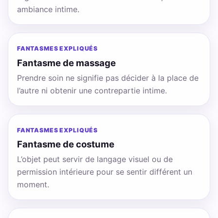
ambiance intime.
FANTASMES EXPLIQUÉS
Fantasme de massage
Prendre soin ne signifie pas décider à la place de
l’autre ni obtenir une contrepartie intime.
FANTASMES EXPLIQUÉS
Fantasme de costume
L’objet peut servir de langage visuel ou de
permission intérieure pour se sentir différent un
moment.