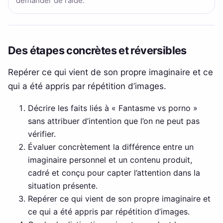
demander de l’aide.
Des étapes concrètes et réversibles
Repérer ce qui vient de son propre imaginaire et ce
qui a été appris par répétition d’images.
Décrire les faits liés à « Fantasme vs porno »
sans attribuer d’intention que l’on ne peut pas
vérifier.
Évaluer concrètement la différence entre un
imaginaire personnel et un contenu produit,
cadré et conçu pour capter l’attention dans la
situation présente.
Repérer ce qui vient de son propre imaginaire et
ce qui a été appris par répétition d’images.