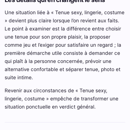
Une situation liée à « Tenue sexy, lingerie, costume
» devient plus claire lorsque l’on revient aux faits.
Le point à examiner est la différence entre choisir
une tenue pour son propre plaisir, la proposer
comme jeu et l’exiger pour satisfaire un regard ; la
première démarche utile consiste à demander ce
qui plaît à la personne concernée, prévoir une
alternative confortable et séparer tenue, photo et
suite intime.
Revenir aux circonstances de « Tenue sexy,
lingerie, costume » empêche de transformer une
situation ponctuelle en verdict général.