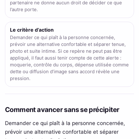
partenaire ne donne aucun droit de décider ce que
l’autre porte.
Le critère d’action
Demander ce qui plaît à la personne concernée,
prévoir une alternative confortable et séparer tenue,
photo et suite intime. Si ce repère ne peut pas être
appliqué, il faut aussi tenir compte de cette alerte :
moquerie, contrôle du corps, dépense utilisée comme
dette ou diffusion d’image sans accord révèle une
pression.
Comment avancer sans se précipiter
Demander ce qui plaît à la personne concernée,
prévoir une alternative confortable et séparer