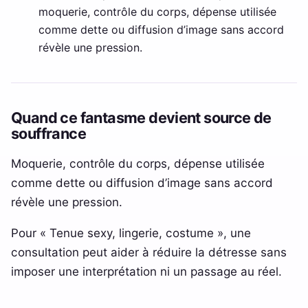
moquerie, contrôle du corps, dépense utilisée
comme dette ou diffusion d’image sans accord
révèle une pression.
Quand ce fantasme devient source de
souffrance
Moquerie, contrôle du corps, dépense utilisée
comme dette ou diffusion d’image sans accord
révèle une pression.
Pour « Tenue sexy, lingerie, costume », une
consultation peut aider à réduire la détresse sans
imposer une interprétation ni un passage au réel.