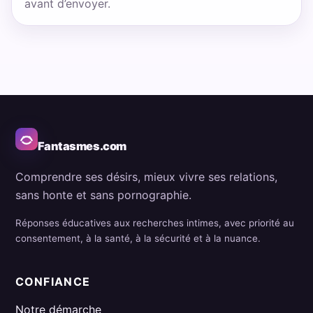
avant d’envoyer.
Fantasmes.com
Comprendre ses désirs, mieux vivre ses relations,
sans honte et sans pornographie.
Réponses éducatives aux recherches intimes, avec priorité au
consentement, à la santé, à la sécurité et à la nuance.
CONFIANCE
Notre démarche