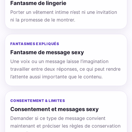
Fantasme de lingerie
Porter un vêtement intime n’est ni une invitation
ni la promesse de le montrer.
FANTASMES EXPLIQUÉS
Fantasme de message sexy
Une voix ou un message laisse l’imagination
travailler entre deux réponses, ce qui peut rendre
l’attente aussi importante que le contenu.
CONSENTEMENT & LIMITES
Consentement et messages sexy
Demander si ce type de message convient
maintenant et préciser les règles de conservation