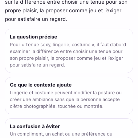
sur la différence entre choisir une tenue pour son
propre plaisir, la proposer comme jeu et l’exiger
pour satisfaire un regard.
La question précise
Pour « Tenue sexy, lingerie, costume », il faut d’abord
examiner la différence entre choisir une tenue pour
son propre plaisir, la proposer comme jeu et l’exiger
pour satisfaire un regard.
Ce que le contexte ajoute
Lingerie et costume peuvent modifier la posture ou
créer une ambiance sans que la personne accepte
d’être photographiée, touchée ou montrée.
La confusion à éviter
Un compliment, un achat ou une préférence du