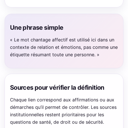
Une phrase simple
« Le mot chantage affectif est utilisé ici dans un
contexte de relation et émotions, pas comme une
étiquette résumant toute une personne. »
Sources pour vérifier la définition
Chaque lien correspond aux affirmations ou aux
démarches qu’il permet de contrôler. Les sources
institutionnelles restent prioritaires pour les
questions de santé, de droit ou de sécurité.