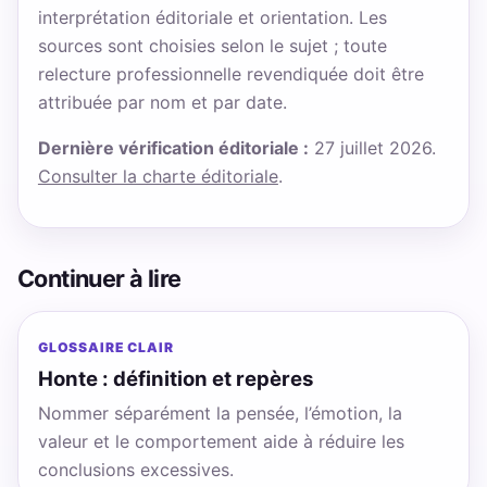
interprétation éditoriale et orientation. Les
sources sont choisies selon le sujet ; toute
relecture professionnelle revendiquée doit être
attribuée par nom et par date.
Dernière vérification éditoriale :
27 juillet 2026.
Consulter la charte éditoriale
.
Continuer à lire
GLOSSAIRE CLAIR
Honte : définition et repères
Nommer séparément la pensée, l’émotion, la
valeur et le comportement aide à réduire les
conclusions excessives.