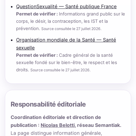
QuestionSexualité — Santé publique France
Permet de vérifier :
Informations grand public sur le
corps, le désir, la contraception, les IST et la
prévention.
Source consultée le 27 juillet 2026.
Organisation mondiale de la Santé — Santé
sexuelle
Permet de vérifier :
Cadre général de la santé
sexuelle fondé sur le bien-être, le respect et les
droits.
Source consultée le 27 juillet 2026.
Responsabilité éditoriale
Coordination éditoriale et direction de
publication :
Nicolas Belotti
, réseau Semantiak.
La page distingue information générale,