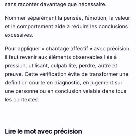
sans raconter davantage que nécessaire.
Nommer séparément la pensée, l’émotion, la valeur
et le comportement aide à réduire les conclusions
excessives.
Pour appliquer « chantage affectif » avec précision,
il faut revenir aux éléments observables liés à
pression, utilisant, culpabilite, perdre, autre et
preuve. Cette vérification évite de transformer une
définition courte en diagnostic, en jugement sur
une personne ou en conclusion valable dans tous
les contextes.
Lire le mot avec précision