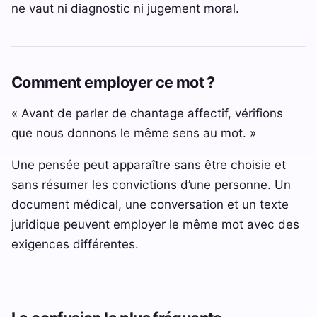
ne vaut ni diagnostic ni jugement moral.
Comment employer ce mot ?
« Avant de parler de chantage affectif, vérifions
que nous donnons le même sens au mot. »
Une pensée peut apparaître sans être choisie et
sans résumer les convictions d’une personne. Un
document médical, une conversation et un texte
juridique peuvent employer le même mot avec des
exigences différentes.