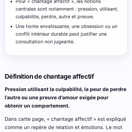
Pour « chantage affectif », les notions
centrales sont notamment : pression, utilisant,
culpabilite, perdre, autre et preuve.
Une honte envahissante, une obsession ou un
conflit intérieur durable peut justifier une
consultation non jugeante.
Définition de chantage affectif
Pression utilisant la culpabilité, la peur de perdre
l’autre ou une preuve d’amour exigée pour
obtenir un comportement.
Dans cette page, « chantage affectif » est expliqué
comme un repère de relation et émotions. Le mot