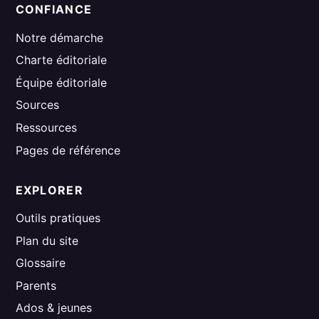
CONFIANCE
Notre démarche
Charte éditoriale
Équipe éditoriale
Sources
Ressources
Pages de référence
EXPLORER
Outils pratiques
Plan du site
Glossaire
Parents
Ados & jeunes