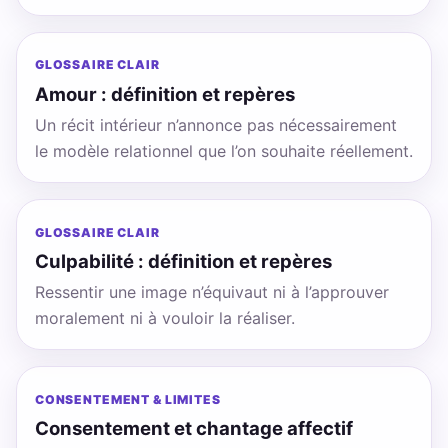
GLOSSAIRE CLAIR
Amour : définition et repères
Un récit intérieur n’annonce pas nécessairement
le modèle relationnel que l’on souhaite réellement.
GLOSSAIRE CLAIR
Culpabilité : définition et repères
Ressentir une image n’équivaut ni à l’approuver
moralement ni à vouloir la réaliser.
CONSENTEMENT & LIMITES
Consentement et chantage affectif