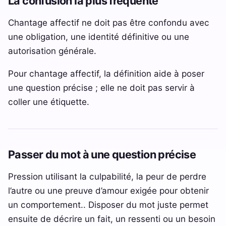
La confusion la plus fréquente
Chantage affectif ne doit pas être confondu avec
une obligation, une identité définitive ou une
autorisation générale.
Pour chantage affectif, la définition aide à poser
une question précise ; elle ne doit pas servir à
coller une étiquette.
Passer du mot à une question précise
Pression utilisant la culpabilité, la peur de perdre
l’autre ou une preuve d’amour exigée pour obtenir
un comportement.. Disposer du mot juste permet
ensuite de décrire un fait, un ressenti ou un besoin