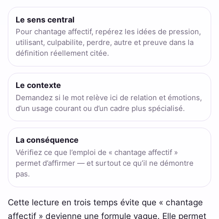
Le sens central
Pour chantage affectif, repérez les idées de pression,
utilisant, culpabilite, perdre, autre et preuve dans la
définition réellement citée.
Le contexte
Demandez si le mot relève ici de relation et émotions,
d’un usage courant ou d’un cadre plus spécialisé.
La conséquence
Vérifiez ce que l’emploi de « chantage affectif »
permet d’affirmer — et surtout ce qu’il ne démontre
pas.
Cette lecture en trois temps évite que « chantage
affectif » devienne une formule vague. Elle permet