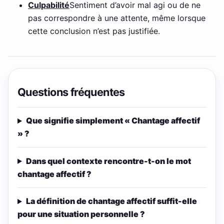
Culpabilité
Sentiment d’avoir mal agi ou de ne
pas correspondre à une attente, même lorsque
cette conclusion n’est pas justifiée.
Questions fréquentes
Que signifie simplement « Chantage affectif
» ?
Dans quel contexte rencontre-t-on le mot
chantage affectif ?
La définition de chantage affectif suffit-elle
pour une situation personnelle ?