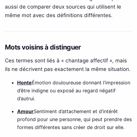
aussi de comparer deux sources qui utilisent le
même mot avec des définitions différentes.
Mots voisins à distinguer
Ces termes sont liés à « chantage affectif », mais
ils ne décrivent pas exactement la même situation.
Honte
Émotion douloureuse donnant l’impression
d’être indigne ou exposé au regard négatif
d’autrui.
Amour
Sentiment d’attachement et d’intérêt
profond pour une personne, qui peut prendre des
formes différentes sans créer de droit sur elle.