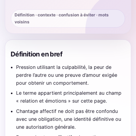
Définition · contexte · confusion à éviter · mots
voisins
Définition en bref
Pression utilisant la culpabilité, la peur de
perdre l’autre ou une preuve d’amour exigée
pour obtenir un comportement.
Le terme appartient principalement au champ
« relation et émotions » sur cette page.
Chantage affectif ne doit pas être confondu
avec une obligation, une identité définitive ou
une autorisation générale.