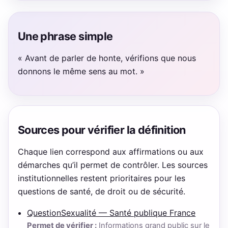
Une phrase simple
« Avant de parler de honte, vérifions que nous
donnons le même sens au mot. »
Sources pour vérifier la définition
Chaque lien correspond aux affirmations ou aux
démarches qu’il permet de contrôler. Les sources
institutionnelles restent prioritaires pour les
questions de santé, de droit ou de sécurité.
QuestionSexualité — Santé publique France
Permet de vérifier :
Informations grand public sur le