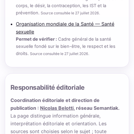
corps, le désir, la contraception, les IST et la
prévention.
Source consultée le 27 juillet 2026.
Organisation mondiale de la Santé — Santé
sexuelle
Permet de vérifier :
Cadre général de la santé
sexuelle fondé sur le bien-être, le respect et les
droits.
Source consultée le 27 juillet 2026.
Responsabilité éditoriale
Coordination éditoriale et direction de
publication :
Nicolas Belotti
, réseau Semantiak.
La page distingue information générale,
interprétation éditoriale et orientation. Les
sources sont choisies selon le sujet ; toute