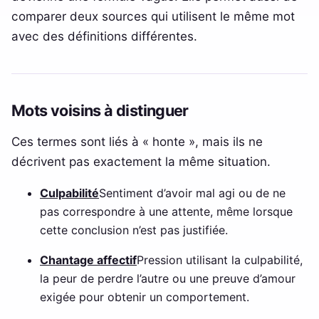
comparer deux sources qui utilisent le même mot
avec des définitions différentes.
Mots voisins à distinguer
Ces termes sont liés à « honte », mais ils ne
décrivent pas exactement la même situation.
Culpabilité
Sentiment d’avoir mal agi ou de ne
pas correspondre à une attente, même lorsque
cette conclusion n’est pas justifiée.
Chantage affectif
Pression utilisant la culpabilité,
la peur de perdre l’autre ou une preuve d’amour
exigée pour obtenir un comportement.