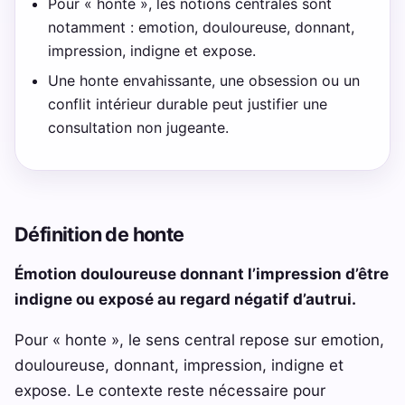
Pour « honte », les notions centrales sont
notamment : emotion, douloureuse, donnant,
impression, indigne et expose.
Une honte envahissante, une obsession ou un
conflit intérieur durable peut justifier une
consultation non jugeante.
Définition de honte
Émotion douloureuse donnant l’impression d’être
indigne ou exposé au regard négatif d’autrui.
Pour « honte », le sens central repose sur emotion,
douloureuse, donnant, impression, indigne et
expose. Le contexte reste nécessaire pour