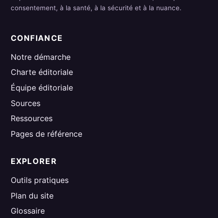
consentement, à la santé, à la sécurité et à la nuance.
CONFIANCE
Notre démarche
Charte éditoriale
Équipe éditoriale
Sources
Ressources
Pages de référence
EXPLORER
Outils pratiques
Plan du site
Glossaire