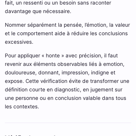
fait, un ressenti ou un besoin sans raconter
davantage que nécessaire.
Nommer séparément la pensée, l’émotion, la valeur
et le comportement aide à réduire les conclusions
excessives.
Pour appliquer « honte » avec précision, il faut
revenir aux éléments observables liés à emotion,
douloureuse, donnant, impression, indigne et
expose. Cette vérification évite de transformer une
définition courte en diagnostic, en jugement sur
une personne ou en conclusion valable dans tous
les contextes.