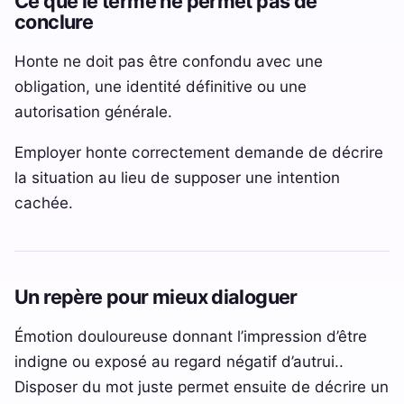
Ce que le terme ne permet pas de
conclure
Honte ne doit pas être confondu avec une
obligation, une identité définitive ou une
autorisation générale.
Employer honte correctement demande de décrire
la situation au lieu de supposer une intention
cachée.
Un repère pour mieux dialoguer
Émotion douloureuse donnant l’impression d’être
indigne ou exposé au regard négatif d’autrui..
Disposer du mot juste permet ensuite de décrire un