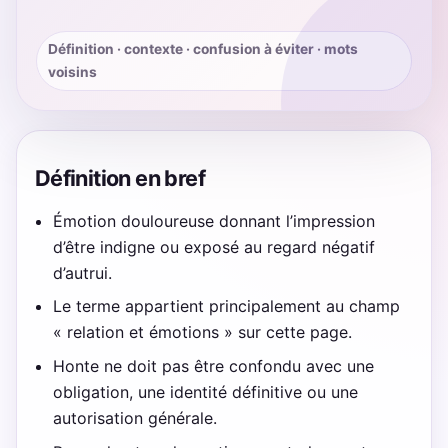
Définition · contexte · confusion à éviter · mots
voisins
Définition en bref
Émotion douloureuse donnant l’impression
d’être indigne ou exposé au regard négatif
d’autrui.
Le terme appartient principalement au champ
« relation et émotions » sur cette page.
Honte ne doit pas être confondu avec une
obligation, une identité définitive ou une
autorisation générale.