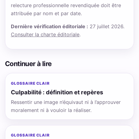
relecture professionnelle revendiquée doit être
attribuée par nom et par date.
Dernière vérification éditoriale :
27 juillet 2026.
Consulter la charte éditoriale
.
Continuer à lire
GLOSSAIRE CLAIR
Culpabilité : définition et repères
Ressentir une image n’équivaut ni à l’approuver
moralement ni à vouloir la réaliser.
GLOSSAIRE CLAIR