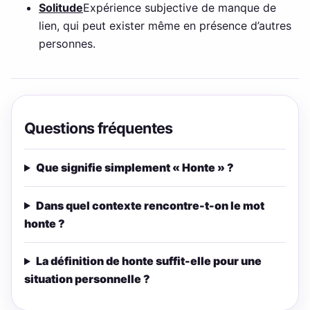
Solitude
Expérience subjective de manque de
lien, qui peut exister même en présence d’autres
personnes.
Questions fréquentes
Que signifie simplement « Honte » ?
Dans quel contexte rencontre-t-on le mot
honte ?
La définition de honte suffit-elle pour une
situation personnelle ?