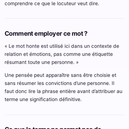
comprendre ce que le locuteur veut dire.
Comment employer ce mot ?
« Le mot honte est utilisé ici dans un contexte de
relation et émotions, pas comme une étiquette
résumant toute une personne. »
Une pensée peut apparaître sans être choisie et
sans résumer les convictions d’une personne. Il
faut donc lire la phrase entière avant d’attribuer au
terme une signification définitive.