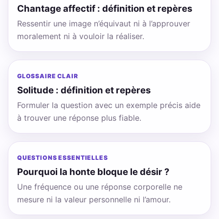
Chantage affectif : définition et repères
Ressentir une image n’équivaut ni à l’approuver
moralement ni à vouloir la réaliser.
GLOSSAIRE CLAIR
Solitude : définition et repères
Formuler la question avec un exemple précis aide
à trouver une réponse plus fiable.
QUESTIONS ESSENTIELLES
Pourquoi la honte bloque le désir ?
Une fréquence ou une réponse corporelle ne
mesure ni la valeur personnelle ni l’amour.