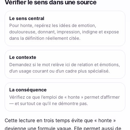
Vérifier le sens dans une source
Le sens central
Pour honte, repérez les idées de emotion,
douloureuse, donnant, impression, indigne et expose
dans la définition réellement citée.
Le contexte
Demandez si le mot relève ici de relation et émotions,
d’un usage courant ou d’un cadre plus spécialisé.
La conséquence
Vérifiez ce que l’emploi de « honte » permet d’affirmer
— et surtout ce qu’il ne démontre pas.
Cette lecture en trois temps évite que « honte »
devienne une formule vague. Elle permet aussi de