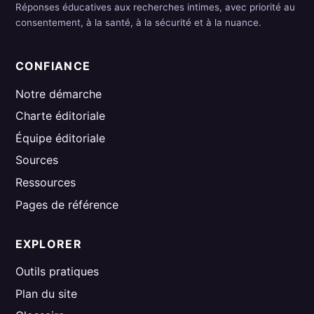
Réponses éducatives aux recherches intimes, avec priorité au
consentement, à la santé, à la sécurité et à la nuance.
CONFIANCE
Notre démarche
Charte éditoriale
Équipe éditoriale
Sources
Ressources
Pages de référence
EXPLORER
Outils pratiques
Plan du site