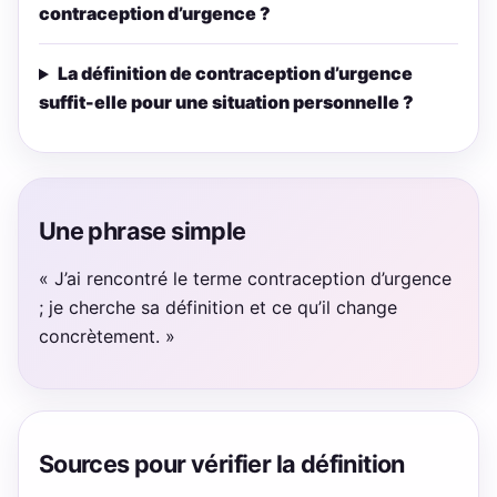
contraception d’urgence ?
La définition de contraception d’urgence
suffit-elle pour une situation personnelle ?
Une phrase simple
« J’ai rencontré le terme contraception d’urgence
; je cherche sa définition et ce qu’il change
concrètement. »
Sources pour vérifier la définition