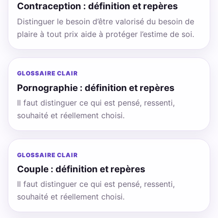
Contraception : définition et repères
Distinguer le besoin d’être valorisé du besoin de
plaire à tout prix aide à protéger l’estime de soi.
GLOSSAIRE CLAIR
Pornographie : définition et repères
Il faut distinguer ce qui est pensé, ressenti,
souhaité et réellement choisi.
GLOSSAIRE CLAIR
Couple : définition et repères
Il faut distinguer ce qui est pensé, ressenti,
souhaité et réellement choisi.