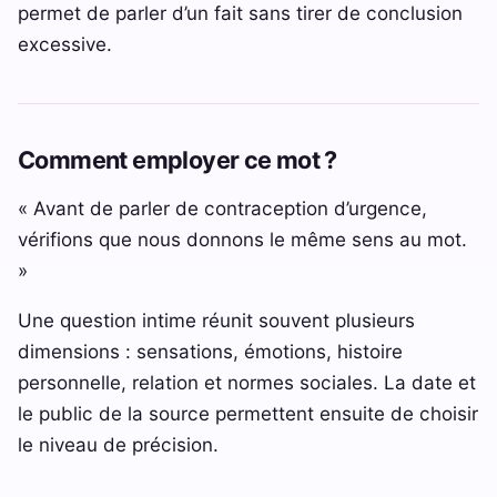
permet de parler d’un fait sans tirer de conclusion
excessive.
Comment employer ce mot ?
« Avant de parler de contraception d’urgence,
vérifions que nous donnons le même sens au mot.
»
Une question intime réunit souvent plusieurs
dimensions : sensations, émotions, histoire
personnelle, relation et normes sociales. La date et
le public de la source permettent ensuite de choisir
le niveau de précision.