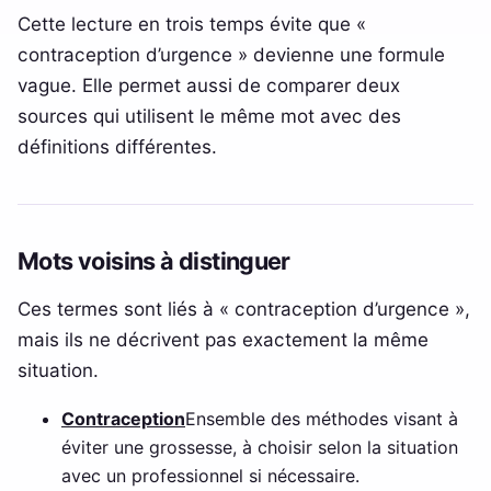
Cette lecture en trois temps évite que «
contraception d’urgence » devienne une formule
vague. Elle permet aussi de comparer deux
sources qui utilisent le même mot avec des
définitions différentes.
Mots voisins à distinguer
Ces termes sont liés à « contraception d’urgence »,
mais ils ne décrivent pas exactement la même
situation.
Contraception
Ensemble des méthodes visant à
éviter une grossesse, à choisir selon la situation
avec un professionnel si nécessaire.