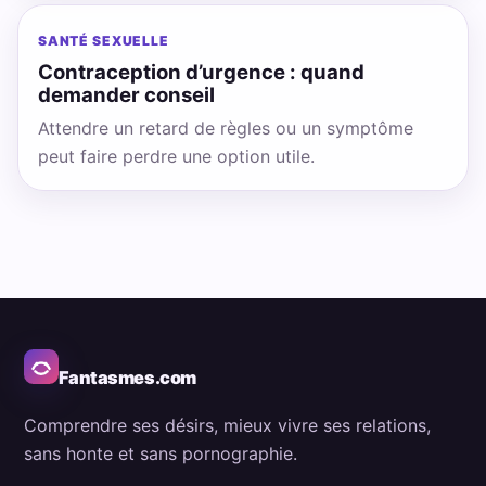
SANTÉ SEXUELLE
Contraception d’urgence : quand
demander conseil
Attendre un retard de règles ou un symptôme
peut faire perdre une option utile.
Fantasmes.com
Comprendre ses désirs, mieux vivre ses relations,
sans honte et sans pornographie.