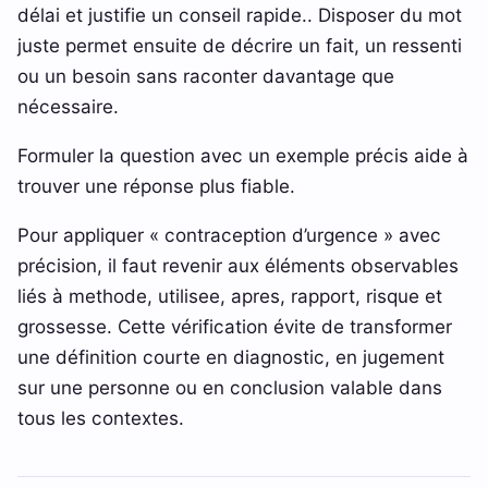
délai et justifie un conseil rapide.. Disposer du mot
juste permet ensuite de décrire un fait, un ressenti
ou un besoin sans raconter davantage que
nécessaire.
Formuler la question avec un exemple précis aide à
trouver une réponse plus fiable.
Pour appliquer « contraception d’urgence » avec
précision, il faut revenir aux éléments observables
liés à methode, utilisee, apres, rapport, risque et
grossesse. Cette vérification évite de transformer
une définition courte en diagnostic, en jugement
sur une personne ou en conclusion valable dans
tous les contextes.