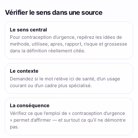
Vérifier le sens dans une source
Le sens central
Pour contraception d’urgence, repérez les idées de
methode, utilisee, apres, rapport, risque et grossesse
dans la définition réellement citée.
Le contexte
Demandez si le mot relève ici de santé, d’un usage
courant ou d’un cadre plus spécialisé.
La conséquence
Vérifiez ce que l’emploi de « contraception d’urgence
» permet d’affirmer — et surtout ce qu’il ne démontre
pas.