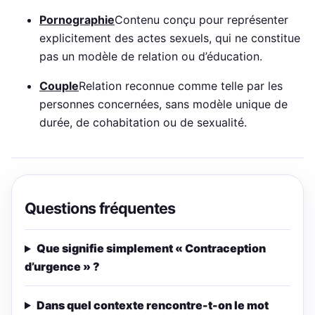
Pornographie
Contenu conçu pour représenter
explicitement des actes sexuels, qui ne constitue
pas un modèle de relation ou d’éducation.
Couple
Relation reconnue comme telle par les
personnes concernées, sans modèle unique de
durée, de cohabitation ou de sexualité.
Questions fréquentes
Que signifie simplement « Contraception
d’urgence » ?
Dans quel contexte rencontre-t-on le mot