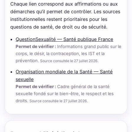
Chaque lien correspond aux affirmations ou aux
démarches qu’il permet de contrôler. Les sources
institutionnelles restent prioritaires pour les
questions de santé, de droit ou de sécurité.
QuestionSexualité — Santé publique France
Permet de vérifier :
Informations grand public sur le
corps, le désir, la contraception, les IST et la
prévention.
Source consultée le 27 juillet 2026.
Organisation mondiale de la Santé — Santé
sexuelle
Permet de vérifier :
Cadre général de la santé
sexuelle fondé sur le bien-être, le respect et les
droits.
Source consultée le 27 juillet 2026.