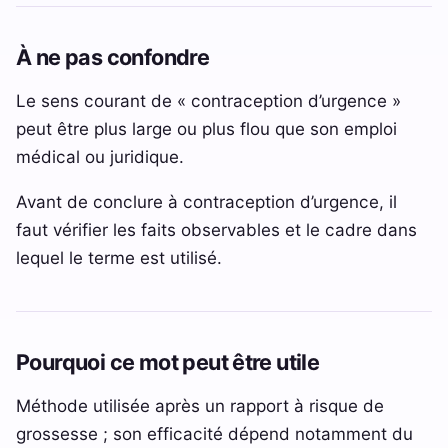
À ne pas confondre
Le sens courant de « contraception d’urgence »
peut être plus large ou plus flou que son emploi
médical ou juridique.
Avant de conclure à contraception d’urgence, il
faut vérifier les faits observables et le cadre dans
lequel le terme est utilisé.
Pourquoi ce mot peut être utile
Méthode utilisée après un rapport à risque de
grossesse ; son efficacité dépend notamment du