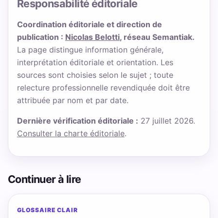
Responsabilité éditoriale
Coordination éditoriale et direction de
publication :
Nicolas Belotti
, réseau Semantiak.
La page distingue information générale,
interprétation éditoriale et orientation. Les
sources sont choisies selon le sujet ; toute
relecture professionnelle revendiquée doit être
attribuée par nom et par date.
Dernière vérification éditoriale :
27 juillet 2026.
Consulter la charte éditoriale
.
Continuer à lire
GLOSSAIRE CLAIR