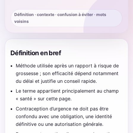
Définition · contexte · confusion à éviter · mots
voisins
Définition en bref
Méthode utilisée après un rapport à risque de
grossesse ; son efficacité dépend notamment
du délai et justifie un conseil rapide.
Le terme appartient principalement au champ
« santé » sur cette page.
Contraception d’urgence ne doit pas être
confondu avec une obligation, une identité
définitive ou une autorisation générale.