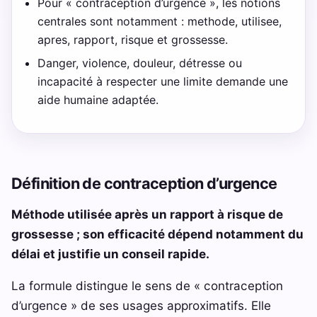
Pour « contraception d’urgence », les notions
centrales sont notamment : methode, utilisee,
apres, rapport, risque et grossesse.
Danger, violence, douleur, détresse ou
incapacité à respecter une limite demande une
aide humaine adaptée.
Définition de contraception d’urgence
Méthode utilisée après un rapport à risque de
grossesse ; son efficacité dépend notamment du
délai et justifie un conseil rapide.
La formule distingue le sens de « contraception
d’urgence » de ses usages approximatifs. Elle