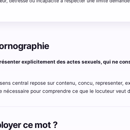
leur, détresse ou incapacité à respecter une limite demand
pornographie
ésenter explicitement des actes sexuels, qui ne con
 sens central repose sur contenu, concu, representer, ex
e nécessaire pour comprendre ce que le locuteur veut d
oyer ce mot ?