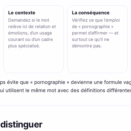
Le contexte
La conséquence
Demandez si le mot
Vérifiez ce que l’emploi
relève ici de relation et
de « pornographie »
émotions, d’un usage
permet d’affirmer — et
courant ou d’un cadre
surtout ce qu’il ne
plus spécialisé.
démontre pas.
mps évite que « pornographie » devienne une formule vag
 utilisent le même mot avec des définitions différente
 distinguer