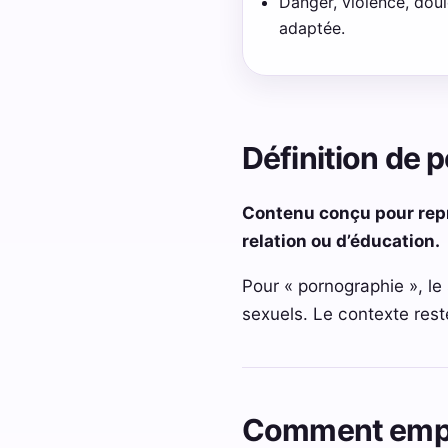
Danger, violence, dou
adaptée.
Définition de 
Contenu conçu pour repr
relation ou d’éducation.
Pour « pornographie », le
sexuels. Le contexte rest
Comment empl