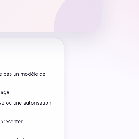
ue pas un modèle de
page.
ve ou une autorisation
presenter,