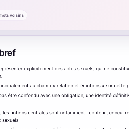
· mots voisins
 bref
présenter explicitement des actes sexuels, qui ne constit
n.
rincipalement au champ « relation et émotions » sur cette 
as être confondu avec une obligation, une identité définiti
, les notions centrales sont notamment : contenu, concu, re
t sexuels.