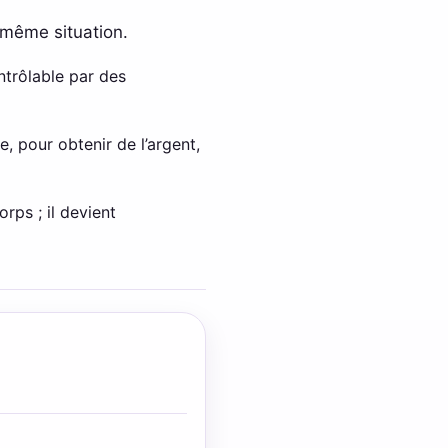
 même situation.
ntrôlable par des
, pour obtenir de l’argent,
rps ; il devient