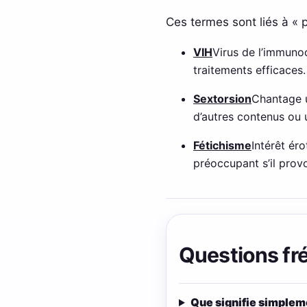
Ces termes sont liés à « 
VIH
Virus de l’immunod
traitements efficaces.
Sextorsion
Chantage u
d’autres contenus ou
Fétichisme
Intérêt ér
préoccupant s’il prov
Questions fr
Que signifie simplem