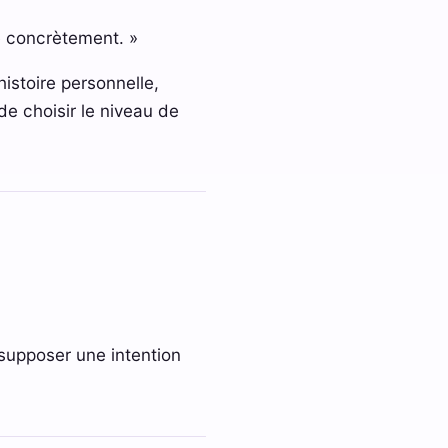
ge concrètement. »
istoire personnelle,
de choisir le niveau de
supposer une intention