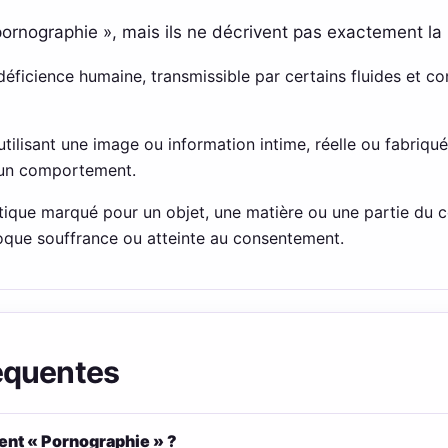
pornographie », mais ils ne décrivent pas exactement la
éficience humaine, transmissible par certains fluides et co
tilisant une image ou information intime, réelle ou fabriquée
 un comportement.
otique marqué pour un objet, une matière ou une partie du co
oque souffrance ou atteinte au consentement.
équentes
ent « Pornographie » ?