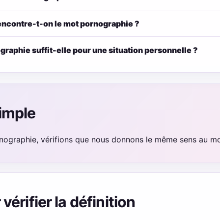
encontre-t-on le mot pornographie ?
ographie suffit-elle pour une situation personnelle ?
imple
rnographie, vérifions que nous donnons le même sens au mo
érifier la définition