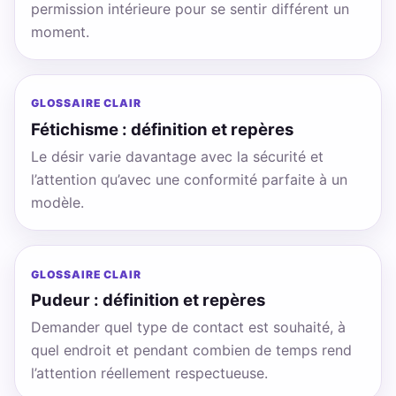
permission intérieure pour se sentir différent un
moment.
GLOSSAIRE CLAIR
Fétichisme : définition et repères
Le désir varie davantage avec la sécurité et
l’attention qu’avec une conformité parfaite à un
modèle.
GLOSSAIRE CLAIR
Pudeur : définition et repères
Demander quel type de contact est souhaité, à
quel endroit et pendant combien de temps rend
l’attention réellement respectueuse.