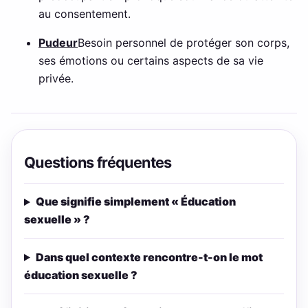
au consentement.
Pudeur
Besoin personnel de protéger son corps,
ses émotions ou certains aspects de sa vie
privée.
Questions fréquentes
Que signifie simplement « Éducation
sexuelle » ?
Dans quel contexte rencontre-t-on le mot
éducation sexuelle ?