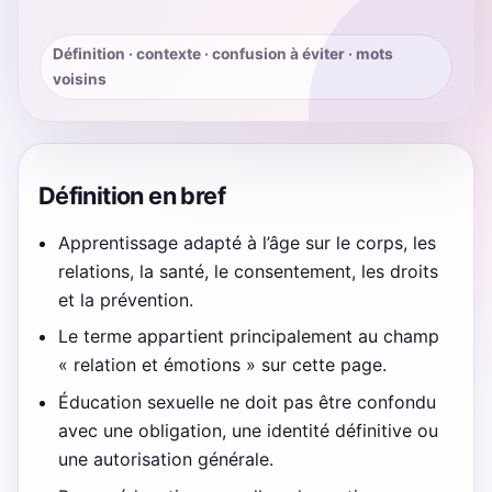
Définition · contexte · confusion à éviter · mots
voisins
Définition en bref
Apprentissage adapté à l’âge sur le corps, les
relations, la santé, le consentement, les droits
et la prévention.
Le terme appartient principalement au champ
« relation et émotions » sur cette page.
Éducation sexuelle ne doit pas être confondu
avec une obligation, une identité définitive ou
une autorisation générale.