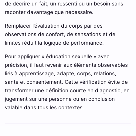
de décrire un fait, un ressenti ou un besoin sans
raconter davantage que nécessaire.
Remplacer l’évaluation du corps par des
observations de confort, de sensations et de
limites réduit la logique de performance.
Pour appliquer « éducation sexuelle » avec
précision, il faut revenir aux éléments observables
liés à apprentissage, adapte, corps, relations,
sante et consentement. Cette vérification évite de
transformer une définition courte en diagnostic, en
jugement sur une personne ou en conclusion
valable dans tous les contextes.