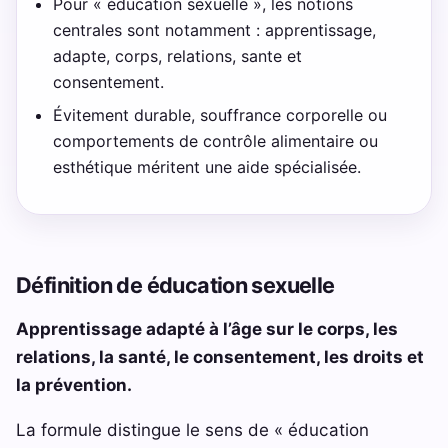
Pour « éducation sexuelle », les notions
centrales sont notamment : apprentissage,
adapte, corps, relations, sante et
consentement.
Évitement durable, souffrance corporelle ou
comportements de contrôle alimentaire ou
esthétique méritent une aide spécialisée.
Définition de éducation sexuelle
Apprentissage adapté à l’âge sur le corps, les
relations, la santé, le consentement, les droits et
la prévention.
La formule distingue le sens de « éducation