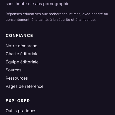
sans honte et sans pornographie.
Réponses éducatives aux recherches intimes, avec priorité au
consentement, à la santé, à la sécurité et à la nuance.
CONFIANCE
Notre démarche
Charte éditoriale
Équipe éditoriale
Sources
Ressources
Pages de référence
EXPLORER
Outils pratiques