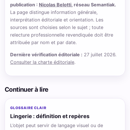
publication :
Nicolas Belotti
, réseau Semantiak.
La page distingue information générale,
interprétation éditoriale et orientation. Les
sources sont choisies selon le sujet ; toute
relecture professionnelle revendiquée doit être
attribuée par nom et par date.
Dernière vérification éditoriale :
27 juillet 2026.
Consulter la charte éditoriale
.
Continuer à lire
GLOSSAIRE CLAIR
Lingerie : définition et repères
L’objet peut servir de langage visuel ou de