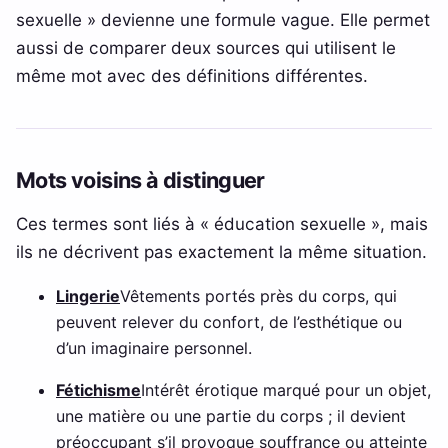
sexuelle » devienne une formule vague. Elle permet
aussi de comparer deux sources qui utilisent le
même mot avec des définitions différentes.
Mots voisins à distinguer
Ces termes sont liés à « éducation sexuelle », mais
ils ne décrivent pas exactement la même situation.
Lingerie
Vêtements portés près du corps, qui
peuvent relever du confort, de l’esthétique ou
d’un imaginaire personnel.
Fétichisme
Intérêt érotique marqué pour un objet,
une matière ou une partie du corps ; il devient
préoccupant s’il provoque souffrance ou atteinte