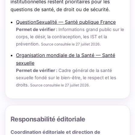
institutionnelles restent prioritaires pour les
questions de santé, de droit ou de sécurité.
QuestionSexualité — Santé publique France
Permet de vérifier :
Informations grand public sur le
corps, le désir, la contraception, les IST et la
prévention.
Source consultée le 27 juillet 2026.
Organisation mondiale de la Santé — Santé
sexuelle
Permet de vérifier :
Cadre général de la santé
sexuelle fondé sur le bien-être, le respect et les
droits.
Source consultée le 27 juillet 2026.
Responsabilité éditoriale
Coordination éditoriale et direction de