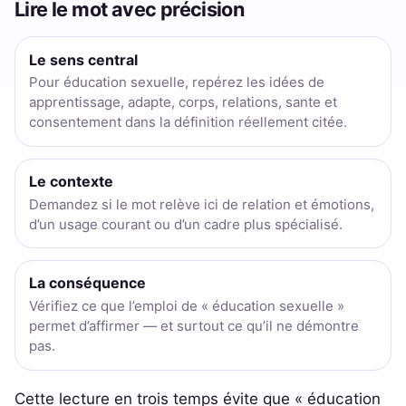
Lire le mot avec précision
Le sens central
Pour éducation sexuelle, repérez les idées de
apprentissage, adapte, corps, relations, sante et
consentement dans la définition réellement citée.
Le contexte
Demandez si le mot relève ici de relation et émotions,
d’un usage courant ou d’un cadre plus spécialisé.
La conséquence
Vérifiez ce que l’emploi de « éducation sexuelle »
permet d’affirmer — et surtout ce qu’il ne démontre
pas.
Cette lecture en trois temps évite que « éducation