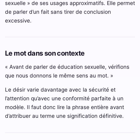
sexuelle » de ses usages approximatifs. Elle permet
de parler d’un fait sans tirer de conclusion
excessive.
Le mot dans son contexte
« Avant de parler de éducation sexuelle, vérifions
que nous donnons le même sens au mot. »
Le désir varie davantage avec la sécurité et
l’attention qu’avec une conformité parfaite à un
modèle. Il faut donc lire la phrase entière avant
d’attribuer au terme une signification définitive.