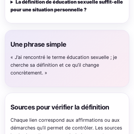
La définition de éducation sexuelle suffit-elle
pour une situation personnelle ?
Une phrase simple
« J’ai rencontré le terme éducation sexuelle ; je
cherche sa définition et ce qu’il change
concrètement. »
Sources pour vérifier la définition
Chaque lien correspond aux affirmations ou aux
démarches qu’il permet de contrôler. Les sources