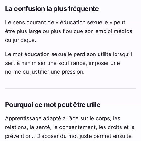
La confusion la plus fréquente
Le sens courant de « éducation sexuelle » peut
être plus large ou plus flou que son emploi médical
ou juridique.
Le mot éducation sexuelle perd son utilité lorsqu’il
sert à minimiser une souffrance, imposer une
norme ou justifier une pression.
Pourquoi ce mot peut être utile
Apprentissage adapté à l’âge sur le corps, les
relations, la santé, le consentement, les droits et la
prévention.. Disposer du mot juste permet ensuite