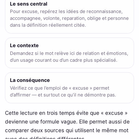
Le sens central
Pour excuse, repérez les idées de reconnaissance,
accompagnee, volonte, reparation, oblige et personne
dans la définition réellement citée.
Le contexte
Demandez si le mot relève ici de relation et émotions,
d’un usage courant ou d’un cadre plus spécialisé.
La conséquence
Vérifiez ce que l’emploi de « excuse » permet
d’affirmer — et surtout ce qu’il ne démontre pas.
Cette lecture en trois temps évite que « excuse »
devienne une formule vague. Elle permet aussi de
comparer deux sources qui utilisent le même mot
avec des définitions différentes.