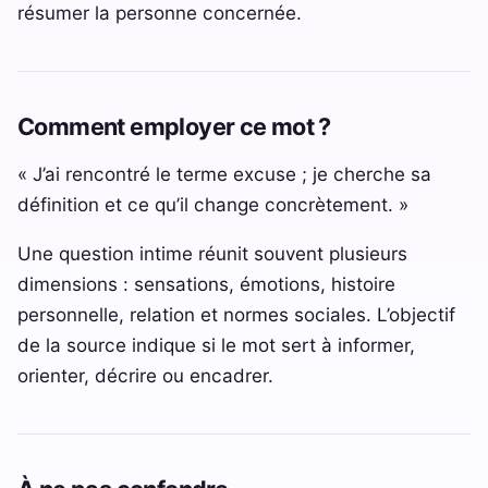
résumer la personne concernée.
Comment employer ce mot ?
« J’ai rencontré le terme excuse ; je cherche sa
définition et ce qu’il change concrètement. »
Une question intime réunit souvent plusieurs
dimensions : sensations, émotions, histoire
personnelle, relation et normes sociales. L’objectif
de la source indique si le mot sert à informer,
orienter, décrire ou encadrer.