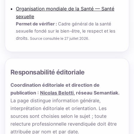
Organisation mondiale de la Santé — Santé
sexuelle
Permet de vérifier :
Cadre général de la santé
sexuelle fondé sur le bien-être, le respect et les
droits.
Source consultée le 27 juillet 2026.
Responsabilité éditoriale
Coordination éditoriale et direction de
publication :
Nicolas Belotti
, réseau Semantiak.
La page distingue information générale,
interprétation éditoriale et orientation. Les
sources sont choisies selon le sujet ; toute
relecture professionnelle revendiquée doit être
attribuée par nom et par date.