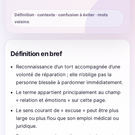
Définition · contexte · confusion à éviter · mots
voisins
Définition en bref
Reconnaissance d’un tort accompagnée d’une
volonté de réparation ; elle n’oblige pas la
personne blessée à pardonner immédiatement.
Le terme appartient principalement au champ
« relation et émotions » sur cette page.
Le sens courant de « excuse » peut être plus
large ou plus flou que son emploi médical ou
juridique.