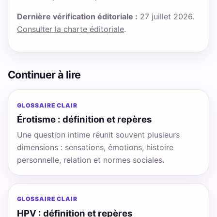
Dernière vérification éditoriale :
27 juillet 2026.
Consulter la charte éditoriale
.
Continuer à lire
GLOSSAIRE CLAIR
Érotisme : définition et repères
Une question intime réunit souvent plusieurs
dimensions : sensations, émotions, histoire
personnelle, relation et normes sociales.
GLOSSAIRE CLAIR
HPV : définition et repères