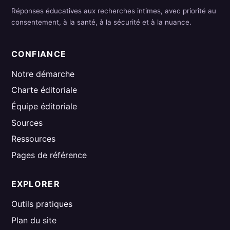
Réponses éducatives aux recherches intimes, avec priorité au
consentement, à la santé, à la sécurité et à la nuance.
CONFIANCE
Notre démarche
Charte éditoriale
Équipe éditoriale
Sources
Ressources
Pages de référence
EXPLORER
Outils pratiques
Plan du site