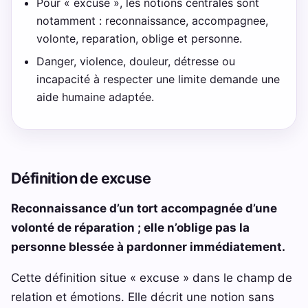
Pour « excuse », les notions centrales sont
notamment : reconnaissance, accompagnee,
volonte, reparation, oblige et personne.
Danger, violence, douleur, détresse ou
incapacité à respecter une limite demande une
aide humaine adaptée.
Définition de excuse
Reconnaissance d’un tort accompagnée d’une
volonté de réparation ; elle n’oblige pas la
personne blessée à pardonner immédiatement.
Cette définition situe « excuse » dans le champ de
relation et émotions. Elle décrit une notion sans