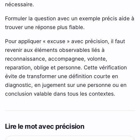
nécessaire.
Formuler la question avec un exemple précis aide à
trouver une réponse plus fiable.
Pour appliquer « excuse » avec précision, il faut
revenir aux éléments observables liés à
reconnaissance, accompagnee, volonte,
reparation, oblige et personne. Cette vérification
évite de transformer une définition courte en
diagnostic, en jugement sur une personne ou en
conclusion valable dans tous les contextes.
Lire le mot avec précision