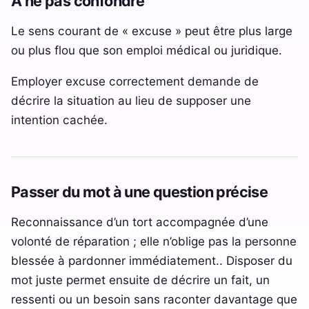
À ne pas confondre
Le sens courant de « excuse » peut être plus large
ou plus flou que son emploi médical ou juridique.
Employer excuse correctement demande de
décrire la situation au lieu de supposer une
intention cachée.
Passer du mot à une question précise
Reconnaissance d’un tort accompagnée d’une
volonté de réparation ; elle n’oblige pas la personne
blessée à pardonner immédiatement.. Disposer du
mot juste permet ensuite de décrire un fait, un
ressenti ou un besoin sans raconter davantage que