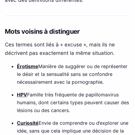
Mots voisins à distinguer
Ces termes sont liés à « excuse », mais ils ne
décrivent pas exactement la même situation.
Érotisme
Manière de suggérer ou de représenter
le désir et la sensualité sans se confondre
nécessairement avec la pornographie.
HPV
Famille très fréquente de papillomavirus
humains, dont certains types peuvent causer des
lésions ou des cancers.
Curiosité
Envie de comprendre ou d’explorer une
idée, sans que cela implique une décision de la