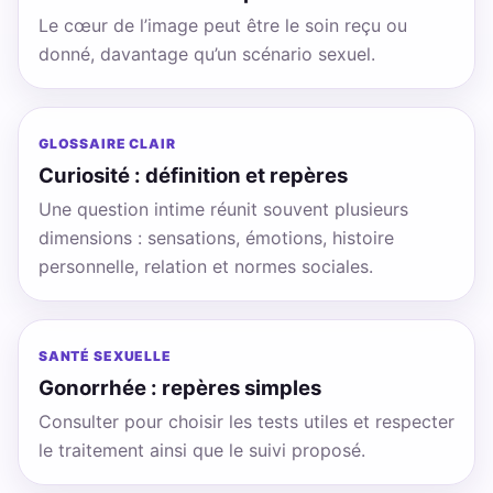
Le cœur de l’image peut être le soin reçu ou
donné, davantage qu’un scénario sexuel.
GLOSSAIRE CLAIR
Curiosité : définition et repères
Une question intime réunit souvent plusieurs
dimensions : sensations, émotions, histoire
personnelle, relation et normes sociales.
SANTÉ SEXUELLE
Gonorrhée : repères simples
Consulter pour choisir les tests utiles et respecter
le traitement ainsi que le suivi proposé.