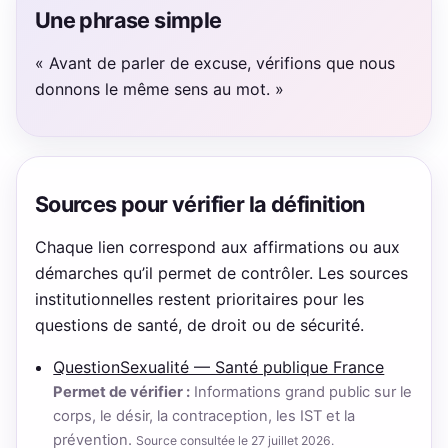
Une phrase simple
« Avant de parler de excuse, vérifions que nous
donnons le même sens au mot. »
Sources pour vérifier la définition
Chaque lien correspond aux affirmations ou aux
démarches qu’il permet de contrôler. Les sources
institutionnelles restent prioritaires pour les
questions de santé, de droit ou de sécurité.
QuestionSexualité — Santé publique France
Permet de vérifier :
Informations grand public sur le
corps, le désir, la contraception, les IST et la
prévention.
Source consultée le 27 juillet 2026.