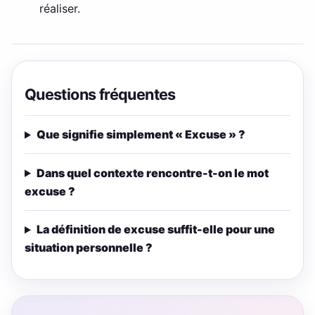
réaliser.
Questions fréquentes
Que signifie simplement « Excuse » ?
Dans quel contexte rencontre-t-on le mot
excuse ?
La définition de excuse suffit-elle pour une
situation personnelle ?