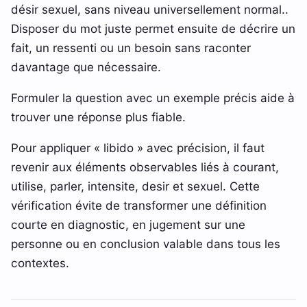
désir sexuel, sans niveau universellement normal..
Disposer du mot juste permet ensuite de décrire un
fait, un ressenti ou un besoin sans raconter
davantage que nécessaire.
Formuler la question avec un exemple précis aide à
trouver une réponse plus fiable.
Pour appliquer « libido » avec précision, il faut
revenir aux éléments observables liés à courant,
utilise, parler, intensite, desir et sexuel. Cette
vérification évite de transformer une définition
courte en diagnostic, en jugement sur une
personne ou en conclusion valable dans tous les
contextes.