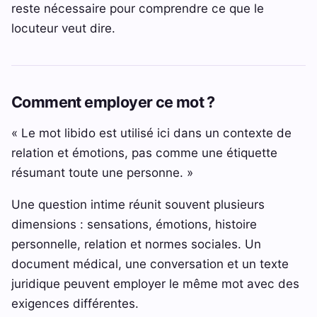
reste nécessaire pour comprendre ce que le
locuteur veut dire.
Comment employer ce mot ?
« Le mot libido est utilisé ici dans un contexte de
relation et émotions, pas comme une étiquette
résumant toute une personne. »
Une question intime réunit souvent plusieurs
dimensions : sensations, émotions, histoire
personnelle, relation et normes sociales. Un
document médical, une conversation et un texte
juridique peuvent employer le même mot avec des
exigences différentes.