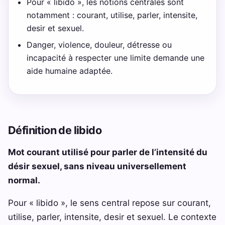
Pour « libido », les notions centrales sont
notamment : courant, utilise, parler, intensite,
desir et sexuel.
Danger, violence, douleur, détresse ou
incapacité à respecter une limite demande une
aide humaine adaptée.
Définition de libido
Mot courant utilisé pour parler de l’intensité du
désir sexuel, sans niveau universellement
normal.
Pour « libido », le sens central repose sur courant,
utilise, parler, intensite, desir et sexuel. Le contexte