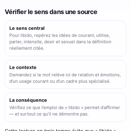
Vérifier le sens dans une source
Le sens central
Pour libido, repérez les idées de courant, utilise,
parler, intensite, desir et sexuel dans la définition
réellement citée.
Le contexte
Demandez si le mot relève ici de relation et émotions,
d’un usage courant ou d’un cadre plus spécialisé.
La conséquence
Vérifiez ce que l’emploi de « libido » permet d’affirmer
— et surtout ce qu’il ne démontre pas.
Cette lecture en trois temps évite que « libido »