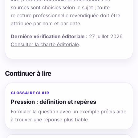
sources sont choisies selon le sujet ; toute
relecture professionnelle revendiquée doit être
attribuée par nom et par date.
Dernière vérification éditoriale :
27 juillet 2026.
Consulter la charte éditoriale
.
Continuer à lire
GLOSSAIRE CLAIR
Pression : définition et repères
Formuler la question avec un exemple précis aide
à trouver une réponse plus fiable.