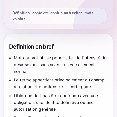
Définition · contexte · confusion à éviter · mots
voisins
Définition en bref
Mot courant utilisé pour parler de l’intensité du
désir sexuel, sans niveau universellement
normal.
Le terme appartient principalement au champ
« relation et émotions » sur cette page.
Libido ne doit pas être confondu avec une
obligation, une identité définitive ou une
autorisation générale.