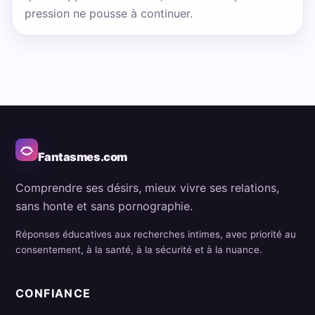
pression ne pousse à continuer.
Fantasmes.com
Comprendre ses désirs, mieux vivre ses relations,
sans honte et sans pornographie.
Réponses éducatives aux recherches intimes, avec priorité au
consentement, à la santé, à la sécurité et à la nuance.
CONFIANCE