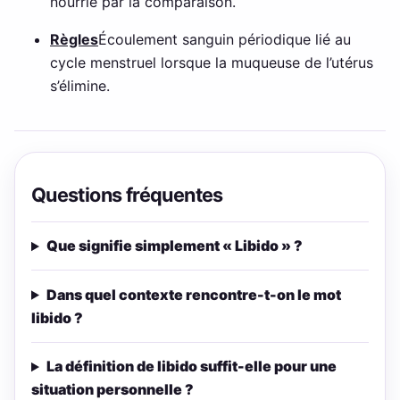
nourrie par la comparaison.
Règles
Écoulement sanguin périodique lié au
cycle menstruel lorsque la muqueuse de l’utérus
s’élimine.
Questions fréquentes
Que signifie simplement « Libido » ?
Dans quel contexte rencontre-t-on le mot
libido ?
La définition de libido suffit-elle pour une
situation personnelle ?