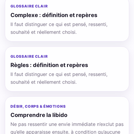
GLOSSAIRE CLAIR
Complexe : définition et repères
Il faut distinguer ce qui est pensé, ressenti,
souhaité et réellement choisi.
GLOSSAIRE CLAIR
Règles : définition et repères
Il faut distinguer ce qui est pensé, ressenti,
souhaité et réellement choisi.
DÉSIR, CORPS & ÉMOTIONS
Comprendre la libido
Ne pas ressentir une envie immédiate n’exclut pas
qu’elle apparaisse ensuite, à condition qu’aucune