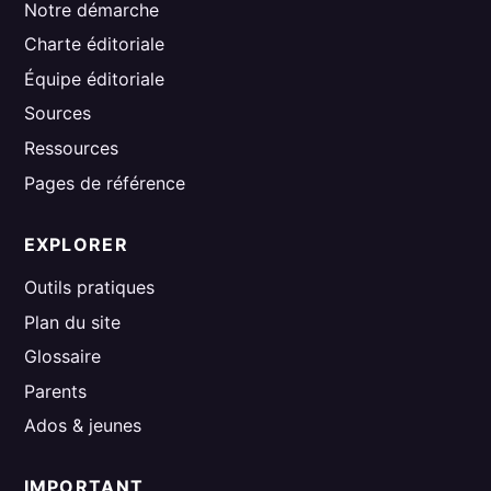
Notre démarche
Charte éditoriale
Équipe éditoriale
Sources
Ressources
Pages de référence
EXPLORER
Outils pratiques
Plan du site
Glossaire
Parents
Ados & jeunes
IMPORTANT