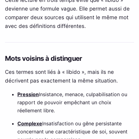
devienne une formule vague. Elle permet aussi de
comparer deux sources qui utilisent le même mot
avec des définitions différentes.
Mots voisins à distinguer
Ces termes sont liés à « libido », mais ils ne
décrivent pas exactement la même situation.
Pression
Insistance, menace, culpabilisation ou
rapport de pouvoir empêchant un choix
réellement libre.
Complexe
Insatisfaction ou gêne persistante
concernant une caractéristique de soi, souvent