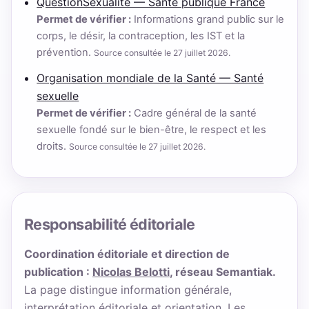
QuestionSexualité — Santé publique France
Permet de vérifier :
Informations grand public sur le
corps, le désir, la contraception, les IST et la
prévention.
Source consultée le 27 juillet 2026.
Organisation mondiale de la Santé — Santé
sexuelle
Permet de vérifier :
Cadre général de la santé
sexuelle fondé sur le bien-être, le respect et les
droits.
Source consultée le 27 juillet 2026.
Responsabilité éditoriale
Coordination éditoriale et direction de
publication :
Nicolas Belotti
, réseau Semantiak.
La page distingue information générale,
interprétation éditoriale et orientation. Les