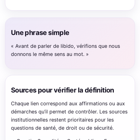
Une phrase simple
« Avant de parler de libido, vérifions que nous
donnons le même sens au mot. »
Sources pour vérifier la définition
Chaque lien correspond aux affirmations ou aux
démarches qu’il permet de contrôler. Les sources
institutionnelles restent prioritaires pour les
questions de santé, de droit ou de sécurité.