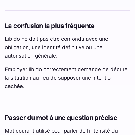
La confusion la plus fréquente
Libido ne doit pas être confondu avec une
obligation, une identité définitive ou une
autorisation générale.
Employer libido correctement demande de décrire
la situation au lieu de supposer une intention
cachée.
Passer du mot à une question précise
Mot courant utilisé pour parler de l’intensité du