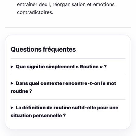
entraîner deuil, réorganisation et émotions
contradictoires.
Questions fréquentes
Que signifie simplement « Routine » ?
Dans quel contexte rencontre-t-on le mot
routine ?
La définition de routine suffit-elle pour une
situation personnelle ?