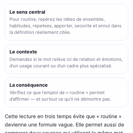
Le sens central
Pour routine, repérez les idées de ensemble,
habitudes, repetees, apporter, securite et ennui dans
la définition réellement citée.
Le contexte
Demandez si le mot relève ici de relation et émotions,
d’un usage courant ou d’un cadre plus spécialisé.
La conséquence
Vérifiez ce que l’emploi de « routine » permet
d’affirmer — et surtout ce qu’il ne démontre pas.
Cette lecture en trois temps évite que « routine »
devienne une formule vague. Elle permet aussi de
comparer deux sources qui utilisent le même mot