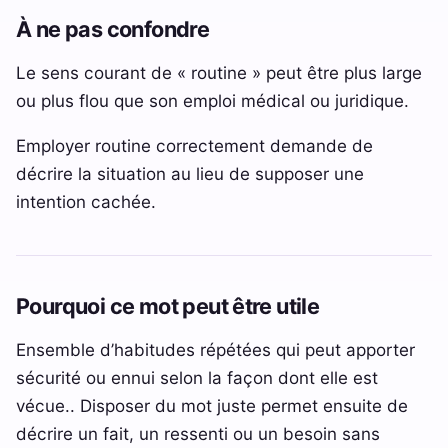
À ne pas confondre
Le sens courant de « routine » peut être plus large
ou plus flou que son emploi médical ou juridique.
Employer routine correctement demande de
décrire la situation au lieu de supposer une
intention cachée.
Pourquoi ce mot peut être utile
Ensemble d’habitudes répétées qui peut apporter
sécurité ou ennui selon la façon dont elle est
vécue.. Disposer du mot juste permet ensuite de
décrire un fait, un ressenti ou un besoin sans