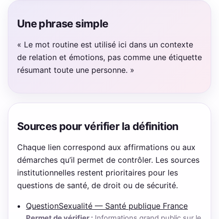
Une phrase simple
« Le mot routine est utilisé ici dans un contexte
de relation et émotions, pas comme une étiquette
résumant toute une personne. »
Sources pour vérifier la définition
Chaque lien correspond aux affirmations ou aux
démarches qu’il permet de contrôler. Les sources
institutionnelles restent prioritaires pour les
questions de santé, de droit ou de sécurité.
QuestionSexualité — Santé publique France
Permet de vérifier :
Informations grand public sur le