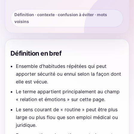
Définition · contexte · confusion à éviter · mots
voisins
Définition en bref
Ensemble d’habitudes répétées qui peut
apporter sécurité ou ennui selon la façon dont
elle est vécue.
Le terme appartient principalement au champ
« relation et émotions » sur cette page.
Le sens courant de « routine » peut être plus
large ou plus flou que son emploi médical ou
juridique.