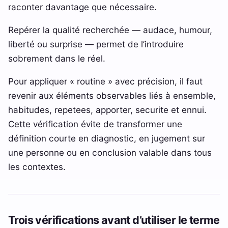
raconter davantage que nécessaire.
Repérer la qualité recherchée — audace, humour,
liberté ou surprise — permet de l’introduire
sobrement dans le réel.
Pour appliquer « routine » avec précision, il faut
revenir aux éléments observables liés à ensemble,
habitudes, repetees, apporter, securite et ennui.
Cette vérification évite de transformer une
définition courte en diagnostic, en jugement sur
une personne ou en conclusion valable dans tous
les contextes.
Trois vérifications avant d’utiliser le terme