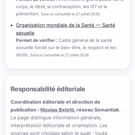
corps, le désir, la contraception, les IST et la
prévention.
Source consultée le 27 juillet 2026.
Organisation mondiale de la Santé — Santé
sexuelle
Permet de vérifier :
Cadre général de la santé
sexuelle fondé sur le bien-être, le respect et les
droits.
Source consultée le 27 juillet 2026.
Responsabilité éditoriale
Coordination éditoriale et direction de
publication :
Nicolas Belotti
, réseau Semantiak.
La page distingue information générale,
interprétation éditoriale et orientation. Les
sources sont choisies selon le sujet ; toute