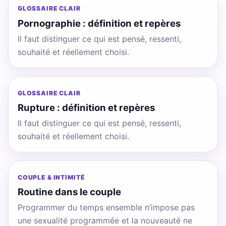
GLOSSAIRE CLAIR
Pornographie : définition et repères
Il faut distinguer ce qui est pensé, ressenti,
souhaité et réellement choisi.
GLOSSAIRE CLAIR
Rupture : définition et repères
Il faut distinguer ce qui est pensé, ressenti,
souhaité et réellement choisi.
COUPLE & INTIMITÉ
Routine dans le couple
Programmer du temps ensemble n’impose pas
une sexualité programmée et la nouveauté ne