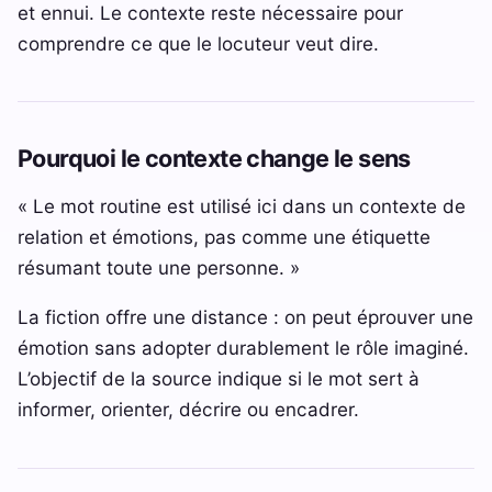
et ennui. Le contexte reste nécessaire pour
comprendre ce que le locuteur veut dire.
Pourquoi le contexte change le sens
« Le mot routine est utilisé ici dans un contexte de
relation et émotions, pas comme une étiquette
résumant toute une personne. »
La fiction offre une distance : on peut éprouver une
émotion sans adopter durablement le rôle imaginé.
L’objectif de la source indique si le mot sert à
informer, orienter, décrire ou encadrer.