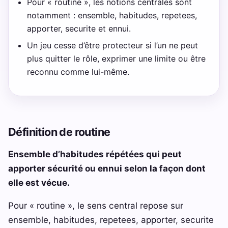
Pour « routine », les notions centrales sont
notamment : ensemble, habitudes, repetees,
apporter, securite et ennui.
Un jeu cesse d’être protecteur si l’un ne peut
plus quitter le rôle, exprimer une limite ou être
reconnu comme lui-même.
Définition de routine
Ensemble d’habitudes répétées qui peut
apporter sécurité ou ennui selon la façon dont
elle est vécue.
Pour « routine », le sens central repose sur
ensemble, habitudes, repetees, apporter, securite