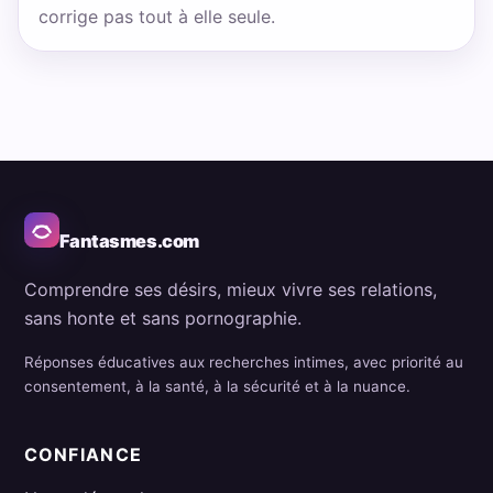
corrige pas tout à elle seule.
Fantasmes.com
Comprendre ses désirs, mieux vivre ses relations,
sans honte et sans pornographie.
Réponses éducatives aux recherches intimes, avec priorité au
consentement, à la santé, à la sécurité et à la nuance.
CONFIANCE