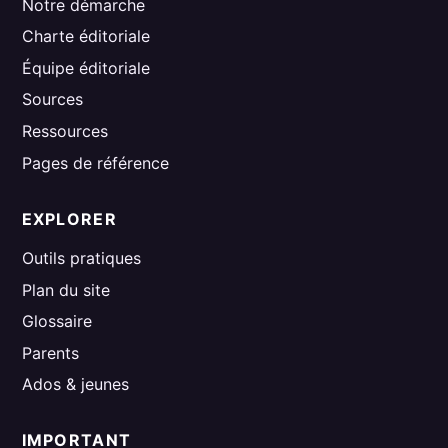
Notre démarche
Charte éditoriale
Équipe éditoriale
Sources
Ressources
Pages de référence
EXPLORER
Outils pratiques
Plan du site
Glossaire
Parents
Ados & jeunes
IMPORTANT