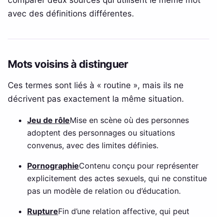
avec des définitions différentes.
Mots voisins à distinguer
Ces termes sont liés à « routine », mais ils ne
décrivent pas exactement la même situation.
Jeu de rôle
Mise en scène où des personnes
adoptent des personnages ou situations
convenus, avec des limites définies.
Pornographie
Contenu conçu pour représenter
explicitement des actes sexuels, qui ne constitue
pas un modèle de relation ou d’éducation.
Rupture
Fin d’une relation affective, qui peut