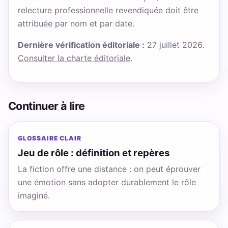
relecture professionnelle revendiquée doit être
attribuée par nom et par date.
Dernière vérification éditoriale :
27 juillet 2026.
Consulter la charte éditoriale
.
Continuer à lire
GLOSSAIRE CLAIR
Jeu de rôle : définition et repères
La fiction offre une distance : on peut éprouver
une émotion sans adopter durablement le rôle
imaginé.