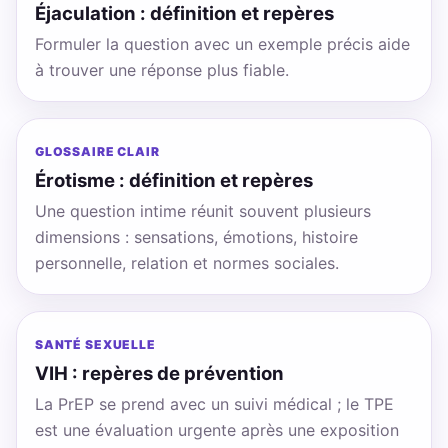
Éjaculation : définition et repères
Formuler la question avec un exemple précis aide
à trouver une réponse plus fiable.
GLOSSAIRE CLAIR
Érotisme : définition et repères
Une question intime réunit souvent plusieurs
dimensions : sensations, émotions, histoire
personnelle, relation et normes sociales.
SANTÉ SEXUELLE
VIH : repères de prévention
La PrEP se prend avec un suivi médical ; le TPE
est une évaluation urgente après une exposition