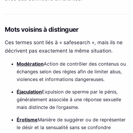
Mots voisins à distinguer
Ces termes sont liés à « safesearch », mais ils ne
décrivent pas exactement la même situation.
Modération
Action de contrôler des contenus ou
échanges selon des règles afin de limiter abus,
violences et informations dangereuses.
Éjaculation
Expulsion de sperme par le pénis,
généralement associée à une réponse sexuelle
mais distincte de l’orgasme.
Érotisme
Manière de suggérer ou de représenter
le désir et la sensualité sans se confondre