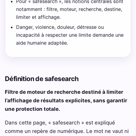
Pour « safesearch », les notions centrales sont
notamment : filtre, moteur, recherche, destine,
limiter et affichage.
Danger, violence, douleur, détresse ou
incapacité à respecter une limite demande une
aide humaine adaptée.
Définition de safesearch
Filtre de moteur de recherche destiné à limiter
l’affichage de résultats explicites, sans garantir
une protection totale.
Dans cette page, « safesearch » est expliqué
comme un repère de numérique. Le mot ne vaut ni