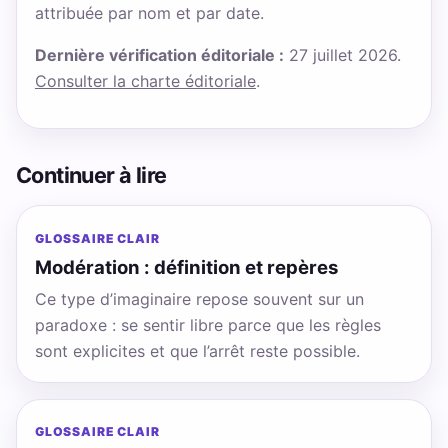
attribuée par nom et par date.
Dernière vérification éditoriale :
27 juillet 2026.
Consulter la charte éditoriale
.
Continuer à lire
GLOSSAIRE CLAIR
Modération : définition et repères
Ce type d’imaginaire repose souvent sur un
paradoxe : se sentir libre parce que les règles
sont explicites et que l’arrêt reste possible.
GLOSSAIRE CLAIR