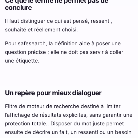
Ce que le terme ne permet pas de
conclure
Il faut distinguer ce qui est pensé, ressenti,
souhaité et réellement choisi.
Pour safesearch, la définition aide à poser une
question précise ; elle ne doit pas servir à coller
une étiquette.
Un repère pour mieux dialoguer
Filtre de moteur de recherche destiné à limiter
l’affichage de résultats explicites, sans garantir une
protection totale.. Disposer du mot juste permet
ensuite de décrire un fait, un ressenti ou un besoin