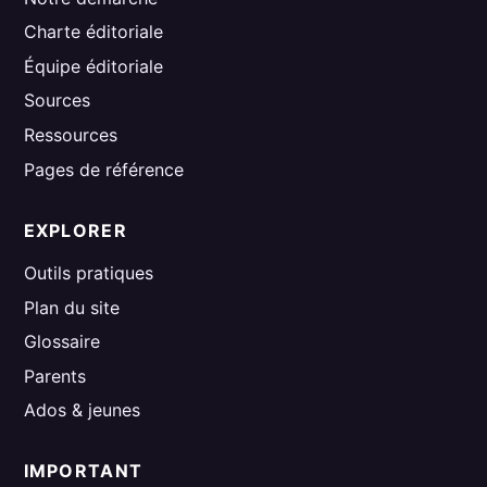
Charte éditoriale
Équipe éditoriale
Sources
Ressources
Pages de référence
EXPLORER
Outils pratiques
Plan du site
Glossaire
Parents
Ados & jeunes
IMPORTANT