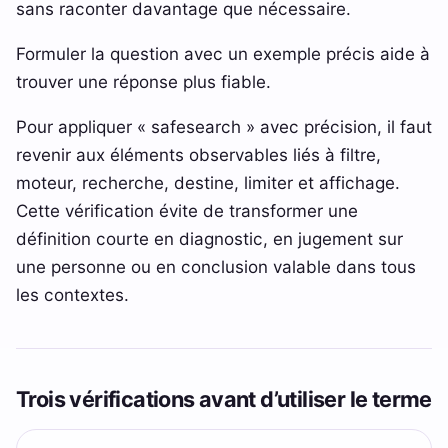
sans raconter davantage que nécessaire.
Formuler la question avec un exemple précis aide à
trouver une réponse plus fiable.
Pour appliquer « safesearch » avec précision, il faut
revenir aux éléments observables liés à filtre,
moteur, recherche, destine, limiter et affichage.
Cette vérification évite de transformer une
définition courte en diagnostic, en jugement sur
une personne ou en conclusion valable dans tous
les contextes.
Trois vérifications avant d’utiliser le terme