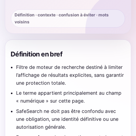
Définition · contexte · confusion à éviter · mots
voisins
Définition en bref
Filtre de moteur de recherche destiné à limiter
l’affichage de résultats explicites, sans garantir
une protection totale.
Le terme appartient principalement au champ
« numérique » sur cette page.
SafeSearch ne doit pas être confondu avec
une obligation, une identité définitive ou une
autorisation générale.