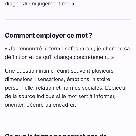
diagnostic ni jugement moral.
Comment employer ce mot ?
« J’ai rencontré le terme safesearch ; je cherche sa
définition et ce qu’il change concrètement. »
Une question intime réunit souvent plusieurs
dimensions : sensations, émotions, histoire
personnelle, relation et normes sociales. L’objectif
de la source indique si le mot sert à informer,
orienter, décrire ou encadrer.