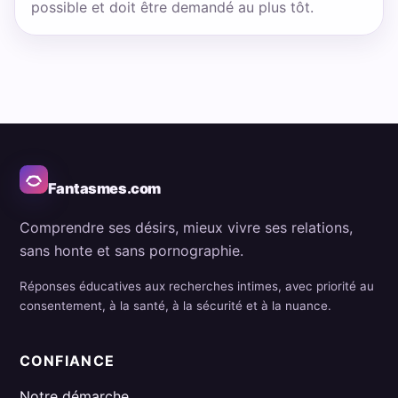
possible et doit être demandé au plus tôt.
Fantasmes.com
Comprendre ses désirs, mieux vivre ses relations,
sans honte et sans pornographie.
Réponses éducatives aux recherches intimes, avec priorité au
consentement, à la santé, à la sécurité et à la nuance.
CONFIANCE
Notre démarche