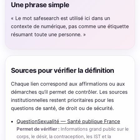
Une phrase simple
« Le mot safesearch est utilisé ici dans un
contexte de numérique, pas comme une étiquette
résumant toute une personne. »
Sources pour vérifier la définition
Chaque lien correspond aux affirmations ou aux
démarches qu’il permet de contrôler. Les sources
institutionnelles restent prioritaires pour les
questions de santé, de droit ou de sécurité.
QuestionSexualité — Santé publique France
Permet de vérifier :
Informations grand public sur le
corps, le désir, la contraception, les IST et la