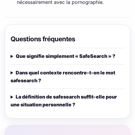
nécessairement avec la pornographie.
Questions fréquentes
Que signifie simplement « SafeSearch » ?
Dans quel contexte rencontre-t-on le mot
safesearch ?
La définition de safesearch suffit-elle pour
une situation personnelle ?