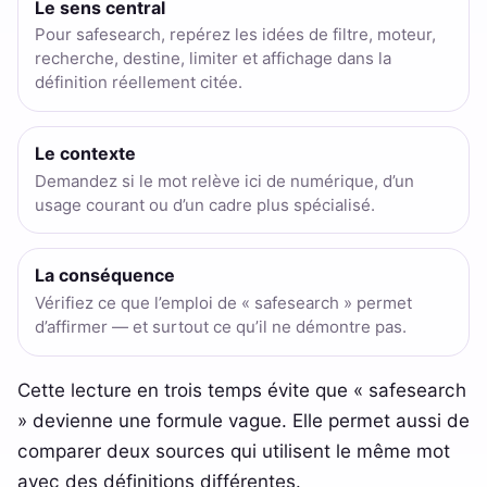
Le sens central
Pour safesearch, repérez les idées de filtre, moteur,
recherche, destine, limiter et affichage dans la
définition réellement citée.
Le contexte
Demandez si le mot relève ici de numérique, d’un
usage courant ou d’un cadre plus spécialisé.
La conséquence
Vérifiez ce que l’emploi de « safesearch » permet
d’affirmer — et surtout ce qu’il ne démontre pas.
Cette lecture en trois temps évite que « safesearch
» devienne une formule vague. Elle permet aussi de
comparer deux sources qui utilisent le même mot
avec des définitions différentes.