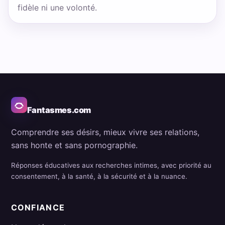
fidèle ni une volonté.
Fantasmes.com
Comprendre ses désirs, mieux vivre ses relations,
sans honte et sans pornographie.
Réponses éducatives aux recherches intimes, avec priorité au
consentement, à la santé, à la sécurité et à la nuance.
CONFIANCE