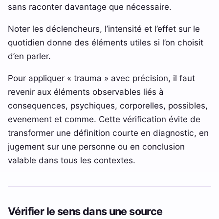
sans raconter davantage que nécessaire.
Noter les déclencheurs, l’intensité et l’effet sur le
quotidien donne des éléments utiles si l’on choisit
d’en parler.
Pour appliquer « trauma » avec précision, il faut
revenir aux éléments observables liés à
consequences, psychiques, corporelles, possibles,
evenement et comme. Cette vérification évite de
transformer une définition courte en diagnostic, en
jugement sur une personne ou en conclusion
valable dans tous les contextes.
Vérifier le sens dans une source