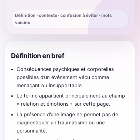
Définition · contexte · confusion à éviter · mots
voisins
Définition en bref
Conséquences psychiques et corporelles
possibles d’un événement vécu comme
menaçant ou insupportable.
Le terme appartient principalement au champ
« relation et émotions » sur cette page.
La présence d’une image ne permet pas de
diagnostiquer un traumatisme ou une
personnalité.