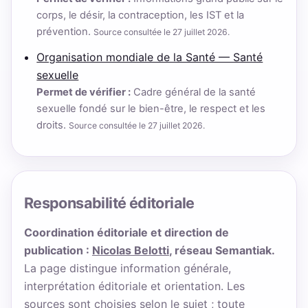
corps, le désir, la contraception, les IST et la
prévention.
Source consultée le 27 juillet 2026.
Organisation mondiale de la Santé — Santé
sexuelle
Permet de vérifier :
Cadre général de la santé
sexuelle fondé sur le bien-être, le respect et les
droits.
Source consultée le 27 juillet 2026.
Responsabilité éditoriale
Coordination éditoriale et direction de
publication :
Nicolas Belotti
, réseau Semantiak.
La page distingue information générale,
interprétation éditoriale et orientation. Les
sources sont choisies selon le sujet ; toute