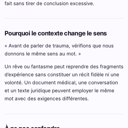
fait sans tirer de conclusion excessive.
Pourquoi le contexte change le sens
« Avant de parler de trauma, vérifions que nous
donnons le même sens au mot. »
Un rêve ou fantasme peut reprendre des fragments
d’expérience sans constituer un récit fidèle ni une
volonté. Un document médical, une conversation
et un texte juridique peuvent employer le même
mot avec des exigences différentes.