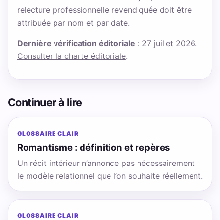
relecture professionnelle revendiquée doit être
attribuée par nom et par date.
Dernière vérification éditoriale :
27 juillet 2026.
Consulter la charte éditoriale
.
Continuer à lire
GLOSSAIRE CLAIR
Romantisme : définition et repères
Un récit intérieur n’annonce pas nécessairement
le modèle relationnel que l’on souhaite réellement.
GLOSSAIRE CLAIR