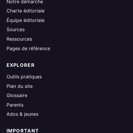
Notre démarche
Charte éditoriale
Équipe éditoriale
Sources
Ressources
Pages de référence
EXPLORER
Outils pratiques
Plan du site
Glossaire
Parents
Ados & jeunes
IMPORTANT