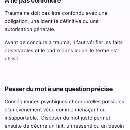
À ne pas confondre
Trauma ne doit pas être confondu avec une
obligation, une identité définitive ou une
autorisation générale.
Avant de conclure à trauma, il faut vérifier les faits
observables et le cadre dans lequel le terme est
utilisé.
Passer du mot à une question précise
Conséquences psychiques et corporelles possibles
d’un événement vécu comme menaçant ou
insupportable.. Disposer du mot juste permet
ensuite de décrire un fait, un ressenti ou un besoin