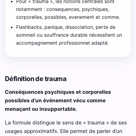
Pour « trauma », les notions centrales sont
notamment : consequences, psychiques,
corporelles, possibles, evenement et comme.
Flashbacks, panique, dissociation, perte de
sommeil ou souffrance durable nécessitent un
accompagnement professionnel adapté.
Définition de trauma
Conséquences psychiques et corporelles
possibles d’un événement vécu comme
menaçant ou insupportable.
La formule distingue le sens de « trauma » de ses
usages approximatifs. Elle permet de parler d’un