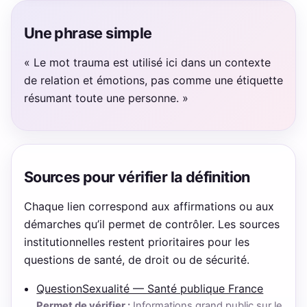
Une phrase simple
« Le mot trauma est utilisé ici dans un contexte
de relation et émotions, pas comme une étiquette
résumant toute une personne. »
Sources pour vérifier la définition
Chaque lien correspond aux affirmations ou aux
démarches qu’il permet de contrôler. Les sources
institutionnelles restent prioritaires pour les
questions de santé, de droit ou de sécurité.
QuestionSexualité — Santé publique France
Permet de vérifier :
Informations grand public sur le