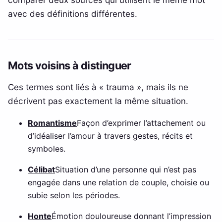
avec des définitions différentes.
Mots voisins à distinguer
Ces termes sont liés à « trauma », mais ils ne
décrivent pas exactement la même situation.
Romantisme
Façon d’exprimer l’attachement ou
d’idéaliser l’amour à travers gestes, récits et
symboles.
Célibat
Situation d’une personne qui n’est pas
engagée dans une relation de couple, choisie ou
subie selon les périodes.
Honte
Émotion douloureuse donnant l’impression