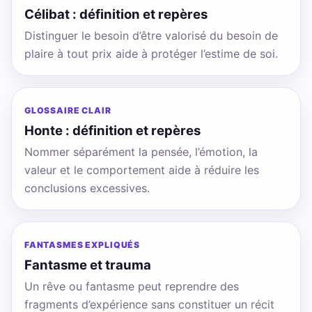
Célibat : définition et repères
Distinguer le besoin d’être valorisé du besoin de
plaire à tout prix aide à protéger l’estime de soi.
GLOSSAIRE CLAIR
Honte : définition et repères
Nommer séparément la pensée, l’émotion, la
valeur et le comportement aide à réduire les
conclusions excessives.
FANTASMES EXPLIQUÉS
Fantasme et trauma
Un rêve ou fantasme peut reprendre des
fragments d’expérience sans constituer un récit