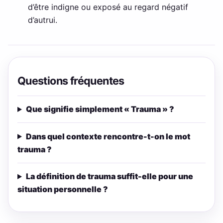
d’être indigne ou exposé au regard négatif
d’autrui.
Questions fréquentes
Que signifie simplement « Trauma » ?
Dans quel contexte rencontre-t-on le mot
trauma ?
La définition de trauma suffit-elle pour une
situation personnelle ?