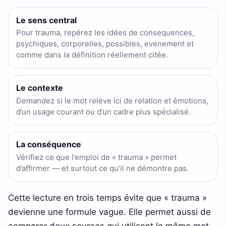
Le sens central
Pour trauma, repérez les idées de consequences,
psychiques, corporelles, possibles, evenement et
comme dans la définition réellement citée.
Le contexte
Demandez si le mot relève ici de relation et émotions,
d’un usage courant ou d’un cadre plus spécialisé.
La conséquence
Vérifiez ce que l’emploi de « trauma » permet
d’affirmer — et surtout ce qu’il ne démontre pas.
Cette lecture en trois temps évite que « trauma »
devienne une formule vague. Elle permet aussi de
comparer deux sources qui utilisent le même mot