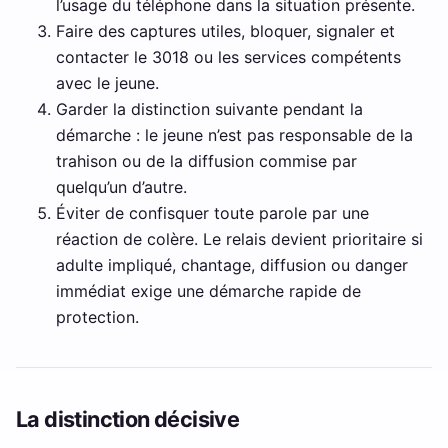
l’usage du téléphone dans la situation présente.
Faire des captures utiles, bloquer, signaler et
contacter le 3018 ou les services compétents
avec le jeune.
Garder la distinction suivante pendant la
démarche : le jeune n’est pas responsable de la
trahison ou de la diffusion commise par
quelqu’un d’autre.
Éviter de confisquer toute parole par une
réaction de colère. Le relais devient prioritaire si
adulte impliqué, chantage, diffusion ou danger
immédiat exige une démarche rapide de
protection.
La distinction décisive