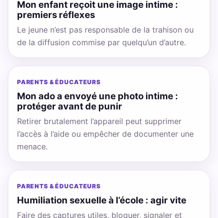
Mon enfant reçoit une image intime :
premiers réflexes
Le jeune n’est pas responsable de la trahison ou
de la diffusion commise par quelqu’un d’autre.
PARENTS & ÉDUCATEURS
Mon ado a envoyé une photo intime :
protéger avant de punir
Retirer brutalement l’appareil peut supprimer
l’accès à l’aide ou empêcher de documenter une
menace.
PARENTS & ÉDUCATEURS
Humiliation sexuelle à l’école : agir vite
Faire des captures utiles, bloquer, signaler et