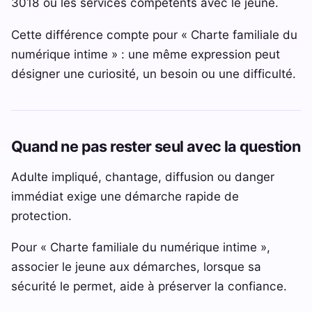
3018 ou les services compétents avec le jeune.
Cette différence compte pour « Charte familiale du
numérique intime » : une même expression peut
désigner une curiosité, un besoin ou une difficulté.
Quand ne pas rester seul avec la question
Adulte impliqué, chantage, diffusion ou danger
immédiat exige une démarche rapide de
protection.
Pour « Charte familiale du numérique intime »,
associer le jeune aux démarches, lorsque sa
sécurité le permet, aide à préserver la confiance.