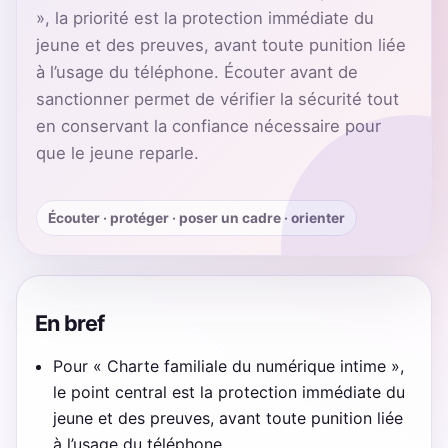
», la priorité est la protection immédiate du
jeune et des preuves, avant toute punition liée
à l’usage du téléphone. Écouter avant de
sanctionner permet de vérifier la sécurité tout
en conservant la confiance nécessaire pour
que le jeune reparle.
Écouter · protéger · poser un cadre · orienter
En bref
Pour « Charte familiale du numérique intime »,
le point central est la protection immédiate du
jeune et des preuves, avant toute punition liée
à l’usage du téléphone.