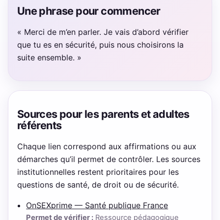
Une phrase pour commencer
« Merci de m’en parler. Je vais d’abord vérifier
que tu es en sécurité, puis nous choisirons la
suite ensemble. »
Sources pour les parents et adultes
référents
Chaque lien correspond aux affirmations ou aux
démarches qu’il permet de contrôler. Les sources
institutionnelles restent prioritaires pour les
questions de santé, de droit ou de sécurité.
OnSEXprime — Santé publique France
Permet de vérifier :
Ressource pédagogique