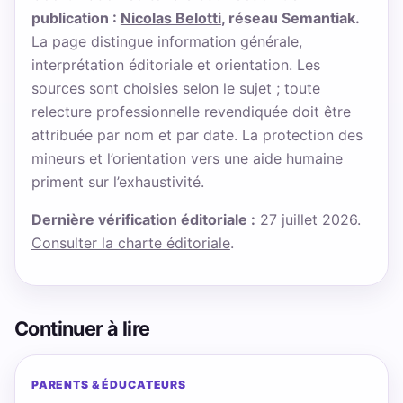
publication :
Nicolas Belotti
, réseau Semantiak.
La page distingue information générale,
interprétation éditoriale et orientation. Les
sources sont choisies selon le sujet ; toute
relecture professionnelle revendiquée doit être
attribuée par nom et par date. La protection des
mineurs et l’orientation vers une aide humaine
priment sur l’exhaustivité.
Dernière vérification éditoriale :
27 juillet 2026.
Consulter la charte éditoriale
.
Continuer à lire
PARENTS & ÉDUCATEURS