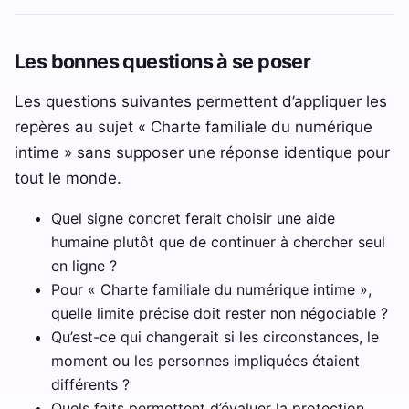
Les bonnes questions à se poser
Les questions suivantes permettent d’appliquer les
repères au sujet « Charte familiale du numérique
intime » sans supposer une réponse identique pour
tout le monde.
Quel signe concret ferait choisir une aide
humaine plutôt que de continuer à chercher seul
en ligne ?
Pour « Charte familiale du numérique intime »,
quelle limite précise doit rester non négociable ?
Qu’est-ce qui changerait si les circonstances, le
moment ou les personnes impliquées étaient
différents ?
Quels faits permettent d’évaluer la protection