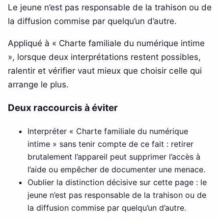
Le jeune n’est pas responsable de la trahison ou de
la diffusion commise par quelqu’un d’autre.
Appliqué à « Charte familiale du numérique intime
», lorsque deux interprétations restent possibles,
ralentir et vérifier vaut mieux que choisir celle qui
arrange le plus.
Deux raccourcis à éviter
Interpréter « Charte familiale du numérique
intime » sans tenir compte de ce fait : retirer
brutalement l’appareil peut supprimer l’accès à
l’aide ou empêcher de documenter une menace.
Oublier la distinction décisive sur cette page : le
jeune n’est pas responsable de la trahison ou de
la diffusion commise par quelqu’un d’autre.