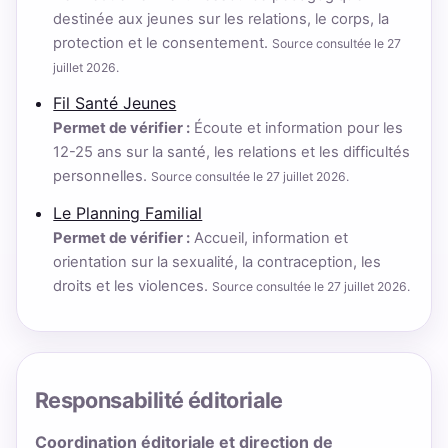
destinée aux jeunes sur les relations, le corps, la
protection et le consentement.
Source consultée le 27
juillet 2026.
Fil Santé Jeunes
Permet de vérifier :
Écoute et information pour les
12-25 ans sur la santé, les relations et les difficultés
personnelles.
Source consultée le 27 juillet 2026.
Le Planning Familial
Permet de vérifier :
Accueil, information et
orientation sur la sexualité, la contraception, les
droits et les violences.
Source consultée le 27 juillet 2026.
Responsabilité éditoriale
Coordination éditoriale et direction de