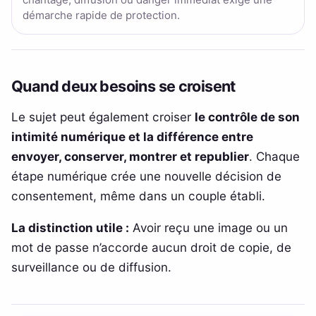
démarche rapide de protection.
Quand deux besoins se croisent
Le sujet peut également croiser
le contrôle de son
intimité numérique et la différence entre
envoyer, conserver, montrer et republier
. Chaque
étape numérique crée une nouvelle décision de
consentement, même dans un couple établi.
La distinction utile :
Avoir reçu une image ou un
mot de passe n’accorde aucun droit de copie, de
surveillance ou de diffusion.