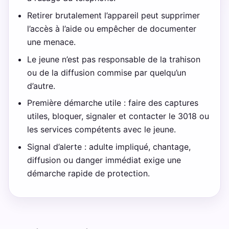
Retirer brutalement l’appareil peut supprimer
l’accès à l’aide ou empêcher de documenter
une menace.
Le jeune n’est pas responsable de la trahison
ou de la diffusion commise par quelqu’un
d’autre.
Première démarche utile : faire des captures
utiles, bloquer, signaler et contacter le 3018 ou
les services compétents avec le jeune.
Signal d’alerte : adulte impliqué, chantage,
diffusion ou danger immédiat exige une
démarche rapide de protection.