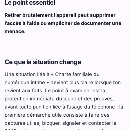
Le point essentiel
Retirer brutalement l’appareil peut supprimer
l’accès à l’aide ou empêcher de documenter une
menace.
Ce que la situation change
Une situation liée à « Charte familiale du
numérique intime » devient plus claire lorsque l’on
revient aux faits. Le point à examiner est la
protection immédiate du jeune et des preuves,
avant toute punition liée à l’usage du téléphone ; la
première démarche utile consiste à faire des
captures utiles, bloquer, signaler et contacter le