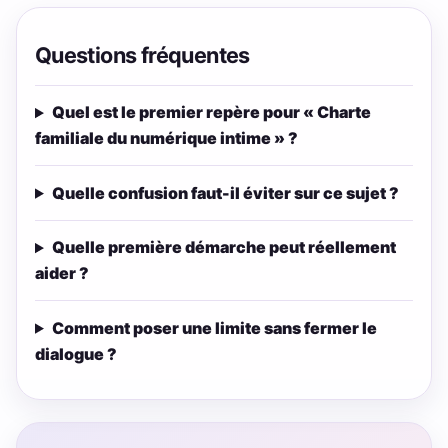
Questions fréquentes
Quel est le premier repère pour « Charte
familiale du numérique intime » ?
Quelle confusion faut-il éviter sur ce sujet ?
Quelle première démarche peut réellement
aider ?
Comment poser une limite sans fermer le
dialogue ?