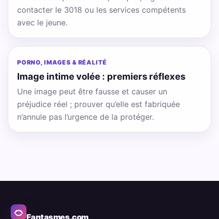
contacter le 3018 ou les services compétents
avec le jeune.
PORNO, IMAGES & RÉALITÉ
Image intime volée : premiers réflexes
Une image peut être fausse et causer un
préjudice réel ; prouver qu’elle est fabriquée
n’annule pas l’urgence de la protéger.
Fantasmes.com