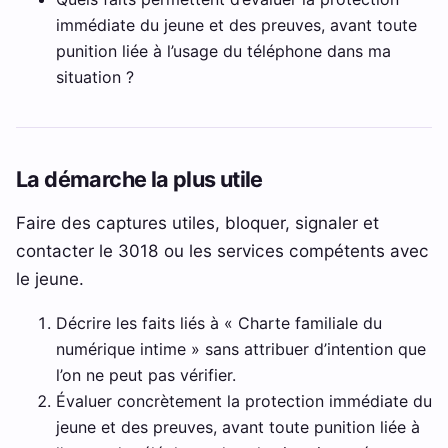
immédiate du jeune et des preuves, avant toute
punition liée à l’usage du téléphone dans ma
situation ?
La démarche la plus utile
Faire des captures utiles, bloquer, signaler et
contacter le 3018 ou les services compétents avec
le jeune.
Décrire les faits liés à « Charte familiale du
numérique intime » sans attribuer d’intention que
l’on ne peut pas vérifier.
Évaluer concrètement la protection immédiate du
jeune et des preuves, avant toute punition liée à