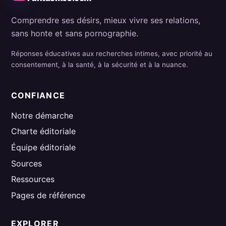
Comprendre ses désirs, mieux vivre ses relations,
sans honte et sans pornographie.
Réponses éducatives aux recherches intimes, avec priorité au
consentement, à la santé, à la sécurité et à la nuance.
CONFIANCE
Notre démarche
Charte éditoriale
Équipe éditoriale
Sources
Ressources
Pages de référence
EXPLORER