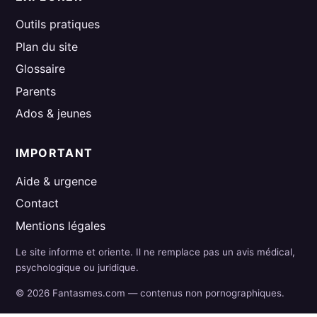
Outils pratiques
Plan du site
Glossaire
Parents
Ados & jeunes
IMPORTANT
Aide & urgence
Contact
Mentions légales
Le site informe et oriente. Il ne remplace pas un avis médical,
psychologique ou juridique.
© 2026 Fantasmes.com — contenus non pornographiques.