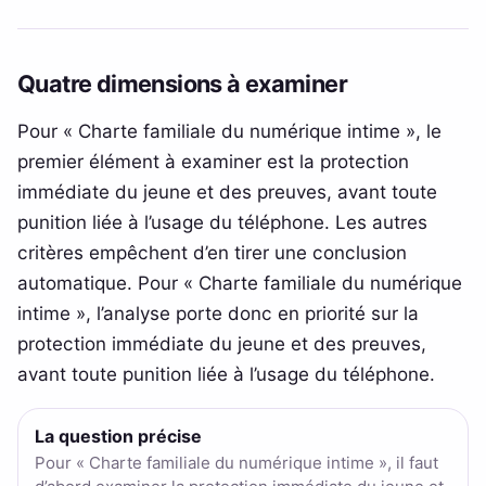
Quatre dimensions à examiner
Pour « Charte familiale du numérique intime », le
premier élément à examiner est la protection
immédiate du jeune et des preuves, avant toute
punition liée à l’usage du téléphone. Les autres
critères empêchent d’en tirer une conclusion
automatique. Pour « Charte familiale du numérique
intime », l’analyse porte donc en priorité sur la
protection immédiate du jeune et des preuves,
avant toute punition liée à l’usage du téléphone.
La question précise
Pour « Charte familiale du numérique intime », il faut