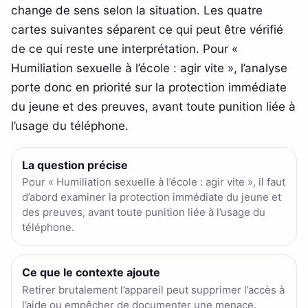
change de sens selon la situation. Les quatre
cartes suivantes séparent ce qui peut être vérifié
de ce qui reste une interprétation. Pour «
Humiliation sexuelle à l’école : agir vite », l’analyse
porte donc en priorité sur la protection immédiate
du jeune et des preuves, avant toute punition liée à
l’usage du téléphone.
La question précise
Pour « Humiliation sexuelle à l’école : agir vite », il faut
d’abord examiner la protection immédiate du jeune et
des preuves, avant toute punition liée à l’usage du
téléphone.
Ce que le contexte ajoute
Retirer brutalement l’appareil peut supprimer l’accès à
l’aide ou empêcher de documenter une menace.