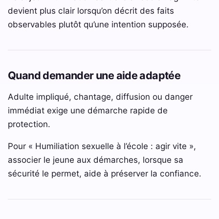
devient plus clair lorsqu’on décrit des faits
observables plutôt qu’une intention supposée.
Quand demander une aide adaptée
Adulte impliqué, chantage, diffusion ou danger
immédiat exige une démarche rapide de
protection.
Pour « Humiliation sexuelle à l’école : agir vite »,
associer le jeune aux démarches, lorsque sa
sécurité le permet, aide à préserver la confiance.