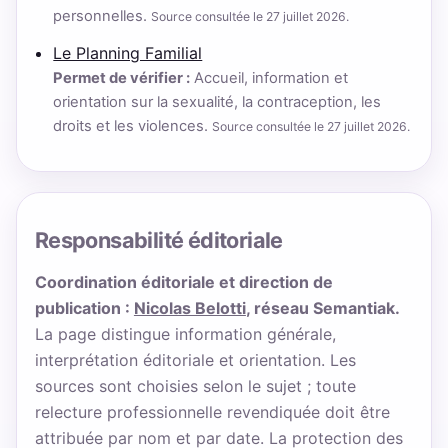
personnelles.
Source consultée le 27 juillet 2026.
Le Planning Familial
Permet de vérifier :
Accueil, information et
orientation sur la sexualité, la contraception, les
droits et les violences.
Source consultée le 27 juillet 2026.
Responsabilité éditoriale
Coordination éditoriale et direction de
publication :
Nicolas Belotti
, réseau Semantiak.
La page distingue information générale,
interprétation éditoriale et orientation. Les
sources sont choisies selon le sujet ; toute
relecture professionnelle revendiquée doit être
attribuée par nom et par date. La protection des