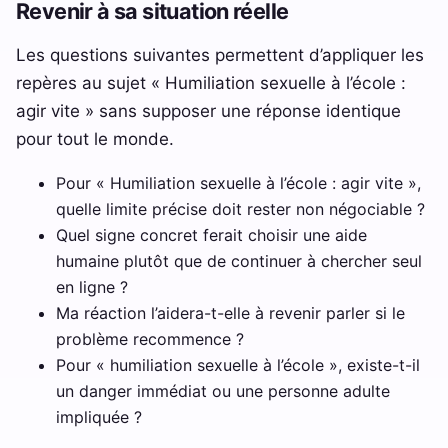
Revenir à sa situation réelle
Les questions suivantes permettent d’appliquer les
repères au sujet « Humiliation sexuelle à l’école :
agir vite » sans supposer une réponse identique
pour tout le monde.
Pour « Humiliation sexuelle à l’école : agir vite »,
quelle limite précise doit rester non négociable ?
Quel signe concret ferait choisir une aide
humaine plutôt que de continuer à chercher seul
en ligne ?
Ma réaction l’aidera-t-elle à revenir parler si le
problème recommence ?
Pour « humiliation sexuelle à l’école », existe-t-il
un danger immédiat ou une personne adulte
impliquée ?