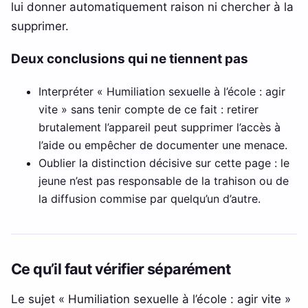
lui donner automatiquement raison ni chercher à la
supprimer.
Deux conclusions qui ne tiennent pas
Interpréter « Humiliation sexuelle à l’école : agir
vite » sans tenir compte de ce fait : retirer
brutalement l’appareil peut supprimer l’accès à
l’aide ou empêcher de documenter une menace.
Oublier la distinction décisive sur cette page : le
jeune n’est pas responsable de la trahison ou de
la diffusion commise par quelqu’un d’autre.
Ce qu’il faut vérifier séparément
Le sujet « Humiliation sexuelle à l’école : agir vite »