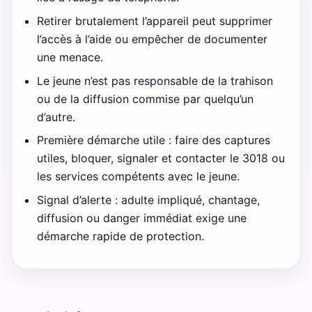
Retirer brutalement l’appareil peut supprimer
l’accès à l’aide ou empêcher de documenter
une menace.
Le jeune n’est pas responsable de la trahison
ou de la diffusion commise par quelqu’un
d’autre.
Première démarche utile : faire des captures
utiles, bloquer, signaler et contacter le 3018 ou
les services compétents avec le jeune.
Signal d’alerte : adulte impliqué, chantage,
diffusion ou danger immédiat exige une
démarche rapide de protection.