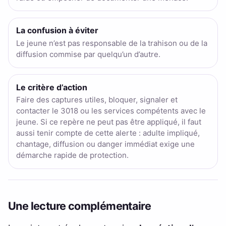
La confusion à éviter
Le jeune n’est pas responsable de la trahison ou de la
diffusion commise par quelqu’un d’autre.
Le critère d’action
Faire des captures utiles, bloquer, signaler et
contacter le 3018 ou les services compétents avec le
jeune. Si ce repère ne peut pas être appliqué, il faut
aussi tenir compte de cette alerte : adulte impliqué,
chantage, diffusion ou danger immédiat exige une
démarche rapide de protection.
Une lecture complémentaire