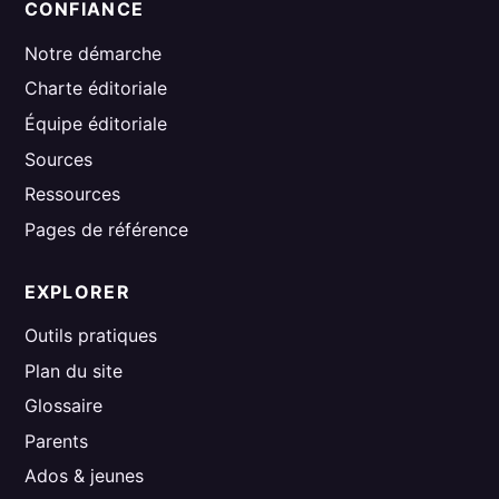
CONFIANCE
Notre démarche
Charte éditoriale
Équipe éditoriale
Sources
Ressources
Pages de référence
EXPLORER
Outils pratiques
Plan du site
Glossaire
Parents
Ados & jeunes