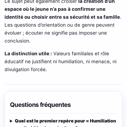
Le sujet peut également croiser
la création d’un
espace où le jeune n’a pas à confirmer une
identité ou choisir entre sa sécurité et sa famille
.
Les questions d’orientation ou de genre peuvent
évoluer ; écouter ne signifie pas imposer une
conclusion.
La distinction utile :
Valeurs familiales et rôle
éducatif ne justifient ni humiliation, ni menace, ni
divulgation forcée.
Questions fréquentes
Quel est le premier repère pour « Humiliation