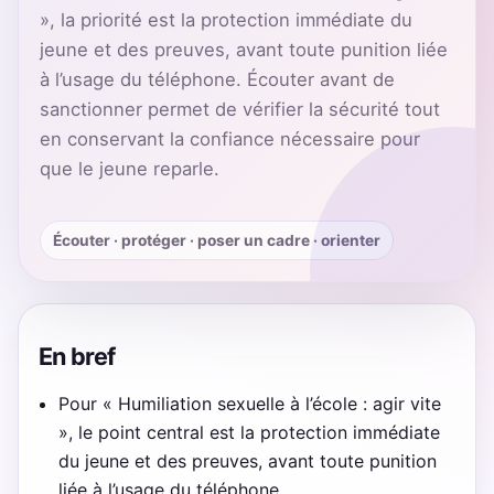
», la priorité est la protection immédiate du
jeune et des preuves, avant toute punition liée
à l’usage du téléphone. Écouter avant de
sanctionner permet de vérifier la sécurité tout
en conservant la confiance nécessaire pour
que le jeune reparle.
Écouter · protéger · poser un cadre · orienter
En bref
Pour « Humiliation sexuelle à l’école : agir vite
», le point central est la protection immédiate
du jeune et des preuves, avant toute punition
liée à l’usage du téléphone.