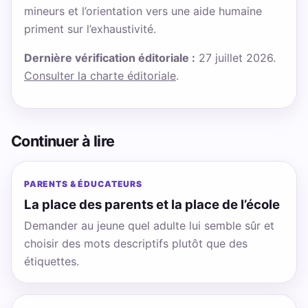
mineurs et l’orientation vers une aide humaine
priment sur l’exhaustivité.
Dernière vérification éditoriale :
27 juillet 2026.
Consulter la charte éditoriale
.
Continuer à lire
PARENTS & ÉDUCATEURS
La place des parents et la place de l’école
Demander au jeune quel adulte lui semble sûr et
choisir des mots descriptifs plutôt que des
étiquettes.