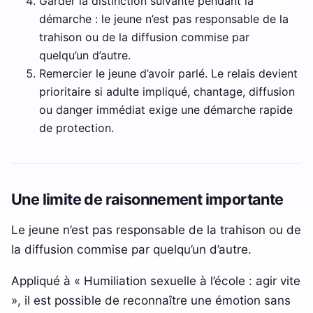
Garder la distinction suivante pendant la
démarche : le jeune n’est pas responsable de la
trahison ou de la diffusion commise par
quelqu’un d’autre.
Remercier le jeune d’avoir parlé. Le relais devient
prioritaire si adulte impliqué, chantage, diffusion
ou danger immédiat exige une démarche rapide
de protection.
Une limite de raisonnement importante
Le jeune n’est pas responsable de la trahison ou de
la diffusion commise par quelqu’un d’autre.
Appliqué à « Humiliation sexuelle à l’école : agir vite
», il est possible de reconnaître une émotion sans