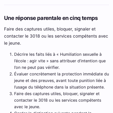
Une réponse parentale en cinq temps
Faire des captures utiles, bloquer, signaler et
contacter le 3018 ou les services compétents avec
le jeune.
Décrire les faits liés à « Humiliation sexuelle à
l’école : agir vite » sans attribuer d’intention que
l’on ne peut pas vérifier.
Évaluer concrètement la protection immédiate du
jeune et des preuves, avant toute punition liée à
l’usage du téléphone dans la situation présente.
Faire des captures utiles, bloquer, signaler et
contacter le 3018 ou les services compétents
avec le jeune.