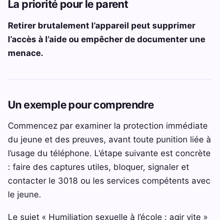
La priorité pour le parent
Retirer brutalement l’appareil peut supprimer
l’accès à l’aide ou empêcher de documenter une
menace.
Un exemple pour comprendre
Commencez par examiner la protection immédiate
du jeune et des preuves, avant toute punition liée à
l’usage du téléphone. L’étape suivante est concrète
: faire des captures utiles, bloquer, signaler et
contacter le 3018 ou les services compétents avec
le jeune.
Le sujet « Humiliation sexuelle à l’école : agir vite »