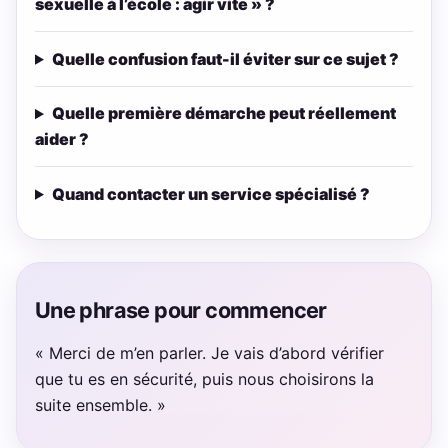
sexuelle à l’école : agir vite » ?
Quelle confusion faut-il éviter sur ce sujet ?
Quelle première démarche peut réellement
aider ?
Quand contacter un service spécialisé ?
Une phrase pour commencer
« Merci de m’en parler. Je vais d’abord vérifier
que tu es en sécurité, puis nous choisirons la
suite ensemble. »