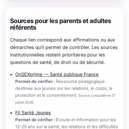
Sources pour les parents et adultes
référents
Chaque lien correspond aux affirmations ou aux
démarches qu’il permet de contrôler. Les sources
institutionnelles restent prioritaires pour les
questions de santé, de droit ou de sécurité.
OnSEXprime — Santé publique France
Permet de vérifier :
Ressource pédagogique
destinée aux jeunes sur les relations, le corps, la
protection et le consentement.
Source consultée le 27
juillet 2026.
Fil Santé Jeunes
Permet de vérifier :
Écoute et information pour les
12-25 ans sur la santé, les relations et les difficultés