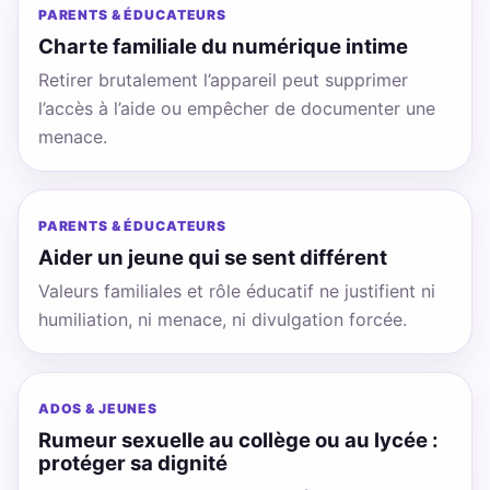
PARENTS & ÉDUCATEURS
Charte familiale du numérique intime
Retirer brutalement l’appareil peut supprimer
l’accès à l’aide ou empêcher de documenter une
menace.
PARENTS & ÉDUCATEURS
Aider un jeune qui se sent différent
Valeurs familiales et rôle éducatif ne justifient ni
humiliation, ni menace, ni divulgation forcée.
ADOS & JEUNES
Rumeur sexuelle au collège ou au lycée :
protéger sa dignité