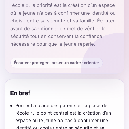
l’école », la priorité est la création d’un espace
où le jeune n’a pas à confirmer une identité ou
choisir entre sa sécurité et sa famille. Écouter
avant de sanctionner permet de vérifier la
sécurité tout en conservant la confiance
nécessaire pour que le jeune reparle.
Écouter · protéger · poser un cadre · orienter
En bref
Pour « La place des parents et la place de
l’école », le point central est la création d’un
espace où le jeune n’a pas à confirmer une
identité ou choisir entre sa sécurité et sa