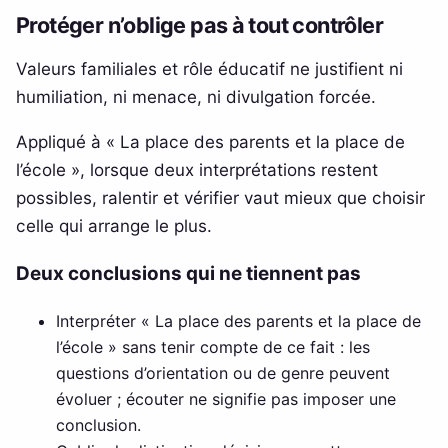
Protéger n’oblige pas à tout contrôler
Valeurs familiales et rôle éducatif ne justifient ni
humiliation, ni menace, ni divulgation forcée.
Appliqué à « La place des parents et la place de
l’école », lorsque deux interprétations restent
possibles, ralentir et vérifier vaut mieux que choisir
celle qui arrange le plus.
Deux conclusions qui ne tiennent pas
Interpréter « La place des parents et la place de
l’école » sans tenir compte de ce fait : les
questions d’orientation ou de genre peuvent
évoluer ; écouter ne signifie pas imposer une
conclusion.