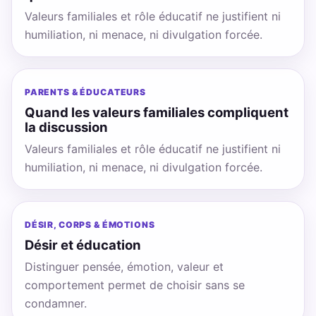
Valeurs familiales et rôle éducatif ne justifient ni
humiliation, ni menace, ni divulgation forcée.
PARENTS & ÉDUCATEURS
Quand les valeurs familiales compliquent
la discussion
Valeurs familiales et rôle éducatif ne justifient ni
humiliation, ni menace, ni divulgation forcée.
DÉSIR, CORPS & ÉMOTIONS
Désir et éducation
Distinguer pensée, émotion, valeur et
comportement permet de choisir sans se
condamner.