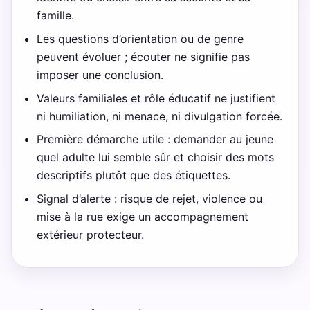
famille.
Les questions d’orientation ou de genre
peuvent évoluer ; écouter ne signifie pas
imposer une conclusion.
Valeurs familiales et rôle éducatif ne justifient
ni humiliation, ni menace, ni divulgation forcée.
Première démarche utile : demander au jeune
quel adulte lui semble sûr et choisir des mots
descriptifs plutôt que des étiquettes.
Signal d’alerte : risque de rejet, violence ou
mise à la rue exige un accompagnement
extérieur protecteur.