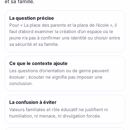
et sa famille.
La question précise
Pour « La place des parents et la place de l’école », il
faut d’abord examiner la création d’un espace où le
jeune n’a pas à confirmer une identité ou choisir entre
sa sécurité et sa famille.
Ce que le contexte ajoute
Les questions d’orientation ou de genre peuvent
évoluer ; écouter ne signifie pas imposer une
conclusion.
La confusion à éviter
Valeurs familiales et rôle éducatif ne justifient ni
humiliation, ni menace, ni divulgation forcée.