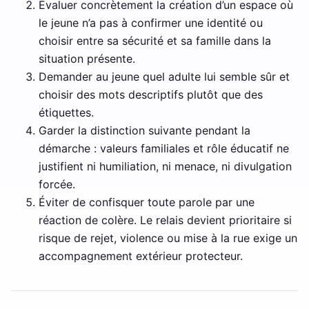
Évaluer concrètement la création d’un espace où
le jeune n’a pas à confirmer une identité ou
choisir entre sa sécurité et sa famille dans la
situation présente.
Demander au jeune quel adulte lui semble sûr et
choisir des mots descriptifs plutôt que des
étiquettes.
Garder la distinction suivante pendant la
démarche : valeurs familiales et rôle éducatif ne
justifient ni humiliation, ni menace, ni divulgation
forcée.
Éviter de confisquer toute parole par une
réaction de colère. Le relais devient prioritaire si
risque de rejet, violence ou mise à la rue exige un
accompagnement extérieur protecteur.