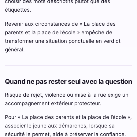
choisir des mots descriptifs plutôt que des
étiquettes.
Revenir aux circonstances de « La place des
parents et la place de l’école » empêche de
transformer une situation ponctuelle en verdict
général.
Quand ne pas rester seul avec la question
Risque de rejet, violence ou mise à la rue exige un
accompagnement extérieur protecteur.
Pour « La place des parents et la place de l’école »,
associer le jeune aux démarches, lorsque sa
sécurité le permet, aide à préserver la confiance.