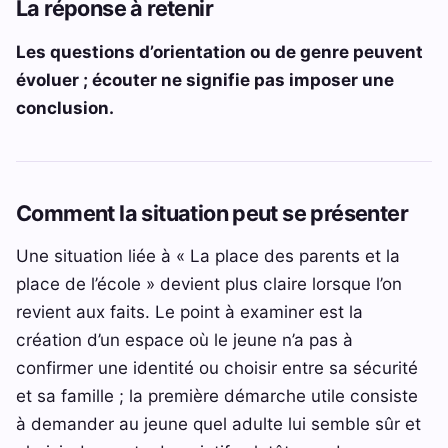
La réponse à retenir
Les questions d’orientation ou de genre peuvent
évoluer ; écouter ne signifie pas imposer une
conclusion.
Comment la situation peut se présenter
Une situation liée à « La place des parents et la
place de l’école » devient plus claire lorsque l’on
revient aux faits. Le point à examiner est la
création d’un espace où le jeune n’a pas à
confirmer une identité ou choisir entre sa sécurité
et sa famille ; la première démarche utile consiste
à demander au jeune quel adulte lui semble sûr et