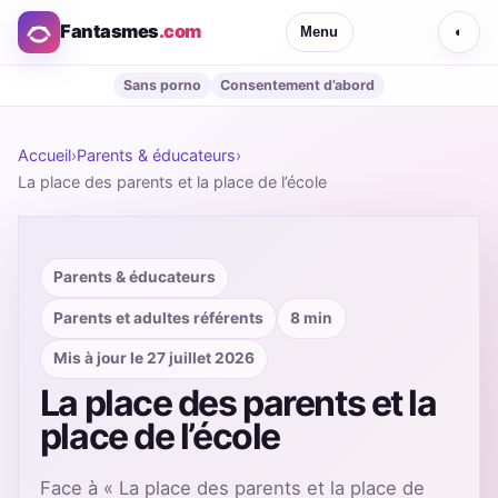
Fantasmes
.com
Menu
◐
Sans porno
Consentement d’abord
Accueil
›
Parents & éducateurs
›
La place des parents et la place de l’école
Parents & éducateurs
Parents et adultes référents
8 min
Mis à jour le 27 juillet 2026
La place des parents et la
place de l’école
Face à « La place des parents et la place de