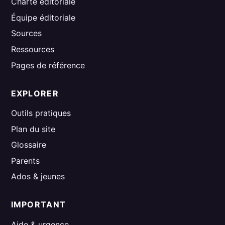
Charte éditoriale
Équipe éditoriale
Sources
Ressources
Pages de référence
EXPLORER
Outils pratiques
Plan du site
Glossaire
Parents
Ados & jeunes
IMPORTANT
Aide & urgence