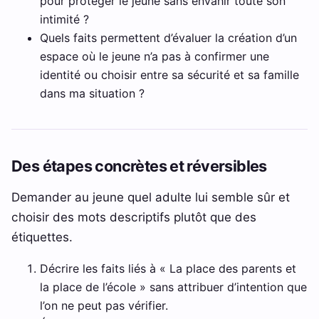
pour protéger le jeune sans envahir toute son
intimité ?
Quels faits permettent d’évaluer la création d’un
espace où le jeune n’a pas à confirmer une
identité ou choisir entre sa sécurité et sa famille
dans ma situation ?
Des étapes concrètes et réversibles
Demander au jeune quel adulte lui semble sûr et
choisir des mots descriptifs plutôt que des
étiquettes.
Décrire les faits liés à « La place des parents et
la place de l’école » sans attribuer d’intention que
l’on ne peut pas vérifier.