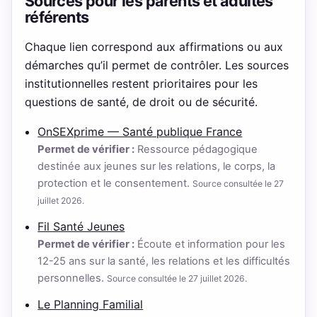
Sources pour les parents et adultes
référents
Chaque lien correspond aux affirmations ou aux
démarches qu’il permet de contrôler. Les sources
institutionnelles restent prioritaires pour les
questions de santé, de droit ou de sécurité.
OnSEXprime — Santé publique France
Permet de vérifier :
Ressource pédagogique
destinée aux jeunes sur les relations, le corps, la
protection et le consentement.
Source consultée le 27
juillet 2026.
Fil Santé Jeunes
Permet de vérifier :
Écoute et information pour les
12-25 ans sur la santé, les relations et les difficultés
personnelles.
Source consultée le 27 juillet 2026.
Le Planning Familial