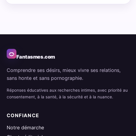
Fantasmes.com
Comprendre ses désirs, mieux vivre ses relations,
sans honte et sans pornographie.
Réponses éducatives aux recherches intimes, avec priorité au
consentement, à la santé, à la sécurité et à la nuance.
CONFIANCE
Notre démarche