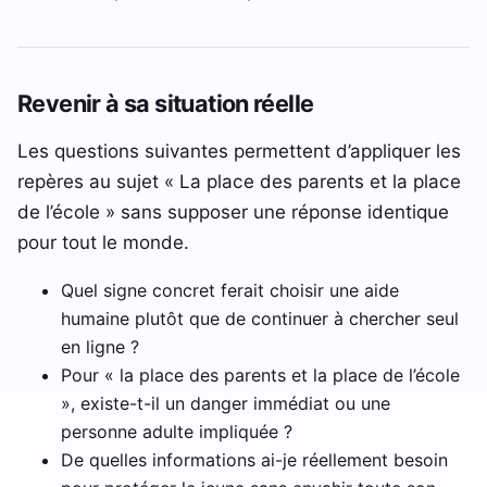
Revenir à sa situation réelle
Les questions suivantes permettent d’appliquer les
repères au sujet « La place des parents et la place
de l’école » sans supposer une réponse identique
pour tout le monde.
Quel signe concret ferait choisir une aide
humaine plutôt que de continuer à chercher seul
en ligne ?
Pour « la place des parents et la place de l’école
», existe-t-il un danger immédiat ou une
personne adulte impliquée ?
De quelles informations ai-je réellement besoin