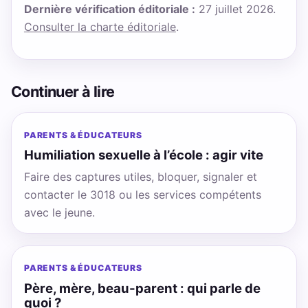
Dernière vérification éditoriale :
27 juillet 2026.
Consulter la charte éditoriale
.
Continuer à lire
PARENTS & ÉDUCATEURS
Humiliation sexuelle à l’école : agir vite
Faire des captures utiles, bloquer, signaler et
contacter le 3018 ou les services compétents
avec le jeune.
PARENTS & ÉDUCATEURS
Père, mère, beau-parent : qui parle de
quoi ?