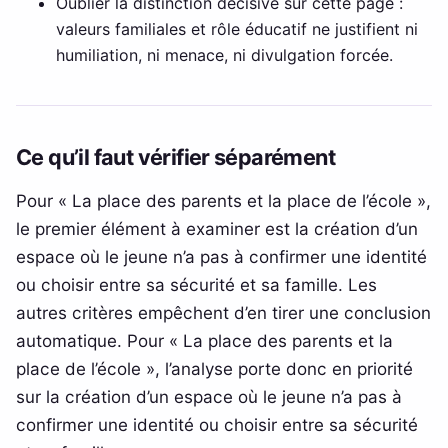
Oublier la distinction décisive sur cette page :
valeurs familiales et rôle éducatif ne justifient ni
humiliation, ni menace, ni divulgation forcée.
Ce qu’il faut vérifier séparément
Pour « La place des parents et la place de l’école »,
le premier élément à examiner est la création d’un
espace où le jeune n’a pas à confirmer une identité
ou choisir entre sa sécurité et sa famille. Les
autres critères empêchent d’en tirer une conclusion
automatique. Pour « La place des parents et la
place de l’école », l’analyse porte donc en priorité
sur la création d’un espace où le jeune n’a pas à
confirmer une identité ou choisir entre sa sécurité