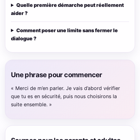
Quelle première démarche peut réellement
aider ?
Comment poser une limite sans fermer le
dialogue ?
Une phrase pour commencer
« Merci de m’en parler. Je vais d’abord vérifier
que tu es en sécurité, puis nous choisirons la
suite ensemble. »