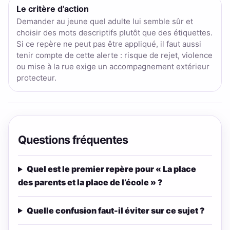
Le critère d’action
Demander au jeune quel adulte lui semble sûr et
choisir des mots descriptifs plutôt que des étiquettes.
Si ce repère ne peut pas être appliqué, il faut aussi
tenir compte de cette alerte : risque de rejet, violence
ou mise à la rue exige un accompagnement extérieur
protecteur.
Questions fréquentes
Quel est le premier repère pour « La place
des parents et la place de l’école » ?
Quelle confusion faut-il éviter sur ce sujet ?