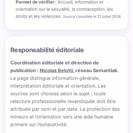
Permet de vérifier :
Accueil, information et
orientation sur la sexualité, la contraception, les
droits et les violences.
Source consultée le 27 juillet 2026.
Responsabilité éditoriale
Coordination éditoriale et direction de
publication :
Nicolas Belotti
, réseau Semantiak.
La page distingue information générale,
interprétation éditoriale et orientation. Les
sources sont choisies selon le sujet ; toute
relecture professionnelle revendiquée doit être
attribuée par nom et par date. La protection des
mineurs et l’orientation vers une aide humaine
priment sur l’exhaustivité.