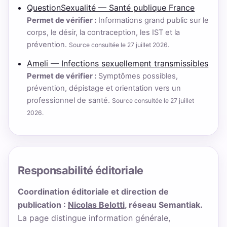
QuestionSexualité — Santé publique France
Permet de vérifier :
Informations grand public sur le
corps, le désir, la contraception, les IST et la
prévention.
Source consultée le 27 juillet 2026.
Ameli — Infections sexuellement transmissibles
Permet de vérifier :
Symptômes possibles,
prévention, dépistage et orientation vers un
professionnel de santé.
Source consultée le 27 juillet
2026.
Responsabilité éditoriale
Coordination éditoriale et direction de
publication :
Nicolas Belotti
, réseau Semantiak.
La page distingue information générale,