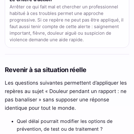
Arrêter ce qui fait mal et chercher un professionnel
habitué à ces troubles permet une approche
progressive. Si ce repère ne peut pas être appliqué, il
faut aussi tenir compte de cette alerte : saignement
important, fièvre, douleur aiguë ou suspicion de
violence demande une aide rapide.
Revenir à sa situation réelle
Les questions suivantes permettent d’appliquer les
repères au sujet « Douleur pendant un rapport : ne
pas banaliser » sans supposer une réponse
identique pour tout le monde.
Quel délai pourrait modifier les options de
prévention, de test ou de traitement ?