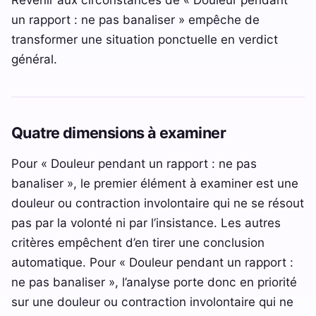
un rapport : ne pas banaliser » empêche de
transformer une situation ponctuelle en verdict
général.
Quatre dimensions à examiner
Pour « Douleur pendant un rapport : ne pas
banaliser », le premier élément à examiner est une
douleur ou contraction involontaire qui ne se résout
pas par la volonté ni par l’insistance. Les autres
critères empêchent d’en tirer une conclusion
automatique. Pour « Douleur pendant un rapport :
ne pas banaliser », l’analyse porte donc en priorité
sur une douleur ou contraction involontaire qui ne