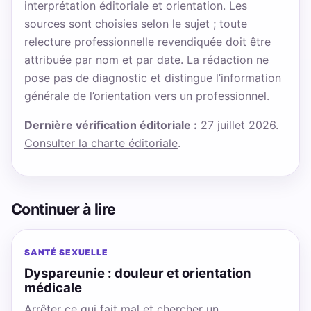
interprétation éditoriale et orientation. Les
sources sont choisies selon le sujet ; toute
relecture professionnelle revendiquée doit être
attribuée par nom et par date. La rédaction ne
pose pas de diagnostic et distingue l’information
générale de l’orientation vers un professionnel.
Dernière vérification éditoriale :
27 juillet 2026.
Consulter la charte éditoriale
.
Continuer à lire
SANTÉ SEXUELLE
Dyspareunie : douleur et orientation
médicale
Arrêter ce qui fait mal et chercher un