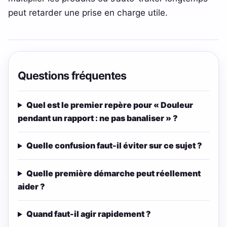
peut retarder une prise en charge utile.
Questions fréquentes
Quel est le premier repère pour « Douleur
pendant un rapport : ne pas banaliser » ?
Quelle confusion faut-il éviter sur ce sujet ?
Quelle première démarche peut réellement
aider ?
Quand faut-il agir rapidement ?