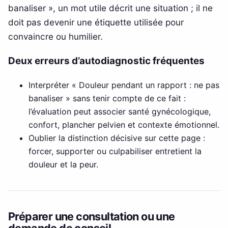
banaliser », un mot utile décrit une situation ; il ne
doit pas devenir une étiquette utilisée pour
convaincre ou humilier.
Deux erreurs d’autodiagnostic fréquentes
Interpréter « Douleur pendant un rapport : ne pas
banaliser » sans tenir compte de ce fait :
l’évaluation peut associer santé gynécologique,
confort, plancher pelvien et contexte émotionnel.
Oublier la distinction décisive sur cette page :
forcer, supporter ou culpabiliser entretient la
douleur et la peur.
Préparer une consultation ou une