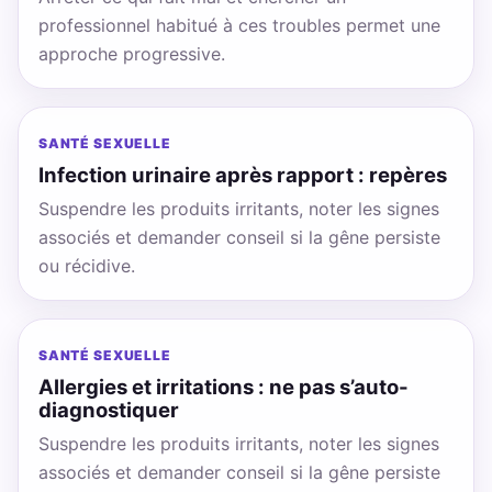
professionnel habitué à ces troubles permet une
approche progressive.
SANTÉ SEXUELLE
Infection urinaire après rapport : repères
Suspendre les produits irritants, noter les signes
associés et demander conseil si la gêne persiste
ou récidive.
SANTÉ SEXUELLE
Allergies et irritations : ne pas s’auto-
diagnostiquer
Suspendre les produits irritants, noter les signes
associés et demander conseil si la gêne persiste