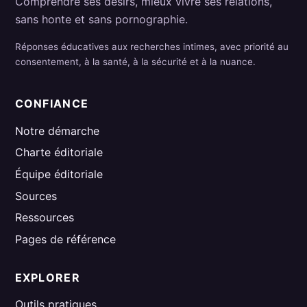
Comprendre ses désirs, mieux vivre ses relations,
sans honte et sans pornographie.
Réponses éducatives aux recherches intimes, avec priorité au
consentement, à la santé, à la sécurité et à la nuance.
CONFIANCE
Notre démarche
Charte éditoriale
Équipe éditoriale
Sources
Ressources
Pages de référence
EXPLORER
Outils pratiques