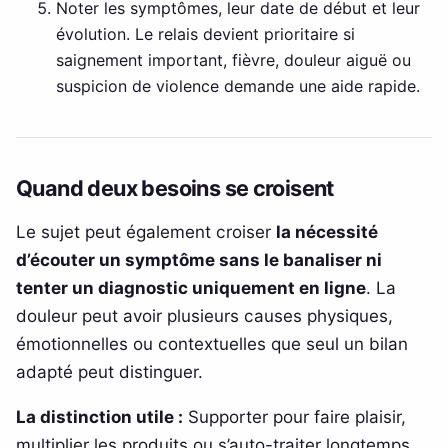
Noter les symptômes, leur date de début et leur
évolution. Le relais devient prioritaire si
saignement important, fièvre, douleur aiguë ou
suspicion de violence demande une aide rapide.
Quand deux besoins se croisent
Le sujet peut également croiser
la nécessité
d’écouter un symptôme sans le banaliser ni
tenter un diagnostic uniquement en ligne
. La
douleur peut avoir plusieurs causes physiques,
émotionnelles ou contextuelles que seul un bilan
adapté peut distinguer.
La distinction utile :
Supporter pour faire plaisir,
multiplier les produits ou s’auto-traiter longtemps