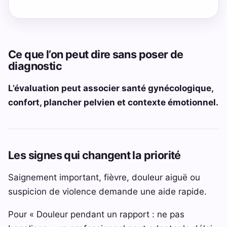
Ce que l’on peut dire sans poser de
diagnostic
L’évaluation peut associer santé gynécologique,
confort, plancher pelvien et contexte émotionnel.
Les signes qui changent la priorité
Saignement important, fièvre, douleur aiguë ou
suspicion de violence demande une aide rapide.
Pour « Douleur pendant un rapport : ne pas