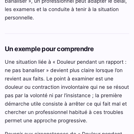
banaliser », un professionnel peut adapter le délai,
les examens et la conduite à tenir à la situation
personnelle.
Un exemple pour comprendre
Une situation liée à « Douleur pendant un rapport :
ne pas banaliser » devient plus claire lorsque l’on
revient aux faits. Le point à examiner est une
douleur ou contraction involontaire qui ne se résout
pas par la volonté ni par l’insistance ; la première
démarche utile consiste à arrêter ce qui fait mal et
chercher un professionnel habitué à ces troubles
permet une approche progressive.
Revenir aux circonstances de « Douleur pendant