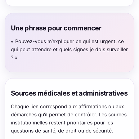
Une phrase pour commencer
« Pouvez-vous m’expliquer ce qui est urgent, ce
qui peut attendre et quels signes je dois surveiller
? »
Sources médicales et administratives
Chaque lien correspond aux affirmations ou aux
démarches qu’il permet de contrôler. Les sources
institutionnelles restent prioritaires pour les
questions de santé, de droit ou de sécurité.