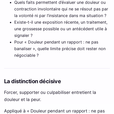
Quels faits permettent d’évaluer une douleur ou
contraction involontaire qui ne se résout pas par
la volonté ni par l’insistance dans ma situation ?
Existe-t-il une exposition récente, un traitement,
une grossesse possible ou un antécédent utile à
signaler ?
Pour « Douleur pendant un rapport : ne pas
banaliser », quelle limite précise doit rester non
négociable ?
La distinction décisive
Forcer, supporter ou culpabiliser entretient la
douleur et la peur.
Appliqué à « Douleur pendant un rapport : ne pas