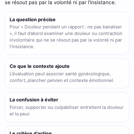
se résout pas par la volonté ni par l’insistance.
La question précise
Pour « Douleur pendant un rapport : ne pas banaliser
», il faut d’abord examiner une douleur ou contraction
involontaire qui ne se résout pas par la volonté ni par
l’insistance.
Ce que le contexte ajoute
L’évaluation peut associer santé gynécologique,
confort, plancher pelvien et contexte émotionnel.
La confusion à éviter
Forcer, supporter ou culpabiliser entretient la douleur
et la peur.
Le critère d’action