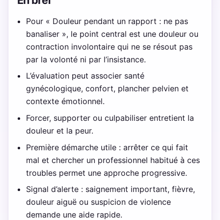
Pour « Douleur pendant un rapport : ne pas
banaliser », le point central est une douleur ou
contraction involontaire qui ne se résout pas
par la volonté ni par l’insistance.
L’évaluation peut associer santé
gynécologique, confort, plancher pelvien et
contexte émotionnel.
Forcer, supporter ou culpabiliser entretient la
douleur et la peur.
Première démarche utile : arrêter ce qui fait
mal et chercher un professionnel habitué à ces
troubles permet une approche progressive.
Signal d’alerte : saignement important, fièvre,
douleur aiguë ou suspicion de violence
demande une aide rapide.