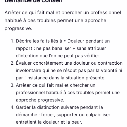
demande de conseil
Arrêter ce qui fait mal et chercher un professionnel
habitué à ces troubles permet une approche
progressive.
Décrire les faits liés à « Douleur pendant un
rapport : ne pas banaliser » sans attribuer
d’intention que l’on ne peut pas vérifier.
Évaluer concrètement une douleur ou contraction
involontaire qui ne se résout pas par la volonté ni
par l’insistance dans la situation présente.
Arrêter ce qui fait mal et chercher un
professionnel habitué à ces troubles permet une
approche progressive.
Garder la distinction suivante pendant la
démarche : forcer, supporter ou culpabiliser
entretient la douleur et la peur.