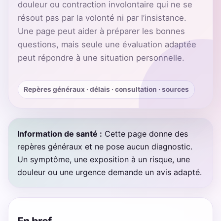
douleur ou contraction involontaire qui ne se
résout pas par la volonté ni par l’insistance.
Une page peut aider à préparer les bonnes
questions, mais seule une évaluation adaptée
peut répondre à une situation personnelle.
Repères généraux · délais · consultation · sources
Information de santé :
Cette page donne des
repères généraux et ne pose aucun diagnostic.
Un symptôme, une exposition à un risque, une
douleur ou une urgence demande un avis adapté.
En bref