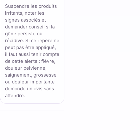
Suspendre les produits
irritants, noter les
signes associés et
demander conseil si la
gêne persiste ou
récidive. Si ce repère ne
peut pas être appliqué,
il faut aussi tenir compte
de cette alerte : fièvre,
douleur pelvienne,
saignement, grossesse
ou douleur importante
demande un avis sans
attendre.