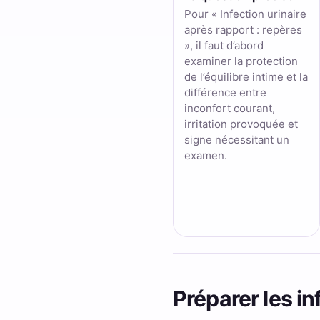
Pour « Infection urinaire
après rapport : repères
», il faut d’abord
examiner la protection
de l’équilibre intime et la
différence entre
inconfort courant,
irritation provoquée et
signe nécessitant un
examen.
Préparer les in