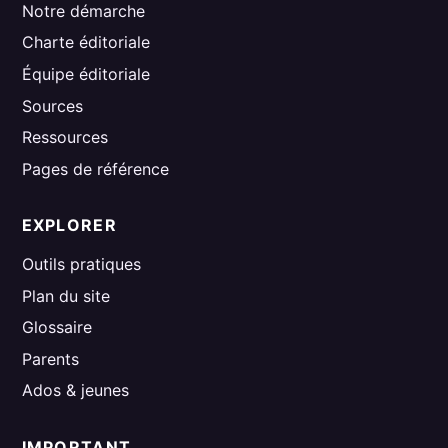
Notre démarche
Charte éditoriale
Équipe éditoriale
Sources
Ressources
Pages de référence
EXPLORER
Outils pratiques
Plan du site
Glossaire
Parents
Ados & jeunes
IMPORTANT