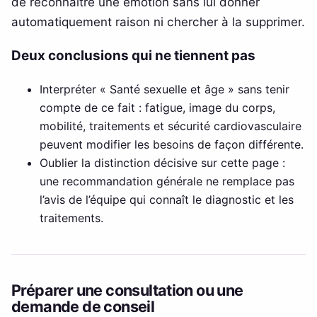
de reconnaître une émotion sans lui donner
automatiquement raison ni chercher à la supprimer.
Deux conclusions qui ne tiennent pas
Interpréter « Santé sexuelle et âge » sans tenir
compte de ce fait : fatigue, image du corps,
mobilité, traitements et sécurité cardiovasculaire
peuvent modifier les besoins de façon différente.
Oublier la distinction décisive sur cette page :
une recommandation générale ne remplace pas
l’avis de l’équipe qui connaît le diagnostic et les
traitements.
Préparer une consultation ou une
demande de conseil