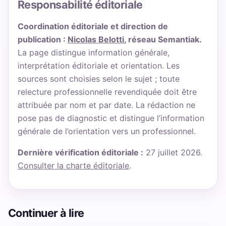
Responsabilité éditoriale
Coordination éditoriale et direction de
publication :
Nicolas Belotti
, réseau Semantiak.
La page distingue information générale,
interprétation éditoriale et orientation. Les
sources sont choisies selon le sujet ; toute
relecture professionnelle revendiquée doit être
attribuée par nom et par date. La rédaction ne
pose pas de diagnostic et distingue l’information
générale de l’orientation vers un professionnel.
Dernière vérification éditoriale :
27 juillet 2026.
Consulter la charte éditoriale
.
Continuer à lire