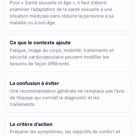
Pour « Santé sexuelle et âge », il faut d’abord
examiner l’adaptation de la santé sexuelle à une
situation médicale sans réduire la personne à sa
maladie ou à son âge.
Ce que le contexte ajoute
Fatigue, image du corps, mobilité, traitements et
sécurité cardiovasculaire peuvent modifier les
besoins de façon différente.
La confusion à éviter
Une recommandation générale ne remplace pas l’avis
de l’équipe qui connaît le diagnostic et les
traitements.
Le critère d’action
Préparer les symptômes, les objectifs de confort et