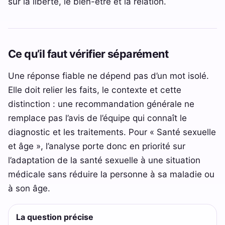
sur la liberté, le bien-être et la relation.
Ce qu’il faut vérifier séparément
Une réponse fiable ne dépend pas d’un mot isolé.
Elle doit relier les faits, le contexte et cette
distinction : une recommandation générale ne
remplace pas l’avis de l’équipe qui connaît le
diagnostic et les traitements. Pour « Santé sexuelle
et âge », l’analyse porte donc en priorité sur
l’adaptation de la santé sexuelle à une situation
médicale sans réduire la personne à sa maladie ou
à son âge.
La question précise