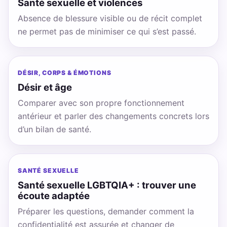
Santé sexuelle et violences
Absence de blessure visible ou de récit complet
ne permet pas de minimiser ce qui s’est passé.
DÉSIR, CORPS & ÉMOTIONS
Désir et âge
Comparer avec son propre fonctionnement
antérieur et parler des changements concrets lors
d’un bilan de santé.
SANTÉ SEXUELLE
Santé sexuelle LGBTQIA+ : trouver une
écoute adaptée
Préparer les questions, demander comment la
confidentialité est assurée et changer de