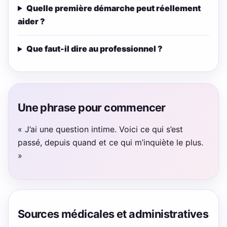
Quelle première démarche peut réellement
aider ?
Que faut-il dire au professionnel ?
Une phrase pour commencer
« J’ai une question intime. Voici ce qui s’est
passé, depuis quand et ce qui m’inquiète le plus.
»
Sources médicales et administratives