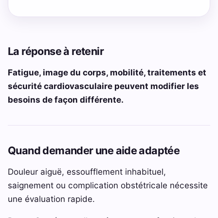
La réponse à retenir
Fatigue, image du corps, mobilité, traitements et
sécurité cardiovasculaire peuvent modifier les
besoins de façon différente.
Quand demander une aide adaptée
Douleur aiguë, essoufflement inhabituel,
saignement ou complication obstétricale nécessite
une évaluation rapide.