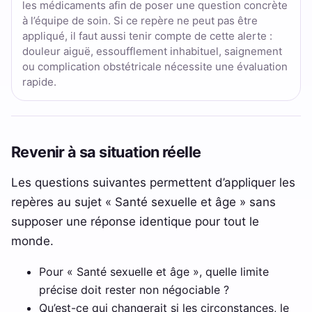
les médicaments afin de poser une question concrète
à l’équipe de soin. Si ce repère ne peut pas être
appliqué, il faut aussi tenir compte de cette alerte :
douleur aiguë, essoufflement inhabituel, saignement
ou complication obstétricale nécessite une évaluation
rapide.
Revenir à sa situation réelle
Les questions suivantes permettent d’appliquer les
repères au sujet « Santé sexuelle et âge » sans
supposer une réponse identique pour tout le
monde.
Pour « Santé sexuelle et âge », quelle limite
précise doit rester non négociable ?
Qu’est-ce qui changerait si les circonstances, le