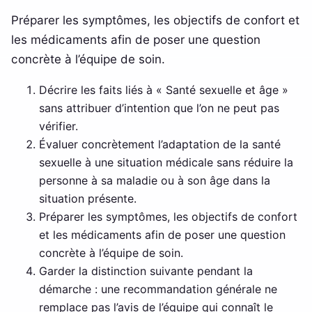
Préparer les symptômes, les objectifs de confort et
les médicaments afin de poser une question
concrète à l’équipe de soin.
Décrire les faits liés à « Santé sexuelle et âge »
sans attribuer d’intention que l’on ne peut pas
vérifier.
Évaluer concrètement l’adaptation de la santé
sexuelle à une situation médicale sans réduire la
personne à sa maladie ou à son âge dans la
situation présente.
Préparer les symptômes, les objectifs de confort
et les médicaments afin de poser une question
concrète à l’équipe de soin.
Garder la distinction suivante pendant la
démarche : une recommandation générale ne
remplace pas l’avis de l’équipe qui connaît le