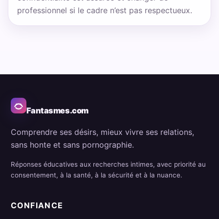
professionnel si le cadre n’est pas respectueux.
Fantasmes.com
Comprendre ses désirs, mieux vivre ses relations,
sans honte et sans pornographie.
Réponses éducatives aux recherches intimes, avec priorité au
consentement, à la santé, à la sécurité et à la nuance.
CONFIANCE