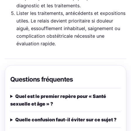
diagnostic et les traitements.
Lister les traitements, antécédents et expositions
utiles. Le relais devient prioritaire si douleur
aiguë, essoufflement inhabituel, saignement ou
complication obstétricale nécessite une
évaluation rapide.
Questions fréquentes
Quel est le premier repère pour « Santé
sexuelle et âge » ?
Quelle confusion faut-il éviter sur ce sujet ?