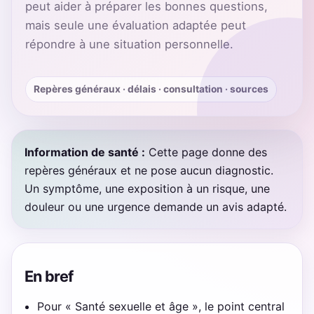
peut aider à préparer les bonnes questions,
mais seule une évaluation adaptée peut
répondre à une situation personnelle.
Repères généraux · délais · consultation · sources
Information de santé :
Cette page donne des
repères généraux et ne pose aucun diagnostic.
Un symptôme, une exposition à un risque, une
douleur ou une urgence demande un avis adapté.
En bref
Pour « Santé sexuelle et âge », le point central