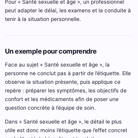
Pour « Santé sexuelle et âge », un professionnel
peut adapter le délai, les examens et la conduite à
tenir à la situation personnelle.
Un exemple pour comprendre
Face au sujet « Santé sexuelle et âge », la
personne ne conclut pas à partir de l’étiquette. Elle
observe la situation présente, puis applique ce
repère : préparer les symptômes, les objectifs de
confort et les médicaments afin de poser une
question concrète à l’équipe de soin.
Dans « Santé sexuelle et âge », le détail le plus
utile est donc moins l’étiquette que l’effet concret