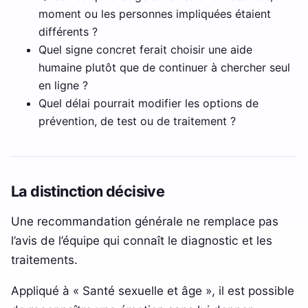
moment ou les personnes impliquées étaient
différents ?
Quel signe concret ferait choisir une aide
humaine plutôt que de continuer à chercher seul
en ligne ?
Quel délai pourrait modifier les options de
prévention, de test ou de traitement ?
La distinction décisive
Une recommandation générale ne remplace pas
l’avis de l’équipe qui connaît le diagnostic et les
traitements.
Appliqué à « Santé sexuelle et âge », il est possible