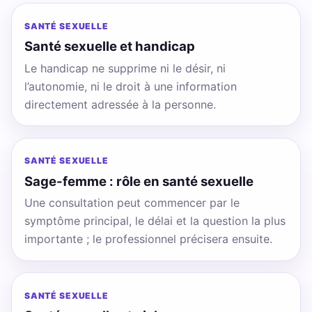
SANTÉ SEXUELLE
Santé sexuelle et handicap
Le handicap ne supprime ni le désir, ni
l’autonomie, ni le droit à une information
directement adressée à la personne.
SANTÉ SEXUELLE
Sage-femme : rôle en santé sexuelle
Une consultation peut commencer par le
symptôme principal, le délai et la question la plus
importante ; le professionnel précisera ensuite.
SANTÉ SEXUELLE