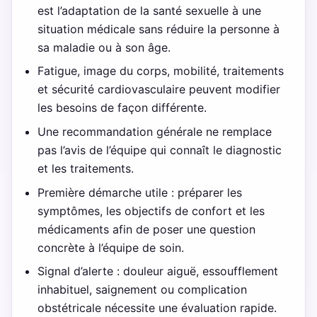
est l’adaptation de la santé sexuelle à une
situation médicale sans réduire la personne à
sa maladie ou à son âge.
Fatigue, image du corps, mobilité, traitements
et sécurité cardiovasculaire peuvent modifier
les besoins de façon différente.
Une recommandation générale ne remplace
pas l’avis de l’équipe qui connaît le diagnostic
et les traitements.
Première démarche utile : préparer les
symptômes, les objectifs de confort et les
médicaments afin de poser une question
concrète à l’équipe de soin.
Signal d’alerte : douleur aiguë, essoufflement
inhabituel, saignement ou complication
obstétricale nécessite une évaluation rapide.