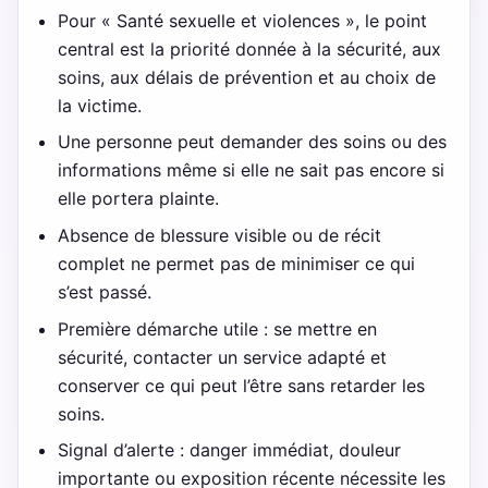
Pour « Santé sexuelle et violences », le point
central est la priorité donnée à la sécurité, aux
soins, aux délais de prévention et au choix de
la victime.
Une personne peut demander des soins ou des
informations même si elle ne sait pas encore si
elle portera plainte.
Absence de blessure visible ou de récit
complet ne permet pas de minimiser ce qui
s’est passé.
Première démarche utile : se mettre en
sécurité, contacter un service adapté et
conserver ce qui peut l’être sans retarder les
soins.
Signal d’alerte : danger immédiat, douleur
importante ou exposition récente nécessite les