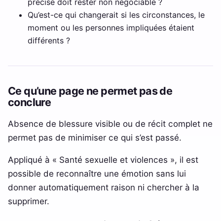
précise doit rester non négociable ?
Qu’est-ce qui changerait si les circonstances, le
moment ou les personnes impliquées étaient
différents ?
Ce qu’une page ne permet pas de
conclure
Absence de blessure visible ou de récit complet ne
permet pas de minimiser ce qui s’est passé.
Appliqué à « Santé sexuelle et violences », il est
possible de reconnaître une émotion sans lui
donner automatiquement raison ni chercher à la
supprimer.