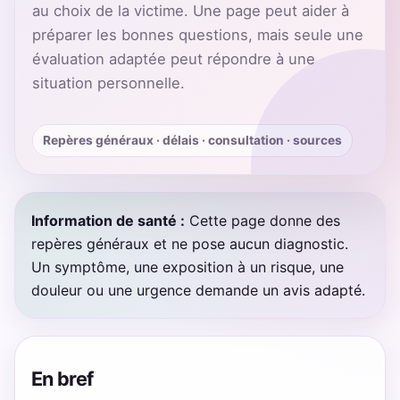
au choix de la victime. Une page peut aider à
préparer les bonnes questions, mais seule une
évaluation adaptée peut répondre à une
situation personnelle.
Repères généraux · délais · consultation · sources
Information de santé :
Cette page donne des
repères généraux et ne pose aucun diagnostic.
Un symptôme, une exposition à un risque, une
douleur ou une urgence demande un avis adapté.
En bref