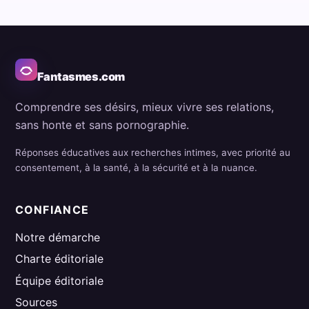
Fantasmes.com
Comprendre ses désirs, mieux vivre ses relations,
sans honte et sans pornographie.
Réponses éducatives aux recherches intimes, avec priorité au
consentement, à la santé, à la sécurité et à la nuance.
CONFIANCE
Notre démarche
Charte éditoriale
Équipe éditoriale
Sources