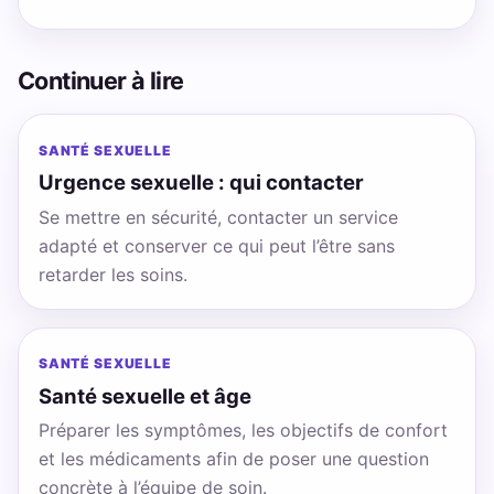
Continuer à lire
SANTÉ SEXUELLE
Urgence sexuelle : qui contacter
Se mettre en sécurité, contacter un service
adapté et conserver ce qui peut l’être sans
retarder les soins.
SANTÉ SEXUELLE
Santé sexuelle et âge
Préparer les symptômes, les objectifs de confort
et les médicaments afin de poser une question
concrète à l’équipe de soin.