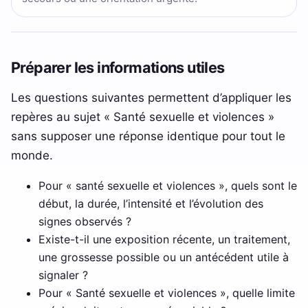
Préparer les informations utiles
Les questions suivantes permettent d’appliquer les
repères au sujet « Santé sexuelle et violences »
sans supposer une réponse identique pour tout le
monde.
Pour « santé sexuelle et violences », quels sont le
début, la durée, l’intensité et l’évolution des
signes observés ?
Existe-t-il une exposition récente, un traitement,
une grossesse possible ou un antécédent utile à
signaler ?
Pour « Santé sexuelle et violences », quelle limite