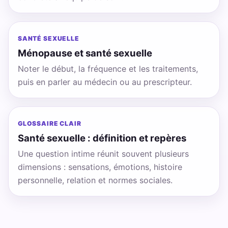
SANTÉ SEXUELLE
Ménopause et santé sexuelle
Noter le début, la fréquence et les traitements,
puis en parler au médecin ou au prescripteur.
GLOSSAIRE CLAIR
Santé sexuelle : définition et repères
Une question intime réunit souvent plusieurs
dimensions : sensations, émotions, histoire
personnelle, relation et normes sociales.