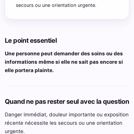
secours ou une orientation urgente.
Le point essentiel
Une personne peut demander des soins ou des
informations même si elle ne sait pas encore si
elle portera plainte.
Quand ne pas rester seul avec la question
Danger immédiat, douleur importante ou exposition
récente nécessite les secours ou une orientation
urgente.