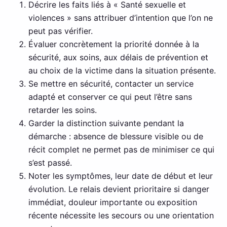
Décrire les faits liés à « Santé sexuelle et
violences » sans attribuer d’intention que l’on ne
peut pas vérifier.
Évaluer concrètement la priorité donnée à la
sécurité, aux soins, aux délais de prévention et
au choix de la victime dans la situation présente.
Se mettre en sécurité, contacter un service
adapté et conserver ce qui peut l’être sans
retarder les soins.
Garder la distinction suivante pendant la
démarche : absence de blessure visible ou de
récit complet ne permet pas de minimiser ce qui
s’est passé.
Noter les symptômes, leur date de début et leur
évolution. Le relais devient prioritaire si danger
immédiat, douleur importante ou exposition
récente nécessite les secours ou une orientation