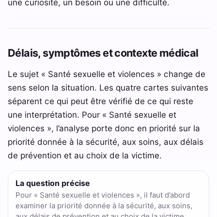
une curiosité, un besoin ou une difficulté.
Délais, symptômes et contexte médical
Le sujet « Santé sexuelle et violences » change de
sens selon la situation. Les quatre cartes suivantes
séparent ce qui peut être vérifié de ce qui reste
une interprétation. Pour « Santé sexuelle et
violences », l’analyse porte donc en priorité sur la
priorité donnée à la sécurité, aux soins, aux délais
de prévention et au choix de la victime.
La question précise
Pour « Santé sexuelle et violences », il faut d’abord
examiner la priorité donnée à la sécurité, aux soins,
aux délais de prévention et au choix de la victime.