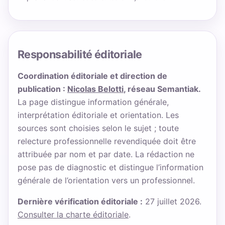
Responsabilité éditoriale
Coordination éditoriale et direction de
publication :
Nicolas Belotti
, réseau Semantiak.
La page distingue information générale,
interprétation éditoriale et orientation. Les
sources sont choisies selon le sujet ; toute
relecture professionnelle revendiquée doit être
attribuée par nom et par date. La rédaction ne
pose pas de diagnostic et distingue l’information
générale de l’orientation vers un professionnel.
Dernière vérification éditoriale :
27 juillet 2026.
Consulter la charte éditoriale
.