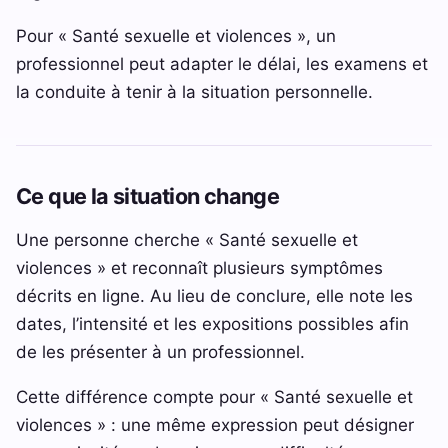
Pour « Santé sexuelle et violences », un
professionnel peut adapter le délai, les examens et
la conduite à tenir à la situation personnelle.
Ce que la situation change
Une personne cherche « Santé sexuelle et
violences » et reconnaît plusieurs symptômes
décrits en ligne. Au lieu de conclure, elle note les
dates, l’intensité et les expositions possibles afin
de les présenter à un professionnel.
Cette différence compte pour « Santé sexuelle et
violences » : une même expression peut désigner