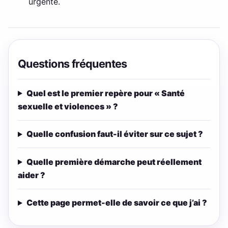
urgente.
Questions fréquentes
Quel est le premier repère pour « Santé
sexuelle et violences » ?
Quelle confusion faut-il éviter sur ce sujet ?
Quelle première démarche peut réellement
aider ?
Cette page permet-elle de savoir ce que j’ai ?