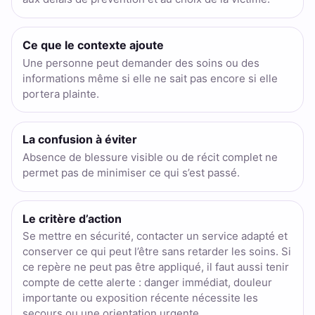
Ce que le contexte ajoute
Une personne peut demander des soins ou des
informations même si elle ne sait pas encore si elle
portera plainte.
La confusion à éviter
Absence de blessure visible ou de récit complet ne
permet pas de minimiser ce qui s’est passé.
Le critère d’action
Se mettre en sécurité, contacter un service adapté et
conserver ce qui peut l’être sans retarder les soins. Si
ce repère ne peut pas être appliqué, il faut aussi tenir
compte de cette alerte : danger immédiat, douleur
importante ou exposition récente nécessite les
secours ou une orientation urgente.