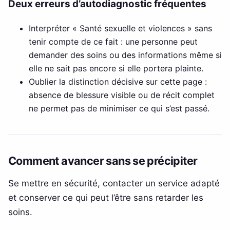
Deux erreurs d’autodiagnostic fréquentes
Interpréter « Santé sexuelle et violences » sans
tenir compte de ce fait : une personne peut
demander des soins ou des informations même si
elle ne sait pas encore si elle portera plainte.
Oublier la distinction décisive sur cette page :
absence de blessure visible ou de récit complet
ne permet pas de minimiser ce qui s’est passé.
Comment avancer sans se précipiter
Se mettre en sécurité, contacter un service adapté
et conserver ce qui peut l’être sans retarder les
soins.