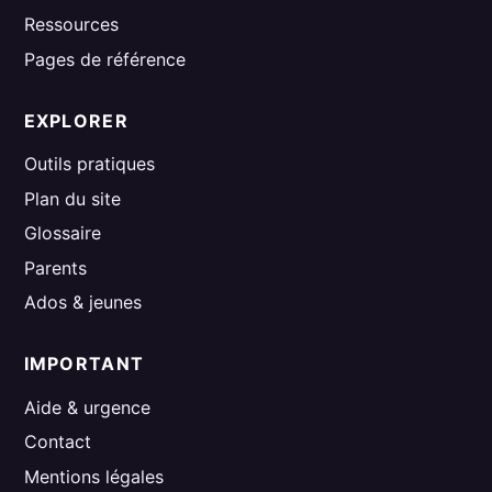
Ressources
Pages de référence
EXPLORER
Outils pratiques
Plan du site
Glossaire
Parents
Ados & jeunes
IMPORTANT
Aide & urgence
Contact
Mentions légales