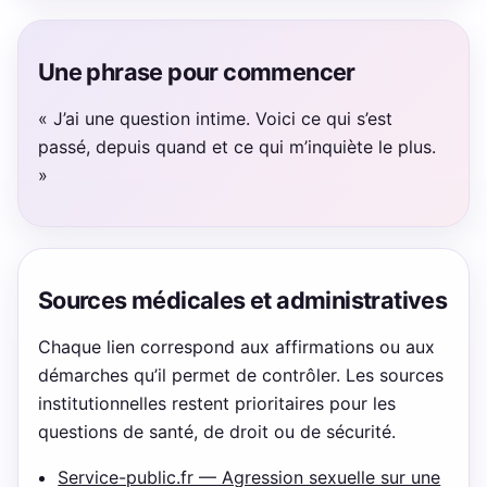
Une phrase pour commencer
« J’ai une question intime. Voici ce qui s’est
passé, depuis quand et ce qui m’inquiète le plus.
»
Sources médicales et administratives
Chaque lien correspond aux affirmations ou aux
démarches qu’il permet de contrôler. Les sources
institutionnelles restent prioritaires pour les
questions de santé, de droit ou de sécurité.
Service-public.fr — Agression sexuelle sur une