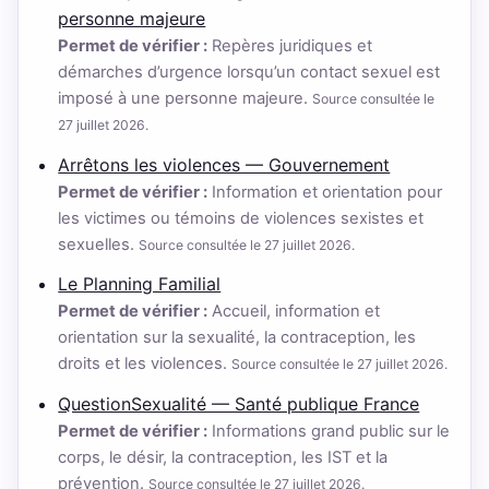
personne majeure
Permet de vérifier :
Repères juridiques et
démarches d’urgence lorsqu’un contact sexuel est
imposé à une personne majeure.
Source consultée le
27 juillet 2026.
Arrêtons les violences — Gouvernement
Permet de vérifier :
Information et orientation pour
les victimes ou témoins de violences sexistes et
sexuelles.
Source consultée le 27 juillet 2026.
Le Planning Familial
Permet de vérifier :
Accueil, information et
orientation sur la sexualité, la contraception, les
droits et les violences.
Source consultée le 27 juillet 2026.
QuestionSexualité — Santé publique France
Permet de vérifier :
Informations grand public sur le
corps, le désir, la contraception, les IST et la
prévention.
Source consultée le 27 juillet 2026.