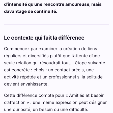
d’intensité qu’une rencontre amoureuse, mais
davantage de continuité.
Le contexte qui fait la différence
Commencez par examiner la création de liens
réguliers et diversifiés plutôt que l’attente d’une
seule relation qui résoudrait tout. L’étape suivante
est concrète : choisir un contact précis, une
activité répétée et un professionnel si la solitude
devient envahissante.
Cette différence compte pour « Amitiés et besoin
d’affection » : une même expression peut désigner
une curiosité, un besoin ou une difficulté.