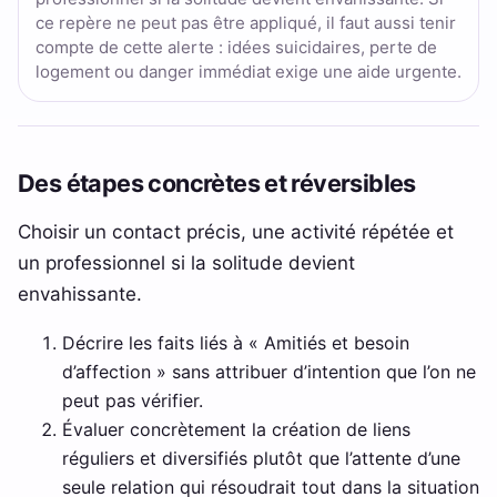
ce repère ne peut pas être appliqué, il faut aussi tenir
compte de cette alerte : idées suicidaires, perte de
logement ou danger immédiat exige une aide urgente.
Des étapes concrètes et réversibles
Choisir un contact précis, une activité répétée et
un professionnel si la solitude devient
envahissante.
Décrire les faits liés à « Amitiés et besoin
d’affection » sans attribuer d’intention que l’on ne
peut pas vérifier.
Évaluer concrètement la création de liens
réguliers et diversifiés plutôt que l’attente d’une
seule relation qui résoudrait tout dans la situation