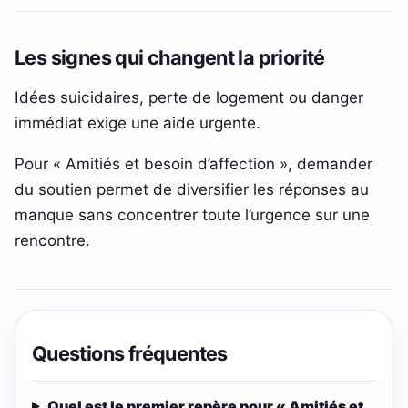
Les signes qui changent la priorité
Idées suicidaires, perte de logement ou danger
immédiat exige une aide urgente.
Pour « Amitiés et besoin d’affection », demander
du soutien permet de diversifier les réponses au
manque sans concentrer toute l’urgence sur une
rencontre.
Questions fréquentes
Quel est le premier repère pour « Amitiés et