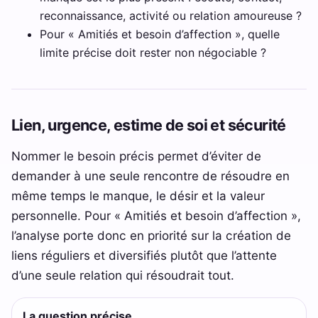
reconnaissance, activité ou relation amoureuse ?
Pour « Amitiés et besoin d’affection », quelle
limite précise doit rester non négociable ?
Lien, urgence, estime de soi et sécurité
Nommer le besoin précis permet d’éviter de
demander à une seule rencontre de résoudre en
même temps le manque, le désir et la valeur
personnelle. Pour « Amitiés et besoin d’affection »,
l’analyse porte donc en priorité sur la création de
liens réguliers et diversifiés plutôt que l’attente
d’une seule relation qui résoudrait tout.
La question précise