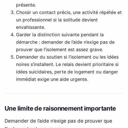
présente.
Choisir un contact précis, une activité répétée et
un professionnel si la solitude devient
envahissante.
Garder la distinction suivante pendant la
démarche : demander de l’aide n’exige pas de
prouver que l’isolement est assez grave.
Demander du soutien si l’isolement ou les idées
noires s’installent. Le relais devient prioritaire si
idées suicidaires, perte de logement ou danger
immédiat exige une aide urgente.
Une limite de raisonnement importante
Demander de l’aide n’exige pas de prouver que