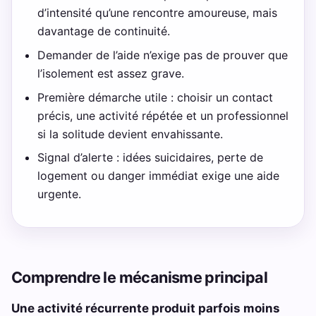
d’intensité qu’une rencontre amoureuse, mais
davantage de continuité.
Demander de l’aide n’exige pas de prouver que
l’isolement est assez grave.
Première démarche utile : choisir un contact
précis, une activité répétée et un professionnel
si la solitude devient envahissante.
Signal d’alerte : idées suicidaires, perte de
logement ou danger immédiat exige une aide
urgente.
Comprendre le mécanisme principal
Une activité récurrente produit parfois moins