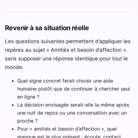
Revenir à sa situation réelle
Les questions suivantes permettent d’appliquer les
repères au sujet « Amitiés et besoin d’affection »
sans supposer une réponse identique pour tout le
monde.
Quel signe concret ferait choisir une aide
humaine plutôt que de continuer à chercher seul
en ligne ?
La décision envisagée serait-elle la même après
une nuit de repos ou une conversation avec un
proche ?
Pour « amitiés et besoin d’affection », quel
manque est le plus présent : écoute, contact,