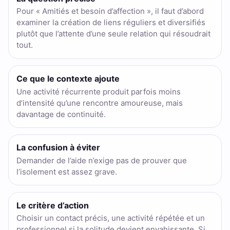
Pour « Amitiés et besoin d’affection », il faut d’abord
examiner la création de liens réguliers et diversifiés
plutôt que l’attente d’une seule relation qui résoudrait
tout.
Ce que le contexte ajoute
Une activité récurrente produit parfois moins
d’intensité qu’une rencontre amoureuse, mais
davantage de continuité.
La confusion à éviter
Demander de l’aide n’exige pas de prouver que
l’isolement est assez grave.
Le critère d’action
Choisir un contact précis, une activité répétée et un
professionnel si la solitude devient envahissante. Si