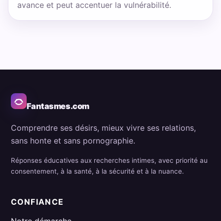
avance et peut accentuer la vulnérabilité.
Fantasmes.com
Comprendre ses désirs, mieux vivre ses relations,
sans honte et sans pornographie.
Réponses éducatives aux recherches intimes, avec priorité au
consentement, à la santé, à la sécurité et à la nuance.
CONFIANCE
Notre démarche