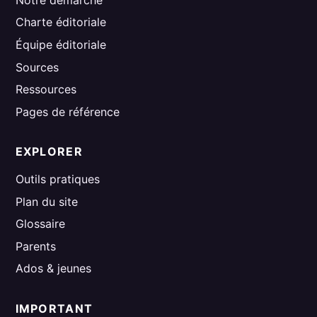
Charte éditoriale
Équipe éditoriale
Sources
Ressources
Pages de référence
EXPLORER
Outils pratiques
Plan du site
Glossaire
Parents
Ados & jeunes
IMPORTANT