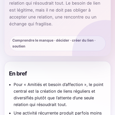
relation qui résoudrait tout. Le besoin de lien
est légitime, mais il ne doit pas obliger à
accepter une relation, une rencontre ou un
échange qui fragilise.
Comprendre le manque · décider · créer du lien ·
soutien
En bref
Pour « Amitiés et besoin d’affection », le point
central est la création de liens réguliers et
diversifiés plutôt que l’attente d’une seule
relation qui résoudrait tout.
Une activité récurrente produit parfois moins