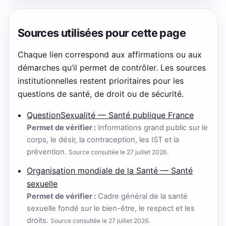
Sources utilisées pour cette page
Chaque lien correspond aux affirmations ou aux
démarches qu’il permet de contrôler. Les sources
institutionnelles restent prioritaires pour les
questions de santé, de droit ou de sécurité.
QuestionSexualité — Santé publique France
Permet de vérifier :
Informations grand public sur le
corps, le désir, la contraception, les IST et la
prévention.
Source consultée le 27 juillet 2026.
Organisation mondiale de la Santé — Santé
sexuelle
Permet de vérifier :
Cadre général de la santé
sexuelle fondé sur le bien-être, le respect et les
droits.
Source consultée le 27 juillet 2026.