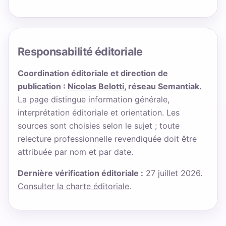
Responsabilité éditoriale
Coordination éditoriale et direction de
publication :
Nicolas Belotti
, réseau Semantiak.
La page distingue information générale,
interprétation éditoriale et orientation. Les
sources sont choisies selon le sujet ; toute
relecture professionnelle revendiquée doit être
attribuée par nom et par date.
Dernière vérification éditoriale :
27 juillet 2026.
Consulter la charte éditoriale
.