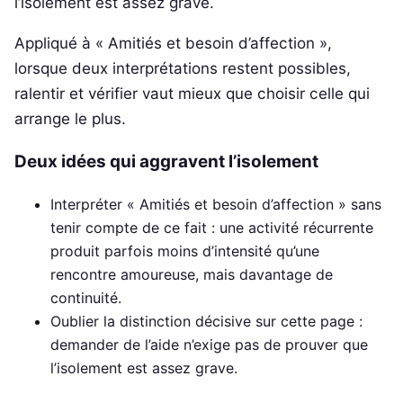
l’isolement est assez grave.
Appliqué à « Amitiés et besoin d’affection »,
lorsque deux interprétations restent possibles,
ralentir et vérifier vaut mieux que choisir celle qui
arrange le plus.
Deux idées qui aggravent l’isolement
Interpréter « Amitiés et besoin d’affection » sans
tenir compte de ce fait : une activité récurrente
produit parfois moins d’intensité qu’une
rencontre amoureuse, mais davantage de
continuité.
Oublier la distinction décisive sur cette page :
demander de l’aide n’exige pas de prouver que
l’isolement est assez grave.