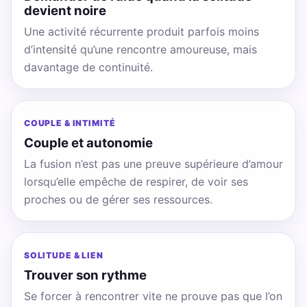
devient noire
Une activité récurrente produit parfois moins
d’intensité qu’une rencontre amoureuse, mais
davantage de continuité.
COUPLE & INTIMITÉ
Couple et autonomie
La fusion n’est pas une preuve supérieure d’amour
lorsqu’elle empêche de respirer, de voir ses
proches ou de gérer ses ressources.
SOLITUDE & LIEN
Trouver son rythme
Se forcer à rencontrer vite ne prouve pas que l’on