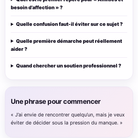
besoin d’affection » ?
Quelle confusion faut-il éviter sur ce sujet ?
Quelle première démarche peut réellement
aider ?
Quand chercher un soutien professionnel ?
Une phrase pour commencer
« J’ai envie de rencontrer quelqu’un, mais je veux
éviter de décider sous la pression du manque. »