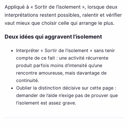
Appliqué à « Sortir de l’isolement », lorsque deux
interprétations restent possibles, ralentir et vérifier
vaut mieux que choisir celle qui arrange le plus.
Deux idées qui aggravent l’isolement
Interpréter « Sortir de l’isolement » sans tenir
compte de ce fait : une activité récurrente
produit parfois moins d’intensité qu’une
rencontre amoureuse, mais davantage de
continuité.
Oublier la distinction décisive sur cette page :
demander de l’aide n’exige pas de prouver que
l’isolement est assez grave.