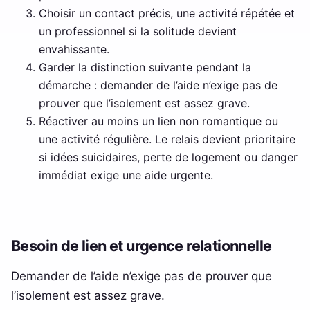
Choisir un contact précis, une activité répétée et
un professionnel si la solitude devient
envahissante.
Garder la distinction suivante pendant la
démarche : demander de l’aide n’exige pas de
prouver que l’isolement est assez grave.
Réactiver au moins un lien non romantique ou
une activité régulière. Le relais devient prioritaire
si idées suicidaires, perte de logement ou danger
immédiat exige une aide urgente.
Besoin de lien et urgence relationnelle
Demander de l’aide n’exige pas de prouver que
l’isolement est assez grave.