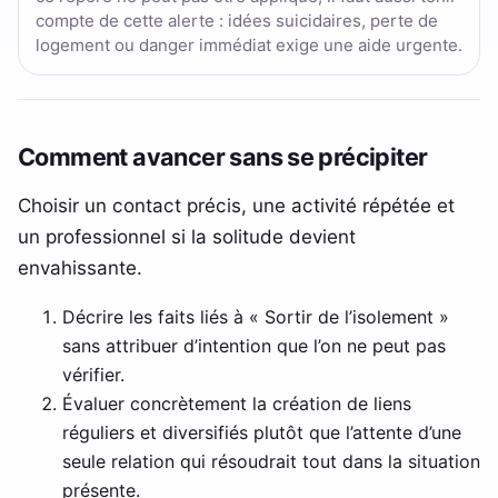
compte de cette alerte : idées suicidaires, perte de
logement ou danger immédiat exige une aide urgente.
Comment avancer sans se précipiter
Choisir un contact précis, une activité répétée et
un professionnel si la solitude devient
envahissante.
Décrire les faits liés à « Sortir de l’isolement »
sans attribuer d’intention que l’on ne peut pas
vérifier.
Évaluer concrètement la création de liens
réguliers et diversifiés plutôt que l’attente d’une
seule relation qui résoudrait tout dans la situation
présente.