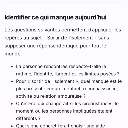
Identifier ce qui manque aujourd’hui
Les questions suivantes permettent d’appliquer les
repères au sujet « Sortir de l’isolement » sans
supposer une réponse identique pour tout le
monde.
La personne rencontrée respecte-t-elle le
rythme, l’identité, l’argent et les limites posées ?
Pour « sortir de l’isolement », quel manque est le
plus présent : écoute, contact, reconnaissance,
activité ou relation amoureuse ?
Qu’est-ce qui changerait si les circonstances, le
moment ou les personnes impliquées étaient
différents ?
Quel signe concret ferait choisir une aide