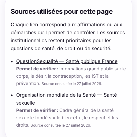
Sources utilisées pour cette page
Chaque lien correspond aux affirmations ou aux
démarches qu’il permet de contrôler. Les sources
institutionnelles restent prioritaires pour les
questions de santé, de droit ou de sécurité.
QuestionSexualité — Santé publique France
Permet de vérifier :
Informations grand public sur le
corps, le désir, la contraception, les IST et la
prévention.
Source consultée le 27 juillet 2026.
Organisation mondiale de la Santé — Santé
sexuelle
Permet de vérifier :
Cadre général de la santé
sexuelle fondé sur le bien-être, le respect et les
droits.
Source consultée le 27 juillet 2026.