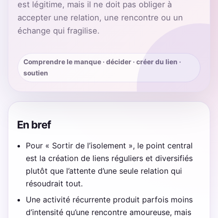
est légitime, mais il ne doit pas obliger à
accepter une relation, une rencontre ou un
échange qui fragilise.
Comprendre le manque · décider · créer du lien ·
soutien
En bref
Pour « Sortir de l’isolement », le point central
est la création de liens réguliers et diversifiés
plutôt que l’attente d’une seule relation qui
résoudrait tout.
Une activité récurrente produit parfois moins
d’intensité qu’une rencontre amoureuse, mais