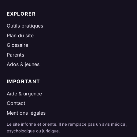
EXPLORER
Outils pratiques
Plan du site
Glossaire
Parents
Ados & jeunes
IMPORTANT
Aide & urgence
Contact
Mentions légales
Le site informe et oriente. Il ne remplace pas un avis médical,
psychologique ou juridique.