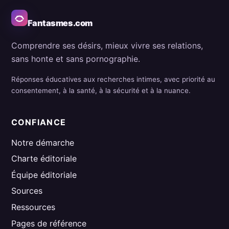
Fantasmes.com
Comprendre ses désirs, mieux vivre ses relations,
sans honte et sans pornographie.
Réponses éducatives aux recherches intimes, avec priorité au
consentement, à la santé, à la sécurité et à la nuance.
CONFIANCE
Notre démarche
Charte éditoriale
Équipe éditoriale
Sources
Ressources
Pages de référence