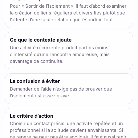
Pour « Sortir de l’isolement », il faut d’abord examiner
la création de liens réguliers et diversifiés plutôt que
l’attente d’une seule relation qui résoudrait tout.
Ce que le contexte ajoute
Une activité récurrente produit parfois moins
d’intensité qu’une rencontre amoureuse, mais
davantage de continuité.
La confusion à éviter
Demander de l’aide n’exige pas de prouver que
l’isolement est assez grave.
Le critère d’action
Choisir un contact précis, une activité répétée et un
professionnel si la solitude devient envahissante. Si
ce repère ne peut pas être appliqué, il faut aussi tenir