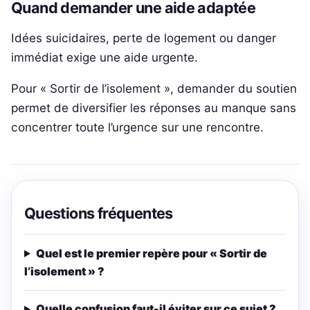
Quand demander une aide adaptée
Idées suicidaires, perte de logement ou danger
immédiat exige une aide urgente.
Pour « Sortir de l’isolement », demander du soutien
permet de diversifier les réponses au manque sans
concentrer toute l’urgence sur une rencontre.
Questions fréquentes
Quel est le premier repère pour « Sortir de
l’isolement » ?
Quelle confusion faut-il éviter sur ce sujet ?