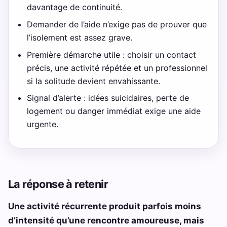
davantage de continuité.
Demander de l’aide n’exige pas de prouver que
l’isolement est assez grave.
Première démarche utile : choisir un contact
précis, une activité répétée et un professionnel
si la solitude devient envahissante.
Signal d’alerte : idées suicidaires, perte de
logement ou danger immédiat exige une aide
urgente.
La réponse à retenir
Une activité récurrente produit parfois moins
d’intensité qu’une rencontre amoureuse, mais