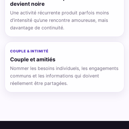
devient noire
Une activité récurrente produit parfois moins
d’intensité qu’une rencontre amoureuse, mais
davantage de continuité.
COUPLE & INTIMITÉ
Couple et amitiés
Nommer les besoins individuels, les engagements
communs et les informations qui doivent
réellement être partagées.