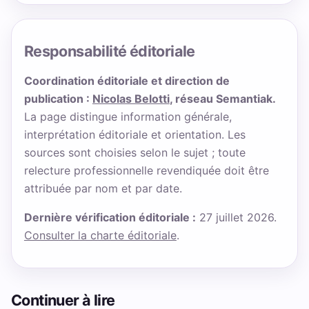
Responsabilité éditoriale
Coordination éditoriale et direction de
publication :
Nicolas Belotti
, réseau Semantiak.
La page distingue information générale,
interprétation éditoriale et orientation. Les
sources sont choisies selon le sujet ; toute
relecture professionnelle revendiquée doit être
attribuée par nom et par date.
Dernière vérification éditoriale :
27 juillet 2026.
Consulter la charte éditoriale
.
Continuer à lire