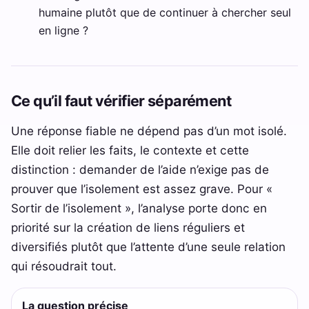
humaine plutôt que de continuer à chercher seul
en ligne ?
Ce qu’il faut vérifier séparément
Une réponse fiable ne dépend pas d’un mot isolé.
Elle doit relier les faits, le contexte et cette
distinction : demander de l’aide n’exige pas de
prouver que l’isolement est assez grave. Pour «
Sortir de l’isolement », l’analyse porte donc en
priorité sur la création de liens réguliers et
diversifiés plutôt que l’attente d’une seule relation
qui résoudrait tout.
La question précise