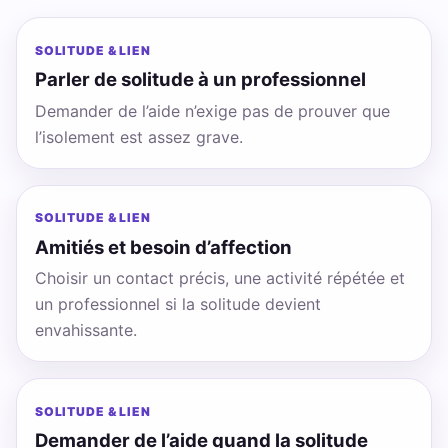
SOLITUDE & LIEN
Parler de solitude à un professionnel
Demander de l’aide n’exige pas de prouver que
l’isolement est assez grave.
SOLITUDE & LIEN
Amitiés et besoin d’affection
Choisir un contact précis, une activité répétée et
un professionnel si la solitude devient
envahissante.
SOLITUDE & LIEN
Demander de l’aide quand la solitude