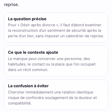
reprise.
La question précise
Pour « Désir après divorce », il faut d’abord examiner
la reconstruction d’un sentiment de sécurité après la
perte d’un lien, sans imposer un calendrier de reprise.
Ce que le contexte ajoute
Le manque peut concerner une personne, des
habitudes, le contact ou la place que l’on occupait
dans un récit commun.
La confusion à éviter
Chercher immédiatement une relation identique
risque de confondre soulagement de la douleur et
compatibilité.