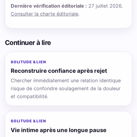
Dernière vérification éditoriale :
27 juillet 2026.
Consulter la charte éditoriale
.
Continuer à lire
SOLITUDE & LIEN
Reconstruire confiance après rejet
Chercher immédiatement une relation identique
risque de confondre soulagement de la douleur
et compatibilité.
SOLITUDE & LIEN
Vie intime après une longue pause