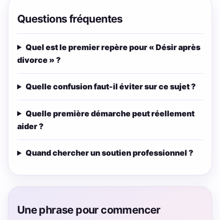
Questions fréquentes
Quel est le premier repère pour « Désir après
divorce » ?
Quelle confusion faut-il éviter sur ce sujet ?
Quelle première démarche peut réellement
aider ?
Quand chercher un soutien professionnel ?
Une phrase pour commencer