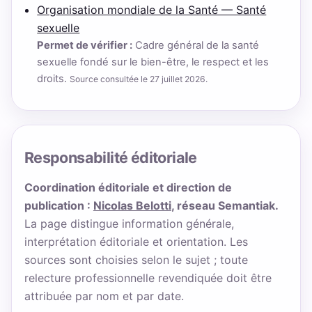
Organisation mondiale de la Santé — Santé
sexuelle
Permet de vérifier :
Cadre général de la santé
sexuelle fondé sur le bien-être, le respect et les
droits.
Source consultée le 27 juillet 2026.
Responsabilité éditoriale
Coordination éditoriale et direction de
publication :
Nicolas Belotti
, réseau Semantiak.
La page distingue information générale,
interprétation éditoriale et orientation. Les
sources sont choisies selon le sujet ; toute
relecture professionnelle revendiquée doit être
attribuée par nom et par date.