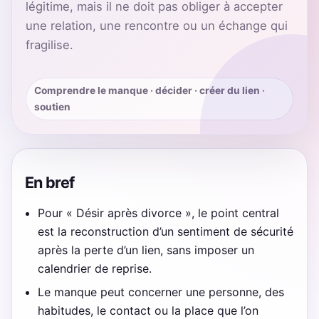
légitime, mais il ne doit pas obliger à accepter
une relation, une rencontre ou un échange qui
fragilise.
Comprendre le manque · décider · créer du lien ·
soutien
En bref
Pour « Désir après divorce », le point central
est la reconstruction d’un sentiment de sécurité
après la perte d’un lien, sans imposer un
calendrier de reprise.
Le manque peut concerner une personne, des
habitudes, le contact ou la place que l’on