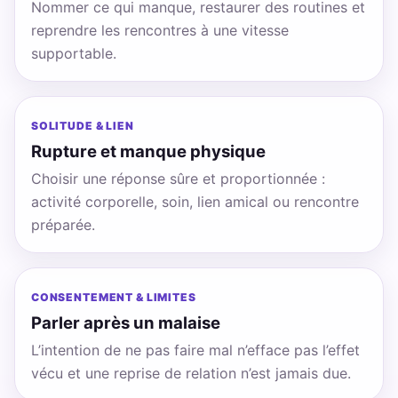
Nommer ce qui manque, restaurer des routines et
reprendre les rencontres à une vitesse
supportable.
SOLITUDE & LIEN
Rupture et manque physique
Choisir une réponse sûre et proportionnée :
activité corporelle, soin, lien amical ou rencontre
préparée.
CONSENTEMENT & LIMITES
Parler après un malaise
L’intention de ne pas faire mal n’efface pas l’effet
vécu et une reprise de relation n’est jamais due.