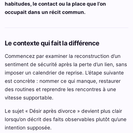
habitudes, le contact ou la place que l’on
occupait dans un récit commun.
Le contexte qui fait la différence
Commencez par examiner la reconstruction d’un
sentiment de sécurité après la perte d’un lien, sans
imposer un calendrier de reprise. L’étape suivante
est concrète : nommer ce qui manque, restaurer
des routines et reprendre les rencontres à une
vitesse supportable.
Le sujet « Désir après divorce » devient plus clair
lorsqu’on décrit des faits observables plutôt qu’une
intention supposée.