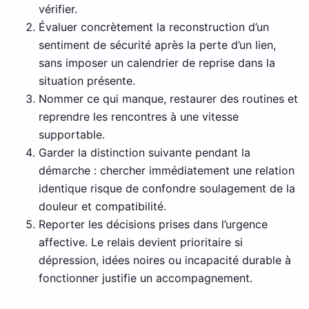
vérifier.
Évaluer concrètement la reconstruction d’un
sentiment de sécurité après la perte d’un lien,
sans imposer un calendrier de reprise dans la
situation présente.
Nommer ce qui manque, restaurer des routines et
reprendre les rencontres à une vitesse
supportable.
Garder la distinction suivante pendant la
démarche : chercher immédiatement une relation
identique risque de confondre soulagement de la
douleur et compatibilité.
Reporter les décisions prises dans l’urgence
affective. Le relais devient prioritaire si
dépression, idées noires ou incapacité durable à
fonctionner justifie un accompagnement.