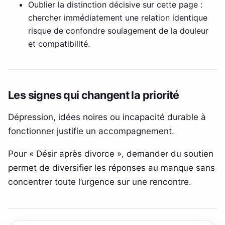
Oublier la distinction décisive sur cette page :
chercher immédiatement une relation identique
risque de confondre soulagement de la douleur
et compatibilité.
Les signes qui changent la priorité
Dépression, idées noires ou incapacité durable à
fonctionner justifie un accompagnement.
Pour « Désir après divorce », demander du soutien
permet de diversifier les réponses au manque sans
concentrer toute l’urgence sur une rencontre.