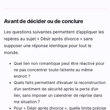
Avant de décider ou de conclure
Les questions suivantes permettent d’appliquer les
repères au sujet « Désir après divorce » sans
supposer une réponse identique pour tout le
monde.
Quel lien non romantique peut être réactivé pour
ne pas concentrer toute l’attente au même
endroit ?
Quels faits permettent d’évaluer la reconstruction
d’un sentiment de sécurité après la perte d’un
lien, sans imposer un calendrier de reprise dans
ma situation ?
Pour « Désir après divorce », quelle limite précise