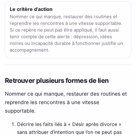
Le critère d’action
Nommer ce qui manque, restaurer des routines et
reprendre les rencontres à une vitesse supportable.
Si ce repère ne peut pas être appliqué, il faut aussi
tenir compte de cette alerte : dépression, idées
noires ou incapacité durable à fonctionner justifie un
accompagnement.
Retrouver plusieurs formes de lien
Nommer ce qui manque, restaurer des routines et
reprendre les rencontres à une vitesse
supportable.
Décrire les faits liés à « Désir après divorce »
sans attribuer d’intention que l’on ne peut pas