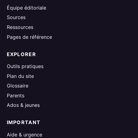
Équipe éditoriale
Sources
Ressources
Pages de référence
EXPLORER
Outils pratiques
Plan du site
Glossaire
Parents
Ados & jeunes
IMPORTANT
Aide & urgence