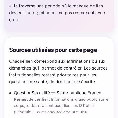
« Je traverse une période où le manque de lien
devient lourd ; j’aimerais ne pas rester seul avec
ça. »
Sources utilisées pour cette page
Chaque lien correspond aux affirmations ou aux
démarches qu’il permet de contrôler. Les sources
institutionnelles restent prioritaires pour les
questions de santé, de droit ou de sécurité.
QuestionSexualité — Santé publique France
Permet de vérifier :
Informations grand public sur le
corps, le désir, la contraception, les IST et la
prévention.
Source consultée le 27 juillet 2026.