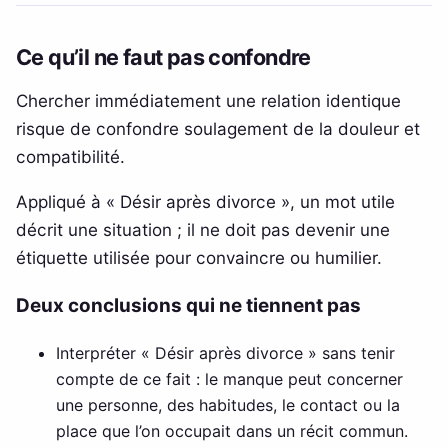
Ce qu’il ne faut pas confondre
Chercher immédiatement une relation identique
risque de confondre soulagement de la douleur et
compatibilité.
Appliqué à « Désir après divorce », un mot utile
décrit une situation ; il ne doit pas devenir une
étiquette utilisée pour convaincre ou humilier.
Deux conclusions qui ne tiennent pas
Interpréter « Désir après divorce » sans tenir
compte de ce fait : le manque peut concerner
une personne, des habitudes, le contact ou la
place que l’on occupait dans un récit commun.