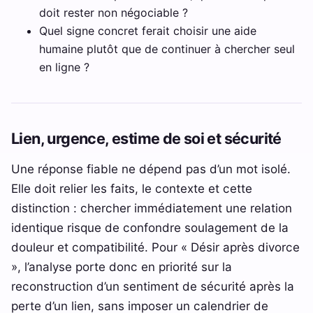
doit rester non négociable ?
Quel signe concret ferait choisir une aide
humaine plutôt que de continuer à chercher seul
en ligne ?
Lien, urgence, estime de soi et sécurité
Une réponse fiable ne dépend pas d’un mot isolé.
Elle doit relier les faits, le contexte et cette
distinction : chercher immédiatement une relation
identique risque de confondre soulagement de la
douleur et compatibilité. Pour « Désir après divorce
», l’analyse porte donc en priorité sur la
reconstruction d’un sentiment de sécurité après la
perte d’un lien, sans imposer un calendrier de