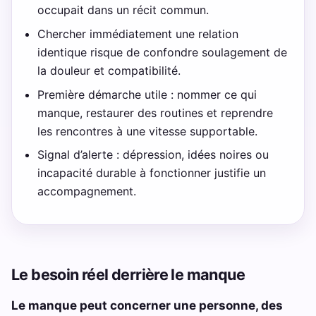
occupait dans un récit commun.
Chercher immédiatement une relation
identique risque de confondre soulagement de
la douleur et compatibilité.
Première démarche utile : nommer ce qui
manque, restaurer des routines et reprendre
les rencontres à une vitesse supportable.
Signal d’alerte : dépression, idées noires ou
incapacité durable à fonctionner justifie un
accompagnement.
Le besoin réel derrière le manque
Le manque peut concerner une personne, des