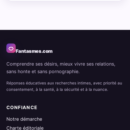
Fantasmes.com
Comprendre ses désirs, mieux vivre ses relations,
sans honte et sans pornographie.
Réponses éducatives aux recherches intimes, avec priorité au
consentement, à la santé, à la sécurité et à la nuance.
CONFIANCE
Notre démarche
Charte éditoriale