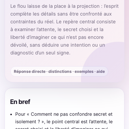
Le flou laisse de la place à la projection : l’esprit
complète les détails sans être confronté aux
contraintes du réel. Le repère central consiste
à examiner l’attente, le secret choisi et la
liberté d’imaginer ce qui n’est pas encore
dévoilé, sans déduire une intention ou un
diagnostic d’un seul signe.
Réponse directe · distinctions · exemples · aide
En bref
Pour « Comment ne pas confondre secret et
isolement ? », le point central est l’attente, le