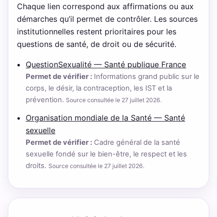
Chaque lien correspond aux affirmations ou aux
démarches qu’il permet de contrôler. Les sources
institutionnelles restent prioritaires pour les
questions de santé, de droit ou de sécurité.
QuestionSexualité — Santé publique France
Permet de vérifier :
Informations grand public sur le
corps, le désir, la contraception, les IST et la
prévention.
Source consultée le 27 juillet 2026.
Organisation mondiale de la Santé — Santé
sexuelle
Permet de vérifier :
Cadre général de la santé
sexuelle fondé sur le bien-être, le respect et les
droits.
Source consultée le 27 juillet 2026.