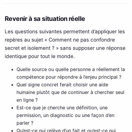
Revenir à sa situation réelle
Les questions suivantes permettent d’appliquer les
repères au sujet « Comment ne pas confondre
secret et isolement ? » sans supposer une réponse
identique pour tout le monde.
Quelle source ou quelle personne a réellement la
compétence pour répondre à l’enjeu principal ?
Quel signe concret ferait choisir une aide
humaine plutôt que de continuer à chercher seul
en ligne ?
Est-ce que je cherche une définition, une
permission, un diagnostic ou une façon d’en
parler ?
Qu’est-ce qui relève d’un fait et qu’est-ce qui