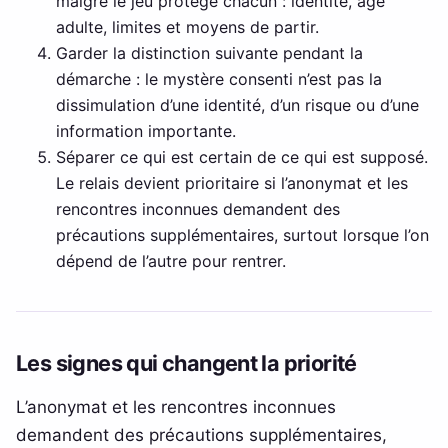
malgré le jeu protège chacun : identité, âge
adulte, limites et moyens de partir.
Garder la distinction suivante pendant la
démarche : le mystère consenti n’est pas la
dissimulation d’une identité, d’un risque ou d’une
information importante.
Séparer ce qui est certain de ce qui est supposé.
Le relais devient prioritaire si l’anonymat et les
rencontres inconnues demandent des
précautions supplémentaires, surtout lorsque l’on
dépend de l’autre pour rentrer.
Les signes qui changent la priorité
L’anonymat et les rencontres inconnues
demandent des précautions supplémentaires,