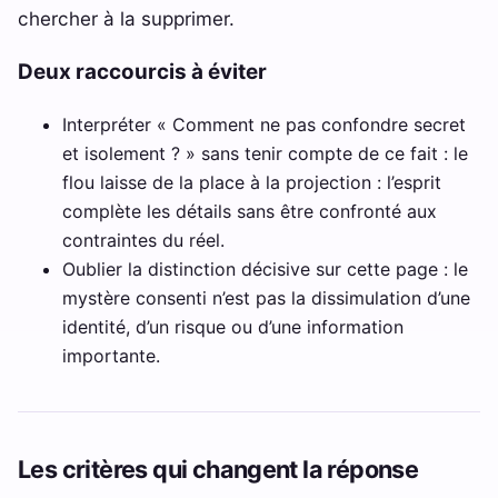
chercher à la supprimer.
Deux raccourcis à éviter
Interpréter « Comment ne pas confondre secret
et isolement ? » sans tenir compte de ce fait : le
flou laisse de la place à la projection : l’esprit
complète les détails sans être confronté aux
contraintes du réel.
Oublier la distinction décisive sur cette page : le
mystère consenti n’est pas la dissimulation d’une
identité, d’un risque ou d’une information
importante.
Les critères qui changent la réponse