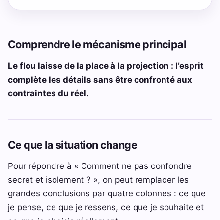
Comprendre le mécanisme principal
Le flou laisse de la place à la projection : l’esprit
complète les détails sans être confronté aux
contraintes du réel.
Ce que la situation change
Pour répondre à « Comment ne pas confondre
secret et isolement ? », on peut remplacer les
grandes conclusions par quatre colonnes : ce que
je pense, ce que je ressens, ce que je souhaite et