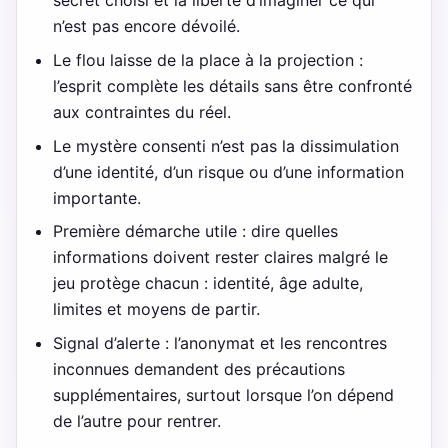
secret choisi et la liberté d’imaginer ce qui
n’est pas encore dévoilé.
Le flou laisse de la place à la projection :
l’esprit complète les détails sans être confronté
aux contraintes du réel.
Le mystère consenti n’est pas la dissimulation
d’une identité, d’un risque ou d’une information
importante.
Première démarche utile : dire quelles
informations doivent rester claires malgré le
jeu protège chacun : identité, âge adulte,
limites et moyens de partir.
Signal d’alerte : l’anonymat et les rencontres
inconnues demandent des précautions
supplémentaires, surtout lorsque l’on dépend
de l’autre pour rentrer.