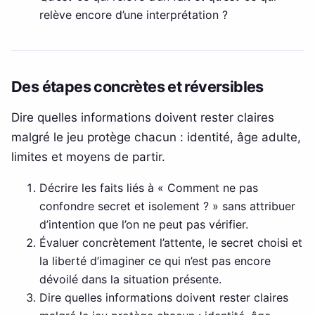
relève encore d’une interprétation ?
Des étapes concrètes et réversibles
Dire quelles informations doivent rester claires
malgré le jeu protège chacun : identité, âge adulte,
limites et moyens de partir.
Décrire les faits liés à « Comment ne pas
confondre secret et isolement ? » sans attribuer
d’intention que l’on ne peut pas vérifier.
Évaluer concrètement l’attente, le secret choisi et
la liberté d’imaginer ce qui n’est pas encore
dévoilé dans la situation présente.
Dire quelles informations doivent rester claires