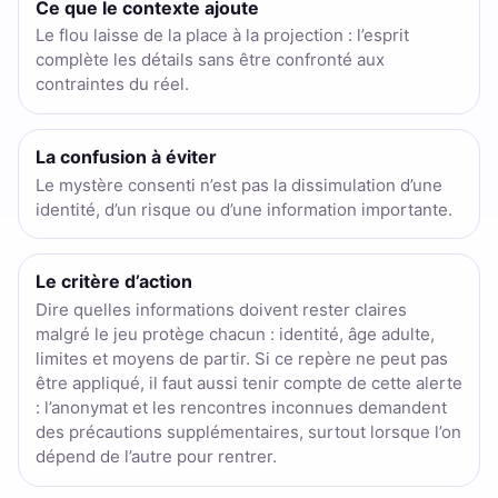
Ce que le contexte ajoute
Le flou laisse de la place à la projection : l’esprit
complète les détails sans être confronté aux
contraintes du réel.
La confusion à éviter
Le mystère consenti n’est pas la dissimulation d’une
identité, d’un risque ou d’une information importante.
Le critère d’action
Dire quelles informations doivent rester claires
malgré le jeu protège chacun : identité, âge adulte,
limites et moyens de partir. Si ce repère ne peut pas
être appliqué, il faut aussi tenir compte de cette alerte
: l’anonymat et les rencontres inconnues demandent
des précautions supplémentaires, surtout lorsque l’on
dépend de l’autre pour rentrer.