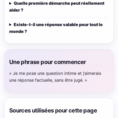
Quelle première démarche peut réellement
aider ?
Existe-t-il une réponse valable pour tout le
monde ?
Une phrase pour commencer
« Je me pose une question intime et j’aimerais
une réponse factuelle, sans être jugé. »
Sources utilisées pour cette page