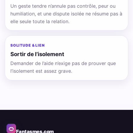
Un geste tendre n’annule pas contrôle, peur ou
humiliation, et une dispute isolée ne résume pas à
elle seule toute la relation.
SOLITUDE & LIEN
Sortir de l’isolement
Demander de l’aide n’exige pas de prouver que
l’isolement est assez grave.
Fantasmes.com