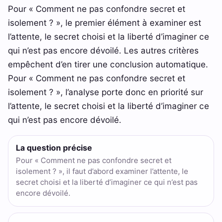
Pour « Comment ne pas confondre secret et
isolement ? », le premier élément à examiner est
l’attente, le secret choisi et la liberté d’imaginer ce
qui n’est pas encore dévoilé. Les autres critères
empêchent d’en tirer une conclusion automatique.
Pour « Comment ne pas confondre secret et
isolement ? », l’analyse porte donc en priorité sur
l’attente, le secret choisi et la liberté d’imaginer ce
qui n’est pas encore dévoilé.
La question précise
Pour « Comment ne pas confondre secret et
isolement ? », il faut d’abord examiner l’attente, le
secret choisi et la liberté d’imaginer ce qui n’est pas
encore dévoilé.