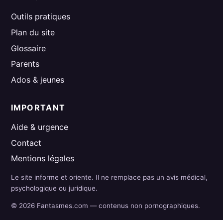
Outils pratiques
Plan du site
Glossaire
Parents
Ados & jeunes
IMPORTANT
Aide & urgence
Contact
Mentions légales
Le site informe et oriente. Il ne remplace pas un avis médical,
psychologique ou juridique.
© 2026 Fantasmes.com — contenus non pornographiques.