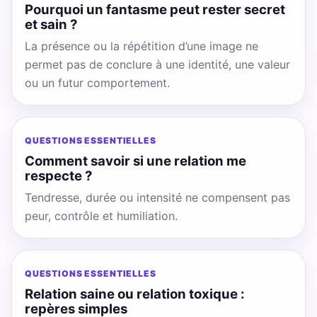
Pourquoi un fantasme peut rester secret
et sain ?
La présence ou la répétition d’une image ne
permet pas de conclure à une identité, une valeur
ou un futur comportement.
QUESTIONS ESSENTIELLES
Comment savoir si une relation me
respecte ?
Tendresse, durée ou intensité ne compensent pas
peur, contrôle et humiliation.
QUESTIONS ESSENTIELLES
Relation saine ou relation toxique :
repères simples