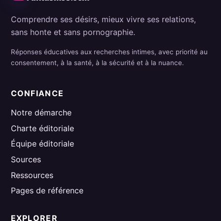
Comprendre ses désirs, mieux vivre ses relations,
sans honte et sans pornographie.
Réponses éducatives aux recherches intimes, avec priorité au
consentement, à la santé, à la sécurité et à la nuance.
CONFIANCE
Notre démarche
Charte éditoriale
Équipe éditoriale
Sources
Ressources
Pages de référence
EXPLORER