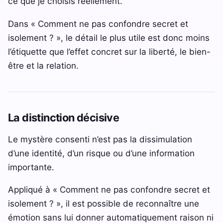
ce que je choisis réellement.
Dans « Comment ne pas confondre secret et
isolement ? », le détail le plus utile est donc moins
l’étiquette que l’effet concret sur la liberté, le bien-
être et la relation.
La distinction décisive
Le mystère consenti n’est pas la dissimulation
d’une identité, d’un risque ou d’une information
importante.
Appliqué à « Comment ne pas confondre secret et
isolement ? », il est possible de reconnaître une
émotion sans lui donner automatiquement raison ni