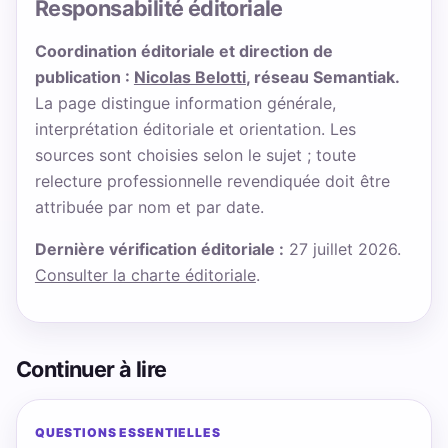
Responsabilité éditoriale
Coordination éditoriale et direction de
publication :
Nicolas Belotti
, réseau Semantiak.
La page distingue information générale,
interprétation éditoriale et orientation. Les
sources sont choisies selon le sujet ; toute
relecture professionnelle revendiquée doit être
attribuée par nom et par date.
Dernière vérification éditoriale :
27 juillet 2026.
Consulter la charte éditoriale
.
Continuer à lire
QUESTIONS ESSENTIELLES