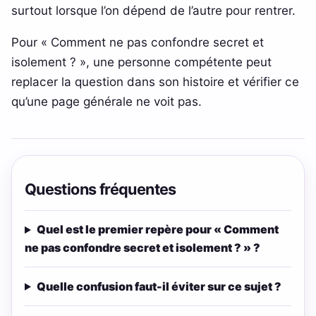
surtout lorsque l’on dépend de l’autre pour rentrer.
Pour « Comment ne pas confondre secret et
isolement ? », une personne compétente peut
replacer la question dans son histoire et vérifier ce
qu’une page générale ne voit pas.
Questions fréquentes
Quel est le premier repère pour « Comment
ne pas confondre secret et isolement ? » ?
Quelle confusion faut-il éviter sur ce sujet ?