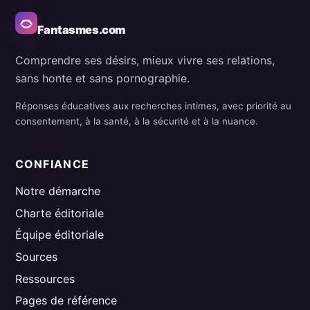
Fantasmes.com
Comprendre ses désirs, mieux vivre ses relations,
sans honte et sans pornographie.
Réponses éducatives aux recherches intimes, avec priorité au
consentement, à la santé, à la sécurité et à la nuance.
CONFIANCE
Notre démarche
Charte éditoriale
Équipe éditoriale
Sources
Ressources
Pages de référence