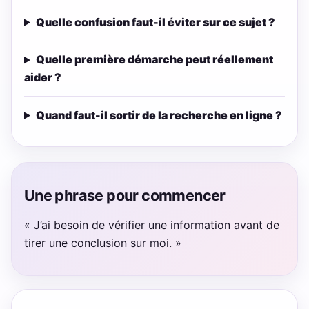
Quelle confusion faut-il éviter sur ce sujet ?
Quelle première démarche peut réellement
aider ?
Quand faut-il sortir de la recherche en ligne ?
Une phrase pour commencer
« J’ai besoin de vérifier une information avant de
tirer une conclusion sur moi. »