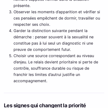
présente.
Observer les moments d’apparition et vérifier si
ces pensées empêchent de dormir, travailler ou
respecter ses choix.
Garder la distinction suivante pendant la
démarche : penser souvent à la sexualité ne
constitue pas à lui seul un diagnostic ni une
preuve de comportement futur.
Choisir une source correspondant au niveau
d’enjeu. Le relais devient prioritaire si perte de
contrôle, souffrance durable ou risque de
franchir les limites d’autrui justifie un
accompagnement.
Les signes qui changent la priorité