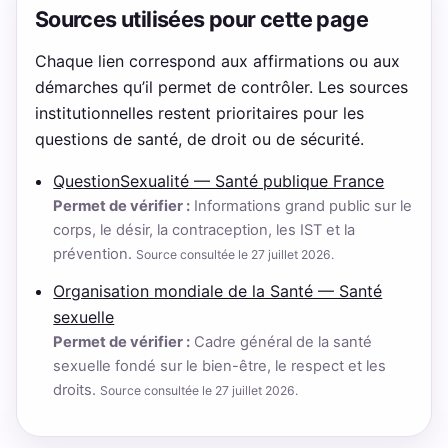
Sources utilisées pour cette page
Chaque lien correspond aux affirmations ou aux
démarches qu’il permet de contrôler. Les sources
institutionnelles restent prioritaires pour les
questions de santé, de droit ou de sécurité.
QuestionSexualité — Santé publique France
Permet de vérifier :
Informations grand public sur le
corps, le désir, la contraception, les IST et la
prévention.
Source consultée le 27 juillet 2026.
Organisation mondiale de la Santé — Santé
sexuelle
Permet de vérifier :
Cadre général de la santé
sexuelle fondé sur le bien-être, le respect et les
droits.
Source consultée le 27 juillet 2026.