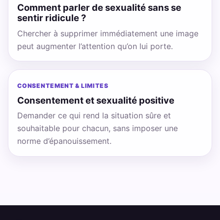
Comment parler de sexualité sans se
sentir ridicule ?
Chercher à supprimer immédiatement une image
peut augmenter l’attention qu’on lui porte.
CONSENTEMENT & LIMITES
Consentement et sexualité positive
Demander ce qui rend la situation sûre et
souhaitable pour chacun, sans imposer une
norme d’épanouissement.