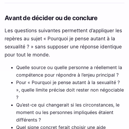
Avant de décider ou de conclure
Les questions suivantes permettent d’appliquer les
repères au sujet « Pourquoi je pense autant à la
sexualité ? » sans supposer une réponse identique
pour tout le monde.
Quelle source ou quelle personne a réellement la
compétence pour répondre à l’enjeu principal ?
Pour « Pourquoi je pense autant à la sexualité ?
», quelle limite précise doit rester non négociable
?
Qu’est-ce qui changerait si les circonstances, le
moment ou les personnes impliquées étaient
différents ?
Quel signe concret ferait choisir une aide