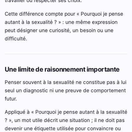
travailler ou respecter ses choix.
Cette différence compte pour « Pourquoi je pense
autant à la sexualité ? » : une même expression
peut désigner une curiosité, un besoin ou une
difficulté.
Une limite de raisonnement importante
Penser souvent à la sexualité ne constitue pas à lui
seul un diagnostic ni une preuve de comportement
futur.
Appliqué à « Pourquoi je pense autant à la sexualité
? », un mot utile décrit une situation ; il ne doit pas
devenir une étiquette utilisée pour convaincre ou