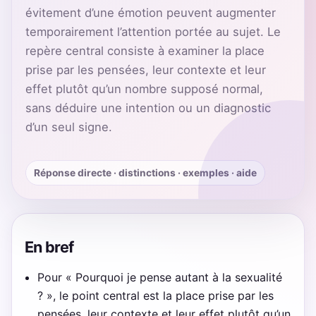
évitement d’une émotion peuvent augmenter
temporairement l’attention portée au sujet. Le
repère central consiste à examiner la place
prise par les pensées, leur contexte et leur
effet plutôt qu’un nombre supposé normal,
sans déduire une intention ou un diagnostic
d’un seul signe.
Réponse directe · distinctions · exemples · aide
En bref
Pour « Pourquoi je pense autant à la sexualité
? », le point central est la place prise par les
pensées, leur contexte et leur effet plutôt qu’un