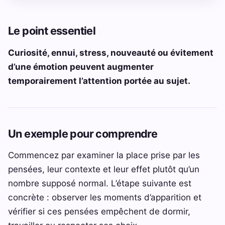
Le point essentiel
Curiosité, ennui, stress, nouveauté ou évitement
d’une émotion peuvent augmenter
temporairement l’attention portée au sujet.
Un exemple pour comprendre
Commencez par examiner la place prise par les
pensées, leur contexte et leur effet plutôt qu’un
nombre supposé normal. L’étape suivante est
concrète : observer les moments d’apparition et
vérifier si ces pensées empêchent de dormir,