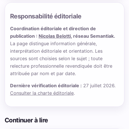
Responsabilité éditoriale
Coordination éditoriale et direction de
publication :
Nicolas Belotti
, réseau Semantiak.
La page distingue information générale,
interprétation éditoriale et orientation. Les
sources sont choisies selon le sujet ; toute
relecture professionnelle revendiquée doit être
attribuée par nom et par date.
Dernière vérification éditoriale :
27 juillet 2026.
Consulter la charte éditoriale
.
Continuer à lire