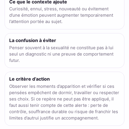
Ce que le contexte ajoute
Curiosité, ennui, stress, nouveauté ou évitement
d’une émotion peuvent augmenter temporairement
l’attention portée au sujet.
La confusion à éviter
Penser souvent à la sexualité ne constitue pas à lui
seul un diagnostic ni une preuve de comportement
futur.
Le critère d’action
Observer les moments d’apparition et vérifier si ces
pensées empêchent de dormir, travailler ou respecter
ses choix. Si ce repère ne peut pas être appliqué, il
faut aussi tenir compte de cette alerte : perte de
contrôle, souffrance durable ou risque de franchir les
limites d’autrui justifie un accompagnement.