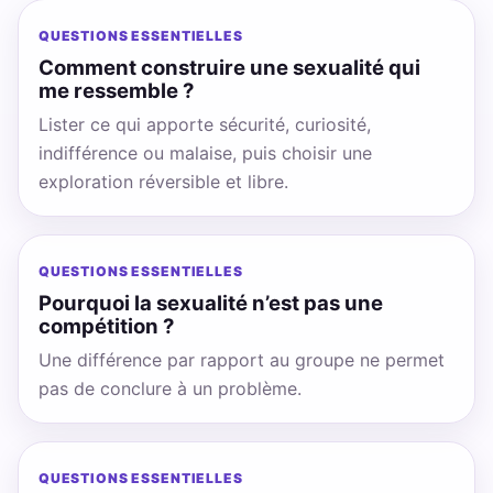
QUESTIONS ESSENTIELLES
Comment construire une sexualité qui
me ressemble ?
Lister ce qui apporte sécurité, curiosité,
indifférence ou malaise, puis choisir une
exploration réversible et libre.
QUESTIONS ESSENTIELLES
Pourquoi la sexualité n’est pas une
compétition ?
Une différence par rapport au groupe ne permet
pas de conclure à un problème.
QUESTIONS ESSENTIELLES