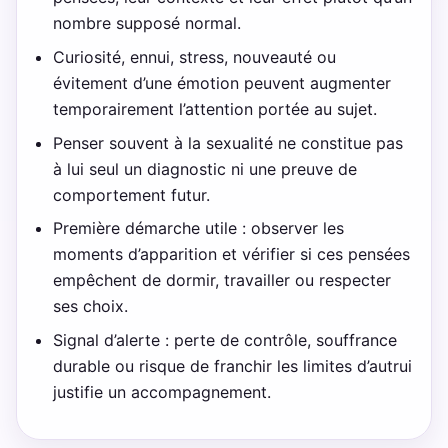
nombre supposé normal.
Curiosité, ennui, stress, nouveauté ou
évitement d’une émotion peuvent augmenter
temporairement l’attention portée au sujet.
Penser souvent à la sexualité ne constitue pas
à lui seul un diagnostic ni une preuve de
comportement futur.
Première démarche utile : observer les
moments d’apparition et vérifier si ces pensées
empêchent de dormir, travailler ou respecter
ses choix.
Signal d’alerte : perte de contrôle, souffrance
durable ou risque de franchir les limites d’autrui
justifie un accompagnement.