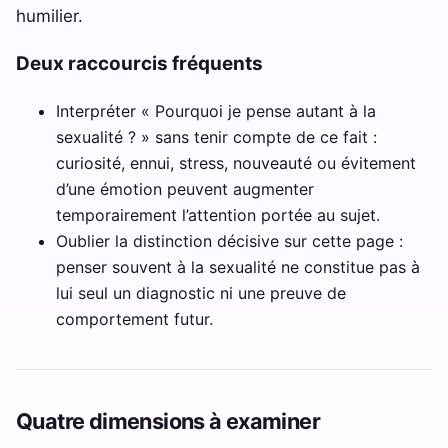
humilier.
Deux raccourcis fréquents
Interpréter « Pourquoi je pense autant à la
sexualité ? » sans tenir compte de ce fait :
curiosité, ennui, stress, nouveauté ou évitement
d’une émotion peuvent augmenter
temporairement l’attention portée au sujet.
Oublier la distinction décisive sur cette page :
penser souvent à la sexualité ne constitue pas à
lui seul un diagnostic ni une preuve de
comportement futur.
Quatre dimensions à examiner