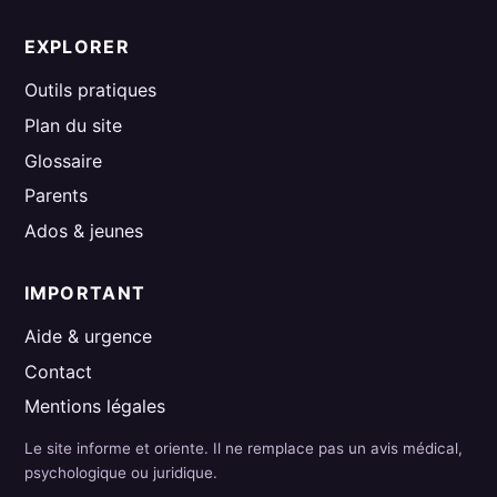
EXPLORER
Outils pratiques
Plan du site
Glossaire
Parents
Ados & jeunes
IMPORTANT
Aide & urgence
Contact
Mentions légales
Le site informe et oriente. Il ne remplace pas un avis médical,
psychologique ou juridique.