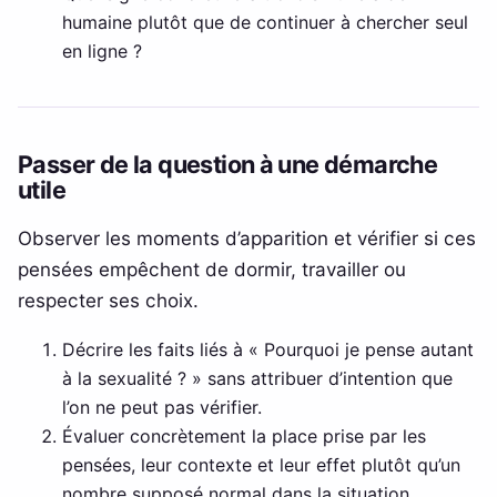
humaine plutôt que de continuer à chercher seul
en ligne ?
Passer de la question à une démarche
utile
Observer les moments d’apparition et vérifier si ces
pensées empêchent de dormir, travailler ou
respecter ses choix.
Décrire les faits liés à « Pourquoi je pense autant
à la sexualité ? » sans attribuer d’intention que
l’on ne peut pas vérifier.
Évaluer concrètement la place prise par les
pensées, leur contexte et leur effet plutôt qu’un
nombre supposé normal dans la situation