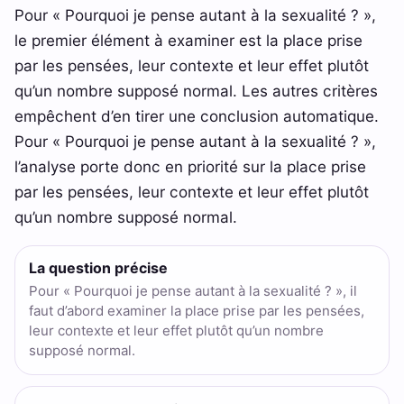
Pour « Pourquoi je pense autant à la sexualité ? »,
le premier élément à examiner est la place prise
par les pensées, leur contexte et leur effet plutôt
qu’un nombre supposé normal. Les autres critères
empêchent d’en tirer une conclusion automatique.
Pour « Pourquoi je pense autant à la sexualité ? »,
l’analyse porte donc en priorité sur la place prise
par les pensées, leur contexte et leur effet plutôt
qu’un nombre supposé normal.
La question précise
Pour « Pourquoi je pense autant à la sexualité ? », il
faut d’abord examiner la place prise par les pensées,
leur contexte et leur effet plutôt qu’un nombre
supposé normal.