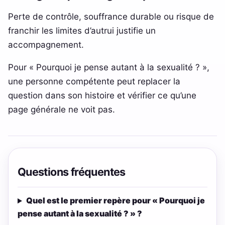
Perte de contrôle, souffrance durable ou risque de
franchir les limites d’autrui justifie un
accompagnement.
Pour « Pourquoi je pense autant à la sexualité ? »,
une personne compétente peut replacer la
question dans son histoire et vérifier ce qu’une
page générale ne voit pas.
Questions fréquentes
Quel est le premier repère pour « Pourquoi je
pense autant à la sexualité ? » ?