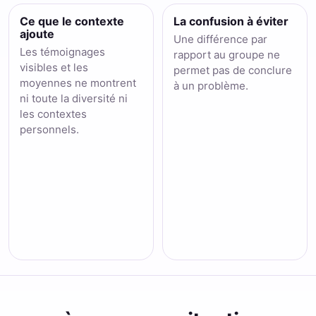
Ce que le contexte
La confusion à éviter
ajoute
Une différence par
Les témoignages
rapport au groupe ne
visibles et les
permet pas de conclure
moyennes ne montrent
à un problème.
ni toute la diversité ni
les contextes
personnels.