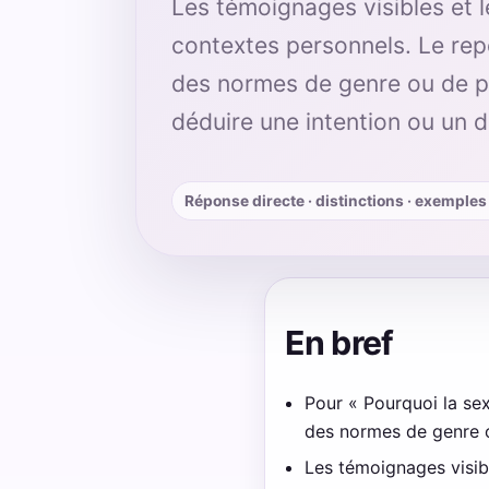
Les témoignages visibles et l
contextes personnels. Le rep
des normes de genre ou de p
déduire une intention ou un d
Réponse directe · distinctions · exemples 
En bref
Pour « Pourquoi la sex
des normes de genre o
Les témoignages visibl