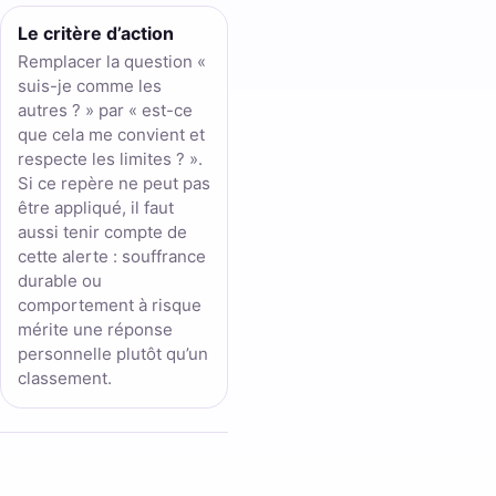
Le critère d’action
Remplacer la question «
suis-je comme les
autres ? » par « est-ce
que cela me convient et
respecte les limites ? ».
Si ce repère ne peut pas
être appliqué, il faut
aussi tenir compte de
cette alerte : souffrance
durable ou
comportement à risque
mérite une réponse
personnelle plutôt qu’un
classement.