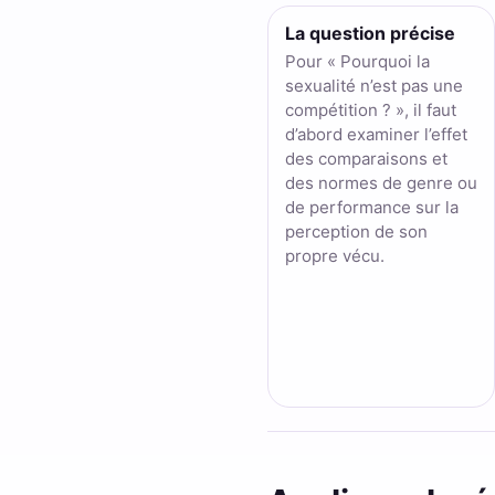
La question précise
Pour « Pourquoi la
sexualité n’est pas une
compétition ? », il faut
d’abord examiner l’effet
des comparaisons et
des normes de genre ou
de performance sur la
perception de son
propre vécu.